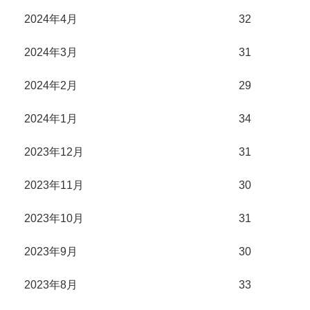
2024年4月
32
2024年3月
31
2024年2月
29
2024年1月
34
2023年12月
31
2023年11月
30
2023年10月
31
2023年9月
30
2023年8月
33