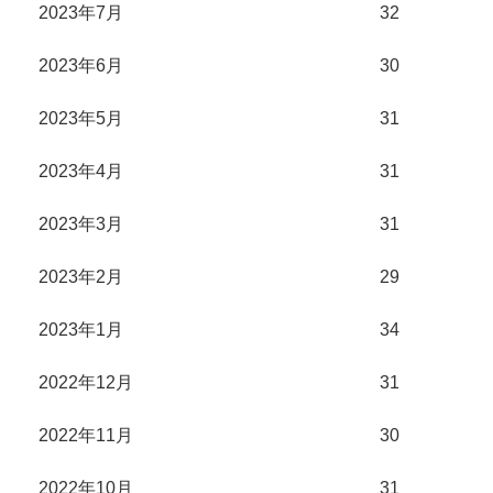
2023年7月
32
2023年6月
30
2023年5月
31
2023年4月
31
2023年3月
31
2023年2月
29
2023年1月
34
2022年12月
31
2022年11月
30
2022年10月
31