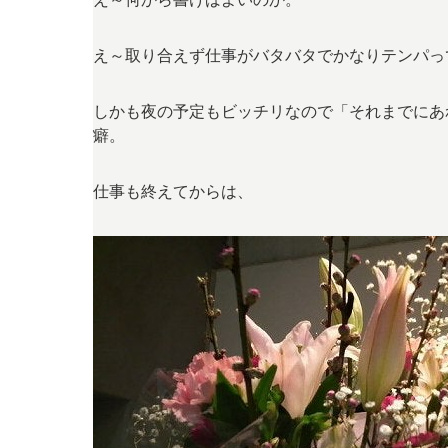
え～取り合えず仕事がバタバタでかなりテンパっ
しかも夜の予定もビッチリなので「それまでにあ
癖。
仕事も終えてからは、