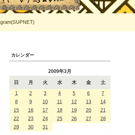
tagram(SUPNET)
カレンダー
2009年3月
日
月
火
水
木
金
土
1
2
3
4
5
6
7
8
9
10
11
12
13
14
15
16
17
18
19
20
21
22
23
24
25
26
27
28
29
30
31