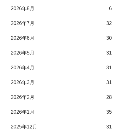
2026年8月
6
2026年7月
32
2026年6月
30
2026年5月
31
2026年4月
31
2026年3月
31
2026年2月
28
2026年1月
35
2025年12月
31