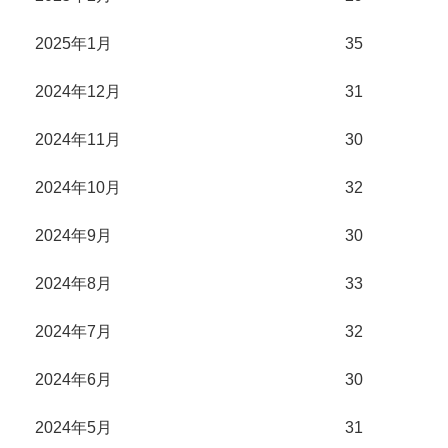
2025年1月
35
2024年12月
31
2024年11月
30
2024年10月
32
2024年9月
30
2024年8月
33
2024年7月
32
2024年6月
30
2024年5月
31