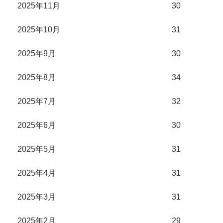
2025年11月
30
2025年10月
31
2025年9月
30
2025年8月
34
2025年7月
32
2025年6月
30
2025年5月
31
2025年4月
31
2025年3月
31
2025年2月
29