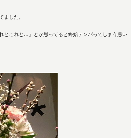
てました。
れとこれと…」とか思ってると終始テンパってしまう悪い