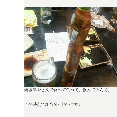
焼き鳥やさんで食べて食べて。飲んで飲んで。
この時点で相当酔っ払いです。