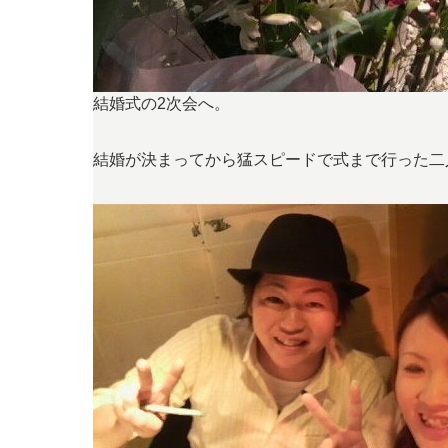
結婚式の2次会へ。
結婚が決まってから猛スピードで式まで行った二