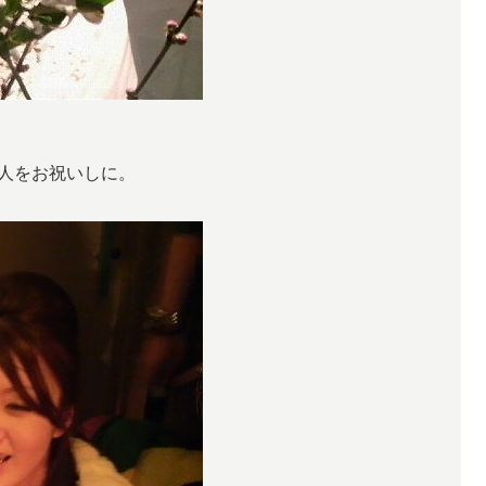
人をお祝いしに。