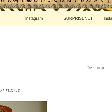
Instagram
SURPRISENET
Ins
2010.03.23
のくれました。