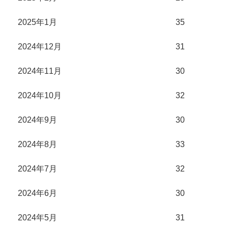
2025年1月
35
2024年12月
31
2024年11月
30
2024年10月
32
2024年9月
30
2024年8月
33
2024年7月
32
2024年6月
30
2024年5月
31