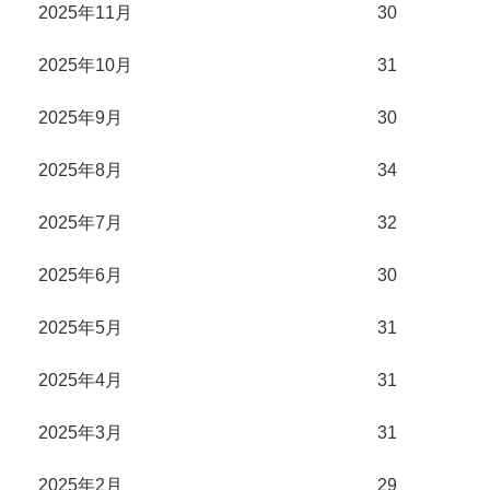
2025年11月
30
2025年10月
31
2025年9月
30
2025年8月
34
2025年7月
32
2025年6月
30
2025年5月
31
2025年4月
31
2025年3月
31
2025年2月
29