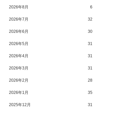
2026年8月
6
2026年7月
32
2026年6月
30
2026年5月
31
2026年4月
31
2026年3月
31
2026年2月
28
2026年1月
35
2025年12月
31