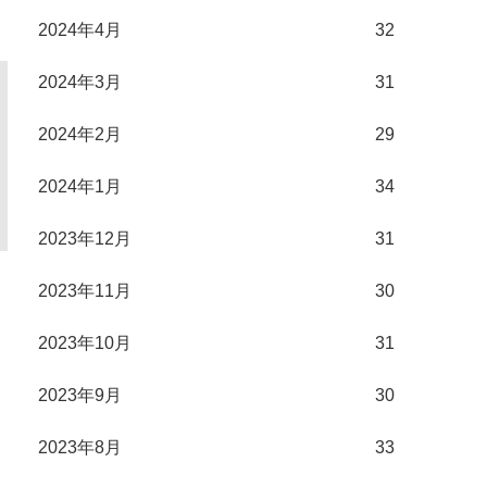
2024年4月
32
2024年3月
31
2024年2月
29
2024年1月
34
2023年12月
31
2023年11月
30
2023年10月
31
2023年9月
30
2023年8月
33