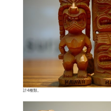
計4種類。