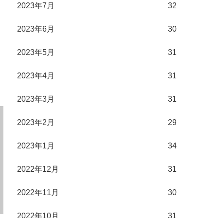
2023年7月
32
2023年6月
30
2023年5月
31
2023年4月
31
2023年3月
31
2023年2月
29
2023年1月
34
2022年12月
31
2022年11月
30
2022年10月
31