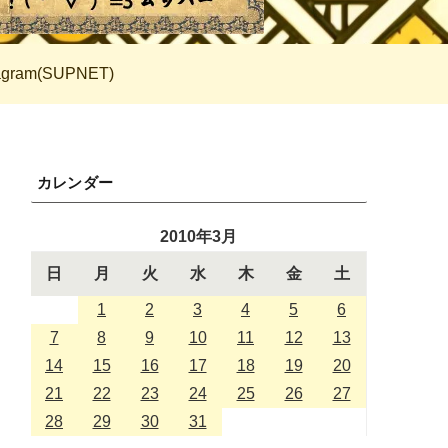
tagram(SUPNET)
カレンダー
2010年3月
日
月
火
水
木
金
土
1
2
3
4
5
6
7
8
9
10
11
12
13
14
15
16
17
18
19
20
21
22
23
24
25
26
27
28
29
30
31