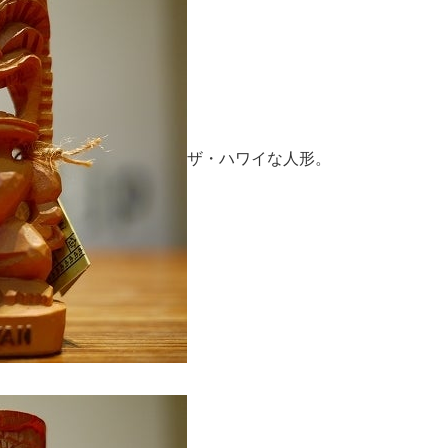
ザ・ハワイな人形。