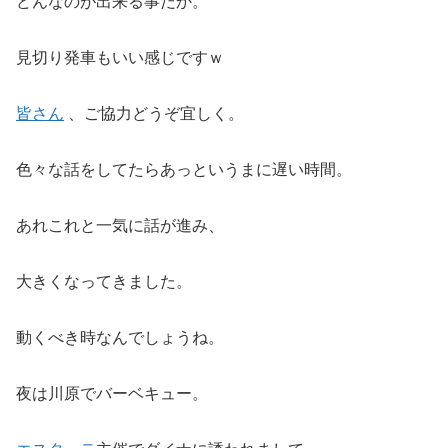
どんなのが出来る事だか。
見切り発車もいい感じですｗ
皆さん
、ご協力どうぞ宜しく。
色々な話をしてたらあっというまに遅い時間。
あれこれと一気に話が進み、
大きくなってきました。
動くべき時なんでしょうね。
夜は川原でバーベキュー。