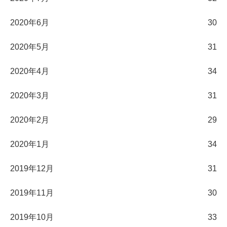
2020年6月
30
2020年5月
31
2020年4月
34
2020年3月
31
2020年2月
29
2020年1月
34
2019年12月
31
2019年11月
30
2019年10月
33