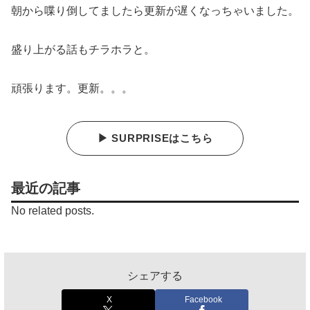
朝から喋り倒してましたら更新が遅くなっちゃいました。
盛り上がる話もチラホラと。
頑張ります。更新。。。
▶ SURPRISEはこちら
最近の記事
No related posts.
シェアする
X
Facebook