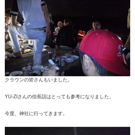
クラウンの皆さんもいました。
YU-ZIさんの信長話はとっても参考になりました。
今度、神社に行ってきます。