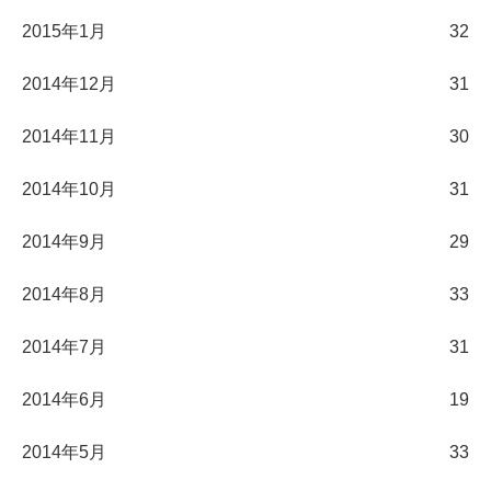
2015年1月
32
2014年12月
31
2014年11月
30
2014年10月
31
2014年9月
29
2014年8月
33
2014年7月
31
2014年6月
19
2014年5月
33