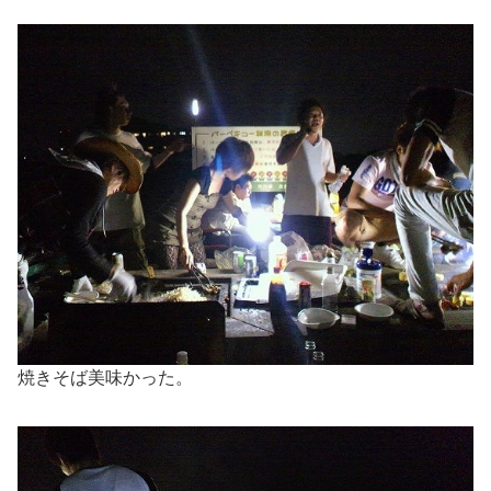
焼きそば美味かった。