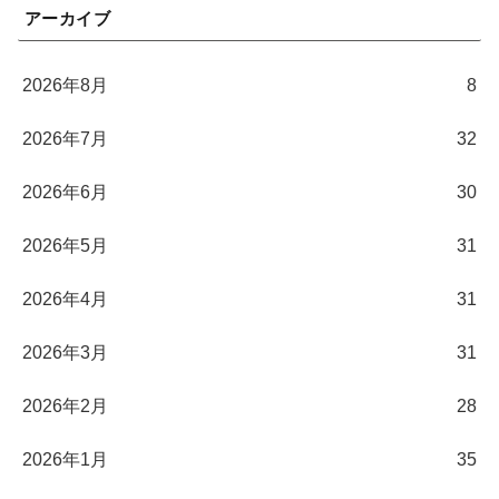
アーカイブ
2026年8月
8
2026年7月
32
2026年6月
30
2026年5月
31
2026年4月
31
2026年3月
31
2026年2月
28
2026年1月
35