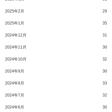
2025年2月
29
2025年1月
35
2024年12月
31
2024年11月
30
2024年10月
32
2024年9月
30
2024年8月
33
2024年7月
32
2024年6月
30