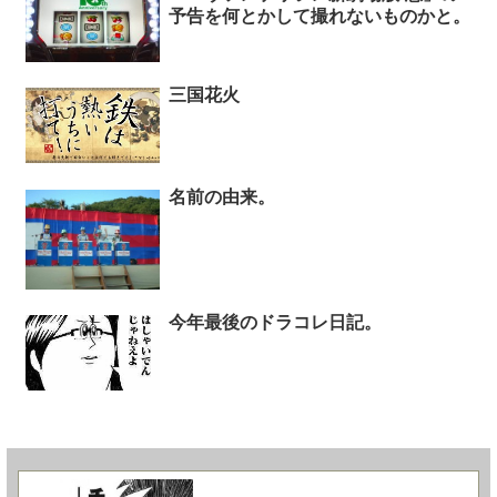
予告を何とかして撮れないものかと。
三国花火
名前の由来。
今年最後のドラコレ日記。