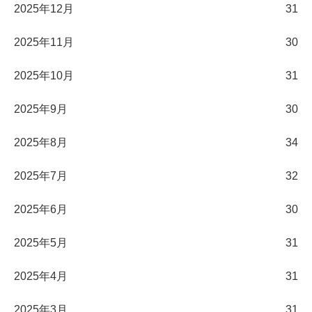
2025年12月
31
2025年11月
30
2025年10月
31
2025年9月
30
2025年8月
34
2025年7月
32
2025年6月
30
2025年5月
31
2025年4月
31
2025年3月
31