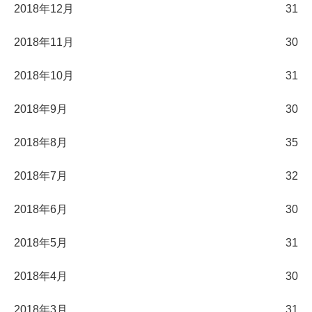
2018年12月
31
2018年11月
30
2018年10月
31
2018年9月
30
2018年8月
35
2018年7月
32
2018年6月
30
2018年5月
31
2018年4月
30
2018年3月
31