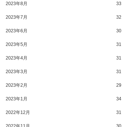
2023年8月
33
2023年7月
32
2023年6月
30
2023年5月
31
2023年4月
31
2023年3月
31
2023年2月
29
2023年1月
34
2022年12月
31
2022年11月
30