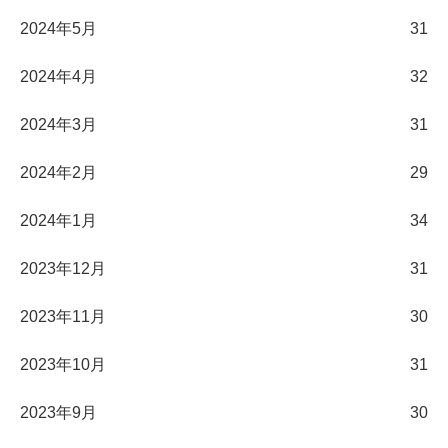
2024年5月
31
2024年4月
32
2024年3月
31
2024年2月
29
2024年1月
34
2023年12月
31
2023年11月
30
2023年10月
31
2023年9月
30