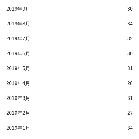
2019年9月
30
2019年8月
34
2019年7月
32
2019年6月
30
2019年5月
31
2019年4月
28
2019年3月
31
2019年2月
27
2019年1月
34