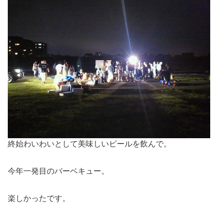
終始わいわいとして美味しいビールを飲んで。
今年一発目のバーベキュー。
楽しかったです。