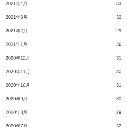
2021年4月
33
2021年3月
32
2021年2月
29
2021年1月
36
2020年12月
31
2020年11月
30
2020年10月
31
2020年9月
30
2020年8月
29
2020年7月
32