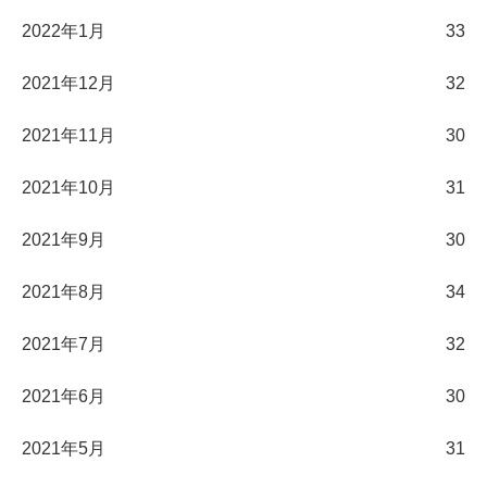
2022年1月
33
2021年12月
32
2021年11月
30
2021年10月
31
2021年9月
30
2021年8月
34
2021年7月
32
2021年6月
30
2021年5月
31