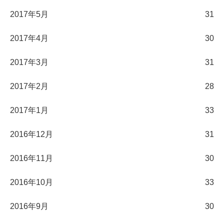
2017年5月
31
2017年4月
30
2017年3月
31
2017年2月
28
2017年1月
33
2016年12月
31
2016年11月
30
2016年10月
33
2016年9月
30