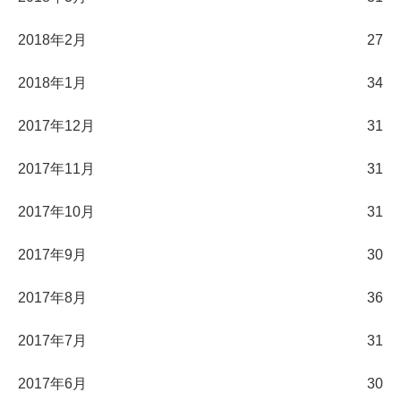
2018年2月
27
2018年1月
34
2017年12月
31
2017年11月
31
2017年10月
31
2017年9月
30
2017年8月
36
2017年7月
31
2017年6月
30