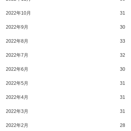
2022年10月
31
2022年9月
30
2022年8月
33
2022年7月
32
2022年6月
30
2022年5月
31
2022年4月
31
2022年3月
31
2022年2月
28