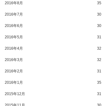
2016年8月
35
2016年7月
30
2016年6月
30
2016年5月
31
2016年4月
32
2016年3月
32
2016年2月
31
2016年1月
35
2015年12月
31
2015年11月
30