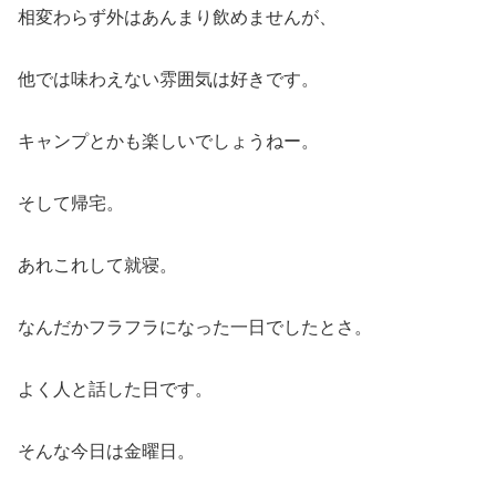
相変わらず外はあんまり飲めませんが、
他では味わえない雰囲気は好きです。
キャンプとかも楽しいでしょうねー。
そして帰宅。
あれこれして就寝。
なんだかフラフラになった一日でしたとさ。
よく人と話した日です。
そんな今日は金曜日。