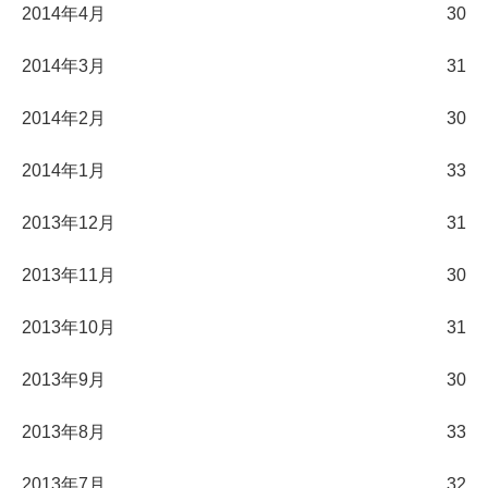
2014年4月
30
2014年3月
31
2014年2月
30
2014年1月
33
2013年12月
31
2013年11月
30
2013年10月
31
2013年9月
30
2013年8月
33
2013年7月
32