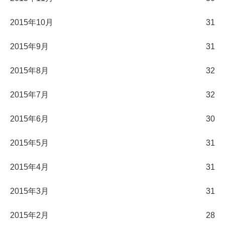
2015年10月
31
2015年9月
31
2015年8月
32
2015年7月
32
2015年6月
30
2015年5月
31
2015年4月
31
2015年3月
31
2015年2月
28