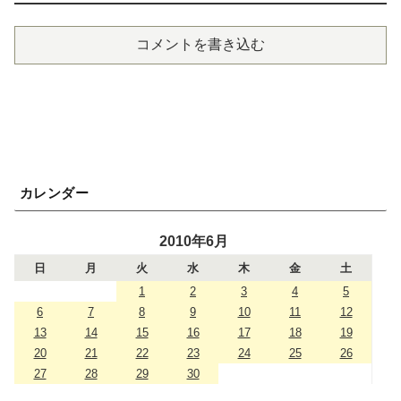
コメントを書き込む
カレンダー
2010年6月
日
月
火
水
木
金
土
1
2
3
4
5
6
7
8
9
10
11
12
13
14
15
16
17
18
19
20
21
22
23
24
25
26
27
28
29
30