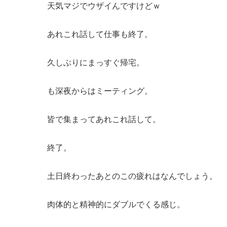
天気マジでウザイんですけどｗ
あれこれ話して仕事も終了。
久しぶりにまっすぐ帰宅。
も深夜からはミーティング。
皆で集まってあれこれ話して。
終了。
土日終わったあとのこの疲れはなんでしょう。
肉体的と精神的にダブルでくる感じ。