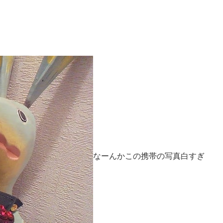
なーんかこの携帯の写真白すぎ