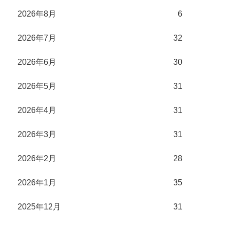
2026年8月
6
2026年7月
32
2026年6月
30
2026年5月
31
2026年4月
31
2026年3月
31
2026年2月
28
2026年1月
35
2025年12月
31