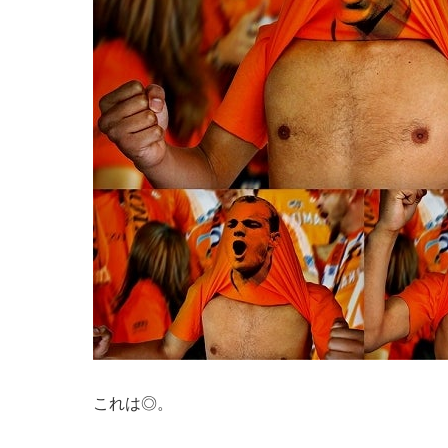
これは◎。