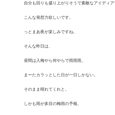
自分も回りも盛り上がりそうで素敵なアイディア
こんな発想力欲しいです。
っとまあ夜が楽しみですね。
そんな昨日は、
昼間は入梅やら何やらで雨雨雨。
まーたカラッとした日が一日しかない。
そのまま晴れてくれと。
しかも雨が多目の梅雨の予報。