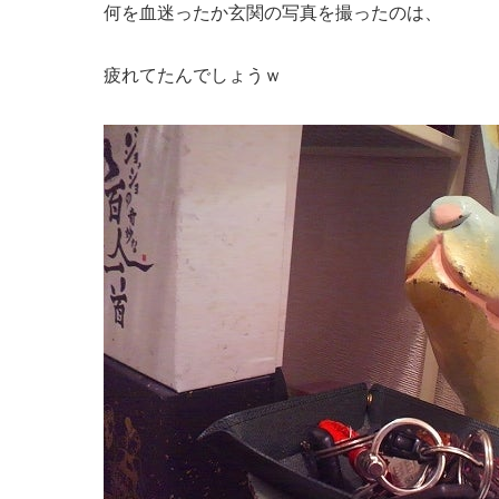
何を血迷ったか玄関の写真を撮ったのは、
疲れてたんでしょうｗ