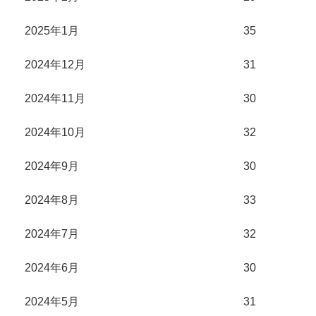
2025年1月
35
2024年12月
31
2024年11月
30
2024年10月
32
2024年9月
30
2024年8月
33
2024年7月
32
2024年6月
30
2024年5月
31