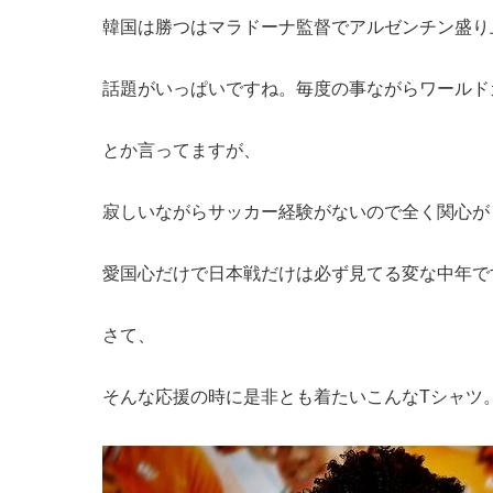
韓国は勝つはマラドーナ監督でアルゼンチン盛り
話題がいっぱいですね。毎度の事ながらワールド
とか言ってますが、
寂しいながらサッカー経験がないので全く関心が
愛国心だけで日本戦だけは必ず見てる変な中年で
さて、
そんな応援の時に是非とも着たいこんなTシャツ