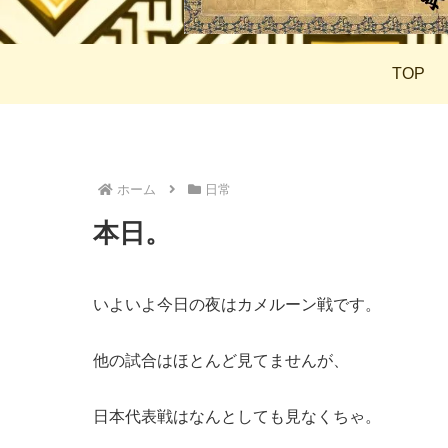
TOP
ホーム
日常
本日。
いよいよ今日の夜はカメルーン戦です。
他の試合はほとんど見てませんが、
日本代表戦はなんとしても見なくちゃ。