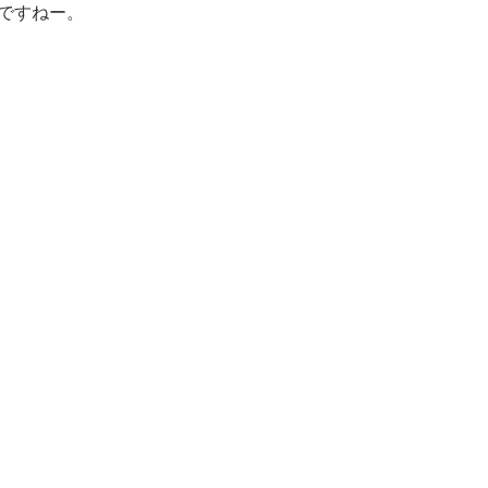
ですねー。