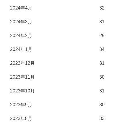
2024年4月
32
2024年3月
31
2024年2月
29
2024年1月
34
2023年12月
31
2023年11月
30
2023年10月
31
2023年9月
30
2023年8月
33