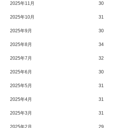
2025年11月
30
2025年10月
31
2025年9月
30
2025年8月
34
2025年7月
32
2025年6月
30
2025年5月
31
2025年4月
31
2025年3月
31
2025年2月
29