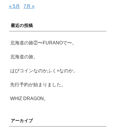
« 5月
7月 »
最近の投稿
北海道の旅②〜FURANOで〜。
北海道の旅。
はぴコインなのかふく+なのか。
先行予約が始まりました。
WHIZ DRAGON。
アーカイブ