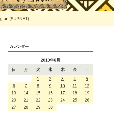
tagram(SUPNET)
カレンダー
2010年6月
日
月
火
水
木
金
土
1
2
3
4
5
6
7
8
9
10
11
12
13
14
15
16
17
18
19
20
21
22
23
24
25
26
27
28
29
30