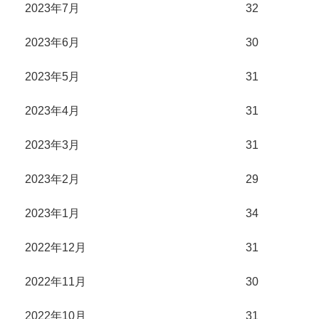
2023年7月
32
2023年6月
30
2023年5月
31
2023年4月
31
2023年3月
31
2023年2月
29
2023年1月
34
2022年12月
31
2022年11月
30
2022年10月
31