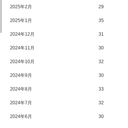
2025年2月
29
2025年1月
35
2024年12月
31
2024年11月
30
2024年10月
32
2024年9月
30
2024年8月
33
2024年7月
32
2024年6月
30