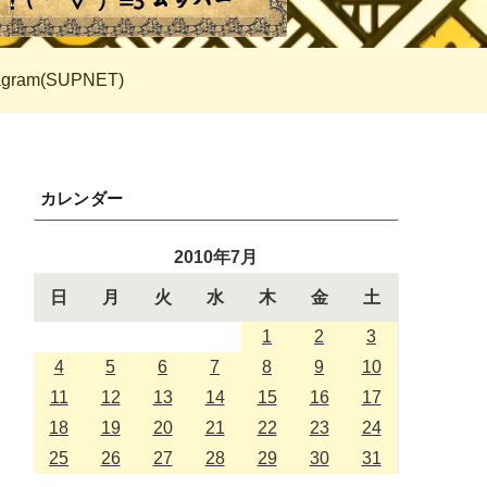
tagram(SUPNET)
カレンダー
2010年7月
日
月
火
水
木
金
土
1
2
3
4
5
6
7
8
9
10
11
12
13
14
15
16
17
18
19
20
21
22
23
24
25
26
27
28
29
30
31