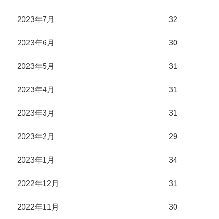
2023年7月
32
2023年6月
30
2023年5月
31
2023年4月
31
2023年3月
31
2023年2月
29
2023年1月
34
2022年12月
31
2022年11月
30