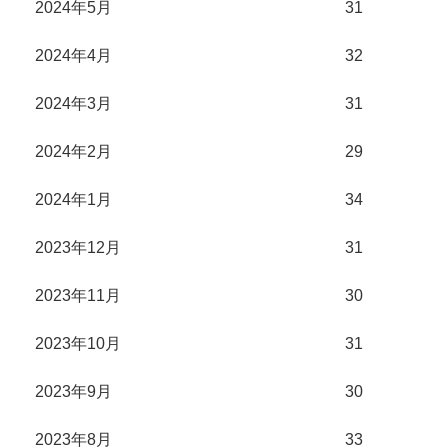
2024年5月
31
2024年4月
32
2024年3月
31
2024年2月
29
2024年1月
34
2023年12月
31
2023年11月
30
2023年10月
31
2023年9月
30
2023年8月
33