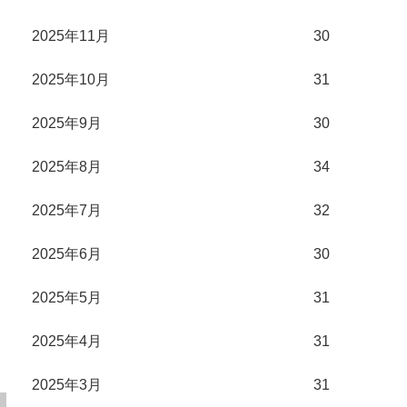
2025年11月
30
2025年10月
31
2025年9月
30
2025年8月
34
2025年7月
32
2025年6月
30
2025年5月
31
2025年4月
31
2025年3月
31