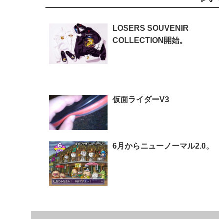
LOSERS SOUVENIR
COLLECTION開始。
仮面ライダーV3
6月からニューノーマル2.0。