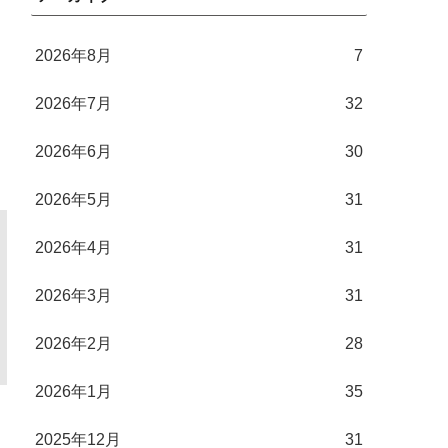
2026年8月
7
2026年7月
32
2026年6月
30
2026年5月
31
2026年4月
31
2026年3月
31
2026年2月
28
2026年1月
35
2025年12月
31