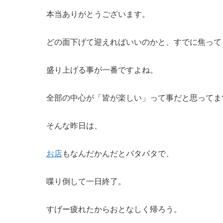
本当ありがとうございます。
どの面下げて迎えればいいのかと、すでに焦って
盛り上げる事が一番ですよね。
全部の中心が「皆が楽しい」って事だと思ってま
そんな昨日は、
お店
もなんだかんだとバタバタで、
喋り倒して一日終了。
すげー疲れたからおとなしく帰ろう。