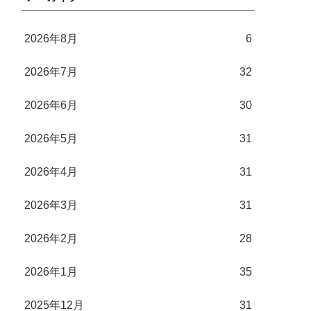
2026年8月
6
2026年7月
32
2026年6月
30
2026年5月
31
2026年4月
31
2026年3月
31
2026年2月
28
2026年1月
35
2025年12月
31