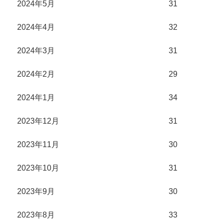
2024年5月
31
2024年4月
32
2024年3月
31
2024年2月
29
2024年1月
34
2023年12月
31
2023年11月
30
2023年10月
31
2023年9月
30
2023年8月
33