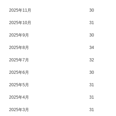
2025年11月
30
2025年10月
31
2025年9月
30
2025年8月
34
2025年7月
32
2025年6月
30
2025年5月
31
2025年4月
31
2025年3月
31