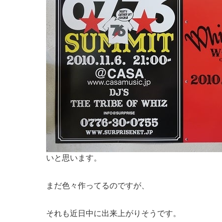
いと思います。
まだ色々作ってるのですが、
それも近日中に出来上がりそうです。