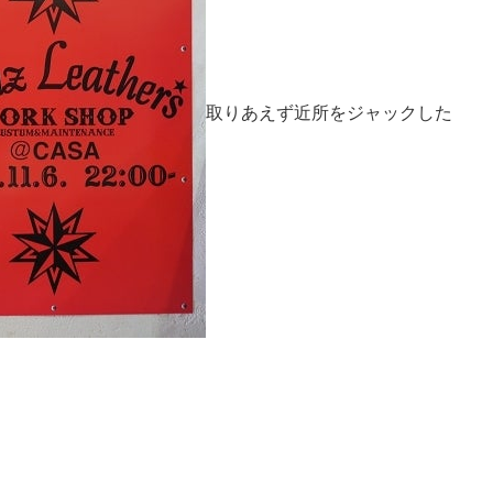
取りあえず近所をジャックした