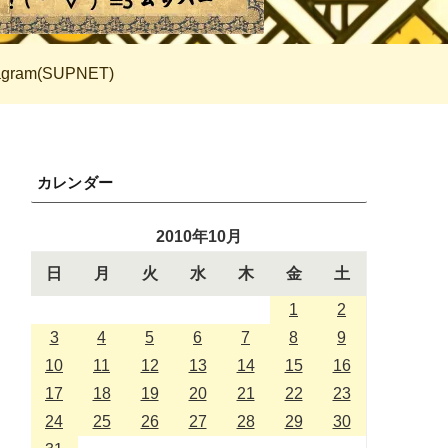
tagram(SUPNET)
カレンダー
2010年10月
日
月
火
水
木
金
土
1
2
3
4
5
6
7
8
9
10
11
12
13
14
15
16
17
18
19
20
21
22
23
24
25
26
27
28
29
30