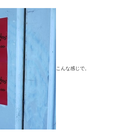
こんな感じで。