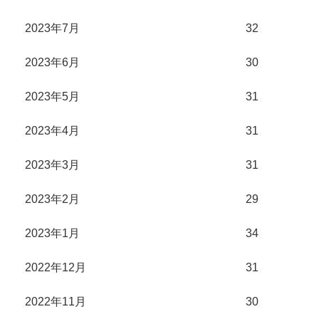
2023年7月
32
2023年6月
30
2023年5月
31
2023年4月
31
2023年3月
31
2023年2月
29
2023年1月
34
2022年12月
31
2022年11月
30