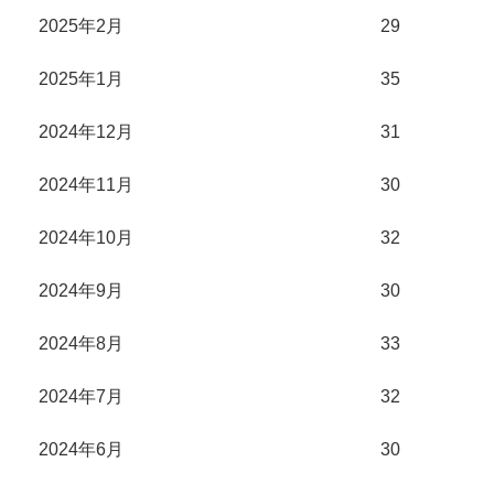
2025年2月
29
2025年1月
35
2024年12月
31
2024年11月
30
2024年10月
32
2024年9月
30
2024年8月
33
2024年7月
32
2024年6月
30