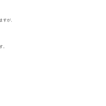
ますが、
す。