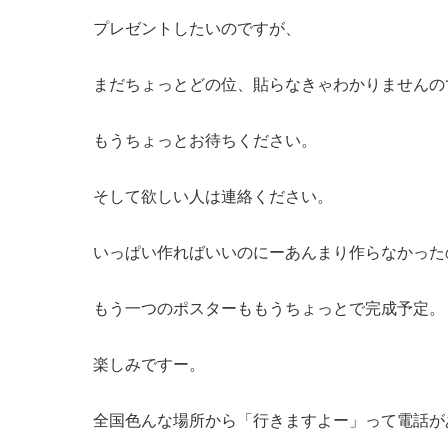
プレゼントしたいのですが、
まだちょっとどの位、貼らなきゃわかりませんの
もうちょっとお待ちください。
そして欲しい人は連絡ください。
いっぱい作ればいいのにーあんまり作らなかった
もう一つのポスターももうちょっとで完成予定。
楽しみですー。
全国色んな場所から「行きますよー」って電話が