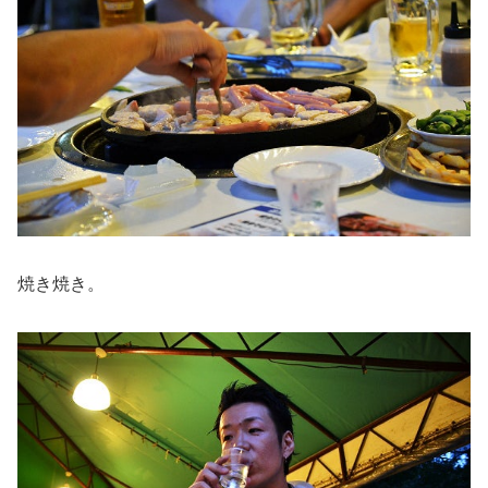
焼き焼き。