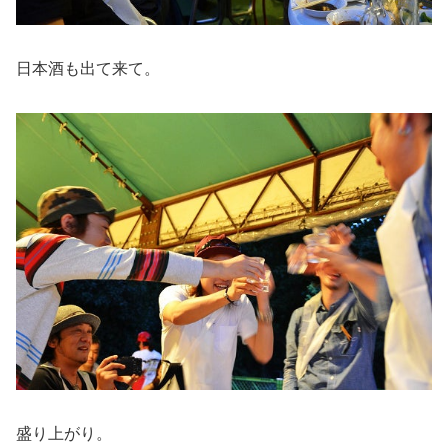
日本酒も出て来て。
盛り上がり。