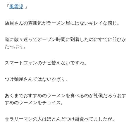
「
風雲児
」
店員さんの雰囲気がラーメン屋にはないキレイな感じ。
道に散々迷ってオープン時間に到着したのにすでに並びが
たっぷり。
スマートフォンのナビ使えないですわ。
つけ麺屋さんではないかぎり、
あくまでおすすめのラーメンを食べるのが礼儀だろうおす
すめのラーメンをチョイス。
サラリーマンの人はほとんどつけ麺食べてましたが。