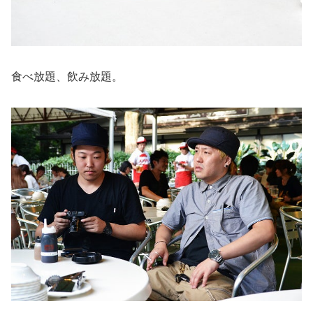
食べ放題、飲み放題。