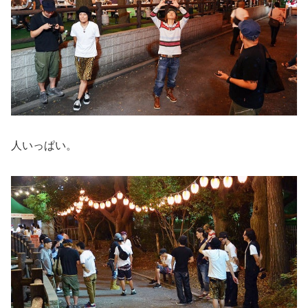
人いっぱい。