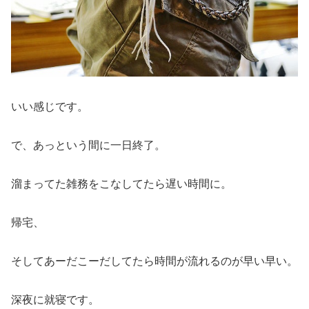
いい感じです。
で、あっという間に一日終了。
溜まってた雑務をこなしてたら遅い時間に。
帰宅、
そしてあーだこーだしてたら時間が流れるのが早い早い。
深夜に就寝です。