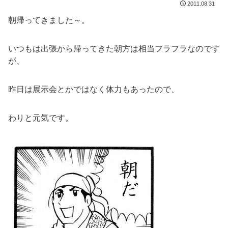
2011.08.31
朝帰ってきました～。
いつもは出張から帰ってきた朝方は相当フラフラなのです
が、
昨日は展示会とかではなく体力もあったので、
わりと元気です。