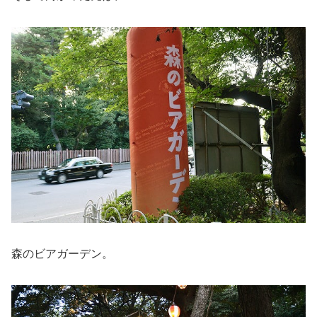
森のビアガーデン。