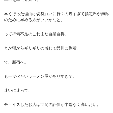
早く行った理由は切符買いに行くの遅すぎて指定席が満席
のために早める方がいいかなと。
って準備不足のこれまた自業自得。
とか朝からギリギリの感じで品川に到着。
で、新宿へ。
もー食べたいラーメン屋がありすぎて、
迷いに迷って、
チョイスしたお店は世間の評価が半端なく高いお店。