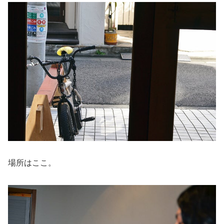
場所はここ。