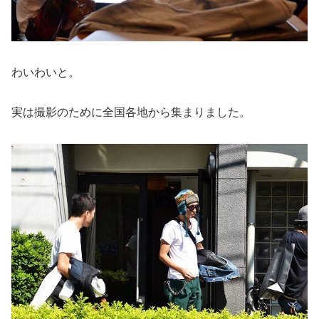
わいわいと。
実は撮影のために全国各地から集まりました。