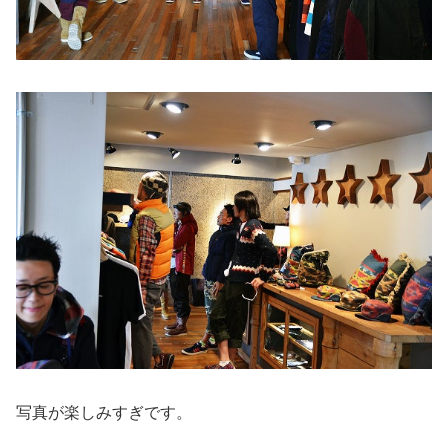
写真が楽しみすぎです。