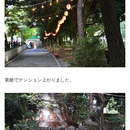
素敵でテンション上がりました。