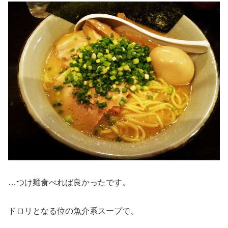
…つけ麺食べれば良かったです。
ドロリとなる位の魚介系スープで、