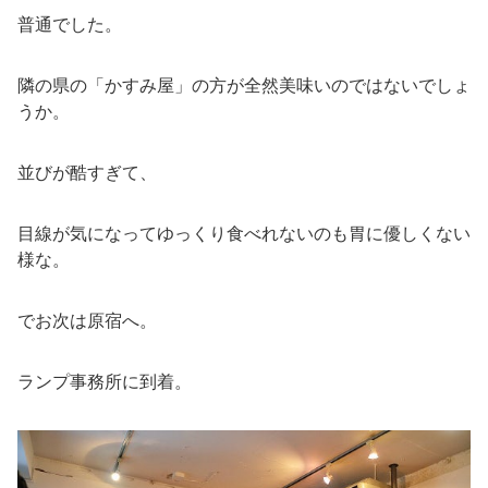
普通でした。
隣の県の「かすみ屋」の方が全然美味いのではないでしょ
うか。
並びが酷すぎて、
目線が気になってゆっくり食べれないのも胃に優しくない
様な。
でお次は原宿へ。
ランプ事務所に到着。