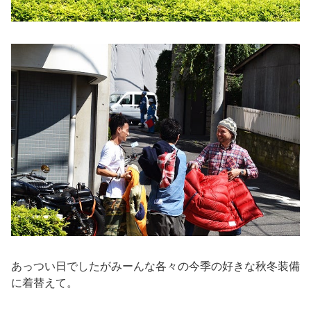
あっつい日でしたがみーんな各々の今季の好きな秋冬装備
に着替えて。