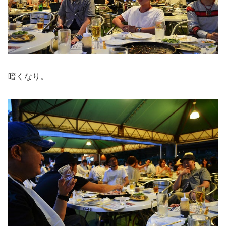
暗くなり。