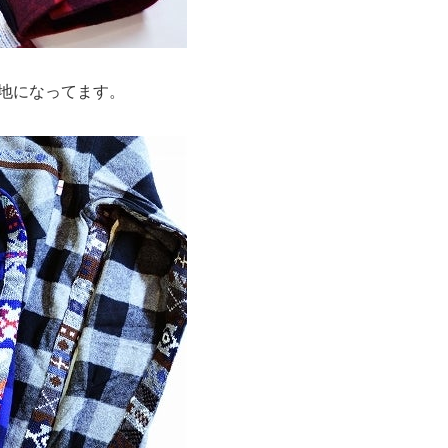
地になってます。