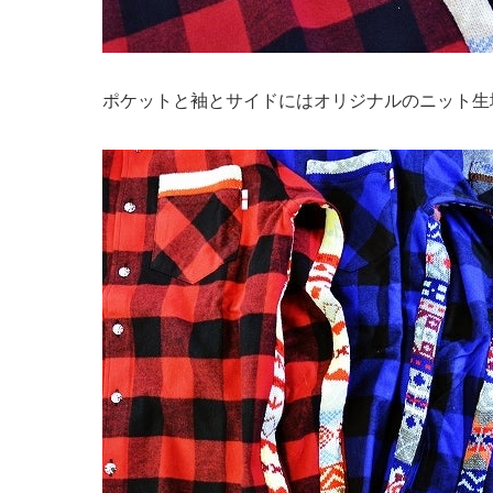
ポケットと袖とサイドにはオリジナルのニット生