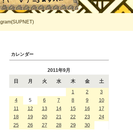
tagram(SUPNET)
カレンダー
2011年9月
日
月
火
水
木
金
土
1
2
3
4
5
6
7
8
9
10
11
12
13
14
15
16
17
18
19
20
21
22
23
24
25
26
27
28
29
30