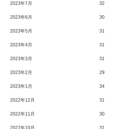
2023年7月
32
2023年6月
30
2023年5月
31
2023年4月
31
2023年3月
31
2023年2月
29
2023年1月
34
2022年12月
31
2022年11月
30
2022年10月
31