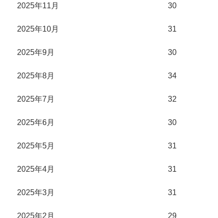
2025年11月
30
2025年10月
31
2025年9月
30
2025年8月
34
2025年7月
32
2025年6月
30
2025年5月
31
2025年4月
31
2025年3月
31
2025年2月
29