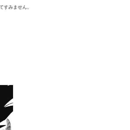
てすみません。