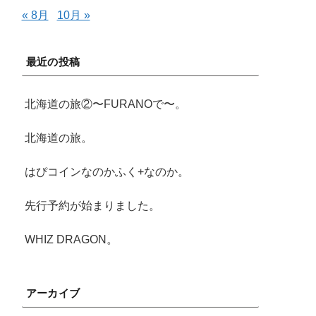
« 8月
10月 »
最近の投稿
北海道の旅②〜FURANOで〜。
北海道の旅。
はぴコインなのかふく+なのか。
先行予約が始まりました。
WHIZ DRAGON。
アーカイブ