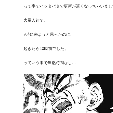
って事でバッタバタで更新が遅くなっちゃいまし
大量入荷で、
9時に来ようと思ったのに、
起きたら10時前でした。
っていう事で当然時間なし…