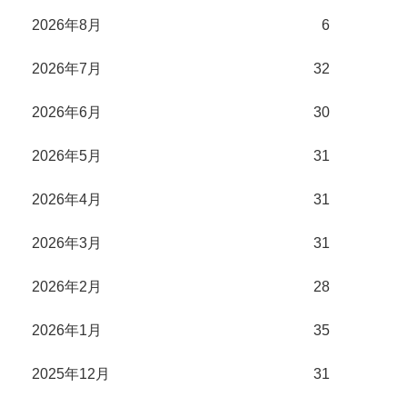
2026年8月
6
2026年7月
32
2026年6月
30
2026年5月
31
2026年4月
31
2026年3月
31
2026年2月
28
2026年1月
35
2025年12月
31