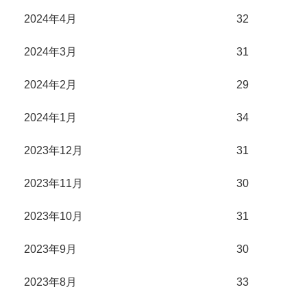
2024年4月
32
2024年3月
31
2024年2月
29
2024年1月
34
2023年12月
31
2023年11月
30
2023年10月
31
2023年9月
30
2023年8月
33