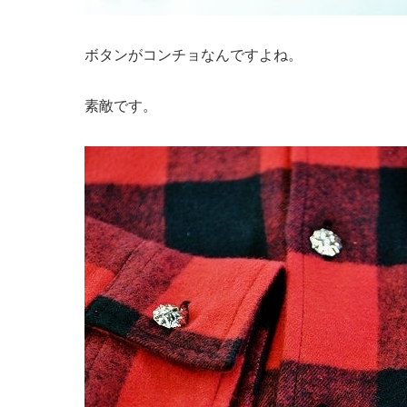
ボタンがコンチョなんですよね。
素敵です。