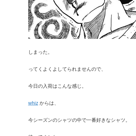
しまった。
ってくよくよしてられませんので、
今日の入荷はこんな感じ。
whiz
からは、
今シーズンのシャツの中で一番好きなシャツ。