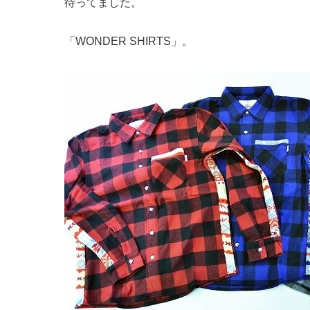
待ってました。
「WONDER SHIRTS」。