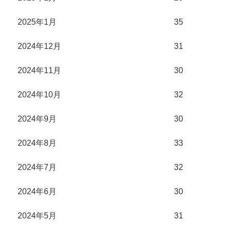
2025年1月
35
2024年12月
31
2024年11月
30
2024年10月
32
2024年9月
30
2024年8月
33
2024年7月
32
2024年6月
30
2024年5月
31