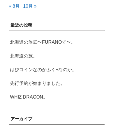
« 8月
10月 »
最近の投稿
北海道の旅②〜FURANOで〜。
北海道の旅。
はぴコインなのかふく+なのか。
先行予約が始まりました。
WHIZ DRAGON。
アーカイブ