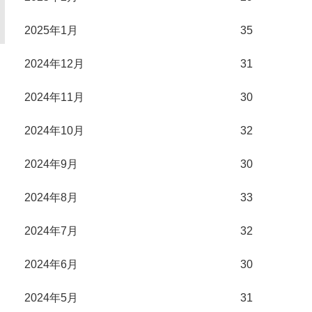
2025年1月
35
2024年12月
31
2024年11月
30
2024年10月
32
2024年9月
30
2024年8月
33
2024年7月
32
2024年6月
30
2024年5月
31