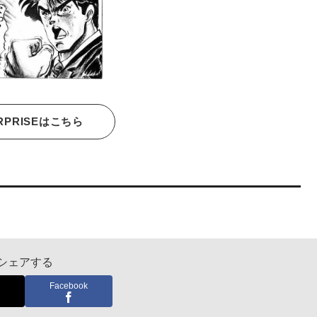
RPRISEはこちら
シェアする
Facebook