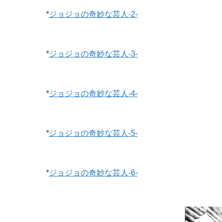
*
ジョジョの奇妙な芸人-2-
*
ジョジョの奇妙な芸人-3-
*
ジョジョの奇妙な芸人-4-
*
ジョジョの奇妙な芸人-5-
*
ジョジョの奇妙な芸人-6-