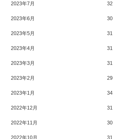
2023年7月
32
2023年6月
30
2023年5月
31
2023年4月
31
2023年3月
31
2023年2月
29
2023年1月
34
2022年12月
31
2022年11月
30
2022年10月
31