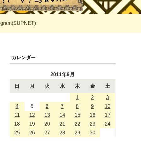
tagram(SUPNET)
カレンダー
2011年9月
日
月
火
水
木
金
土
1
2
3
4
5
6
7
8
9
10
11
12
13
14
15
16
17
18
19
20
21
22
23
24
25
26
27
28
29
30