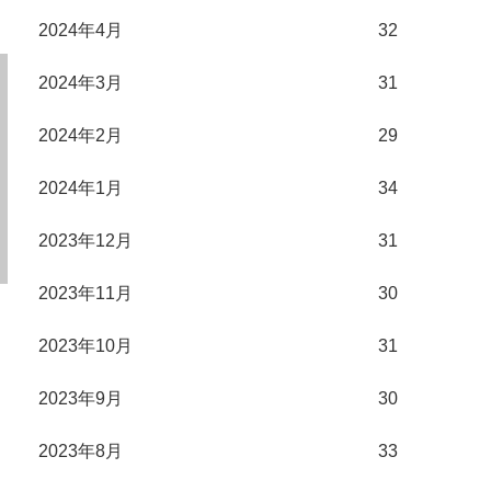
2024年4月
32
2024年3月
31
2024年2月
29
2024年1月
34
2023年12月
31
2023年11月
30
2023年10月
31
2023年9月
30
2023年8月
33