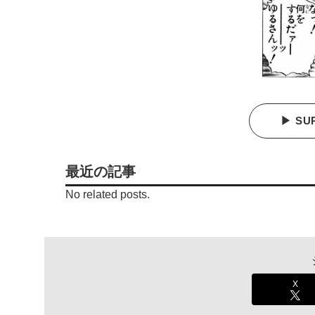
▶ SU
最近の記事
No related posts.
X