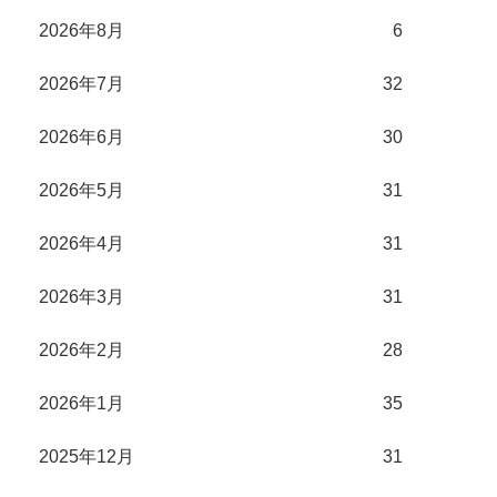
2026年8月
6
2026年7月
32
2026年6月
30
2026年5月
31
2026年4月
31
2026年3月
31
2026年2月
28
2026年1月
35
2025年12月
31