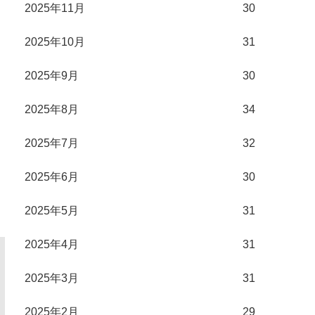
2025年11月
30
2025年10月
31
2025年9月
30
2025年8月
34
2025年7月
32
2025年6月
30
2025年5月
31
2025年4月
31
2025年3月
31
2025年2月
29