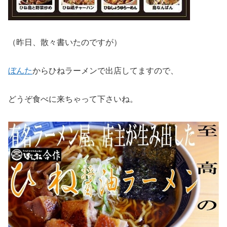
（昨日、散々書いたのですが）
ぼんた
からひねラーメンで出店してますので、
どうぞ食べに来ちゃって下さいね。