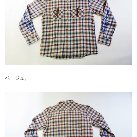
ベージュ。