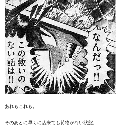
あれもこれも。
そのあとに早くに店来ても荷物がない状態。