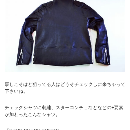
事しこそはと狙ってる人はどうぞチェックしに来ちゃって
下さいね。
チェックシャツに刺繍、スターコンチョなどなどの+要素
が加わったこんなシャツ。