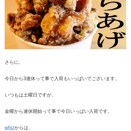
さらに。
今日から3連休って事で入荷もいっぱいでございます。
いつもは土曜日ですが、
金曜から連休開始って事で今日いっぱい入荷です。
whiz
からは、