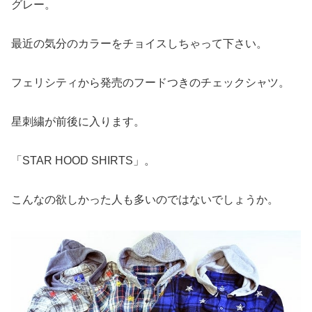
グレー。
最近の気分のカラーをチョイスしちゃって下さい。
フェリシティから発売のフードつきのチェックシャツ。
星刺繍が前後に入ります。
「STAR HOOD SHIRTS」。
こんなの欲しかった人も多いのではないでしょうか。