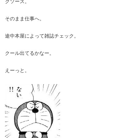
クソース。
そのまま仕事へ。
途中本屋によって雑誌チェック。
クール出てるかなー。
えーっと。