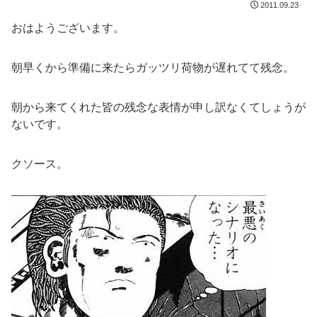
2011.09.23
おはようございます。
朝早くから準備に来たらガッツリ荷物が遅れてて残念。
朝から来てくれた皆の残念な表情が申し訳なくてしょうが
ないです。
クソース。