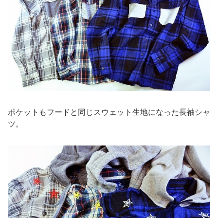
ポケットもフードと同じスウェット生地になった長袖シャ
ツ。