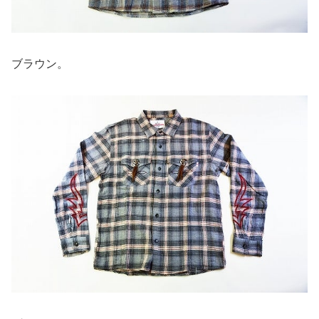
ブラウン。