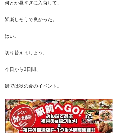
何とか昼すぎに入荷して、
皆楽しそうで良かった。
はい。
切り替えましょう。
今日から3日間、
街では秋の食のイベント。