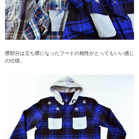
襟部分は立ち襟になったフードの相性がとってもいい感じ
の仕様。