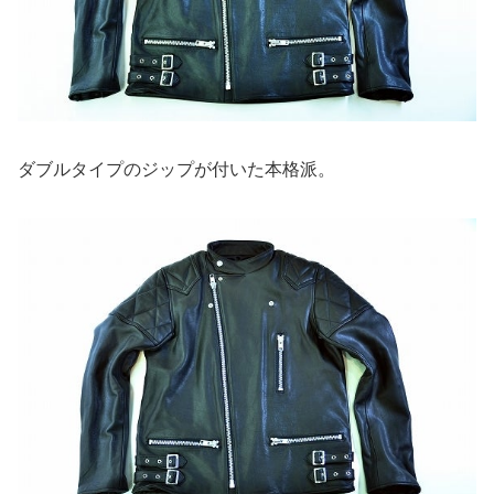
ダブルタイプのジップが付いた本格派。