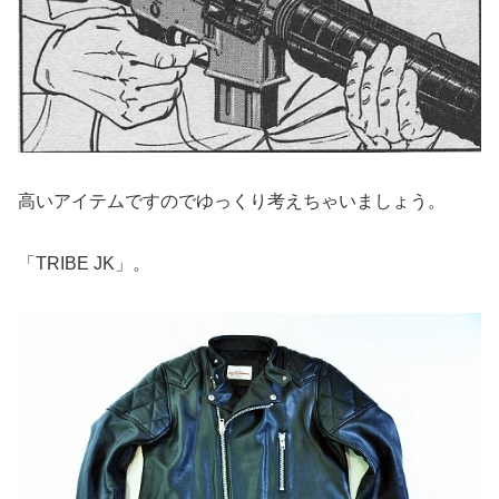
高いアイテムですのでゆっくり考えちゃいましょう。
「TRIBE JK」。