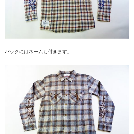
バックにはネームも付きます。