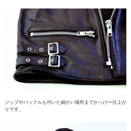
ジップやバックルも付いた細かい場所までかっけー仕上が
りです。