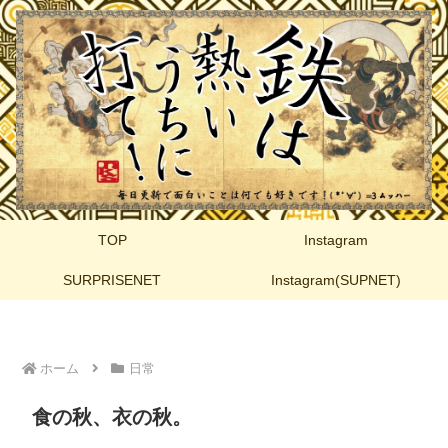
TOP
Instagram
SURPRISENET
Instagram(SUPNET)
ホーム
日常
食の秋、衣の秋。