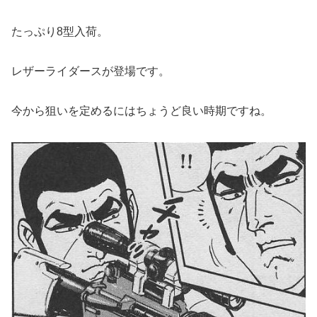
たっぷり8型入荷。
レザーライダースが登場です。
今から狙いを定めるにはちょうど良い時期ですね。