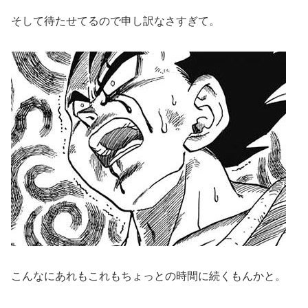
そして待たせてるので申し訳なさすぎて。
こんなにあれもこれもちょっとの時間に続くもんかと。