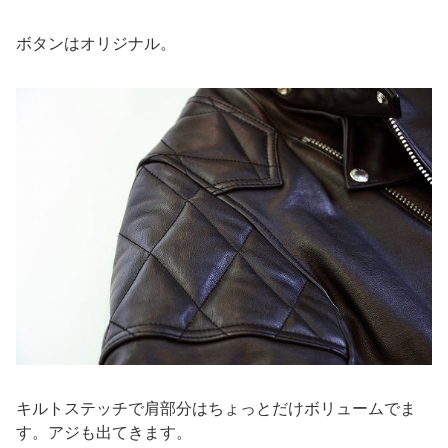
ボタンはオリジナル。
キルトステッチで肩部分はちょっとだけボリュームでま
す。アジも出てきます。