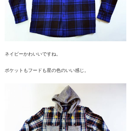
ネイビーかわいいですね。
ポケットもフードも星の色のいい感じ。