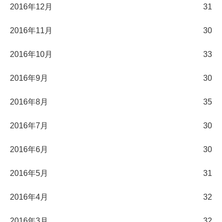
2016年12月
31
2016年11月
30
2016年10月
33
2016年9月
30
2016年8月
35
2016年7月
30
2016年6月
30
2016年5月
31
2016年4月
32
2016年3月
32