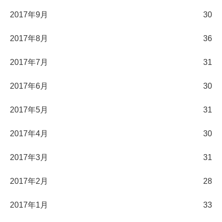
2017年9月
30
2017年8月
36
2017年7月
31
2017年6月
30
2017年5月
31
2017年4月
30
2017年3月
31
2017年2月
28
2017年1月
33