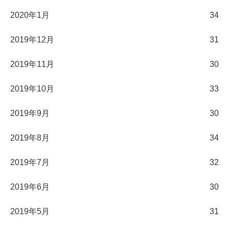
2020年1月
34
2019年12月
31
2019年11月
30
2019年10月
33
2019年9月
30
2019年8月
34
2019年7月
32
2019年6月
30
2019年5月
31