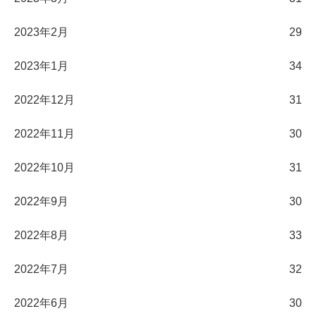
2023年2月
29
2023年1月
34
2022年12月
31
2022年11月
30
2022年10月
31
2022年9月
30
2022年8月
33
2022年7月
32
2022年6月
30