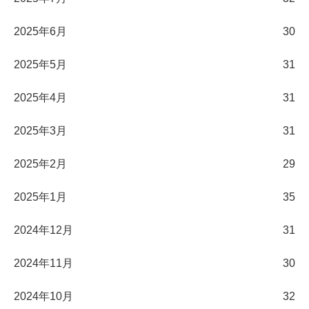
2025年6月
30
2025年5月
31
2025年4月
31
2025年3月
31
2025年2月
29
2025年1月
35
2024年12月
31
2024年11月
30
2024年10月
32