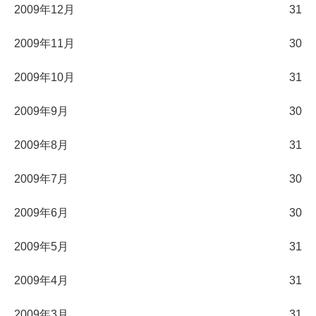
2009年12月
31
2009年11月
30
2009年10月
31
2009年9月
30
2009年8月
31
2009年7月
30
2009年6月
30
2009年5月
31
2009年4月
31
2009年3月
31