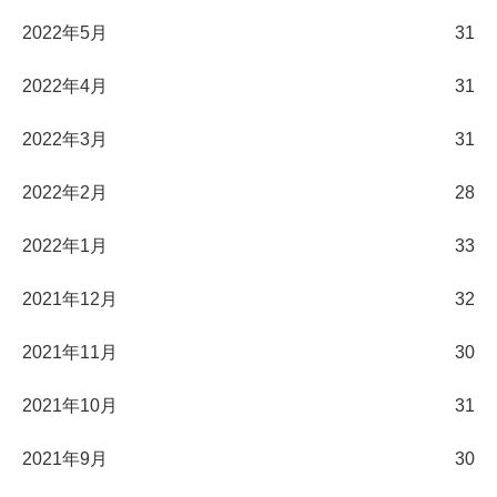
2022年5月
31
2022年4月
31
2022年3月
31
2022年2月
28
2022年1月
33
2021年12月
32
2021年11月
30
2021年10月
31
2021年9月
30