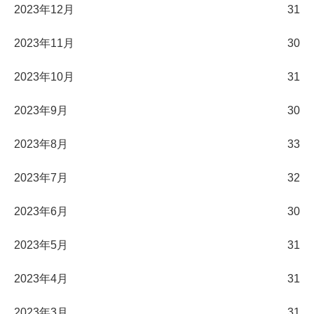
2023年12月
31
2023年11月
30
2023年10月
31
2023年9月
30
2023年8月
33
2023年7月
32
2023年6月
30
2023年5月
31
2023年4月
31
2023年3月
31