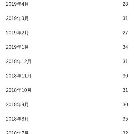
2019年4月
28
2019年3月
31
2019年2月
27
2019年1月
34
2018年12月
31
2018年11月
30
2018年10月
31
2018年9月
30
2018年8月
35
2018年7月
32