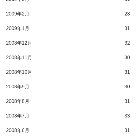
2009年2月
28
2009年1月
31
2008年12月
32
2008年11月
30
2008年10月
31
2008年9月
30
2008年8月
31
2008年7月
33
2008年6月
31