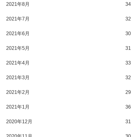
2021年8月
34
2021年7月
32
2021年6月
30
2021年5月
31
2021年4月
33
2021年3月
32
2021年2月
29
2021年1月
36
2020年12月
31
2020年11月
30