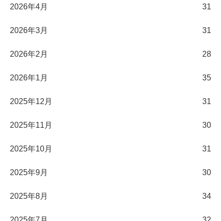
2026年4月
31
2026年3月
31
2026年2月
28
2026年1月
35
2025年12月
31
2025年11月
30
2025年10月
31
2025年9月
30
2025年8月
34
2025年7月
32