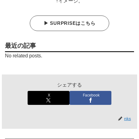
↑イメージ。
▶ SURPRISEはこちら
最近の記事
No related posts.
シェアする
X
Facebook
nks