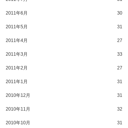
2011年6月
30
2011年5月
31
2011年4月
27
2011年3月
33
2011年2月
27
2011年1月
31
2010年12月
31
2010年11月
32
2010年10月
31