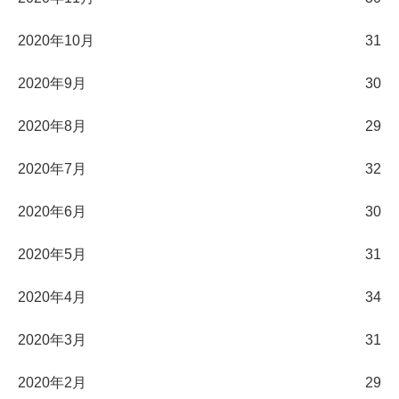
2020年10月
31
2020年9月
30
2020年8月
29
2020年7月
32
2020年6月
30
2020年5月
31
2020年4月
34
2020年3月
31
2020年2月
29