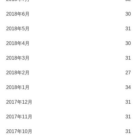
2018年6月
30
2018年5月
31
2018年4月
30
2018年3月
31
2018年2月
27
2018年1月
34
2017年12月
31
2017年11月
31
2017年10月
31