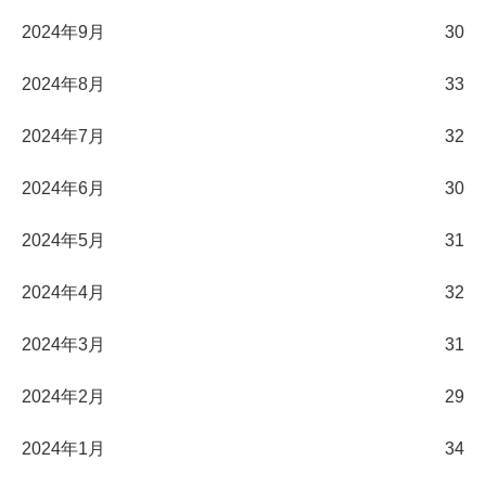
2024年9月
30
2024年8月
33
2024年7月
32
2024年6月
30
2024年5月
31
2024年4月
32
2024年3月
31
2024年2月
29
2024年1月
34