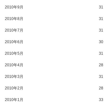
2010年9月
31
2010年8月
31
2010年7月
31
2010年6月
30
2010年5月
31
2010年4月
28
2010年3月
31
2010年2月
28
2010年1月
33