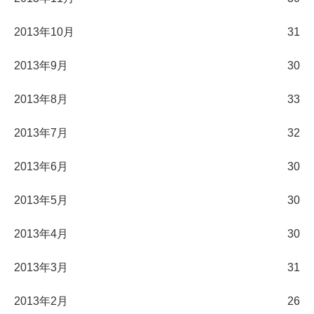
2013年10月
31
2013年9月
30
2013年8月
33
2013年7月
32
2013年6月
30
2013年5月
30
2013年4月
30
2013年3月
31
2013年2月
26