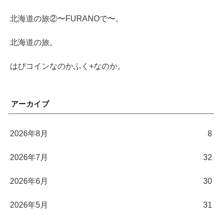
北海道の旅②〜FURANOで〜。
北海道の旅。
はぴコインなのかふく+なのか。
アーカイブ
2026年8月
8
2026年7月
32
2026年6月
30
2026年5月
31