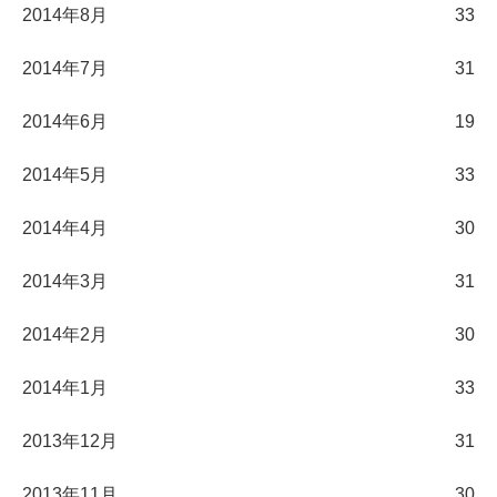
2014年8月
33
2014年7月
31
2014年6月
19
2014年5月
33
2014年4月
30
2014年3月
31
2014年2月
30
2014年1月
33
2013年12月
31
2013年11月
30