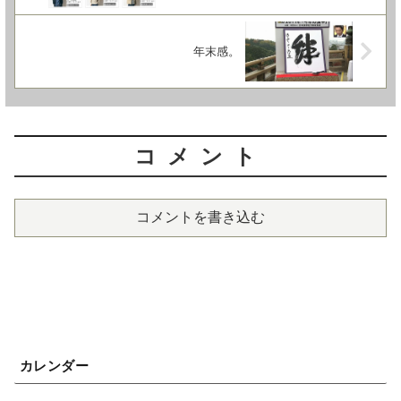
年末感。
コメント
コメントを書き込む
カレンダー