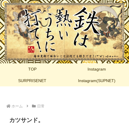
TOP
Instagram
SURPRISENET
Instagram(SUPNET)
ホーム
日常
カツサンド。