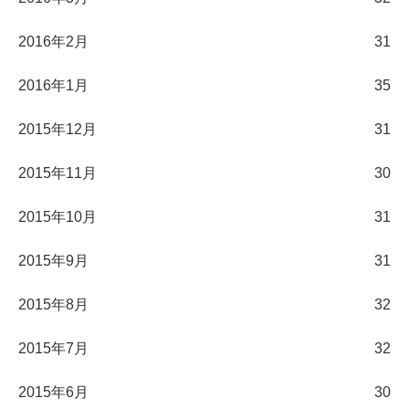
2016年2月
31
2016年1月
35
2015年12月
31
2015年11月
30
2015年10月
31
2015年9月
31
2015年8月
32
2015年7月
32
2015年6月
30