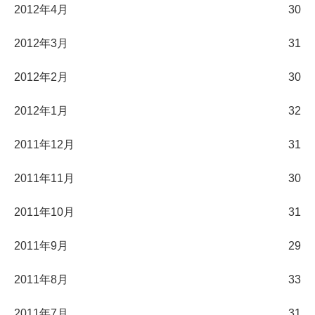
2012年4月
30
2012年3月
31
2012年2月
30
2012年1月
32
2011年12月
31
2011年11月
30
2011年10月
31
2011年9月
29
2011年8月
33
2011年7月
31