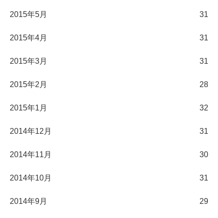
2015年5月
31
2015年4月
31
2015年3月
31
2015年2月
28
2015年1月
32
2014年12月
31
2014年11月
30
2014年10月
31
2014年9月
29