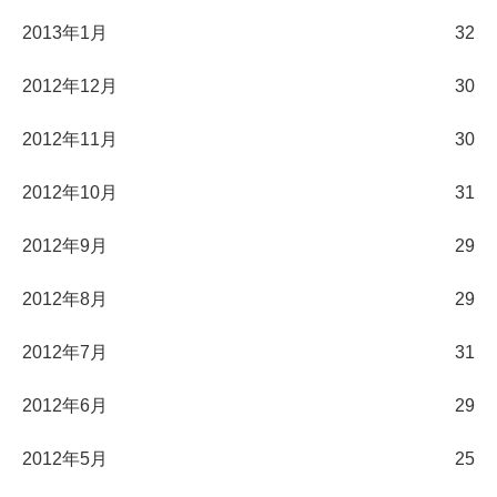
2013年1月
32
2012年12月
30
2012年11月
30
2012年10月
31
2012年9月
29
2012年8月
29
2012年7月
31
2012年6月
29
2012年5月
25