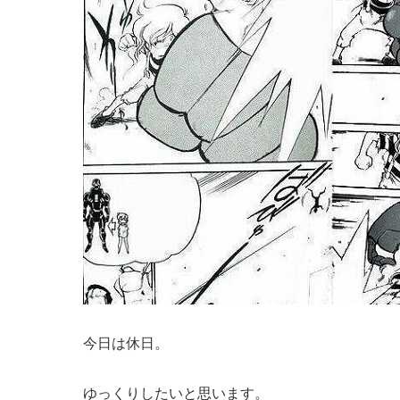
今日は休日。
ゆっくりしたいと思います。