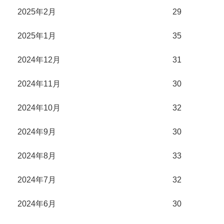
2025年2月
29
2025年1月
35
2024年12月
31
2024年11月
30
2024年10月
32
2024年9月
30
2024年8月
33
2024年7月
32
2024年6月
30