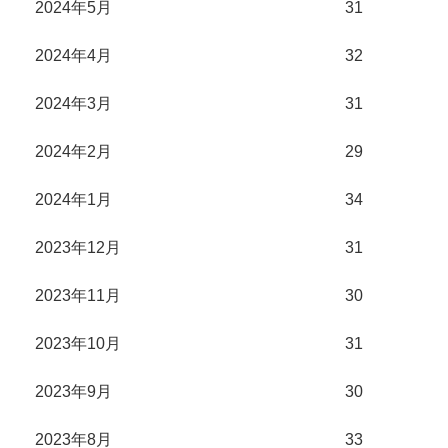
2024年5月
31
2024年4月
32
2024年3月
31
2024年2月
29
2024年1月
34
2023年12月
31
2023年11月
30
2023年10月
31
2023年9月
30
2023年8月
33