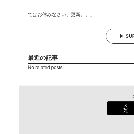
ではお休みなさい。更新。。。
▶ SU
最近の記事
No related posts.
X