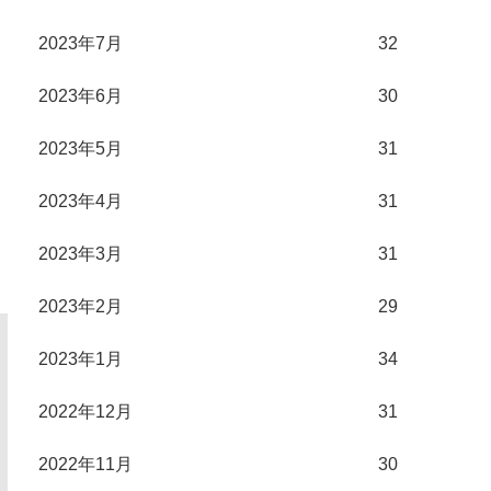
2023年7月
32
2023年6月
30
2023年5月
31
2023年4月
31
2023年3月
31
2023年2月
29
2023年1月
34
2022年12月
31
2022年11月
30