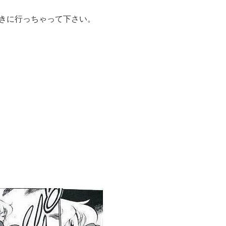
きに行っちゃって下さい。