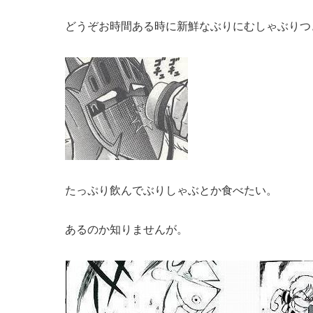
どうぞお時間ある時に新鮮なぶりにむしゃぶりつ
たっぷり飲んでぶりしゃぶとか食べたい。
あるのか知りませんが。