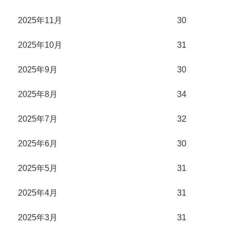
2025年11月
30
2025年10月
31
2025年9月
30
2025年8月
34
2025年7月
32
2025年6月
30
2025年5月
31
2025年4月
31
2025年3月
31