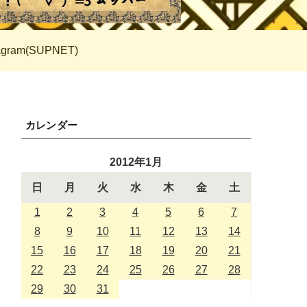
tagram(SUPNET)
カレンダー
2012年1月
日
月
火
水
木
金
土
1
2
3
4
5
6
7
8
9
10
11
12
13
14
15
16
17
18
19
20
21
22
23
24
25
26
27
28
29
30
31