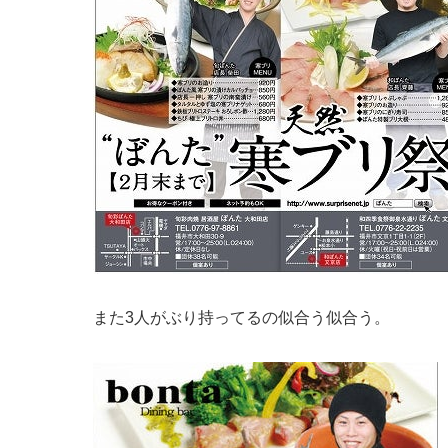
また3人がぶり持ってるの似合う似合う。