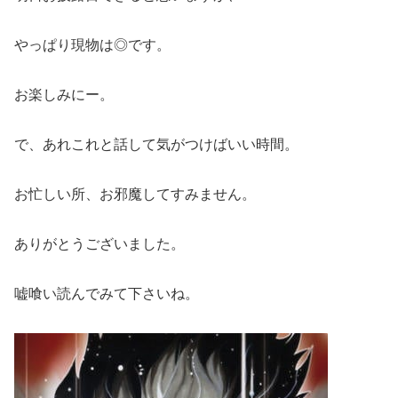
やっぱり現物は◎です。
お楽しみにー。
で、あれこれと話して気がつけばいい時間。
お忙しい所、お邪魔してすみません。
ありがとうございました。
嘘喰い読んでみて下さいね。