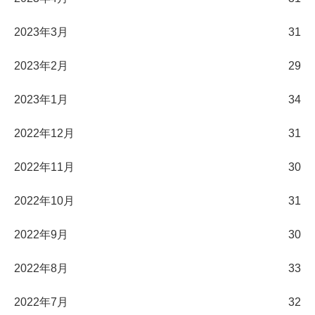
2023年3月
31
2023年2月
29
2023年1月
34
2022年12月
31
2022年11月
30
2022年10月
31
2022年9月
30
2022年8月
33
2022年7月
32