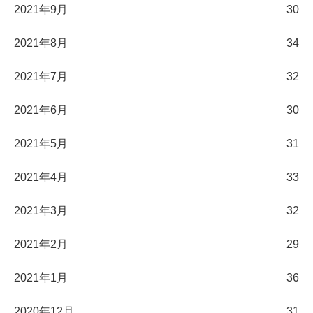
2021年9月
30
2021年8月
34
2021年7月
32
2021年6月
30
2021年5月
31
2021年4月
33
2021年3月
32
2021年2月
29
2021年1月
36
2020年12月
31