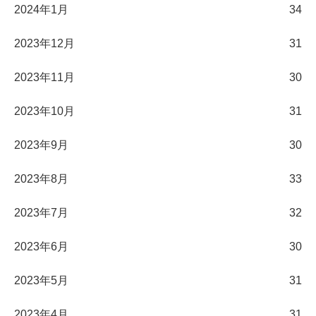
2024年1月
34
2023年12月
31
2023年11月
30
2023年10月
31
2023年9月
30
2023年8月
33
2023年7月
32
2023年6月
30
2023年5月
31
2023年4月
31