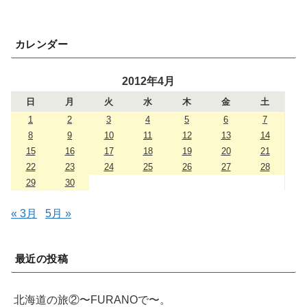
カレンダー
2012年4月
日
月
火
水
木
金
土
1
2
3
4
5
6
7
8
9
10
11
12
13
14
15
16
17
18
19
20
21
22
23
24
25
26
27
28
29
30
« 3月
5月 »
最近の投稿
北海道の旅②〜FURANOで〜。