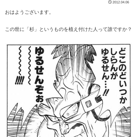
2012.04.06
おはようございます。
この世に「杉」というものを植え付けた人って誰ですか？