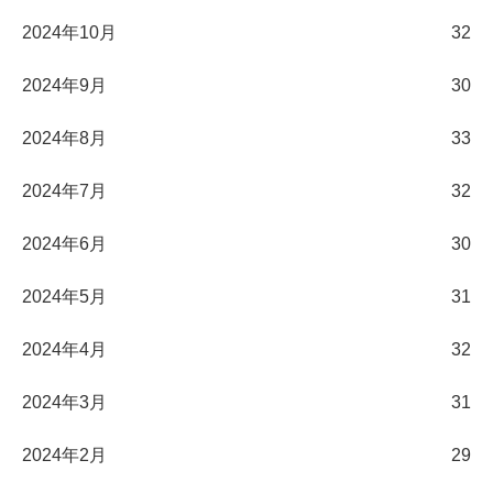
2024年10月
32
2024年9月
30
2024年8月
33
2024年7月
32
2024年6月
30
2024年5月
31
2024年4月
32
2024年3月
31
2024年2月
29