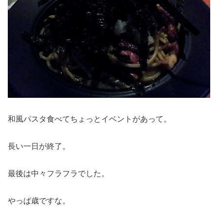
和風パスタ食べてちょっとイベントがあって。
長い一日が終了。
最後は中々フラフラでした。
やっぱ歳ですな。