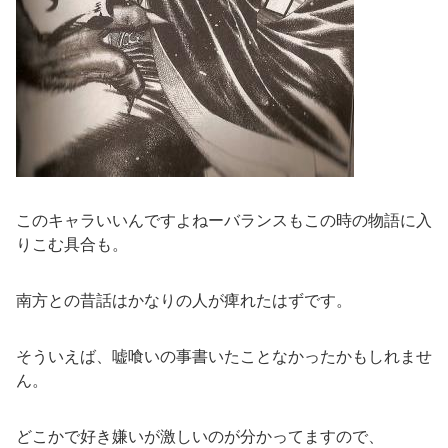
このキャラいいんですよねーバランスもこの時の物語に入
りこむ具合も。
南方との昔話はかなりの人が痺れたはずです。
そういえば、嘘喰いの事書いたことなかったかもしれませ
ん。
どこかで好き嫌いが激しいのが分かってますので、