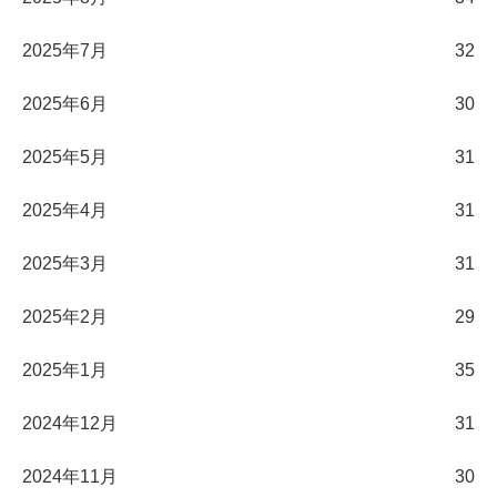
2025年7月
32
2025年6月
30
2025年5月
31
2025年4月
31
2025年3月
31
2025年2月
29
2025年1月
35
2024年12月
31
2024年11月
30