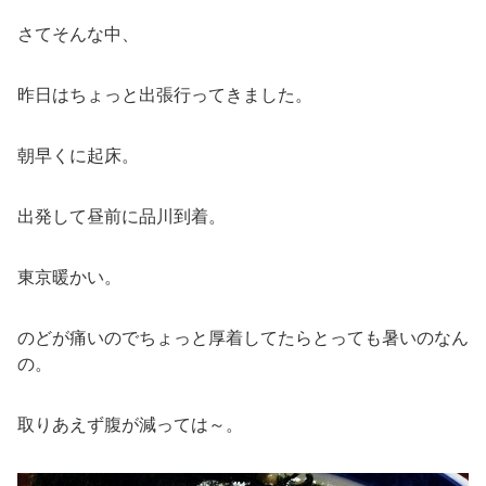
さてそんな中、
昨日はちょっと出張行ってきました。
朝早くに起床。
出発して昼前に品川到着。
東京暖かい。
のどが痛いのでちょっと厚着してたらとっても暑いのなん
の。
取りあえず腹が減っては～。