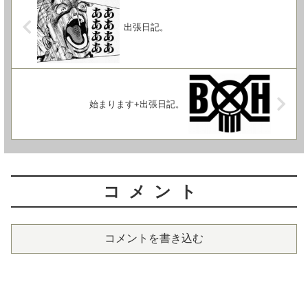
出張日記。
始まります+出張日記。
コメント
コメントを書き込む