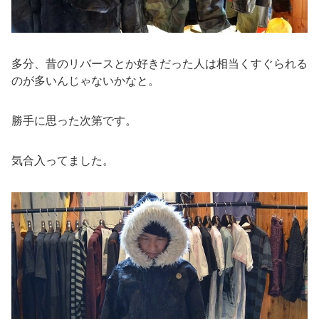
多分、昔のリバースとか好きだった人は相当くすぐられる
のが多いんじゃないかなと。
勝手に思った次第です。
気合入ってました。