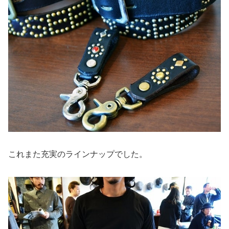
これまた充実のラインナップでした。