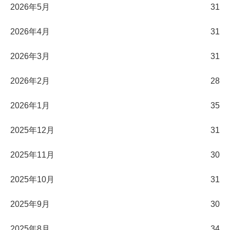
2026年5月
31
2026年4月
31
2026年3月
31
2026年2月
28
2026年1月
35
2025年12月
31
2025年11月
30
2025年10月
31
2025年9月
30
2025年8月
34