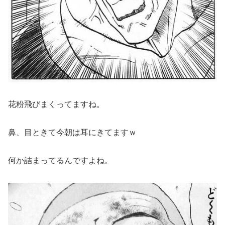
花粉飛びまくってますね。
鼻、目ときて今朝は耳にきてますｗ
何か詰まってるんですよね。