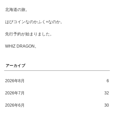
北海道の旅。
はぴコインなのかふく+なのか。
先行予約が始まりました。
WHIZ DRAGON。
アーカイブ
2026年8月
6
2026年7月
32
2026年6月
30