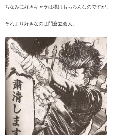
ちなみに好きキャラは獏はもちろんなのですが、
それより好きなのは門倉立会人。