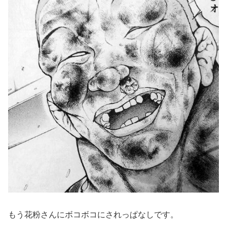
もう花粉さんにボコボコにされっぱなしです。