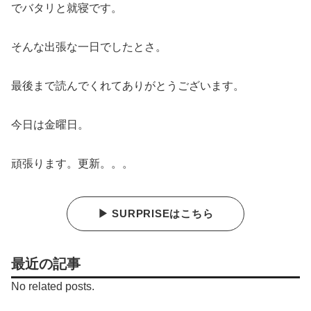
でバタリと就寝です。
そんな出張な一日でしたとさ。
最後まで読んでくれてありがとうございます。
今日は金曜日。
頑張ります。更新。。。
▶ SURPRISEはこちら
最近の記事
No related posts.