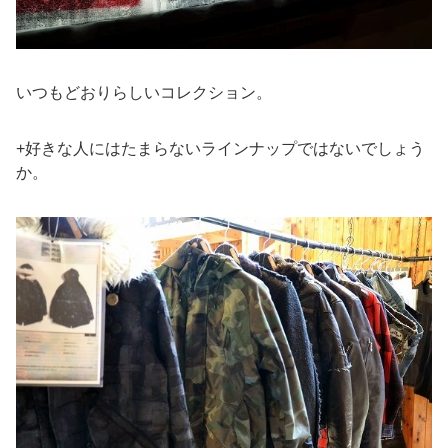
いつもどおりらしいコレクション。
+好きな人にはたまらないラインナップではないでしょう
か。