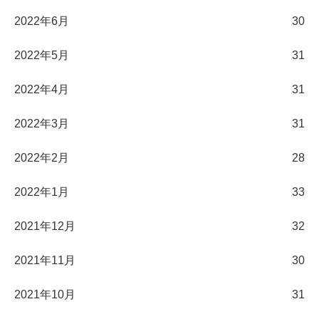
2022年6月
30
2022年5月
31
2022年4月
31
2022年3月
31
2022年2月
28
2022年1月
33
2021年12月
32
2021年11月
30
2021年10月
31