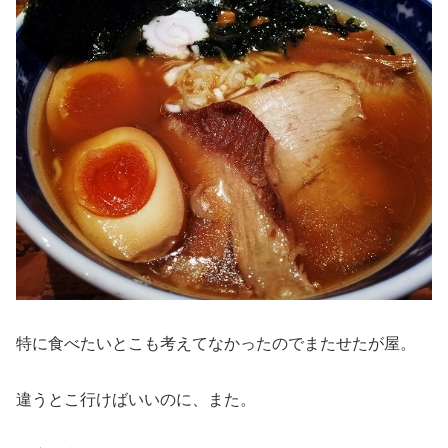
特に食べたいとこも考えてなかったのでまたせたが屋。
違うとこ行けばいいのに、また。