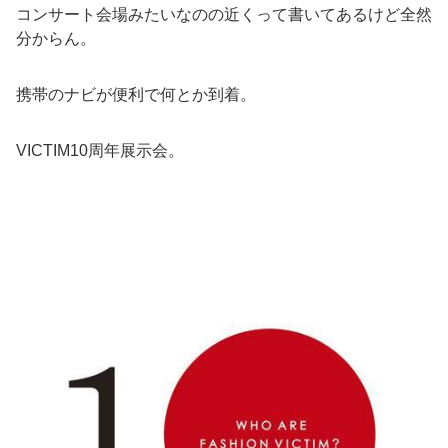
コンサート会場みたいなのの近くって書いてあるけど全然
分からん。
携帯のナビが便利で何とか到着。
VICTIM10周年展示会。