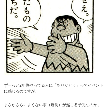
ずーっと2年位やってる人に「ありがとう」ってイベント
に感じるのですが、
まさかさらによくない事（規制）が起こる予兆なのか。