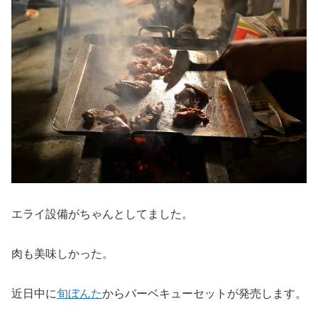
エライ設備がちゃんとしてました。
肉も美味しかった。
近日中に
旬ぼんた
からバーベキューセットが発売します。