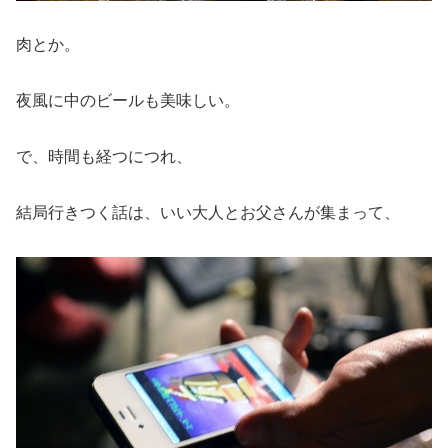
肉とか。
夜風に中のビールも美味しい。
で、時間も経つにつれ、
結局行きつく話は、いい大人とお父さんが集まって、