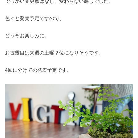
でっかい変更点はなし、変わらない感じでした。
色々と発売予定ですので、
どうぞお楽しみに。
お披露目は来週の土曜？位になりそうです。
4回に分けての発表予定です。