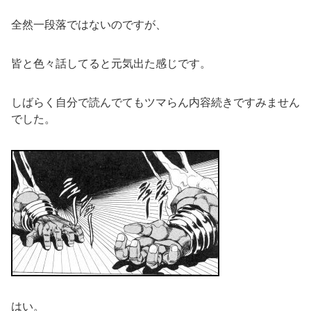
全然一段落ではないのですが、
皆と色々話してると元気出た感じです。
しばらく自分で読んでてもツマらん内容続きですみません
でした。
はい。