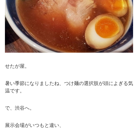
せたが屋。
暑い季節になりましたね、つけ麺の選択肢が頭によぎる気
温です。
で、渋谷へ。
展示会場がいつもと違い、