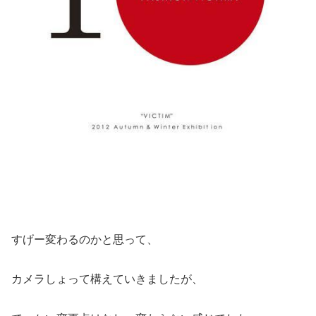
すげー変わるのかと思って、
カメラしょって構えていきましたが、