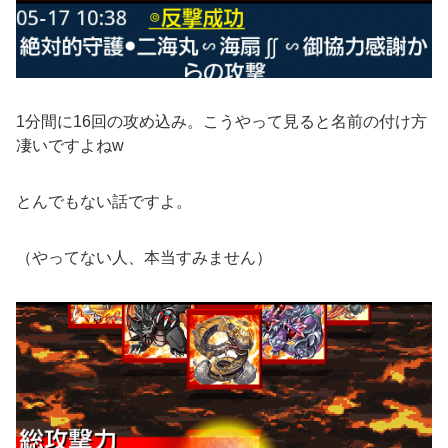
1分間に16回の攻め込み。こうやって見ると名前の付け方
凄いですよねw
とんでもない話ですよ。
（やってない人、本当すみません）