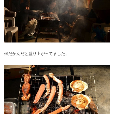
何だかんだと盛り上がってました。