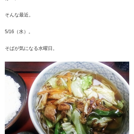
そんな最近。
5/16（水）。
そばが気になる水曜日。