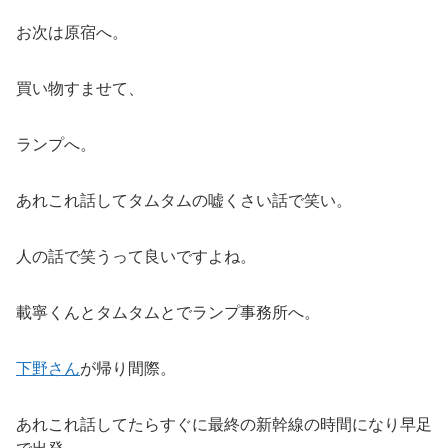
お次は原宿へ。
買い物すませて、
ランプへ。
あれこれ話してタムタムの嘘くさい話で笑い。
人の話で笑うって良いですよね。
載寧くんとタムタムとでランプ事務所へ。
下野さん
が帰り間際。
あれこれ話してたらすぐに最終の新幹線の時間になり早足