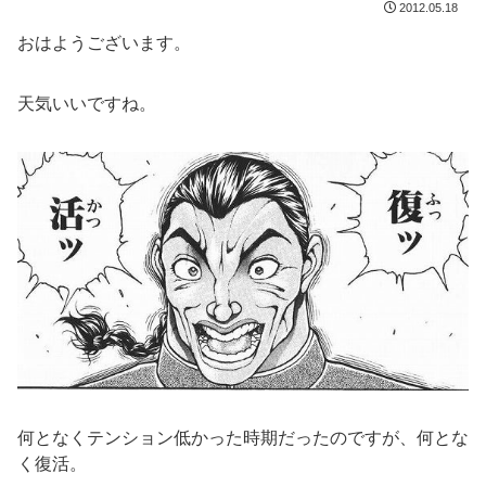
2012.05.18
おはようございます。
天気いいですね。
何となくテンション低かった時期だったのですが、何とな
く復活。