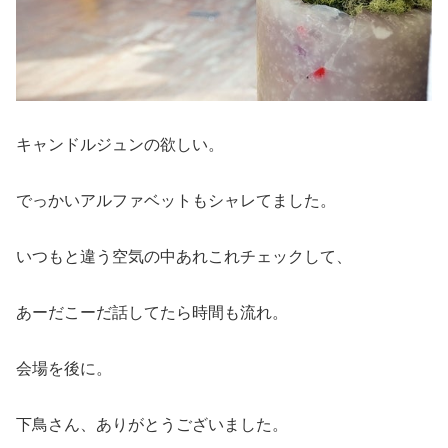
キャンドルジュンの欲しい。
でっかいアルファベットもシャレてました。
いつもと違う空気の中あれこれチェックして、
あーだこーだ話してたら時間も流れ。
会場を後に。
下鳥さん、ありがとうございました。