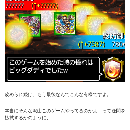
攻められ続け、もう最後なんてこんな有様ですよ。
本当にそんな沢山このゲームやってるのかよ…って疑問を
払拭するかのように、