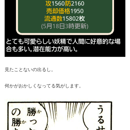
見たことないの出るし。
何かがおかしくなってる気がします。