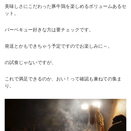
美味しさにこだわった豚牛鶏を楽しめるボリュームあるセ
ット。
バーベキュー好きな方は要チェックです。
発送とかもできちゃう予定ですのでお楽しみに～。
の試食じゃないですが、
これで満足できるのか、おい！って確認も兼ねての集ま
り。