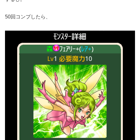
50回コンプしたら、