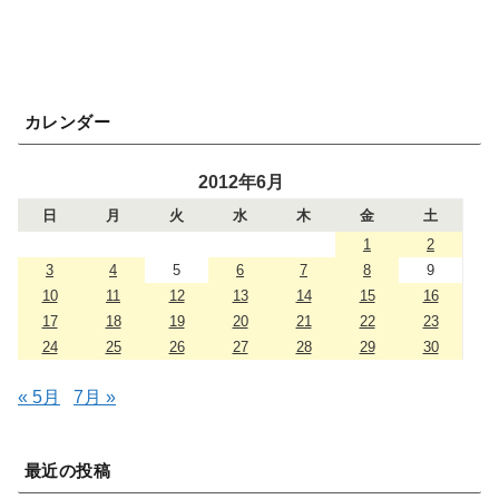
カレンダー
2012年6月
日
月
火
水
木
金
土
1
2
3
4
5
6
7
8
9
10
11
12
13
14
15
16
17
18
19
20
21
22
23
24
25
26
27
28
29
30
« 5月
7月 »
最近の投稿