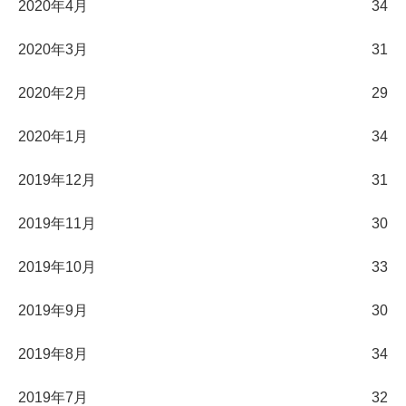
2020年4月
34
2020年3月
31
2020年2月
29
2020年1月
34
2019年12月
31
2019年11月
30
2019年10月
33
2019年9月
30
2019年8月
34
2019年7月
32