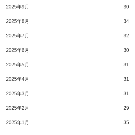
2025年9月
30
2025年8月
34
2025年7月
32
2025年6月
30
2025年5月
31
2025年4月
31
2025年3月
31
2025年2月
29
2025年1月
35