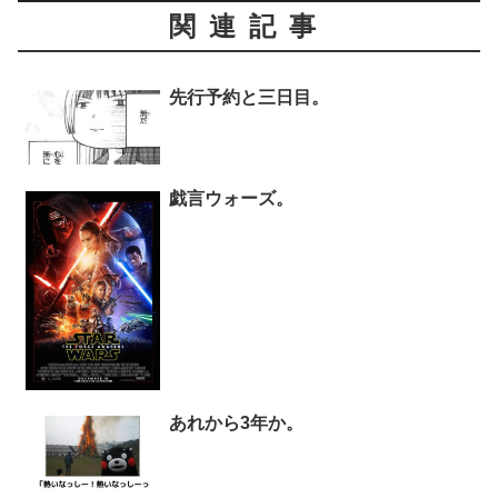
関連記事
先行予約と三日目。
戯言ウォーズ。
あれから3年か。