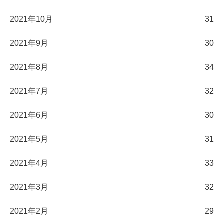
2021年10月
31
2021年9月
30
2021年8月
34
2021年7月
32
2021年6月
30
2021年5月
31
2021年4月
33
2021年3月
32
2021年2月
29