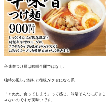
辛味噌つけ麺は味噌全開ではなく、
独特の風味と酸味と後味がクセになる系。
「ぐぬぬ、食ってしまう」って感じ、味噌そんなに好きじ
ゃないのですが美味いです。