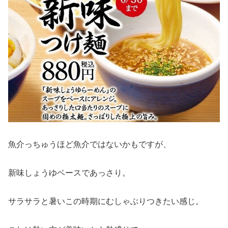
魚介っちゅうほど魚介ではないかもですが、
新味しょうゆベースであっさり。
サラサラと暑いこの時期にむしゃぶりつきたい感じ。