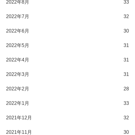
2022年8月
33
2022年7月
32
2022年6月
30
2022年5月
31
2022年4月
31
2022年3月
31
2022年2月
28
2022年1月
33
2021年12月
32
2021年11月
30