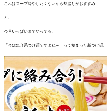
これはスープ冷やしたくないから熱盛りがおすすめ。
と、
今月いっぱいまでやってる、
「今は魚介系つけ麺ですよね～」って始まった新つけ麺。