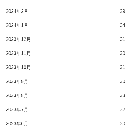
2024年2月
29
2024年1月
34
2023年12月
31
2023年11月
30
2023年10月
31
2023年9月
30
2023年8月
33
2023年7月
32
2023年6月
30