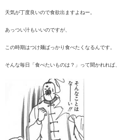
天気が丁度良いので食欲出ますよねー。
あっつい汁もいいのですが、
この時期はつけ麺ばっかり食べたくなるんです。
そんな毎日「食べたいものは？」って聞かれれば、