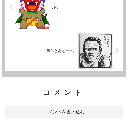
3月。
連休とあと一日。
コメント
コメントを書き込む