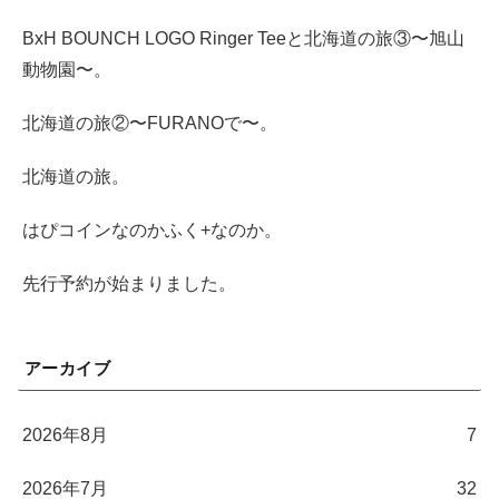
BxH BOUNCH LOGO Ringer Teeと北海道の旅③〜旭山
動物園〜。
北海道の旅②〜FURANOで〜。
北海道の旅。
はぴコインなのかふく+なのか。
先行予約が始まりました。
アーカイブ
2026年8月
7
2026年7月
32