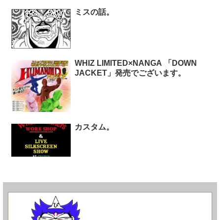
ミスの話。
WHIZ LIMITED×NANGA 「DOWN
JACKET」発売でございます。
カスタム。