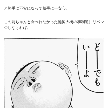
と勝手に不安になって勝手に一安心。
この前ちゃんと食べれなかった池尻大橋の和利道にリベン
ジしなければ。