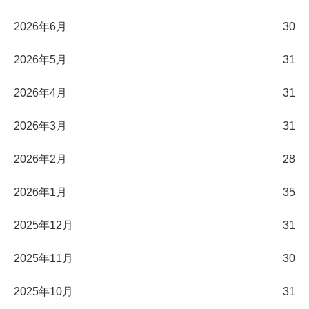
2026年6月
30
2026年5月
31
2026年4月
31
2026年3月
31
2026年2月
28
2026年1月
35
2025年12月
31
2025年11月
30
2025年10月
31