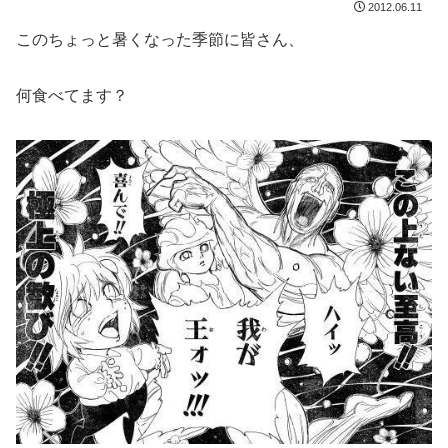
2012.06.11
このちょっと暑くなった季節に皆さん、
何食べてます？