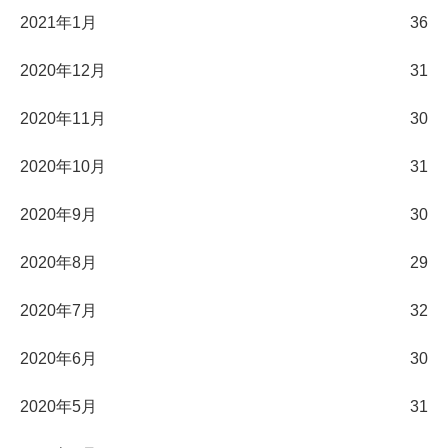
2021年1月
36
2020年12月
31
2020年11月
30
2020年10月
31
2020年9月
30
2020年8月
29
2020年7月
32
2020年6月
30
2020年5月
31