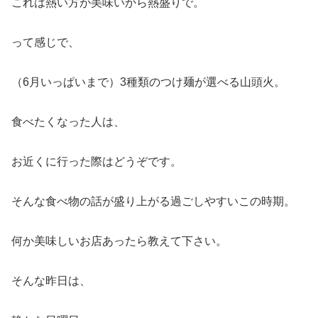
これは熱い方が美味いから熱盛りで。
って感じで、
（6月いっぱいまで）3種類のつけ麺が選べる山頭火。
食べたくなった人は、
お近くに行った際はどうぞです。
そんな食べ物の話が盛り上がる過ごしやすいこの時期。
何か美味しいお店あったら教えて下さい。
そんな昨日は、