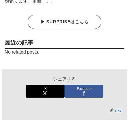
頑張ります。更新。。。
▶ SURPRISEはこちら
最近の記事
No related posts.
シェアする
X
Facebook
nks