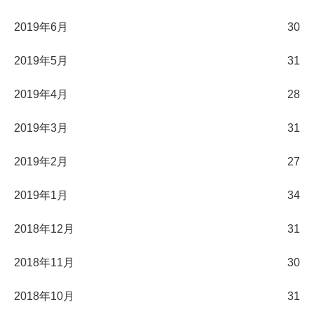
2019年6月
30
2019年5月
31
2019年4月
28
2019年3月
31
2019年2月
27
2019年1月
34
2018年12月
31
2018年11月
30
2018年10月
31