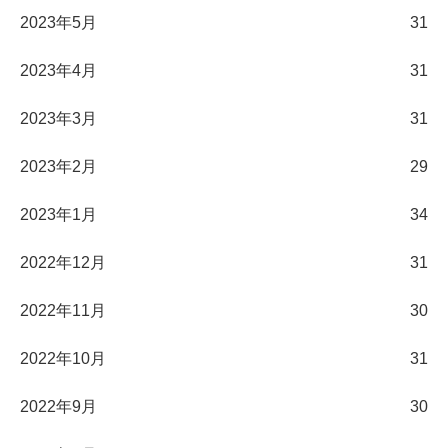
2023年5月
31
2023年4月
31
2023年3月
31
2023年2月
29
2023年1月
34
2022年12月
31
2022年11月
30
2022年10月
31
2022年9月
30