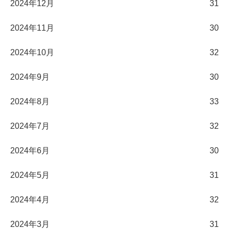
2024年12月
31
2024年11月
30
2024年10月
32
2024年9月
30
2024年8月
33
2024年7月
32
2024年6月
30
2024年5月
31
2024年4月
32
2024年3月
31