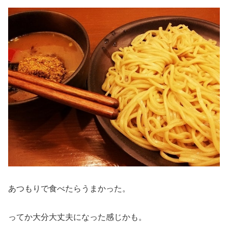
あつもりで食べたらうまかった。
ってか大分大丈夫になった感じかも。