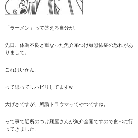
「ラーメン」って答える自分が、
先日、体調不良と重なった魚介系つけ麺恐怖症の恐れがあ
りまして。
これはいかん。
って思ってリハビリしてますw
大げさですが、所謂トラウマってやつですね。
って事で近所のつけ麺屋さんが魚介全開ですので食べに行
ってきました。