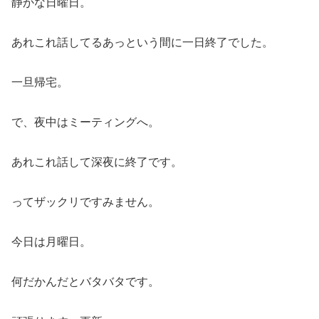
静かな日曜日。
あれこれ話してるあっという間に一日終了でした。
一旦帰宅。
で、夜中はミーティングへ。
あれこれ話して深夜に終了です。
ってザックリですみません。
今日は月曜日。
何だかんだとバタバタです。