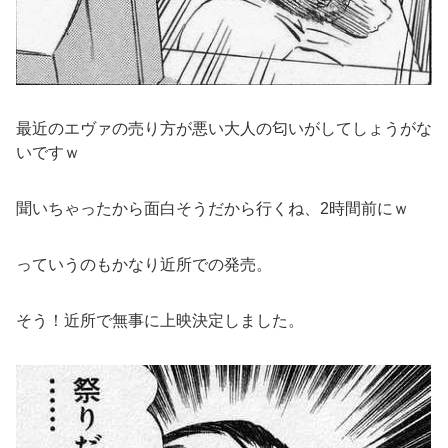
最近のエヴァの売り方が悪い大人の匂いがしてしょうがな
いですｗ
聞いちゃったから面白そうだから行くね、2時間前にｗ
っていうのもかなり近所での発売。
そう！近所で無事に上映決定しました。