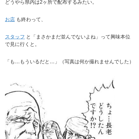
どうやら県内は2ヶ所で配布するみたい。
お店
も終わって、
スタッフ
と「まさかまだ並んでないよね」って興味本位
で見に行くと。
「も…もういるだと…」（写真は何か撮れませんでした）