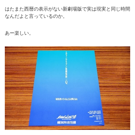
はたまた西暦の表示がない新劇場版で実は現実と同じ時間
なんだよと言っているのか。
あー楽しい。