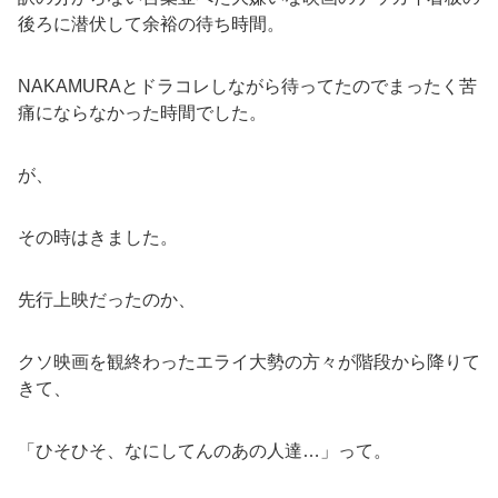
後ろに潜伏して余裕の待ち時間。
NAKAMURAとドラコレしながら待ってたのでまったく苦
痛にならなかった時間でした。
が、
その時はきました。
先行上映だったのか、
クソ映画を観終わったエライ大勢の方々が階段から降りて
きて、
「ひそひそ、なにしてんのあの人達…」って。