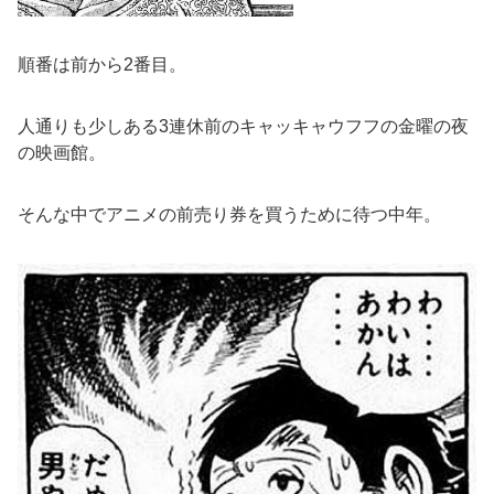
順番は前から2番目。
人通りも少しある3連休前のキャッキャウフフの金曜の夜
の映画館。
そんな中でアニメの前売り券を買うために待つ中年。