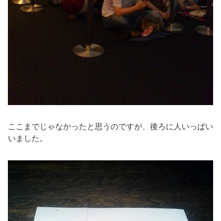
ここまでじゃなかったと思うのですが、後ろに人いっぱい
いました。