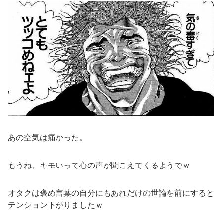
あの空気は痛かった。
もうね、キモいって心の声が聞こえてくるようでｗ
オタクは褒め言葉の自分にもあれだけの世論を前にすると
テンション下がりましたｗ