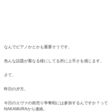
なんでピアノかとかも重要そうです。
色んな話題が重なる様にしてる所に上手さを感じます。
さて、
昨日の夕方。
今日のエヴァの前売り争奪戦には参加するんですか？って
NAKAMURAから連絡。