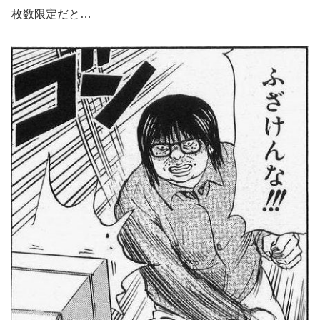
枚数限定だと…