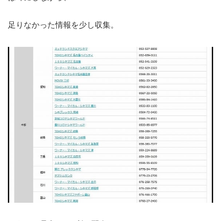
足りなかった情報を少し収集。