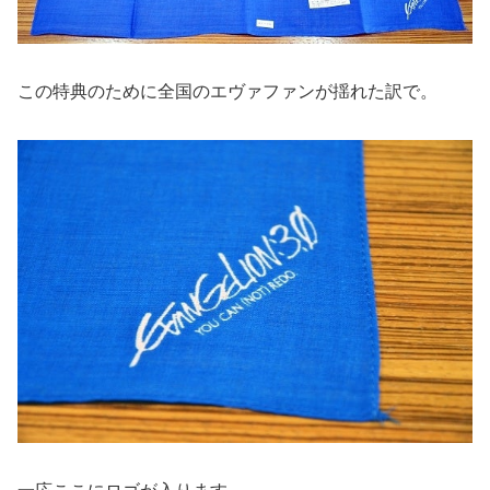
この特典のために全国のエヴァファンが揺れた訳で。