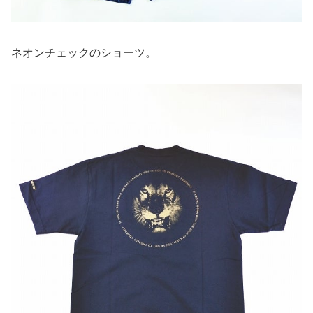
ネオンチェックのショーツ。