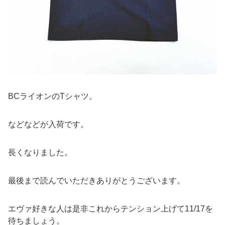
BCライオンのTシャツ。
などなどが入荷です。
長くなりました。
最後まで読んでいただきありがとうございます。
エヴァ好きな人は是非これからテンション上げて11/17を
待ちましょう。