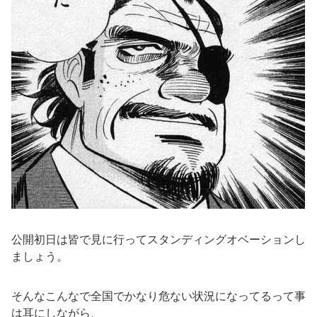
公開初日は皆で見に行ってスタンディングオベーションし
ましょう。
そんなこんなで全国でかなり危ない状況になってるって事
は耳にしながら、