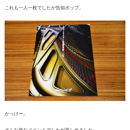
これも一人一枚でしたが告知ポップ。
かっけー。
そんな急なイベントでしたが楽しめました。