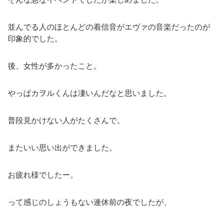
並んでる人のほとんどの着信音がエヴァの音楽だったのが
印象的でした。
後、女性が多かったこと。
やっぱカヲルくんは凄いんだなと思いました。
普段見かけない人がたくさんで。
またいい思い出ができました。
お疲れ様でしたー。
って感じのしょうもない連休前の夜でしたが、