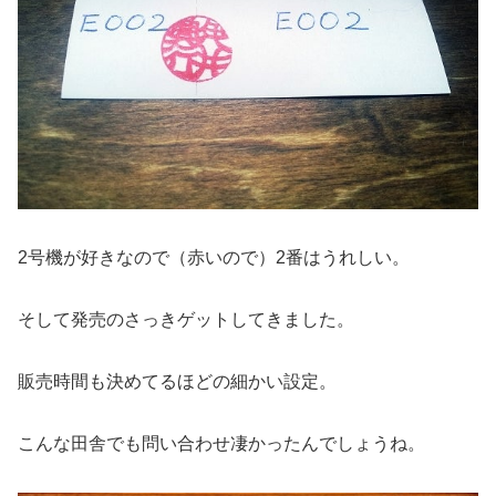
2号機が好きなので（赤いので）2番はうれしい。
そして発売のさっきゲットしてきました。
販売時間も決めてるほどの細かい設定。
こんな田舎でも問い合わせ凄かったんでしょうね。