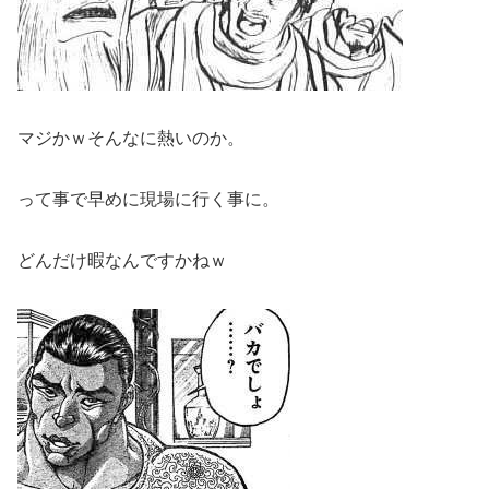
マジかｗそんなに熱いのか。
って事で早めに現場に行く事に。
どんだけ暇なんですかねｗ