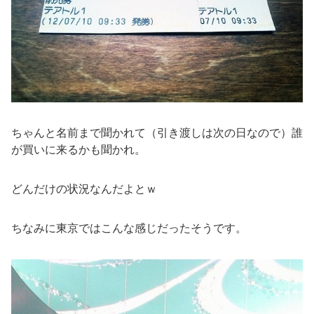
ちゃんと名前まで聞かれて（引き渡しは次の日なので）誰
が買いに来るかも聞かれ。
どんだけの状況なんだよとｗ
ちなみに東京ではこんな感じだったそうです。