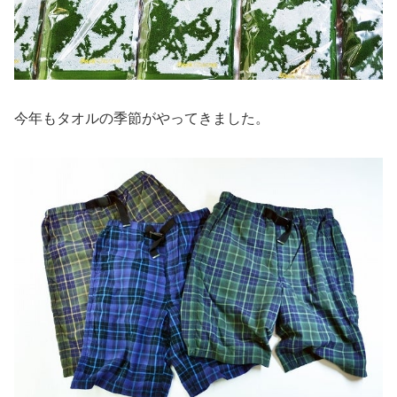
今年もタオルの季節がやってきました。