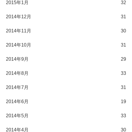
2015年1月
32
2014年12月
31
2014年11月
30
2014年10月
31
2014年9月
29
2014年8月
33
2014年7月
31
2014年6月
19
2014年5月
33
2014年4月
30