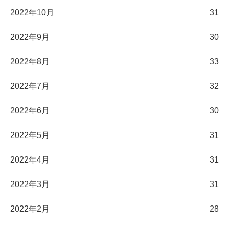
2022年10月
31
2022年9月
30
2022年8月
33
2022年7月
32
2022年6月
30
2022年5月
31
2022年4月
31
2022年3月
31
2022年2月
28