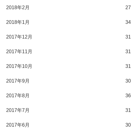
2018年2月
27
2018年1月
34
2017年12月
31
2017年11月
31
2017年10月
31
2017年9月
30
2017年8月
36
2017年7月
31
2017年6月
30