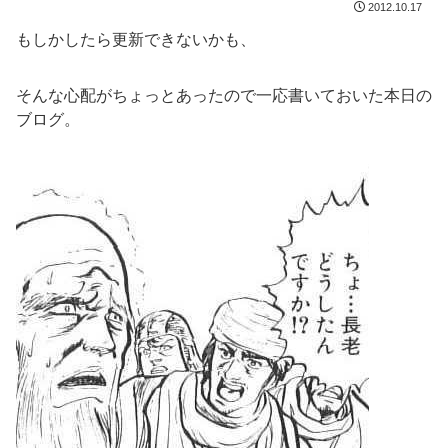
2012.10.17
もしかしたら更新できないかも、
そんな心配がちょっとあったので一応書いておいた本日の
ブログ。