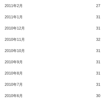
2011年2月
27
2011年1月
31
2010年12月
31
2010年11月
32
2010年10月
31
2010年9月
31
2010年8月
31
2010年7月
31
2010年6月
30