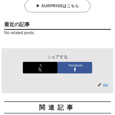
▶ SURPRISEはこちら
最近の記事
No related posts.
シェアする
X
Facebook
nks
関連記事