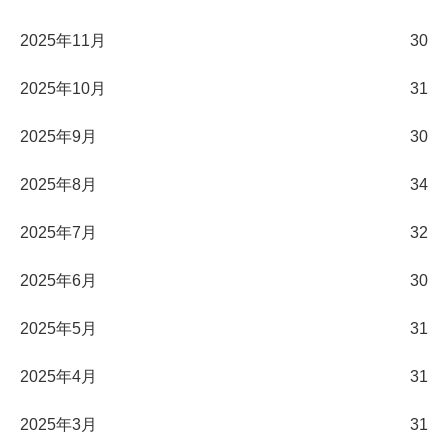
2025年11月
30
2025年10月
31
2025年9月
30
2025年8月
34
2025年7月
32
2025年6月
30
2025年5月
31
2025年4月
31
2025年3月
31