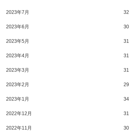
2023年7月
32
2023年6月
30
2023年5月
31
2023年4月
31
2023年3月
31
2023年2月
29
2023年1月
34
2022年12月
31
2022年11月
30