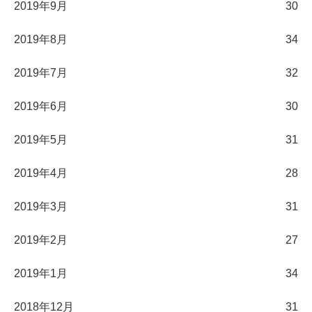
2019年9月
30
2019年8月
34
2019年7月
32
2019年6月
30
2019年5月
31
2019年4月
28
2019年3月
31
2019年2月
27
2019年1月
34
2018年12月
31