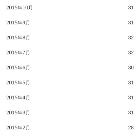
2015年10月
31
2015年9月
31
2015年8月
32
2015年7月
32
2015年6月
30
2015年5月
31
2015年4月
31
2015年3月
31
2015年2月
28