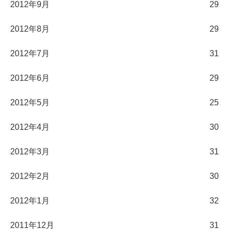
2012年9月
29
2012年8月
29
2012年7月
31
2012年6月
29
2012年5月
25
2012年4月
30
2012年3月
31
2012年2月
30
2012年1月
32
2011年12月
31