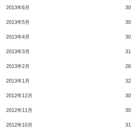
2013年6月
30
2013年5月
30
2013年4月
30
2013年3月
31
2013年2月
26
2013年1月
32
2012年12月
30
2012年11月
30
2012年10月
31