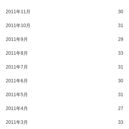
2011年11月
30
2011年10月
31
2011年9月
29
2011年8月
33
2011年7月
31
2011年6月
30
2011年5月
31
2011年4月
27
2011年3月
33