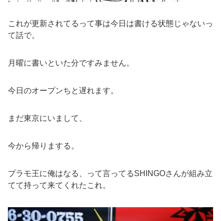
これが更新されてるって事は今日は書ける状態じゃないっ
て話で。
月曜に書いといた分ですみません。
今日のオープンちと遅れます。
まだ東京にいまして、
今から帰りまする。
プラモ王に俺はなる、って言ってるSHINGOさんが組み立
てて持って来てくれたこれ。