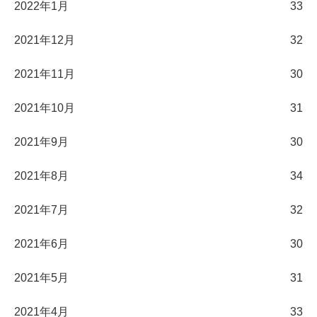
2022年1月
33
2021年12月
32
2021年11月
30
2021年10月
31
2021年9月
30
2021年8月
34
2021年7月
32
2021年6月
30
2021年5月
31
2021年4月
33