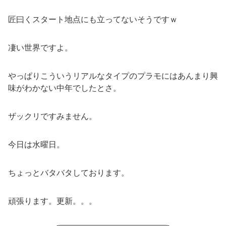
匠曰くスタート地点にも立ってないそうですｗ
凄い世界ですよ。
やっぱりこういうリアルなタイプのプラモにはあんまり興
味がわかない中年でしたとさ。
ザックリですみません。
今日は水曜日。
ちょっとバタバタしております。
頑張ります。更新。。。