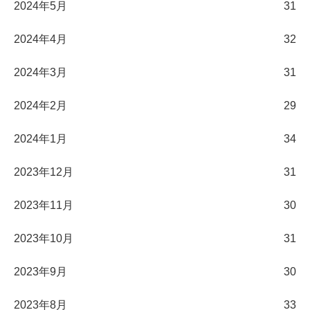
2024年5月
31
2024年4月
32
2024年3月
31
2024年2月
29
2024年1月
34
2023年12月
31
2023年11月
30
2023年10月
31
2023年9月
30
2023年8月
33