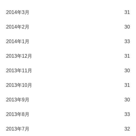
2014年3月
31
2014年2月
30
2014年1月
33
2013年12月
31
2013年11月
30
2013年10月
31
2013年9月
30
2013年8月
33
2013年7月
32