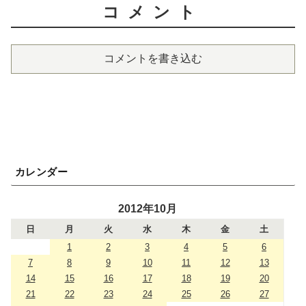
コメント
コメントを書き込む
カレンダー
2012年10月
日
月
火
水
木
金
土
1
2
3
4
5
6
7
8
9
10
11
12
13
14
15
16
17
18
19
20
21
22
23
24
25
26
27