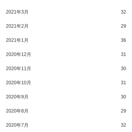
2021年3月
32
2021年2月
29
2021年1月
36
2020年12月
31
2020年11月
30
2020年10月
31
2020年9月
30
2020年8月
29
2020年7月
32