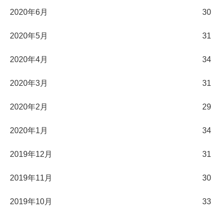
2020年6月
30
2020年5月
31
2020年4月
34
2020年3月
31
2020年2月
29
2020年1月
34
2019年12月
31
2019年11月
30
2019年10月
33