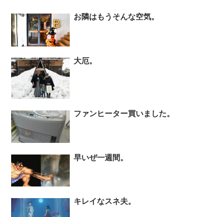
お隣はもうそんな空気。
大厄。
ファンヒーター買いました。
早いぜ一週間。
キレイなスネ夫。