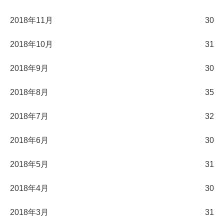
2018年11月
30
2018年10月
31
2018年9月
30
2018年8月
35
2018年7月
32
2018年6月
30
2018年5月
31
2018年4月
30
2018年3月
31