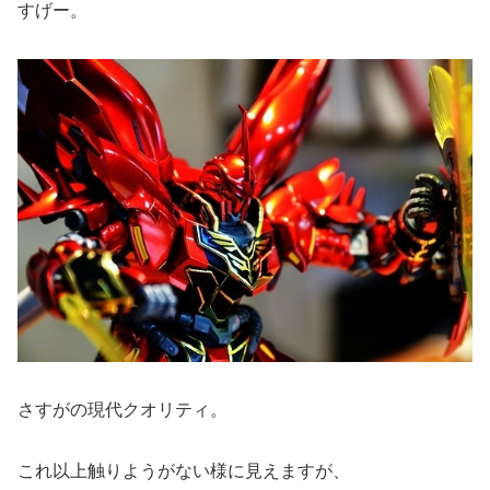
すげー。
さすがの現代クオリティ。
これ以上触りようがない様に見えますが、