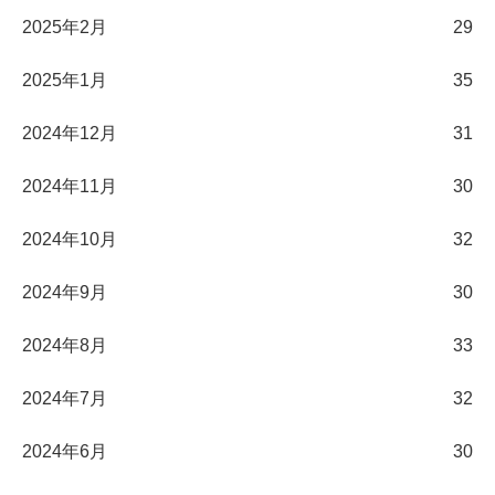
2025年2月
29
2025年1月
35
2024年12月
31
2024年11月
30
2024年10月
32
2024年9月
30
2024年8月
33
2024年7月
32
2024年6月
30