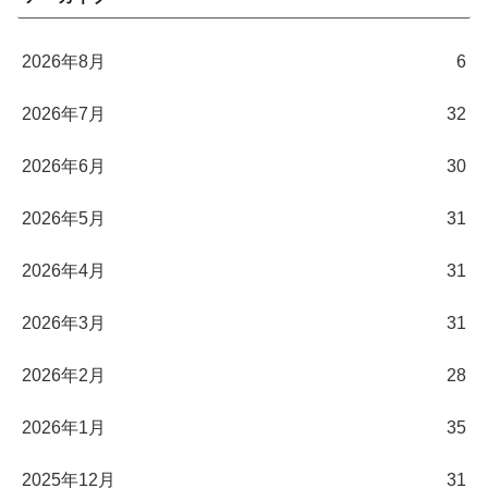
2026年8月
6
2026年7月
32
2026年6月
30
2026年5月
31
2026年4月
31
2026年3月
31
2026年2月
28
2026年1月
35
2025年12月
31