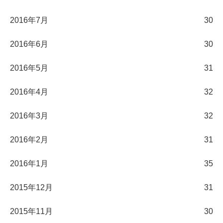
2016年7月
30
2016年6月
30
2016年5月
31
2016年4月
32
2016年3月
32
2016年2月
31
2016年1月
35
2015年12月
31
2015年11月
30