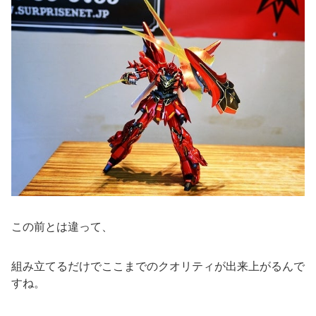
この前とは違って、
組み立てるだけでここまでのクオリティが出来上がるんで
すね。