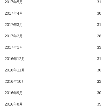
2017年5月
31
2017年4月
30
2017年3月
31
2017年2月
28
2017年1月
33
2016年12月
31
2016年11月
30
2016年10月
33
2016年9月
30
2016年8月
35