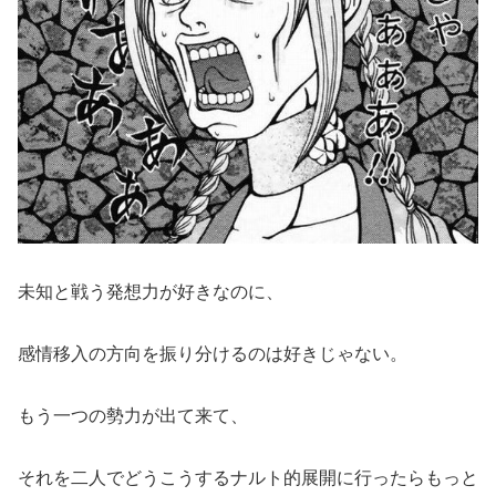
未知と戦う発想力が好きなのに、
感情移入の方向を振り分けるのは好きじゃない。
もう一つの勢力が出て来て、
それを二人でどうこうするナルト的展開に行ったらもっと