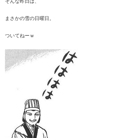
そんな昨日は、
まさかの雪の日曜日。
ついてねーｗ