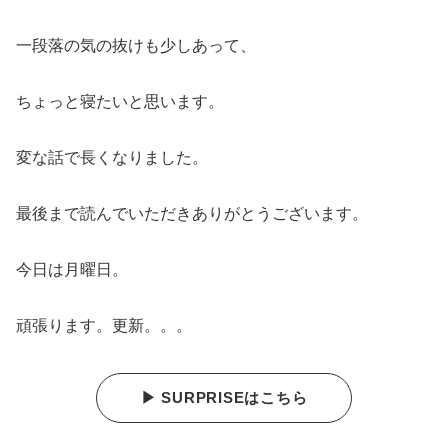
一段落の気の抜けも少しあって、
ちょっと寝たいと思います。
変な話で長くなりました。
最後まで読んでいただきありがとうございます。
今日は月曜日。
頑張ります。更新。。。
▶ SURPRISEはこちら