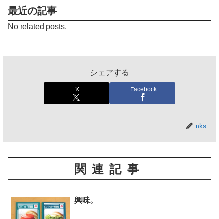
最近の記事
No related posts.
シェアする
X
Facebook
nks
関連記事
興味。