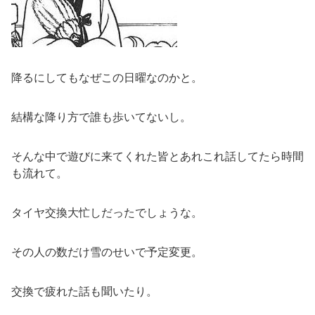
降るにしてもなぜこの日曜なのかと。
結構な降り方で誰も歩いてないし。
そんな中で遊びに来てくれた皆とあれこれ話してたら時間
も流れて。
タイヤ交換大忙しだったでしょうな。
その人の数だけ雪のせいで予定変更。
交換で疲れた話も聞いたり。