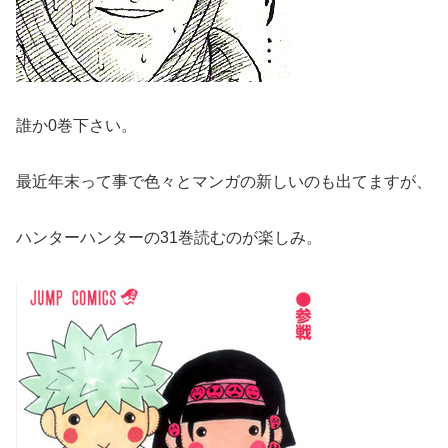
誰か0巻下さい。
最近年末って事で色々とマンガの新しいのも出てますが、
ハンターハンターの31巻読むのが楽しみ。