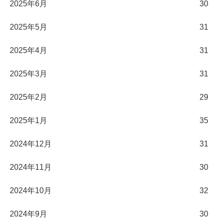
2025年6月
30
2025年5月
31
2025年4月
31
2025年3月
31
2025年2月
29
2025年1月
35
2024年12月
31
2024年11月
30
2024年10月
32
2024年9月
30