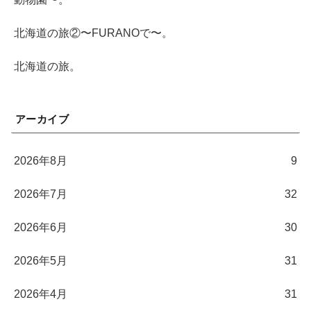
北海道の旅②〜FURANOで〜。
北海道の旅。
アーカイブ
2026年8月
9
2026年7月
32
2026年6月
30
2026年5月
31
2026年4月
31