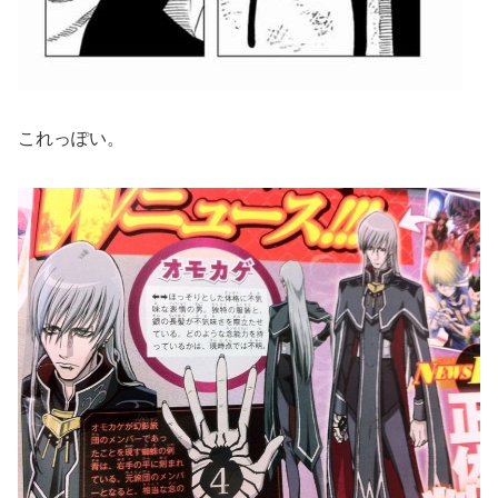
これっぽい。