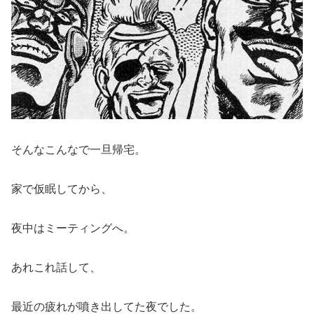
そんなこんなで一旦帰宅。
家で仮眠してから、
夜中はミーティングへ。
あれこれ話して、
最近の疲れが噴き出してた夜でした。