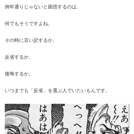
例年通りじゃないと困惑するのは、
何でもそうですよね。
その時に言い訳するか、
反省するか、
後悔するか。
いつまでも「反省」を選ぶ人でいたいもんです。