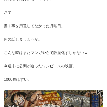
さて、
書く事を用意してなかった月曜日。
何の話しましょうか。
こんな時はまたマンガやらで誤魔化すしかないｗ
今週末に公開が迫ったワンピースの映画。
1000巻ほすい。