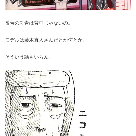
番号の刺青は背中じゃないの。
モデルは藤木直人さんだとか何とか。
そういう話もいらん。