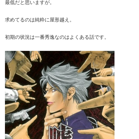
最低だと思いますが。
求めてるのは純粋に屋形越え。
初期の状況は一番秀逸なのはよくある話です。