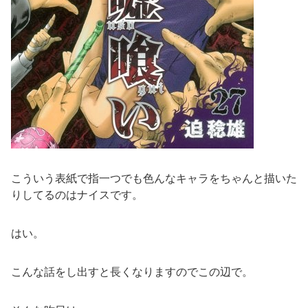
こういう表紙で指一つでも色んなキャラをちゃんと描いた
りしてるのはナイスです。
はい。
こんな話をし出すと長くなりますのでこの辺で。