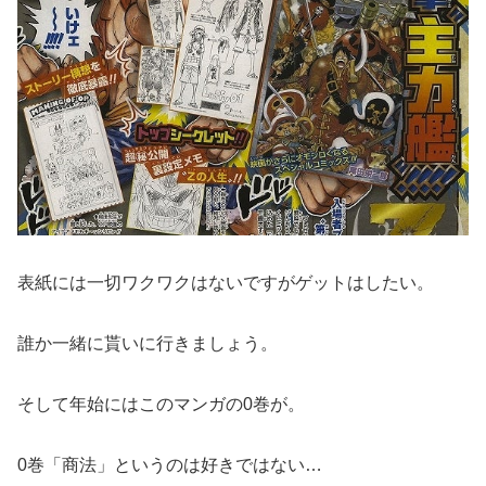
表紙には一切ワクワクはないですがゲットはしたい。
誰か一緒に貰いに行きましょう。
そして年始にはこのマンガの0巻が。
0巻「商法」というのは好きではない…