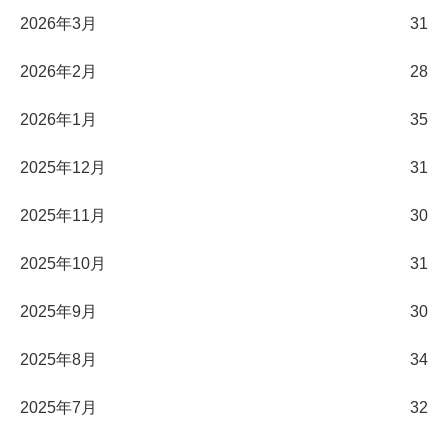
2026年3月
31
2026年2月
28
2026年1月
35
2025年12月
31
2025年11月
30
2025年10月
31
2025年9月
30
2025年8月
34
2025年7月
32