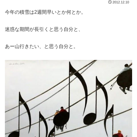
2012.12.10
今年の積雪は2週間早いとか何とか。
迷惑な期間が長引くと思う自分と、
あー山行きたい、と思う自分と。