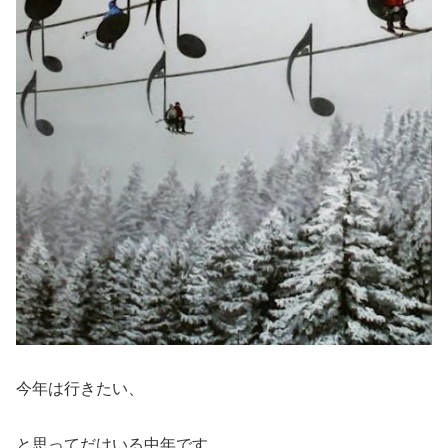
今年は行きたい、
と思ってだけいる中年です。