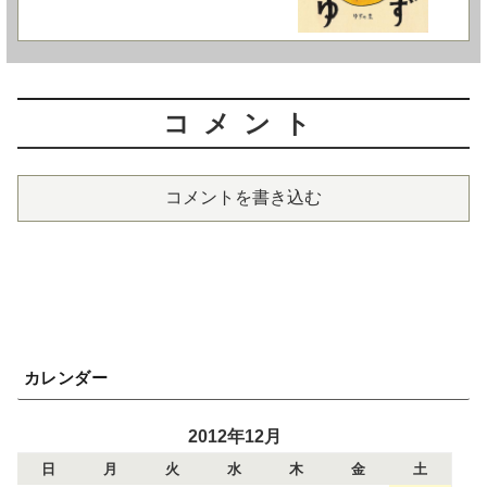
コメント
コメントを書き込む
カレンダー
2012年12月
日
月
火
水
木
金
土