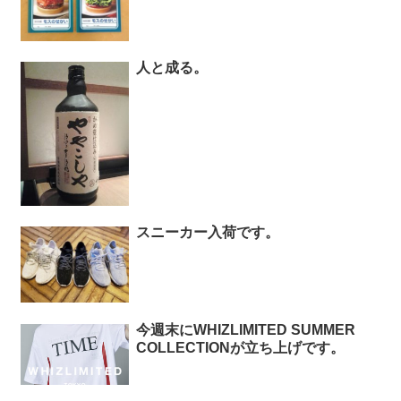
人と成る。
スニーカー入荷です。
今週末にWHIZLIMITED SUMMER
COLLECTIONが立ち上げです。