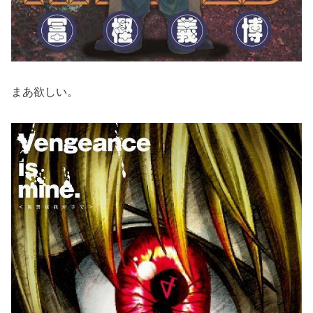
まあ欲しい。