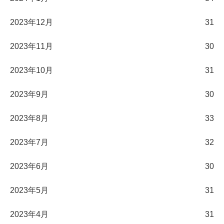
2023年12月
31
2023年11月
30
2023年10月
31
2023年9月
30
2023年8月
33
2023年7月
32
2023年6月
30
2023年5月
31
2023年4月
31