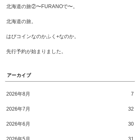
北海道の旅②〜FURANOで〜。
北海道の旅。
はぴコインなのかふく+なのか。
先行予約が始まりました。
アーカイブ
2026年8月
7
2026年7月
32
2026年6月
30
2026年5月
31