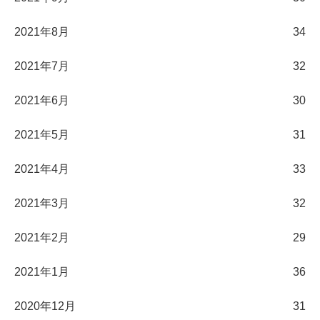
2021年8月
34
2021年7月
32
2021年6月
30
2021年5月
31
2021年4月
33
2021年3月
32
2021年2月
29
2021年1月
36
2020年12月
31