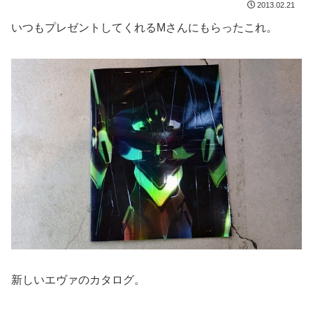
2013.02.21
いつもプレゼントしてくれるMさんにもらったこれ。
新しいエヴァのカタログ。