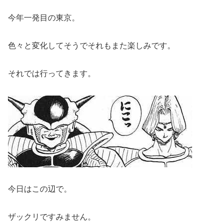
今年一発目の東京。
色々と変化してそうでそれもまた楽しみです。
それでは行ってきます。
今日はこの辺で。
ザックリですみません。