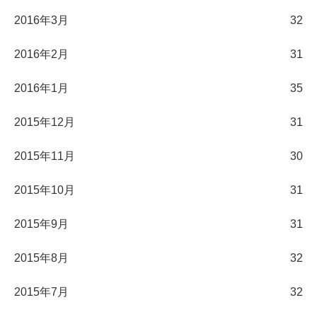
2016年3月
32
2016年2月
31
2016年1月
35
2015年12月
31
2015年11月
30
2015年10月
31
2015年9月
31
2015年8月
32
2015年7月
32