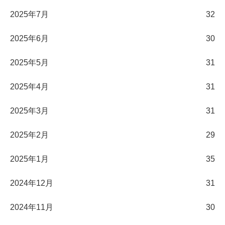
2025年7月
32
2025年6月
30
2025年5月
31
2025年4月
31
2025年3月
31
2025年2月
29
2025年1月
35
2024年12月
31
2024年11月
30