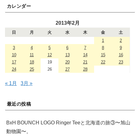
カレンダー
2013年2月
日
月
火
水
木
金
土
1
2
3
4
5
6
7
8
9
10
11
12
13
14
15
16
17
18
19
20
21
22
23
24
25
26
27
28
« 1月
3月 »
最近の投稿
BxH BOUNCH LOGO Ringer Teeと北海道の旅③〜旭山
動物園〜。