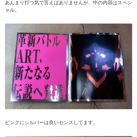
あんまり打つ気で言えばありませんが、中の内容はスペシ
ャル。
ピンクにシルバーは良いセンスしてます。