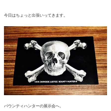
今日はちょっと出張いってきます。
バウンティハンターの展示会へ。