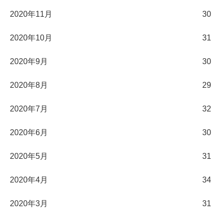
2020年11月
30
2020年10月
31
2020年9月
30
2020年8月
29
2020年7月
32
2020年6月
30
2020年5月
31
2020年4月
34
2020年3月
31