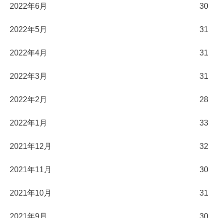
2022年6月
30
2022年5月
31
2022年4月
31
2022年3月
31
2022年2月
28
2022年1月
33
2021年12月
32
2021年11月
30
2021年10月
31
2021年9月
30