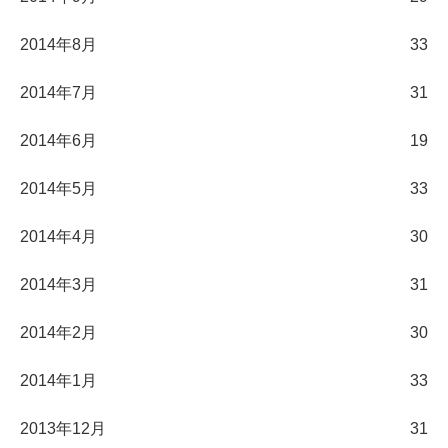
2014年8月
33
2014年7月
31
2014年6月
19
2014年5月
33
2014年4月
30
2014年3月
31
2014年2月
30
2014年1月
33
2013年12月
31