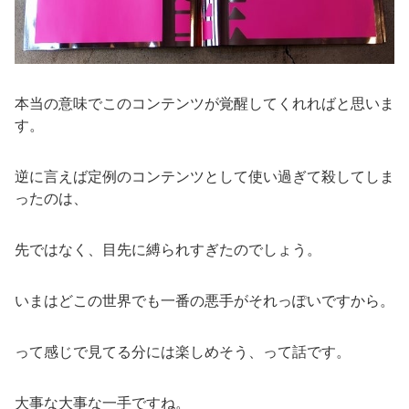
本当の意味でこのコンテンツが覚醒してくれればと思いま
す。
逆に言えば定例のコンテンツとして使い過ぎて殺してしま
ったのは、
先ではなく、目先に縛られすぎたのでしょう。
いまはどこの世界でも一番の悪手がそれっぽいですから。
って感じで見てる分には楽しめそう、って話です。
大事な大事な一手ですね。