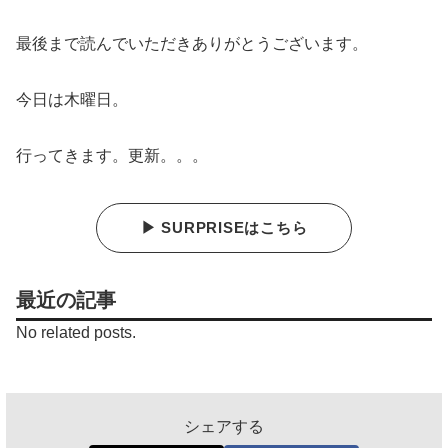
最後まで読んでいただきありがとうございます。
今日は木曜日。
行ってきます。更新。。。
▶ SURPRISEはこちら
最近の記事
No related posts.
シェアする