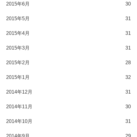
2015年6月
30
2015年5月
31
2015年4月
31
2015年3月
31
2015年2月
28
2015年1月
32
2014年12月
31
2014年11月
30
2014年10月
31
2014年9月
29