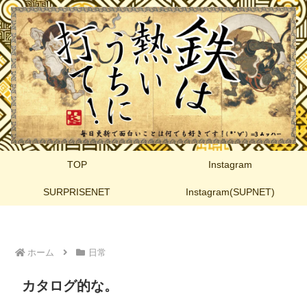
TOP
Instagram
SURPRISENET
Instagram(SUPNET)
ホーム
日常
カタログ的な。