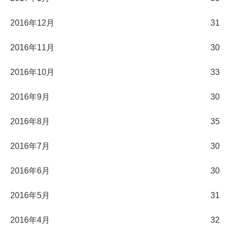
2016年12月
31
2016年11月
30
2016年10月
33
2016年9月
30
2016年8月
35
2016年7月
30
2016年6月
30
2016年5月
31
2016年4月
32