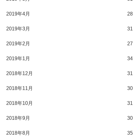
2019年4月
28
2019年3月
31
2019年2月
27
2019年1月
34
2018年12月
31
2018年11月
30
2018年10月
31
2018年9月
30
2018年8月
35