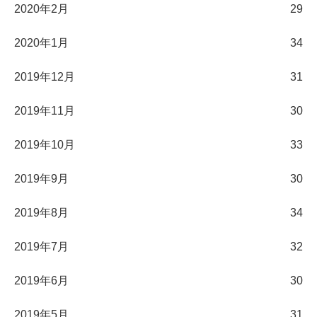
2020年2月
29
2020年1月
34
2019年12月
31
2019年11月
30
2019年10月
33
2019年9月
30
2019年8月
34
2019年7月
32
2019年6月
30
2019年5月
31