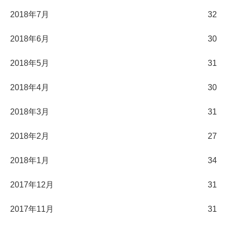
2018年7月
32
2018年6月
30
2018年5月
31
2018年4月
30
2018年3月
31
2018年2月
27
2018年1月
34
2017年12月
31
2017年11月
31