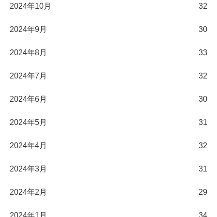
2024年10月
32
2024年9月
30
2024年8月
33
2024年7月
32
2024年6月
30
2024年5月
31
2024年4月
32
2024年3月
31
2024年2月
29
2024年1月
34