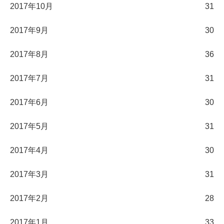
2017年10月
31
2017年9月
30
2017年8月
36
2017年7月
31
2017年6月
30
2017年5月
31
2017年4月
30
2017年3月
31
2017年2月
28
2017年1月
33