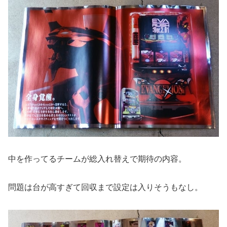
中を作ってるチームが総入れ替えで期待の内容。
問題は台が高すぎて回収まで設定は入りそうもなし。