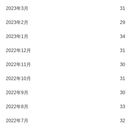
2023年3月
31
2023年2月
29
2023年1月
34
2022年12月
31
2022年11月
30
2022年10月
31
2022年9月
30
2022年8月
33
2022年7月
32