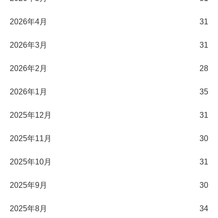
2026年4月
31
2026年3月
31
2026年2月
28
2026年1月
35
2025年12月
31
2025年11月
30
2025年10月
31
2025年9月
30
2025年8月
34