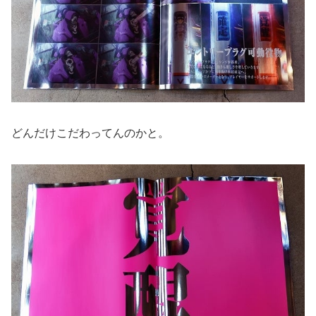
どんだけこだわってんのかと。