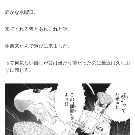
静かな水曜日。
来てくれる皆とあれこれと話。
駅前来たんで遊びに来ました、
って何気ない感じが昔は当たり前だったのに最近は久しぶ
りに感じる。