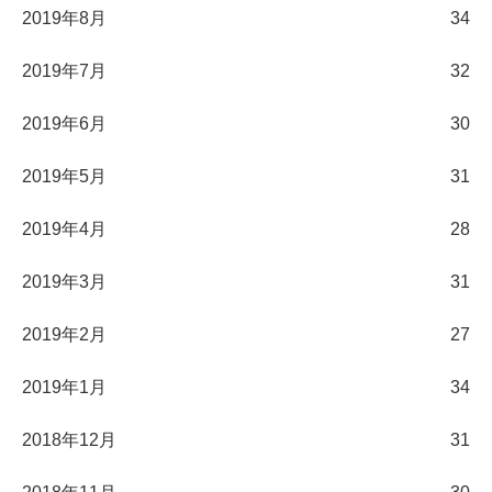
2019年8月
34
2019年7月
32
2019年6月
30
2019年5月
31
2019年4月
28
2019年3月
31
2019年2月
27
2019年1月
34
2018年12月
31