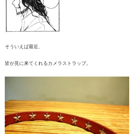
そういえば最近、
皆が見に来てくれるカメラストラップ。