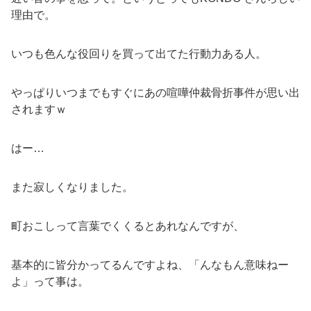
理由で。
いつも色んな役回りを買って出てた行動力ある人。
やっぱりいつまでもすぐにあの喧嘩仲裁骨折事件が思い出
されますｗ
はー…
また寂しくなりました。
町おこしって言葉でくくるとあれなんですが、
基本的に皆分かってるんですよね、「んなもん意味ねー
よ」って事は。