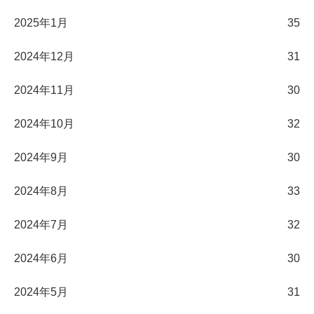
2025年1月
35
2024年12月
31
2024年11月
30
2024年10月
32
2024年9月
30
2024年8月
33
2024年7月
32
2024年6月
30
2024年5月
31