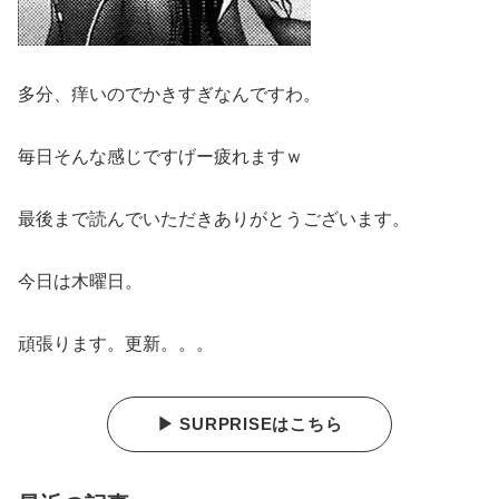
多分、痒いのでかきすぎなんですわ。
毎日そんな感じですげー疲れますｗ
最後まで読んでいただきありがとうございます。
今日は木曜日。
頑張ります。更新。。。
▶ SURPRISEはこちら