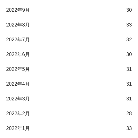
2022年9月
30
2022年8月
33
2022年7月
32
2022年6月
30
2022年5月
31
2022年4月
31
2022年3月
31
2022年2月
28
2022年1月
33