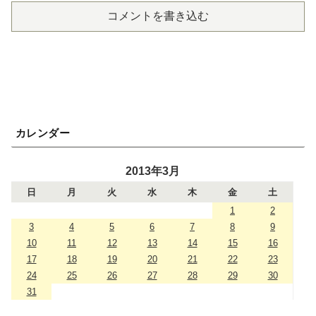
コメントを書き込む
カレンダー
2013年3月
日
月
火
水
木
金
土
1
2
3
4
5
6
7
8
9
10
11
12
13
14
15
16
17
18
19
20
21
22
23
24
25
26
27
28
29
30
31