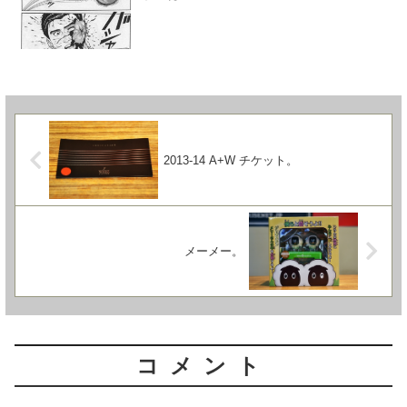
2013-14 A+W チケット。
メーメー。
コメント