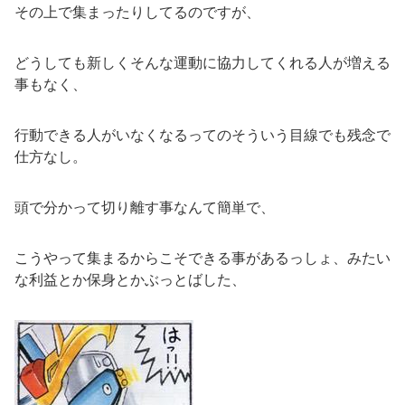
その上で集まったりしてるのですが、
どうしても新しくそんな運動に協力してくれる人が増える
事もなく、
行動できる人がいなくなるってのそういう目線でも残念で
仕方なし。
頭で分かって切り離す事なんて簡単で、
こうやって集まるからこそできる事があるっしょ、みたい
な利益とか保身とかぶっとばした、