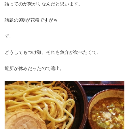
話ってのが繋がりなんだと思います。
話題の9割が花粉ですがｗ
で、
どうしてもつけ麺、それも魚介が食べたくて、
近所が休みだったので遠出。