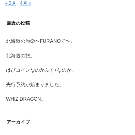
« 2月
4月 »
最近の投稿
北海道の旅②〜FURANOで〜。
北海道の旅。
はぴコインなのかふく+なのか。
先行予約が始まりました。
WHIZ DRAGON。
アーカイブ