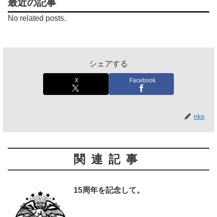
最近の記事
No related posts.
シェアする
X
Facebook
nks
関連記事
15周年を記念して。