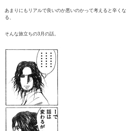
あまりにもリアルで良いのか悪いのかって考えると辛くな
る、
そんな旅立ちの3月の話。