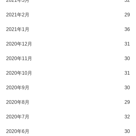
2021年3月
32
2021年2月
29
2021年1月
36
2020年12月
31
2020年11月
30
2020年10月
31
2020年9月
30
2020年8月
29
2020年7月
32
2020年6月
30