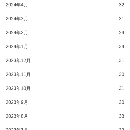
2024年4月
32
2024年3月
31
2024年2月
29
2024年1月
34
2023年12月
31
2023年11月
30
2023年10月
31
2023年9月
30
2023年8月
33