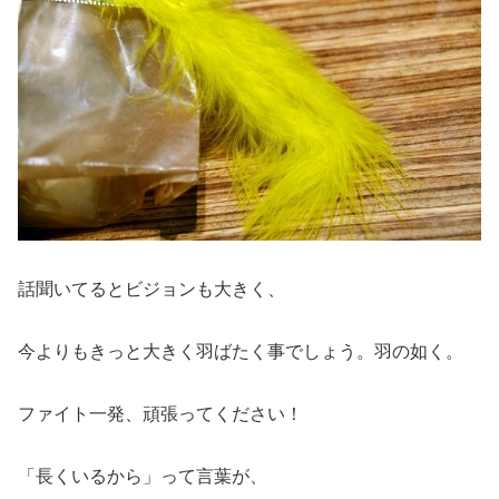
話聞いてるとビジョンも大きく、
今よりもきっと大きく羽ばたく事でしょう。羽の如く。
ファイト一発、頑張ってください！
「長くいるから」って言葉が、