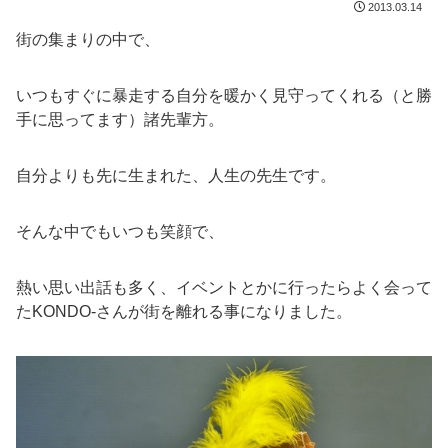
2013.03.14
街の集まりの中で、
いつもすぐに暴走する自分を暖かく見守ってくれる（と勝
手に思ってます）諸先輩方。
自分よりも先に生まれた、人生の先生です。
そんな中でもいつも笑顔で、
熱い思い出話も多く、イベントとかに行ったらよく会って
たKONDO-さんが街を離れる事になりました。