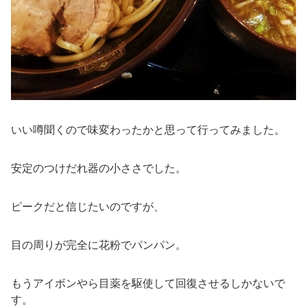
いい噂聞くので味変わったかと思って行ってみました。
安定のつけだれ器の小ささでした。
ピークだと信じたいのですが、
目の周りが完全に花粉でパンパン。
もうアイボンやら目薬を駆使して回復させるしかないで
す。