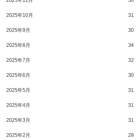
2025年11月
30
2025年10月
31
2025年9月
30
2025年8月
34
2025年7月
32
2025年6月
30
2025年5月
31
2025年4月
31
2025年3月
31
2025年2月
29