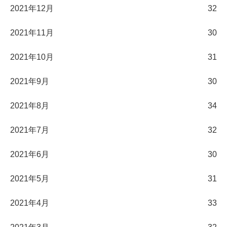
2021年12月
32
2021年11月
30
2021年10月
31
2021年9月
30
2021年8月
34
2021年7月
32
2021年6月
30
2021年5月
31
2021年4月
33