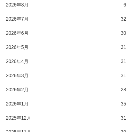
2026年8月
6
2026年7月
32
2026年6月
30
2026年5月
31
2026年4月
31
2026年3月
31
2026年2月
28
2026年1月
35
2025年12月
31