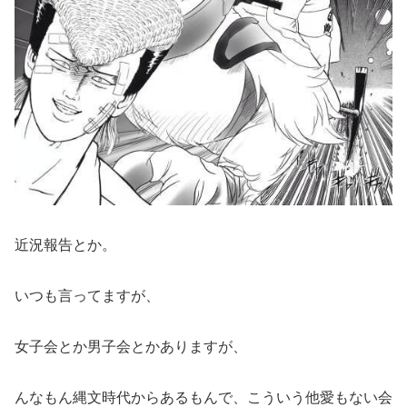
近況報告とか。
いつも言ってますが、
女子会とか男子会とかありますが、
んなもん縄文時代からあるもんで、こういう他愛もない会