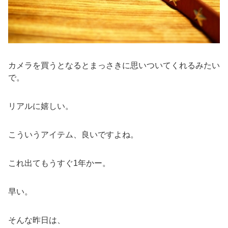
カメラを買うとなるとまっさきに思いついてくれるみたい
で。
リアルに嬉しい。
こういうアイテム、良いですよね。
これ出てもうすぐ1年かー。
早い。
そんな昨日は、