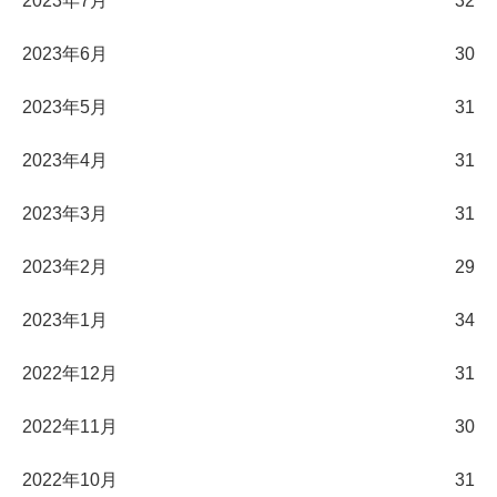
2023年7月
32
2023年6月
30
2023年5月
31
2023年4月
31
2023年3月
31
2023年2月
29
2023年1月
34
2022年12月
31
2022年11月
30
2022年10月
31