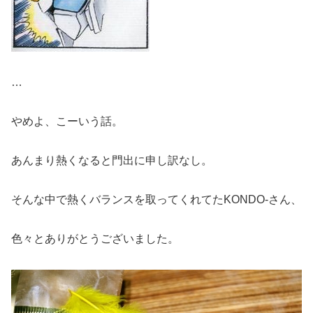
…
やめよ、こーいう話。
あんまり熱くなると門出に申し訳なし。
そんな中で熱くバランスを取ってくれてたKONDO-さん、
色々とありがとうございました。