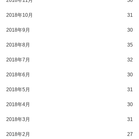
2018年11月
30
2018年10月
31
2018年9月
30
2018年8月
35
2018年7月
32
2018年6月
30
2018年5月
31
2018年4月
30
2018年3月
31
2018年2月
27