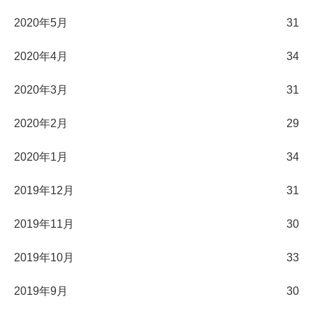
2020年5月
31
2020年4月
34
2020年3月
31
2020年2月
29
2020年1月
34
2019年12月
31
2019年11月
30
2019年10月
33
2019年9月
30