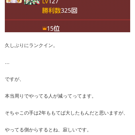
久しぶりにランクイン。
…
ですが、
本当周りでやってる人が減ってってます。
そちゃこの手は2年ももてば大したもんだと思いますが、
やってる側からするとね、寂しいです。