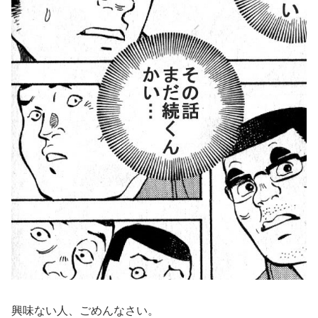
興味ない人、ごめんなさい。