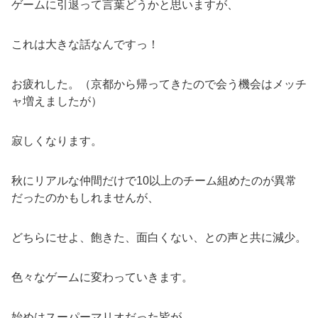
ゲームに引退って言葉どうかと思いますが、
これは大きな話なんですっ！
お疲れした。（京都から帰ってきたので会う機会はメッチ
ャ増えましたが）
寂しくなります。
秋にリアルな仲間だけで10以上のチーム組めたのが異常
だったのかもしれませんが、
どちらにせよ、飽きた、面白くない、との声と共に減少。
色々なゲームに変わっていきます。
始めはスーパーマリオだった皆が、