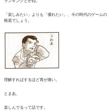
ランキングとかね。
「楽しみたい」よりも「優れたい」、今の時代のゲームの
根底でしょう。
理解すればするほど胃が痛い。
とまあ、
楽しんでるって話です。