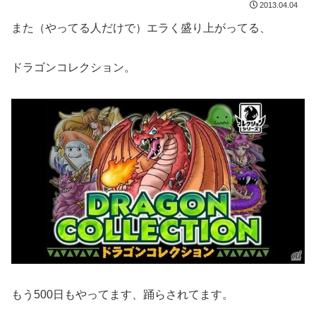
2013.04.04
また（やってる人だけで）エラく盛り上がってる、
ドラゴンコレクション。
もう500日もやってます、踊らされてます。