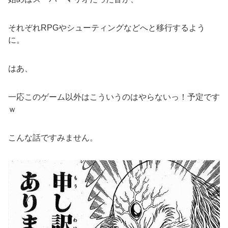
それぞれRPGやシューティングなどへと移行するよう
に。
はあ、
一応このゲーム以外はこういうのはやらないっ！予定です
ｗ
こんな話ですみません。