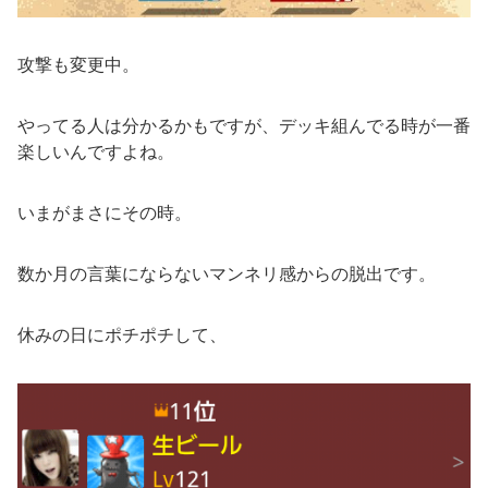
攻撃も変更中。
やってる人は分かるかもですが、デッキ組んでる時が一番
楽しいんですよね。
いまがまさにその時。
数か月の言葉にならないマンネリ感からの脱出です。
休みの日にポチポチして、