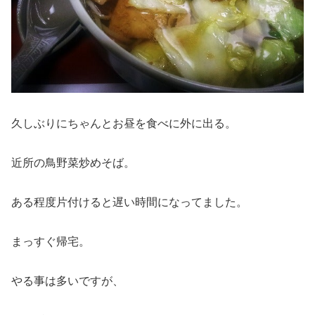
久しぶりにちゃんとお昼を食べに外に出る。
近所の鳥野菜炒めそば。
ある程度片付けると遅い時間になってました。
まっすぐ帰宅。
やる事は多いですが、