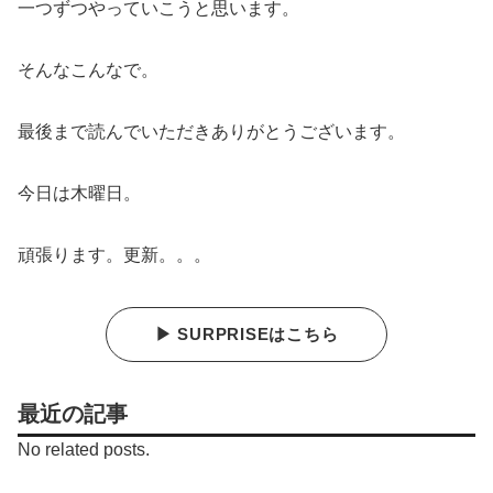
一つずつやっていこうと思います。
そんなこんなで。
最後まで読んでいただきありがとうございます。
今日は木曜日。
頑張ります。更新。。。
▶ SURPRISEはこちら
最近の記事
No related posts.