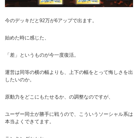
今のデッキだと92万が6アップで出ます。
始めた時に感じた、
「差」というものが今一度復活。
運営は同等の横の幅よりも、上下の幅をとって悔しさを出
したいのか。
原動力をどこにもたせるか、の調整なのですが、
ユーザー同士が勝手に戦うので、こういうソーシャル系は
本当よくできてます。