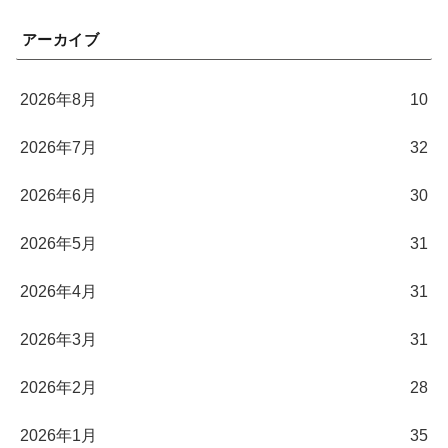
アーカイブ
2026年8月
10
2026年7月
32
2026年6月
30
2026年5月
31
2026年4月
31
2026年3月
31
2026年2月
28
2026年1月
35