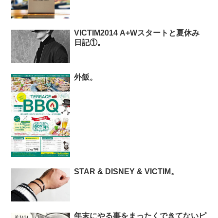
VICTIM2014 A+Wスタートと夏休み
日記①。
外飯。
STAR & DISNEY & VICTIM。
年末にやる事をまったくできてないピ