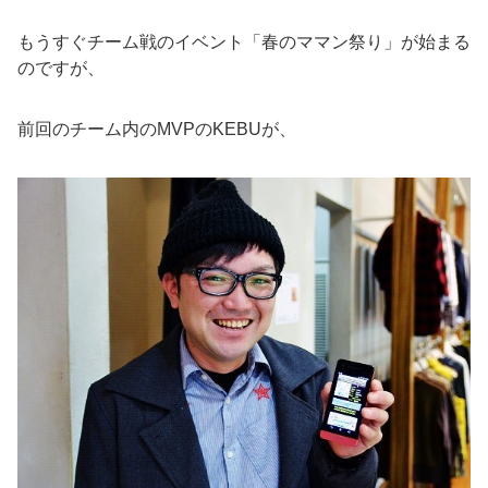
もうすぐチーム戦のイベント「春のママン祭り」が始まる
のですが、
前回のチーム内のMVPのKEBUが、