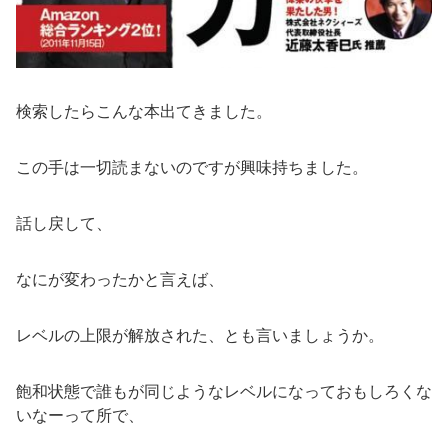
検索したらこんな本出てきました。
この手は一切読まないのですが興味持ちました。
話し戻して、
なにが変わったかと言えば、
レベルの上限が解放された、とも言いましょうか。
飽和状態で誰もが同じようなレベルになっておもしろくな
いなーって所で、