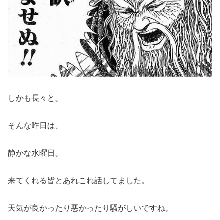
しかも長々と。
そんな昨日は、
静かな水曜日。
来てくれる皆とあれこれ話してました。
天気が良かったり悪かったり騒がしいですね。