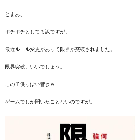
とまあ、
ポチポチとしてる訳ですが、
最近ルール変更があって限界が突破されました。
限界突破、いいでしょう。
この子供っぽい響きｗ
ゲームでしか聞いたことないのですが。