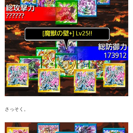
さっそく。