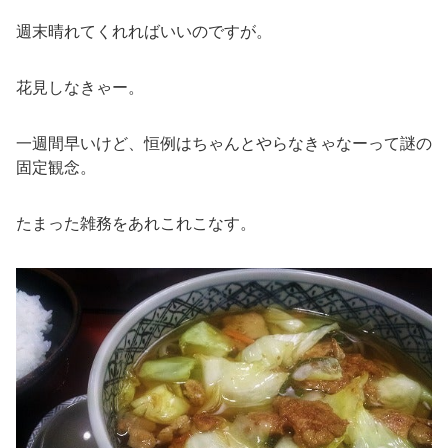
週末晴れてくれればいいのですが。
花見しなきゃー。
一週間早いけど、恒例はちゃんとやらなきゃなーって謎の
固定観念。
たまった雑務をあれこれこなす。