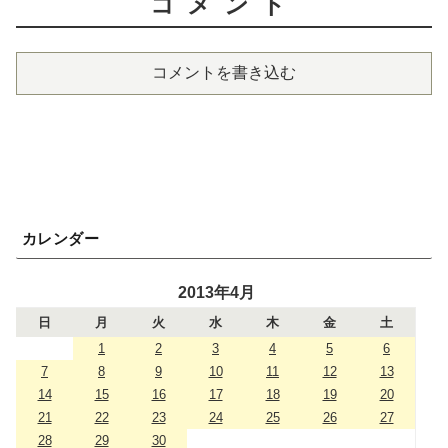
コメント
コメントを書き込む
カレンダー
2013年4月
日
月
火
水
木
金
土
1
2
3
4
5
6
7
8
9
10
11
12
13
14
15
16
17
18
19
20
21
22
23
24
25
26
27
28
29
30