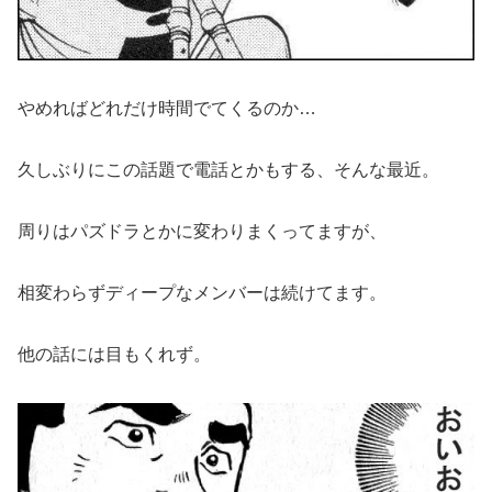
やめればどれだけ時間でてくるのか…
久しぶりにこの話題で電話とかもする、そんな最近。
周りはパズドラとかに変わりまくってますが、
相変わらずディープなメンバーは続けてます。
他の話には目もくれず。