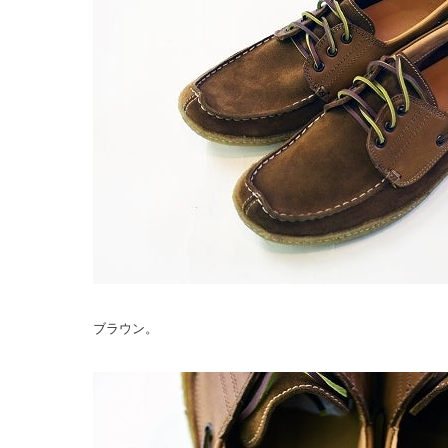
ブラウン。