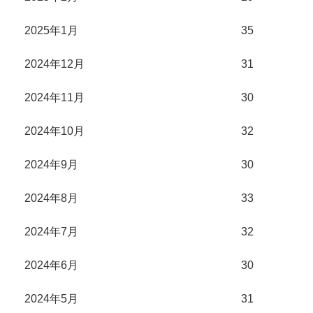
2025年1月
35
2024年12月
31
2024年11月
30
2024年10月
32
2024年9月
30
2024年8月
33
2024年7月
32
2024年6月
30
2024年5月
31