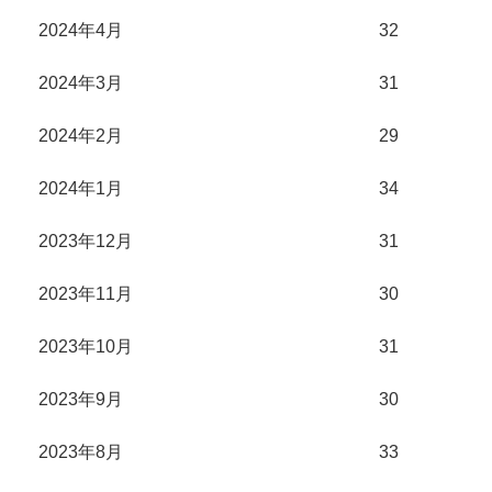
2024年4月
32
2024年3月
31
2024年2月
29
2024年1月
34
2023年12月
31
2023年11月
30
2023年10月
31
2023年9月
30
2023年8月
33