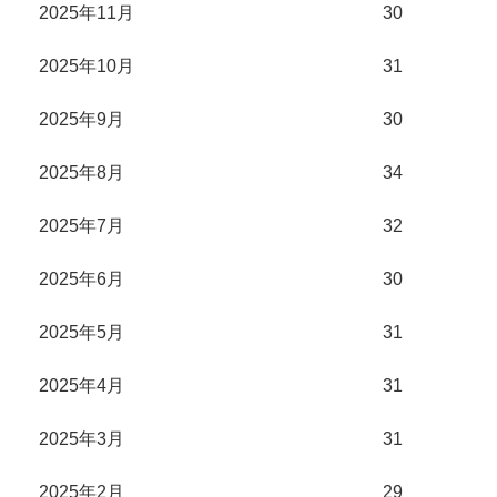
2025年11月
30
2025年10月
31
2025年9月
30
2025年8月
34
2025年7月
32
2025年6月
30
2025年5月
31
2025年4月
31
2025年3月
31
2025年2月
29