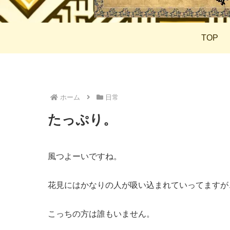
TOP
ホーム
日常
たっぷり。
風つよーいですね。
花見にはかなりの人が吸い込まれていってますが
こっちの方は誰もいません。