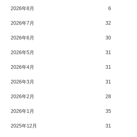
2026年8月
6
2026年7月
32
2026年6月
30
2026年5月
31
2026年4月
31
2026年3月
31
2026年2月
28
2026年1月
35
2025年12月
31