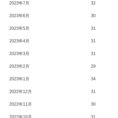
2023年7月
32
2023年6月
30
2023年5月
31
2023年4月
31
2023年3月
31
2023年2月
29
2023年1月
34
2022年12月
31
2022年11月
30
2022年10月
31