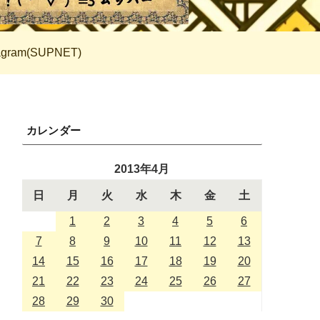
tagram(SUPNET)
カレンダー
2013年4月
日
月
火
水
木
金
土
1
2
3
4
5
6
7
8
9
10
11
12
13
14
15
16
17
18
19
20
21
22
23
24
25
26
27
28
29
30