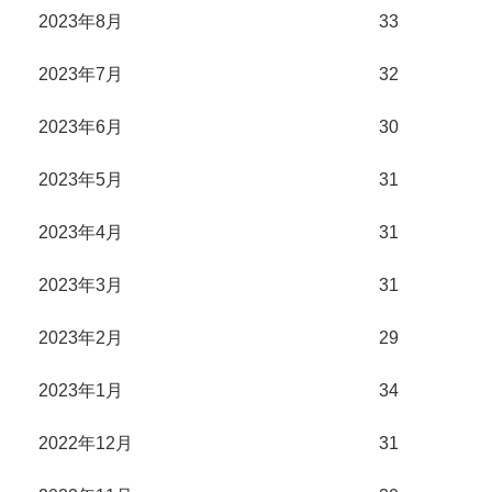
2023年8月
33
2023年7月
32
2023年6月
30
2023年5月
31
2023年4月
31
2023年3月
31
2023年2月
29
2023年1月
34
2022年12月
31