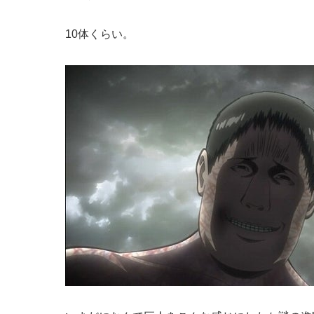
10体くらい。