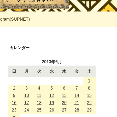
tagram(SUPNET)
カレンダー
2013年6月
日
月
火
水
木
金
土
1
2
3
4
5
6
7
8
9
10
11
12
13
14
15
16
17
18
19
20
21
22
23
24
25
26
27
28
29