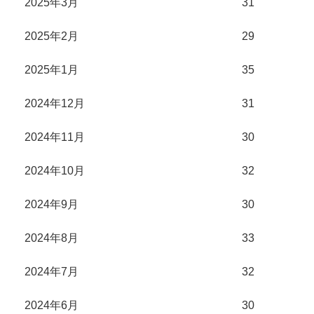
2025年3月
31
2025年2月
29
2025年1月
35
2024年12月
31
2024年11月
30
2024年10月
32
2024年9月
30
2024年8月
33
2024年7月
32
2024年6月
30