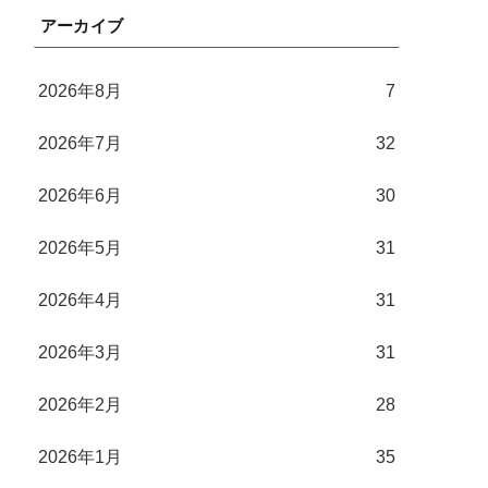
アーカイブ
2026年8月
7
2026年7月
32
2026年6月
30
2026年5月
31
2026年4月
31
2026年3月
31
2026年2月
28
2026年1月
35