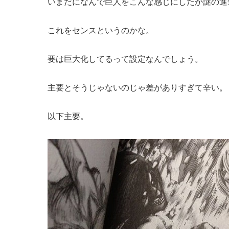
いまだになんで巨人をこんな感じにしたか謎の進
これをセンスというのかな。
要は巨大化してるって設定なんでしょう。
主要とそうじゃないのじゃ差がありすぎて辛い。
以下主要。