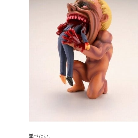
並べたい。