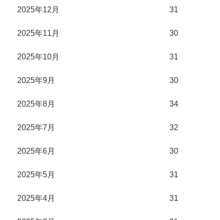
2025年12月
31
2025年11月
30
2025年10月
31
2025年9月
30
2025年8月
34
2025年7月
32
2025年6月
30
2025年5月
31
2025年4月
31