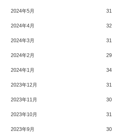
2024年5月
31
2024年4月
32
2024年3月
31
2024年2月
29
2024年1月
34
2023年12月
31
2023年11月
30
2023年10月
31
2023年9月
30