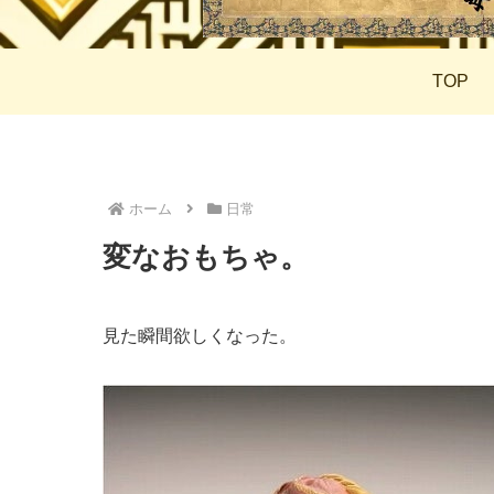
TOP
ホーム
日常
変なおもちゃ。
見た瞬間欲しくなった。