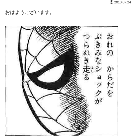
2013.07.24
おはようございます。