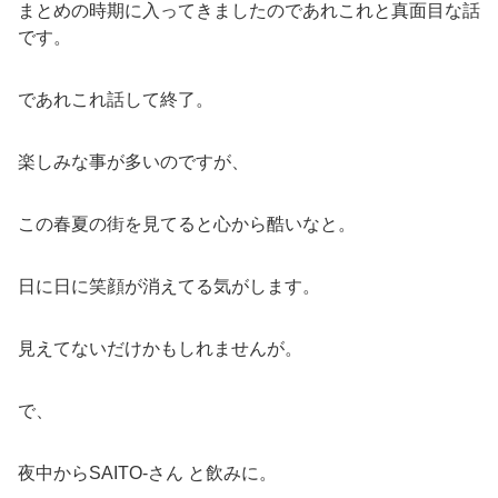
まとめの時期に入ってきましたのであれこれと真面目な話
です。
であれこれ話して終了。
楽しみな事が多いのですが、
この春夏の街を見てると心から酷いなと。
日に日に笑顔が消えてる気がします。
見えてないだけかもしれませんが。
で、
夜中からSAITO-さん と飲みに。