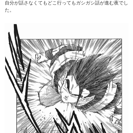
自分が話さなくてもどこ行ってもガシガシ話が進む夜でし
た。