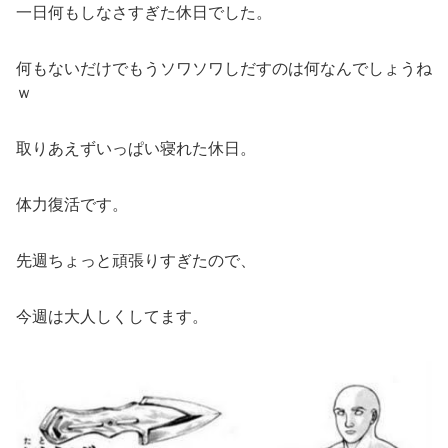
一日何もしなさすぎた休日でした。
何もないだけでもうソワソワしだすのは何なんでしょうね
ｗ
取りあえずいっぱい寝れた休日。
体力復活です。
先週ちょっと頑張りすぎたので、
今週は大人しくしてます。