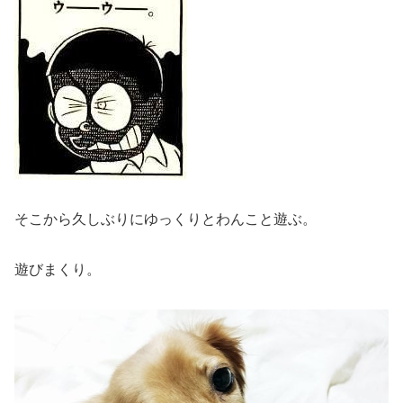
そこから久しぶりにゆっくりとわんこと遊ぶ。
遊びまくり。