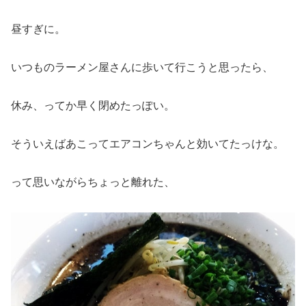
昼すぎに。
いつものラーメン屋さんに歩いて行こうと思ったら、
休み、ってか早く閉めたっぽい。
そういえばあこってエアコンちゃんと効いてたっけな。
って思いながらちょっと離れた、