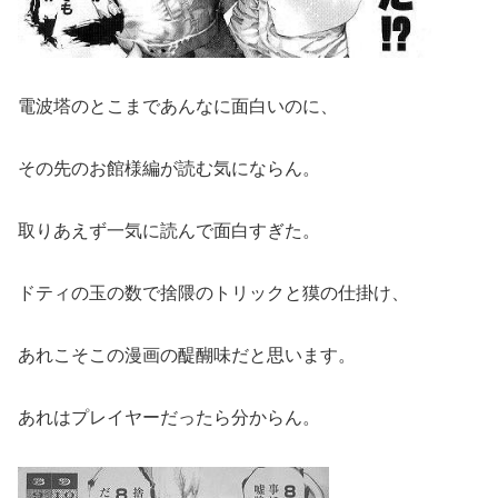
電波塔のとこまであんなに面白いのに、
その先のお館様編が読む気にならん。
取りあえず一気に読んで面白すぎた。
ドティの玉の数で捨隈のトリックと獏の仕掛け、
あれこそこの漫画の醍醐味だと思います。
あれはプレイヤーだったら分からん。