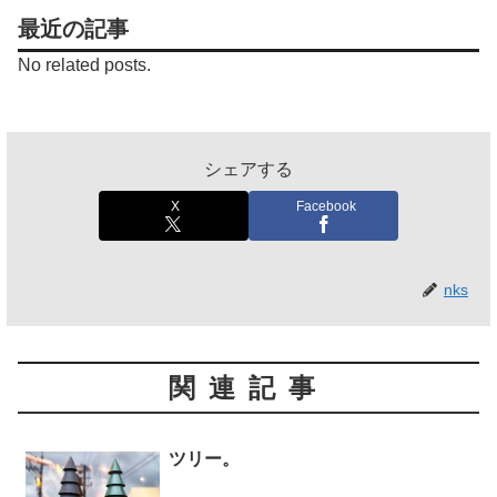
最近の記事
No related posts.
シェアする
X
Facebook
nks
関連記事
ツリー。