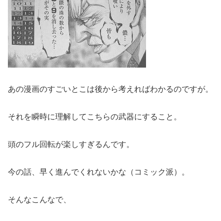
あの漫画のすごいとこは後から考えればわかるのですが。
それを瞬時に理解してこちらの武器にすること。
頭のフル回転が楽しすぎるんです。
今の話、早く進んでくれないかな（コミック派）。
そんなこんなで、