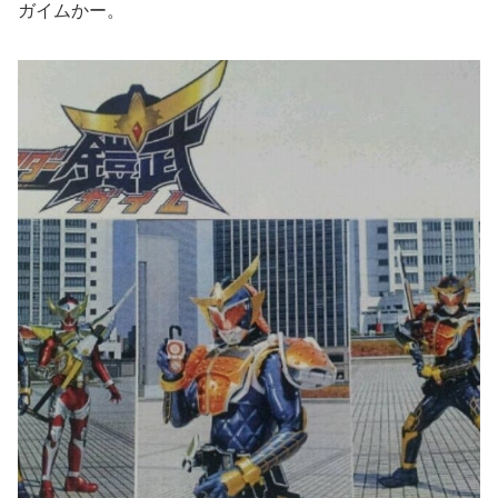
ガイムかー。