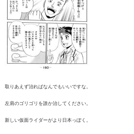
取りあえず治ればなんでもいいですな。
左肩のゴリゴリを誰か治してください。
新しい仮面ライダーがより日本っぽく。