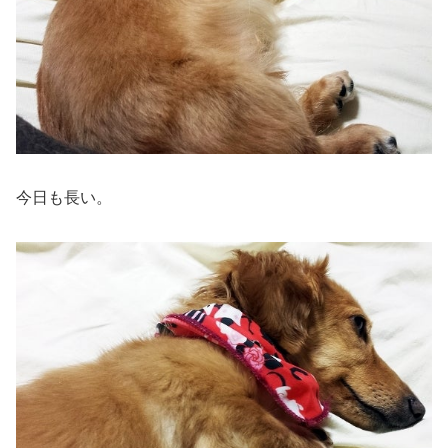
今日も長い。