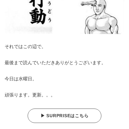
それではこの辺で。
最後まで読んでいただきありがとうございます。
今日は水曜日。
頑張ります。更新。。。
▶ SURPRISEはこちら