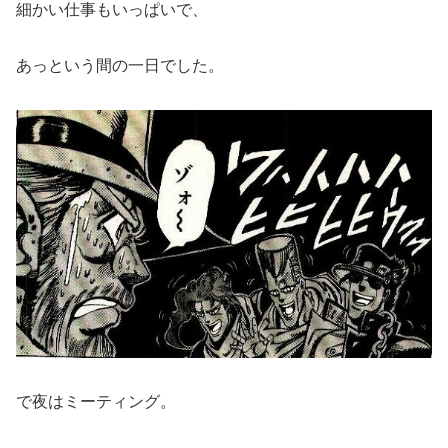
細かい仕事もいっぱいで、
あっという間の一日でした。
で夜はミーティング。