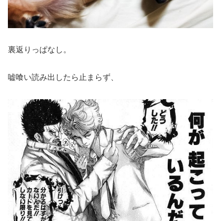
裏返りっぱなし。
嘘喰い読み出したら止まらず、