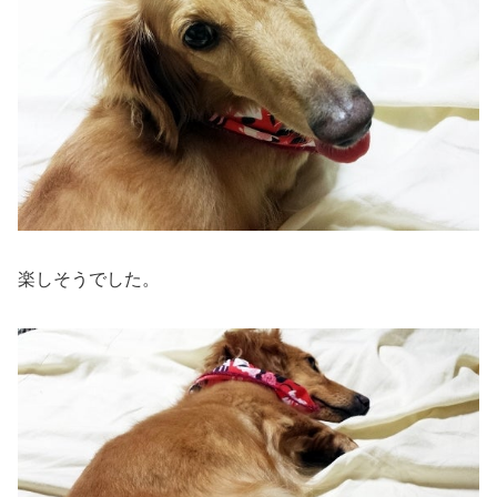
楽しそうでした。