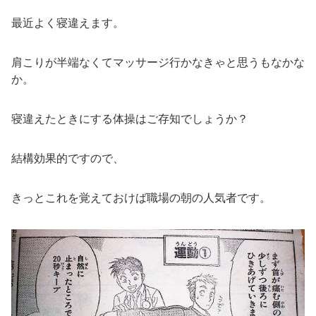
最近よく寝違えます。
肩こりが半端なくてマッサージ行かなきゃと思うもなかな
か。
寝違えたときにする体操はご存知でしょうか？
結構効果的ですので、
きっとこれを覚えておけば職場の朝の人気者です。