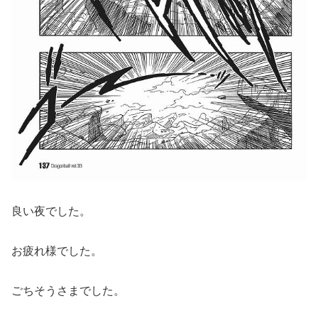
良い夜でした。
お疲れ様でした。
ごちそうさまでした。