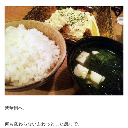
繁華街へ。
何も変わらないふわっとした感じで、