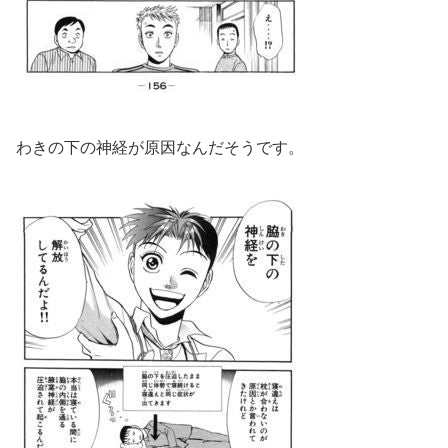
わきの下の神経が原因なんだそうです。