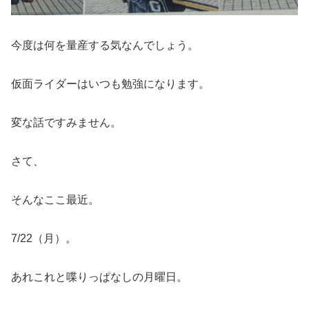
今度は何を量産する気なんでしょう。
仮面ライダーはいつも勉強になります。
変な話ですみません。
さて、
そんなここ最近。
7/22（月）。
あれこれと喋りっぱなしの月曜日。