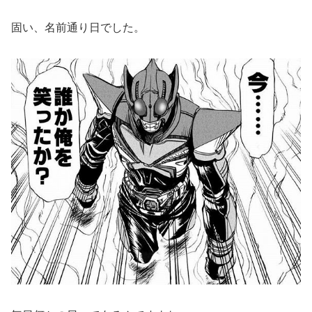
固い、名前通り日でした。