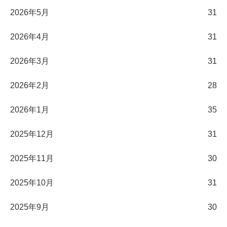
2026年5月
31
2026年4月
31
2026年3月
31
2026年2月
28
2026年1月
35
2025年12月
31
2025年11月
30
2025年10月
31
2025年9月
30