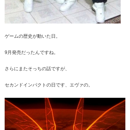
ゲームの歴史が動いた日。
9月発売だったんですね。
さらにまたそっちの話ですが、
セカンドインパクトの日です、エヴァの。