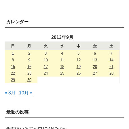
カレンダー
2013年9月
日
月
火
水
木
金
土
1
2
3
4
5
6
7
8
9
10
11
12
13
14
15
16
17
18
19
20
21
22
23
24
25
26
27
28
29
30
« 8月
10月 »
最近の投稿