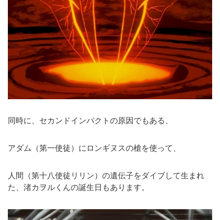
同時に、セカンドインパクトの原因でもある、
アダム（第一使徒）にロンギヌスの槍を使って、
人間（第十八使徒リリン）の遺伝子をダイブして生まれ
た、渚カヲルくんの誕生日もあります。