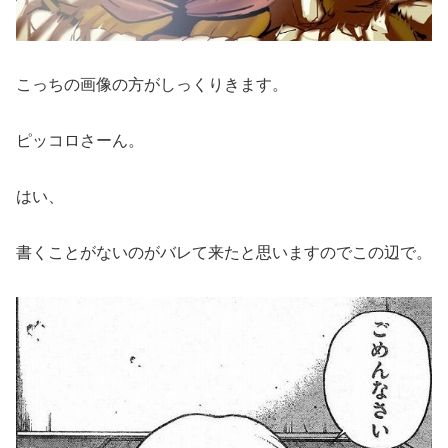
こっちの画像の方がしっくりきます。
ピッコロさーん。
はい、
書くことがないのがバレて来たと思いますのでこの辺で。