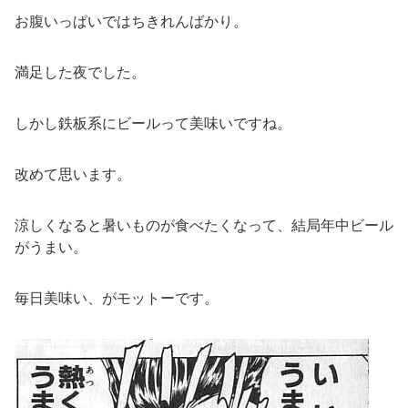
お腹いっぱいではちきれんばかり。
満足した夜でした。
しかし鉄板系にビールって美味いですね。
改めて思います。
涼しくなると暑いものが食べたくなって、結局年中ビール
がうまい。
毎日美味い、がモットーです。