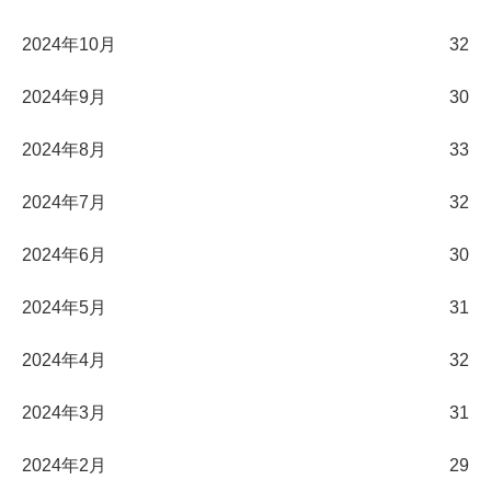
2024年10月
32
2024年9月
30
2024年8月
33
2024年7月
32
2024年6月
30
2024年5月
31
2024年4月
32
2024年3月
31
2024年2月
29