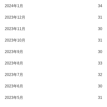
2024年1月
34
2023年12月
31
2023年11月
30
2023年10月
31
2023年9月
30
2023年8月
33
2023年7月
32
2023年6月
30
2023年5月
31