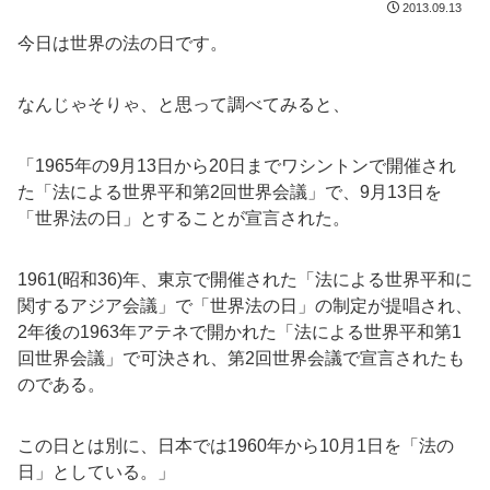
2013.09.13
今日は世界の法の日です。
なんじゃそりゃ、と思って調べてみると、
「1965年の9月13日から20日までワシントンで開催され
た「法による世界平和第2回世界会議」で、9月13日を
「世界法の日」とすることが宣言された。
1961(昭和36)年、東京で開催された「法による世界平和に
関するアジア会議」で「世界法の日」の制定が提唱され、
2年後の1963年アテネで開かれた「法による世界平和第1
回世界会議」で可決され、第2回世界会議で宣言されたも
のである。
この日とは別に、日本では1960年から10月1日を「法の
日」としている。」