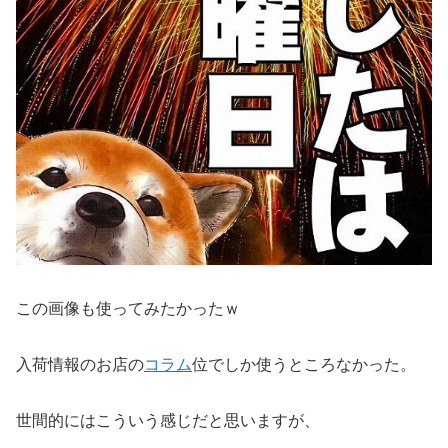
この画像も使ってみたかったｗ
入荷情報のお店の
コラム
位でしか使うところなかった。
世間的にはこういう感じだと思いますが、