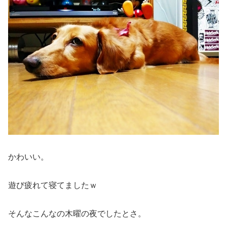
かわいい。
遊び疲れて寝てましたｗ
そんなこんなの木曜の夜でしたとさ。