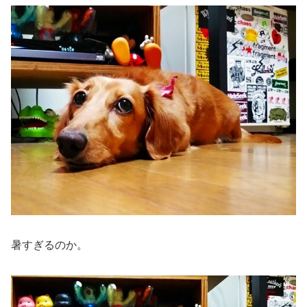
暑すぎるのか。