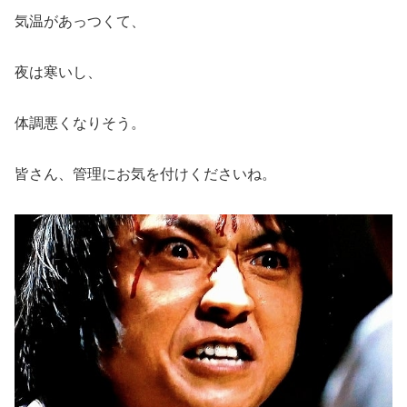
気温があっつくて、
夜は寒いし、
体調悪くなりそう。
皆さん、管理にお気を付けくださいね。