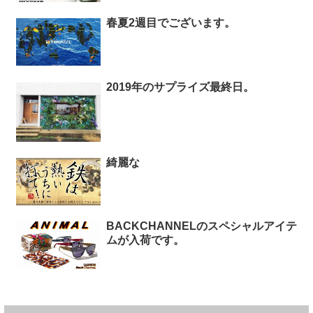
春夏2週目でございます。
2019年のサプライズ最終日。
綺麗な
BACKCHANNELのスペシャルアイテ
ムが入荷です。