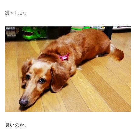
凛々しい。
暑いのか。