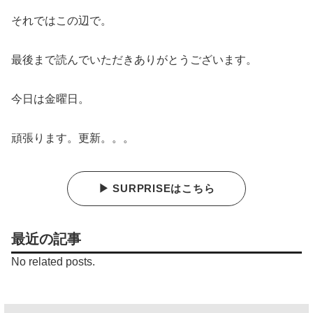
それではこの辺で。
最後まで読んでいただきありがとうございます。
今日は金曜日。
頑張ります。更新。。。
▶ SURPRISEはこちら
最近の記事
No related posts.