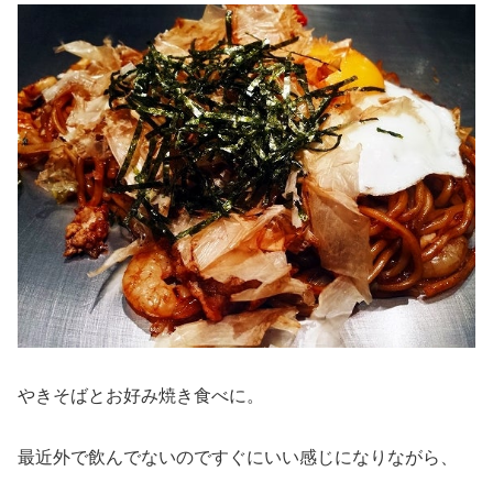
やきそばとお好み焼き食べに。
最近外で飲んでないのですぐにいい感じになりながら、