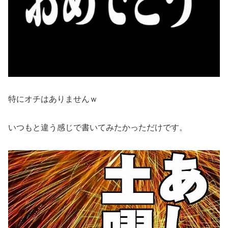
特にオチはありませんｗ
いつもと違う感じで書いてみたかっただけです。