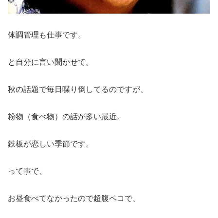
体調管理も仕事です。
と自分に言い聞かせて。
秋の話題で毎日喋り倒してるのですが、
粉物（食べ物）の話が多い最近。
鉄板が恋しい季節です。
って事で、
お昼食べてなかったので超腹ペコで、