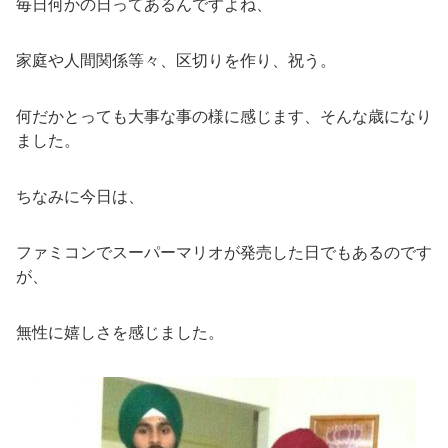
毎日何かの日ってあるんですよね、
家庭や人間関係等々、区切りを作り、祝う。
何だかとっても大事な事の様に感じます、そんな歳になり
ました。
ちなみに今日は、
ファミコンでスーパーマリオが発売した日でもあるのです
が、
無性に嬉しさを感じました。