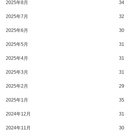
2025年8月
34
2025年7月
32
2025年6月
30
2025年5月
31
2025年4月
31
2025年3月
31
2025年2月
29
2025年1月
35
2024年12月
31
2024年11月
30