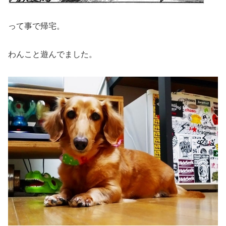
って事で帰宅。
わんこと遊んでました。