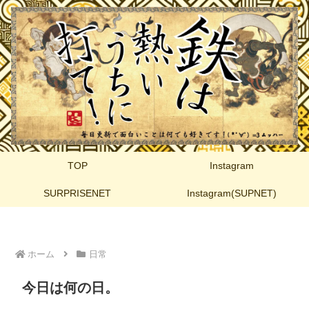
TOP
Instagram
SURPRISENET
Instagram(SUPNET)
ホーム
日常
今日は何の日。