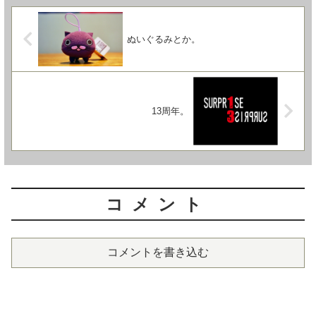
ぬいぐるみとか。
13周年。
コメント
コメントを書き込む