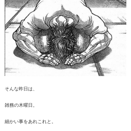
そんな昨日は、
雑務の木曜日。
細かい事をあれこれと。