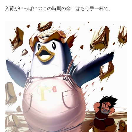
入荷がいっぱいのこの時期の金土はもう手一杯で、