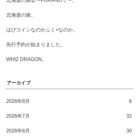
北海道の旅②〜FURANOで〜。
北海道の旅。
はぴコインなのかふく+なのか。
先行予約が始まりました。
WHIZ DRAGON。
アーカイブ
2026年8月
6
2026年7月
32
2026年6月
30