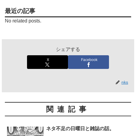
最近の記事
No related posts.
シェアする
X
Facebook
nks
関連記事
ネタ不足の日曜日と雑誌の話。