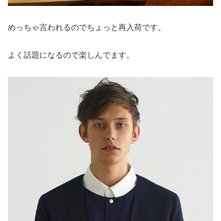
めっちゃ言われるのでちょっと再入荷です。
よく話題になるので楽しんでます。