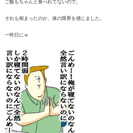
ご飯もちゃんと食べれてないので、
それも相まったのか、体の限界を感じました。
一昨日にｗ