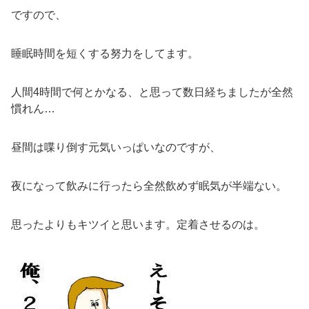
ですので、
睡眠時間を短くする努力をしてます。
人間4時間で何とかなる、と思って数日経ちましたが全然
慣れん…
昼間は喋り倒す元気いっぱいなのですが、
夜になって飲みに行ったら全然飲めず眠気が半端ない。
思ったよりもキツイと思います。定着させるのは。