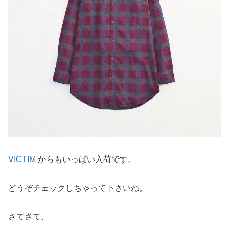
VICTIM
からもいっぱい入荷です。
どうぞチェックしちゃって下さいね。
さてさて、