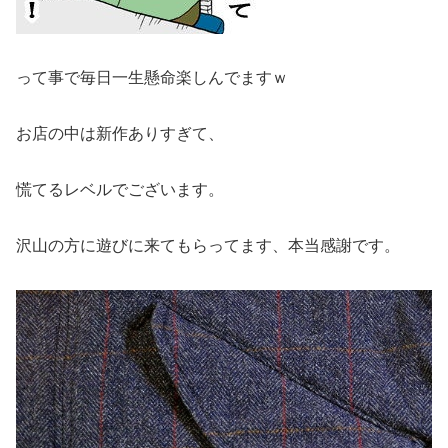
って事で毎日一生懸命楽しんでますｗ
お店の中は新作ありすぎて、
慌てるレベルでございます。
沢山の方に遊びに来てもらってます、本当感謝です。