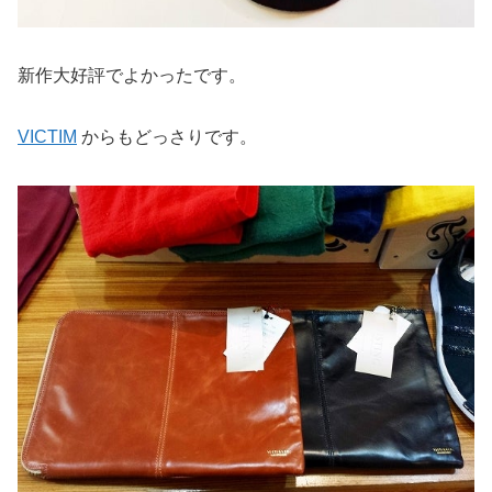
新作大好評でよかったです。
VICTIM
からもどっさりです。