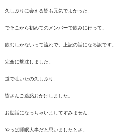
久しぶりに会える皆も元気でよかった。
でそこから初めてのメンバーで飲みに行って、
飲むしかないって流れで、上記の話になる訳です。
完全に撃沈しました。
道で吐いたの久しぶり。
皆さんご迷惑おかけしました。
お世話になっちゃいましてすみません。
やっぱ睡眠大事だと思いましたとさ。