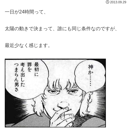
2013.09.29
一日が24時間って、
太陽の動きで決まって、誰にも同じ条件なのですが、
最近少なく感じます。