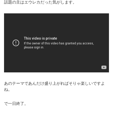
話題の主はエウレカだった気がします。
あのテーマであんだけ盛り上がればそりゃ楽しいですよ
ね。
で一日終了。