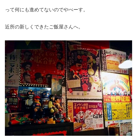
って何にも進めてないのでやべーす。
近所の新しくできたご飯屋さんへ。