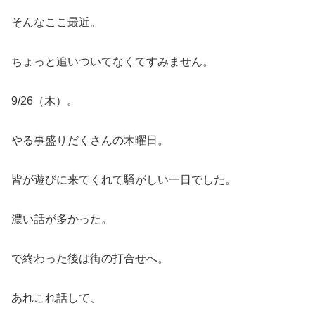
そんなここ最近。
ちょっと追いついてなくてすみません。
9/26（木）。
やる事盛りだくさんの木曜日。
皆が遊びに来てくれて騒がしい一日でした。
濃い話が多かった。
で終わった後は街の打合せへ。
あれこれ話して、