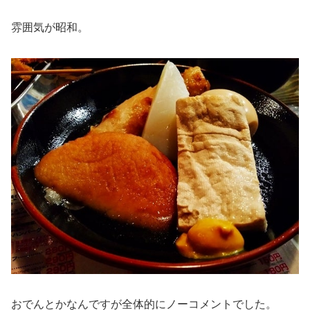
雰囲気が昭和。
おでんとかなんですが全体的にノーコメントでした。