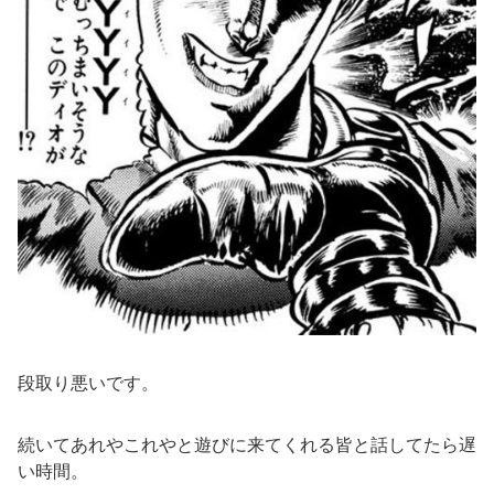
段取り悪いです。
続いてあれやこれやと遊びに来てくれる皆と話してたら遅
い時間。