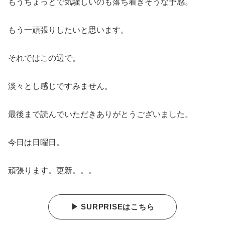
もうちょっとで気騒しいのも落ち着きそうな予感。
もう一頑張りしたいと思います。
それではこの辺で。
淡々とし感じですみません。
最後まで読んでいただきありがとうございました。
今日は日曜日。
頑張ります。更新。。。
▶ SURPRISEはこちら