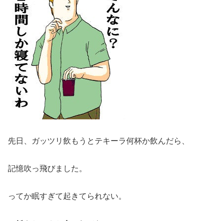
先日、ガッツリ飲もうとテキーラ何杯か飲んだら、
記憶吹っ飛びました。
ってか眠すぎて起きてられない。