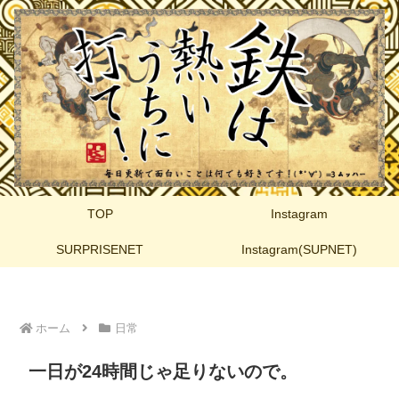
TOP
Instagram
SURPRISENET
Instagram(SUPNET)
ホーム
日常
一日が24時間じゃ足りないので。