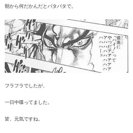
朝から何だかんだとバタバタで。
フラフラでしたが、
一日中喋ってました。
皆、元気ですね。