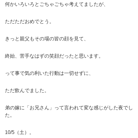
何かいろいろとごちゃごちゃ考えてましたが、
ただただおめでとう。
きっと親父もその場の皆の顔を見て、
終始、苦手なはずの笑顔だったと思います。
って事で気の利いた行動は一切せずに、
ただ飲んでました。
弟の嫁に「お兄さん」って言われて変な感じがした夜でし
た。
10/5（土）。