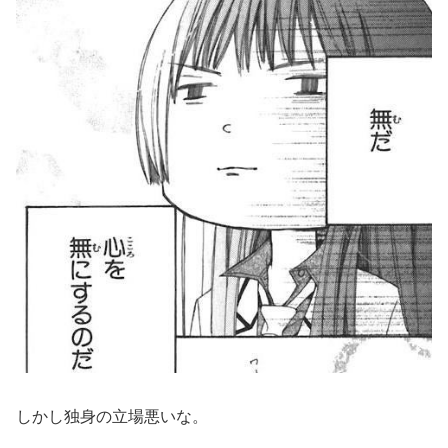
しかし独身の立場悪いな。