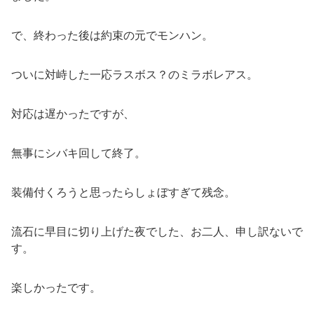
で、終わった後は約束の元でモンハン。
ついに対峙した一応ラスボス？のミラボレアス。
対応は遅かったですが、
無事にシバキ回して終了。
装備付くろうと思ったらしょぼすぎて残念。
流石に早目に切り上げた夜でした、お二人、申し訳ないで
す。
楽しかったです。