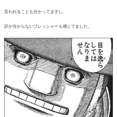
言われることも分かってますし、
訳が分からないプレッシャーも感じてました。