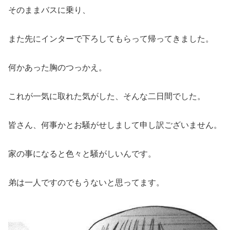
そのままバスに乗り、
また先にインターで下ろしてもらって帰ってきました。
何かあった胸のつっかえ。
これが一気に取れた気がした、そんな二日間でした。
皆さん、何事かとお騒がせしまして申し訳ございません。
家の事になると色々と騒がしいんです。
弟は一人ですのでもうないと思ってます。