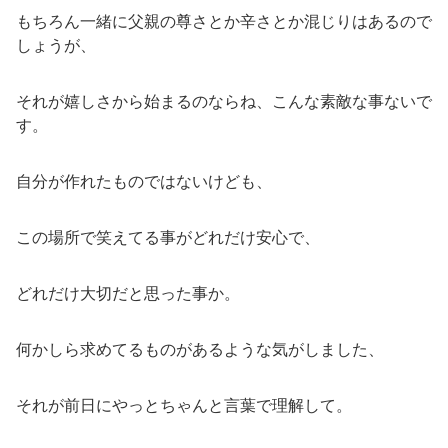
もちろん一緒に父親の尊さとか辛さとか混じりはあるので
しょうが、
それが嬉しさから始まるのならね、こんな素敵な事ないで
す。
自分が作れたものではないけども、
この場所で笑えてる事がどれだけ安心で、
どれだけ大切だと思った事か。
何かしら求めてるものがあるような気がしました、
それが前日にやっとちゃんと言葉で理解して。