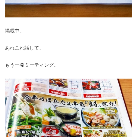
掲載中。
あれこれ話して、
もう一発ミーティング。