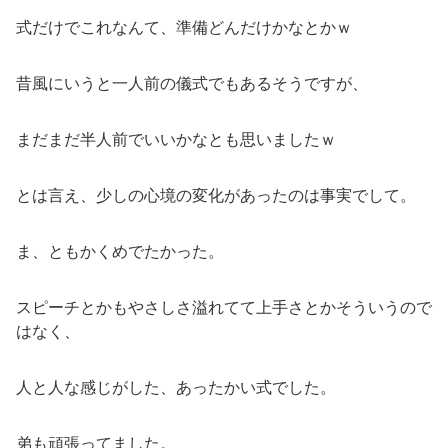
式だけでこれなんて、準備どんだけかなとかｗ
昔風にいうと一人前の儀式でもあるそうですが、
まだまだ半人前でいいかなとも思いましたｗ
とは言え、少しの心境の変化があったのは事実でして。
ま、ともかくめでたかった。
スピーチとかもやさしさ溢れてて上手さとかそういうので
はなく、
人と人な感じがした、あったかい式でした。
弟も頑張ってました。