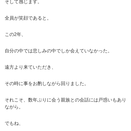
そして感じます。
全員が笑顔であると。
この2年、
自分の中では悲しみの中でしか会えていなかった。
遠方より来ていただき、
その時に事をお酌しながら回りました。
それこそ、数年ぶりに会う親族との会話には戸惑いもあり
ながら。
でもね、