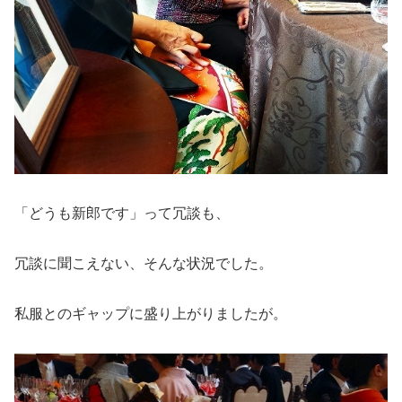
「どうも新郎です」って冗談も、
冗談に聞こえない、そんな状況でした。
私服とのギャップに盛り上がりましたが。