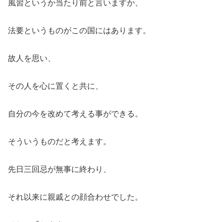
風習というか当たり前と言いますか、
法要というものがこの国にはあります。
故人を思い、
その人を心に置くと共に、
自分の今を改めて考える事ができる。
そういうものだと考えます。
先日三回忌が無事に終わり、
それ以来に親戚との顔合わせでした。