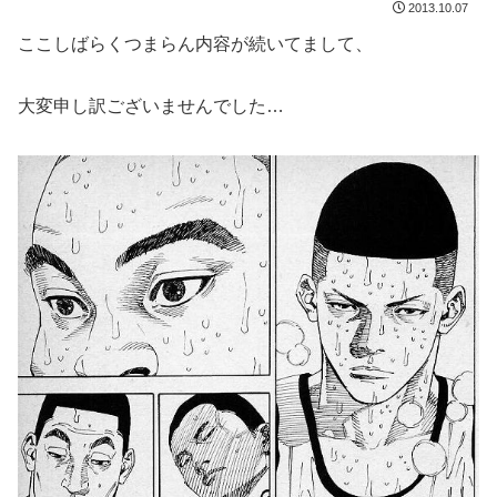
2013.10.07
ここしばらくつまらん内容が続いてまして、
大変申し訳ございませんでした…