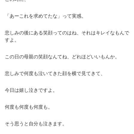
「あーこれを求めてたな」って実感。
悲しみの後にある笑顔ってのはね、それはキレイなもんで
すよ。
この日の母親の笑顔なんてね、どれほどいいもんか。
悲しみで何度も泣いてきた顔を横で見てきて、
今日は嬉し泣きですよ。
何度も何度も何度も。
そう思うと自分も泣きます。