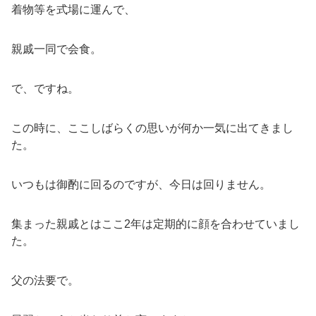
着物等を式場に運んで、
親戚一同で会食。
で、ですね。
この時に、ここしばらくの思いが何か一気に出てきまし
た。
いつもは御酌に回るのですが、今日は回りません。
集まった親戚とはここ2年は定期的に顔を合わせていまし
た。
父の法要で。