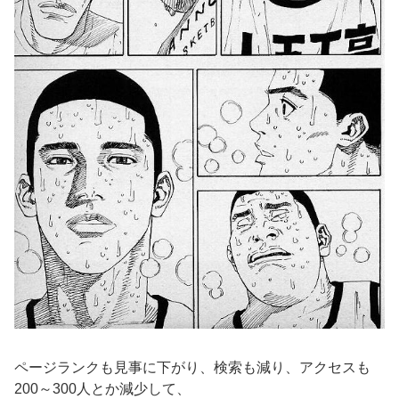
ページランクも見事に下がり、検索も減り、アクセスも
200～300人とか減少して、