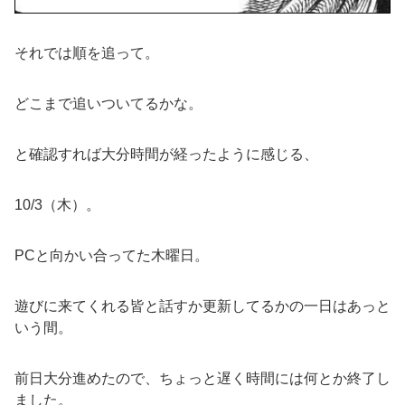
それでは順を追って。
どこまで追いついてるかな。
と確認すれば大分時間が経ったように感じる、
10/3（木）。
PCと向かい合ってた木曜日。
遊びに来てくれる皆と話すか更新してるかの一日はあっと
いう間。
前日大分進めたので、ちょっと遅く時間には何とか終了し
ました。