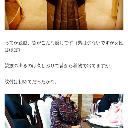
ってか親戚、皆がこんな感じです（男は少ないですが女性
はほぼ）
親族の出るのは久しぶりで昔から着物で出てますが、
紋付は初めてだったかな。