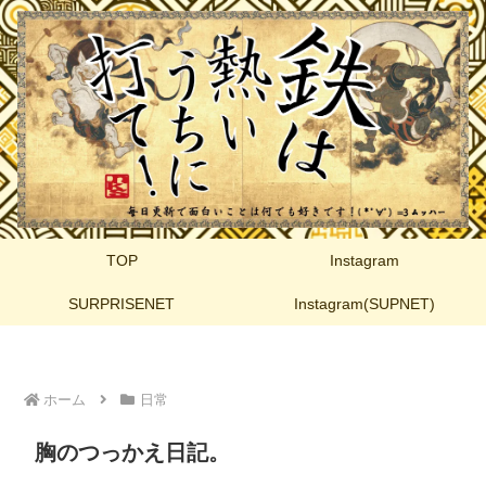
TOP
Instagram
SURPRISENET
Instagram(SUPNET)
ホーム
日常
胸のつっかえ日記。