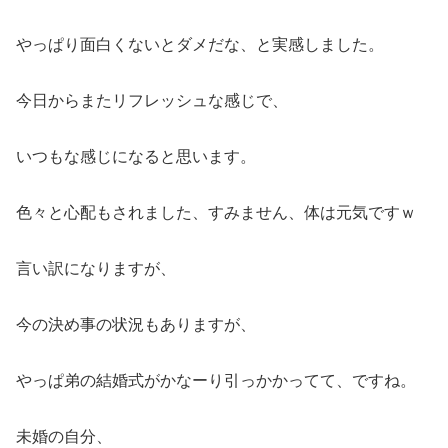
やっぱり面白くないとダメだな、と実感しました。
今日からまたリフレッシュな感じで、
いつもな感じになると思います。
色々と心配もされました、すみません、体は元気ですｗ
言い訳になりますが、
今の決め事の状況もありますが、
やっぱ弟の結婚式がかなーり引っかかってて、ですね。
未婚の自分、