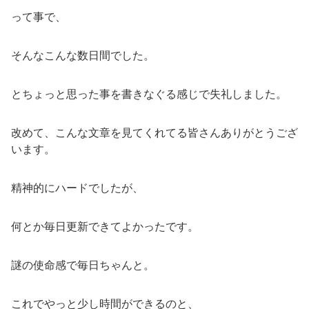
って事で、
そんなこんな数日間でした。
とちょっと思った事を書きなぐる感じで失礼しました。
改めて、こんな文章を見てくれてる皆さんありがとうござ
います。
精神的にハードでしたが、
何とか毎日更新できてよかったです。
謎の使命感で毎日ちゃんと。
これでやっと少し時間ができるのと、