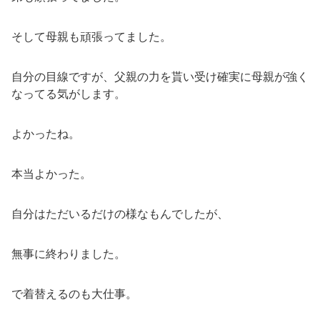
そして母親も頑張ってました。
自分の目線ですが、父親の力を貰い受け確実に母親が強く
なってる気がします。
よかったね。
本当よかった。
自分はただいるだけの様なもんでしたが、
無事に終わりました。
で着替えるのも大仕事。