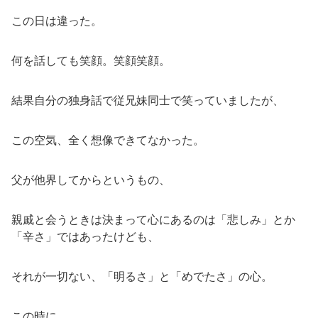
この日は違った。
何を話しても笑顔。笑顔笑顔。
結果自分の独身話で従兄妹同士で笑っていましたが、
この空気、全く想像できてなかった。
父が他界してからというもの、
親戚と会うときは決まって心にあるのは「悲しみ」とか
「辛さ」ではあったけども、
それが一切ない、「明るさ」と「めでたさ」の心。
この時に、