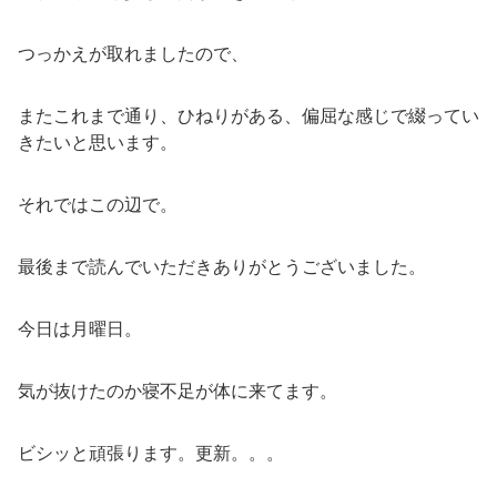
つっかえが取れましたので、
またこれまで通り、ひねりがある、偏屈な感じで綴ってい
きたいと思います。
それではこの辺で。
最後まで読んでいただきありがとうございました。
今日は月曜日。
気が抜けたのか寝不足が体に来てます。
ビシッと頑張ります。更新。。。