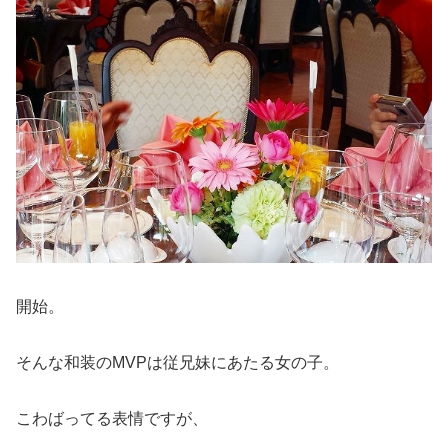
開始。
そんな和装のMVPは従兄妹にあたる女の子。
こわばってる表情ですが、