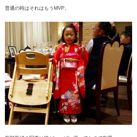
普通の時はそれはもうMVP。