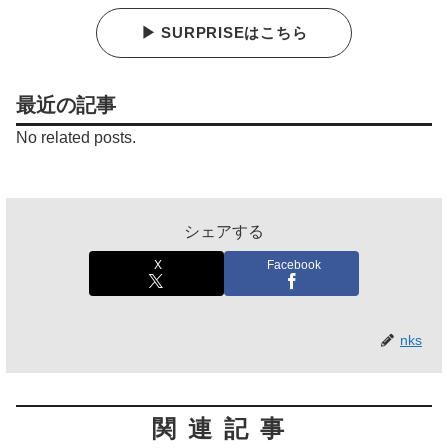
▶ SURPRISEはこちら
最近の記事
No related posts.
シェアする
X
Facebook
nks
関連記事