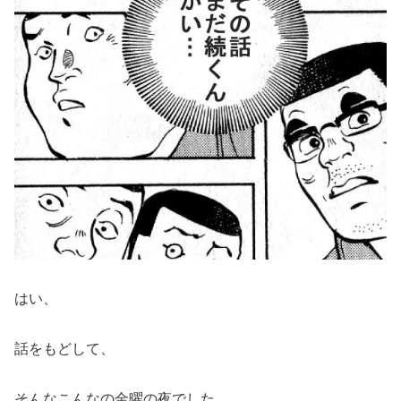
はい、
話をもどして、
そんなこんなの金曜の夜でした。