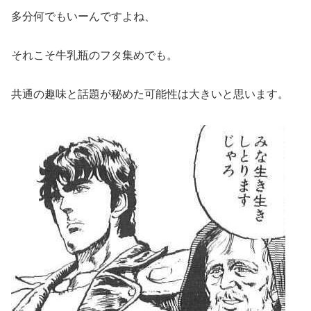
多分何でもいーんですよね、
それこそ牛乳瓶のフタ集めでも。
共通の趣味と話題が秘めた可能性は大きいと思います。