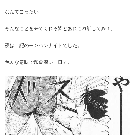
なんてこったい。
そんなことを来てくれる皆とあれこれ話して終了。
夜は上記のモンハンナイトでした。
色んな意味で印象深い一日で。