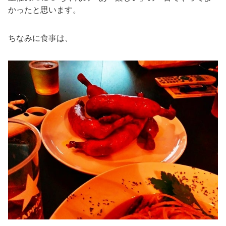
かったと思います。
ちなみに食事は、