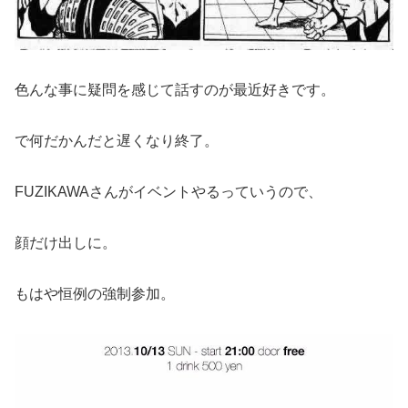
色んな事に疑問を感じて話すのが最近好きです。
で何だかんだと遅くなり終了。
FUZIKAWAさんがイベントやるっていうので、
顔だけ出しに。
もはや恒例の強制参加。