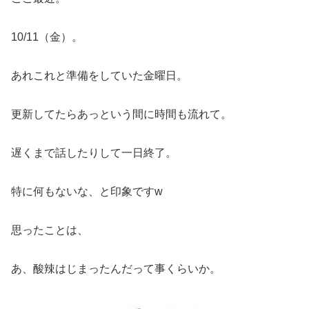
10/11（金）。
あれこれと準備をしていた金曜日。
更新してたらあっという間に時間も流れて。
遅くまで話したりして一日終了。
特に何もないな、と印象ですw
思ったことは、
あ、酸辣はじまったんだって事くらいか。