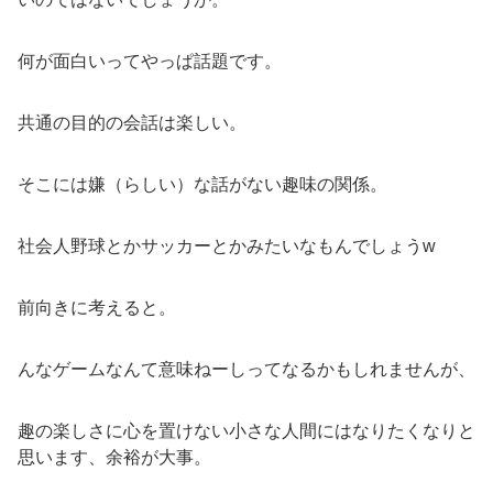
何が面白いってやっぱ話題です。
共通の目的の会話は楽しい。
そこには嫌（らしい）な話がない趣味の関係。
社会人野球とかサッカーとかみたいなもんでしょうw
前向きに考えると。
んなゲームなんて意味ねーしってなるかもしれませんが、
趣の楽しさに心を置けない小さな人間にはなりたくなりと
思います、余裕が大事。