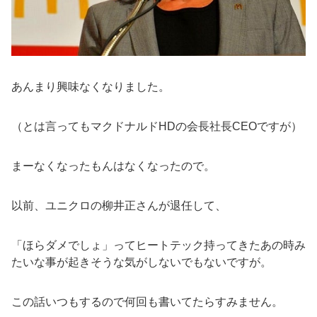
あんまり興味なくなりました。
（とは言ってもマクドナルドHDの会長社長CEOですが）
まーなくなったもんはなくなったので。
以前、ユニクロの柳井正さんが退任して、
「ほらダメでしょ」ってヒートテック持ってきたあの時み
たいな事が起きそうな気がしないでもないですが。
この話いつもするので何回も書いてたらすみません。