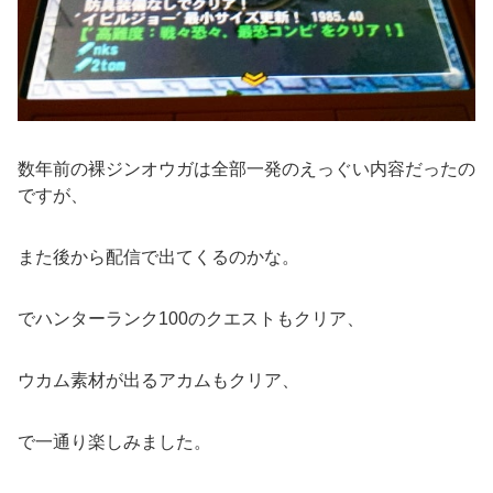
数年前の裸ジンオウガは全部一発のえっぐい内容だったの
ですが、
また後から配信で出てくるのかな。
でハンターランク100のクエストもクリア、
ウカム素材が出るアカムもクリア、
で一通り楽しみました。