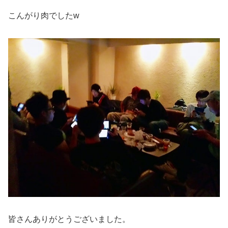
こんがり肉でしたw
皆さんありがとうございました。