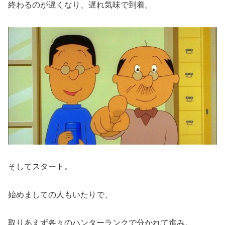
終わるのが遅くなり、遅れ気味で到着。
そしてスタート。
始めましての人もいたりで、
取りあえず各々のハンターランクで分かれて進み。