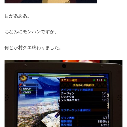
目があああ。
ちなみにモンハンですが、
何とか村クエ終わりました。