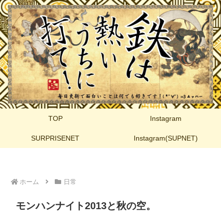
TOP
Instagram
SURPRISENET
Instagram(SUPNET)
ホーム
日常
モンハンナイト2013と秋の空。