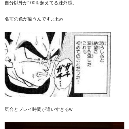
自分以外が100を超えてる疎外感。
名前の色が違うんですよねw
気合とプレイ時間が違いすぎるw