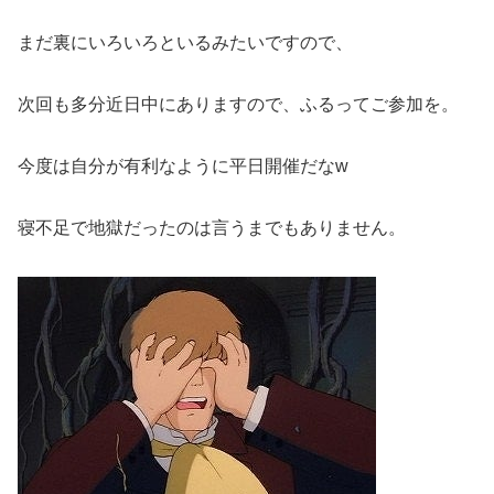
まだ裏にいろいろといるみたいですので、
次回も多分近日中にありますので、ふるってご参加を。
今度は自分が有利なように平日開催だなw
寝不足で地獄だったのは言うまでもありません。