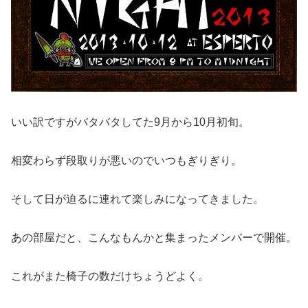
いい訳ですがバタバタしてた9月から10月初旬。
相変わらず段取りが悪いのでいつもぎりぎり。
そして日が迫るに連れて楽しみになってきました。
あの部屋だと、こんなもんかと集まったメンバーで開催。
これがまた椅子の数だけちょうどよく。