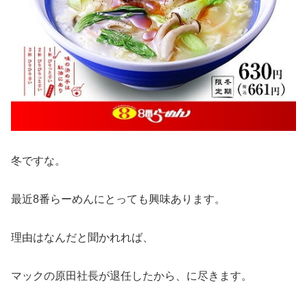
冬ですな。
最近8番らーめんにとっても興味あります。
理由はなんだと聞かれれば、
マックの原田社長が退任したから、に尽きます。