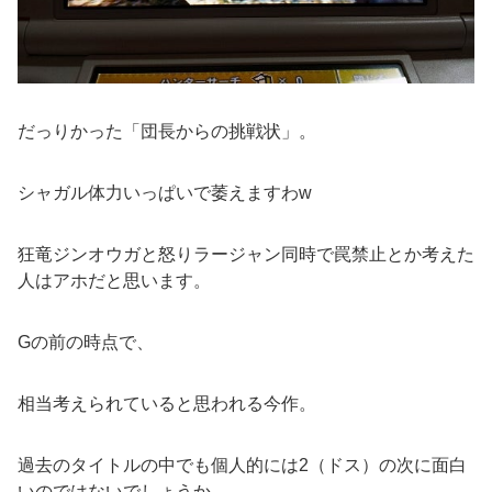
だっりかった「団長からの挑戦状」。
シャガル体力いっぱいで萎えますわw
狂竜ジンオウガと怒りラージャン同時で罠禁止とか考えた
人はアホだと思います。
Gの前の時点で、
相当考えられていると思われる今作。
過去のタイトルの中でも個人的には2（ドス）の次に面白
いのではないでしょうか。