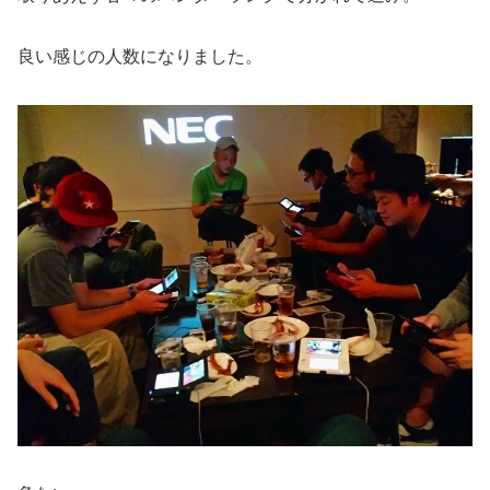
良い感じの人数になりました。