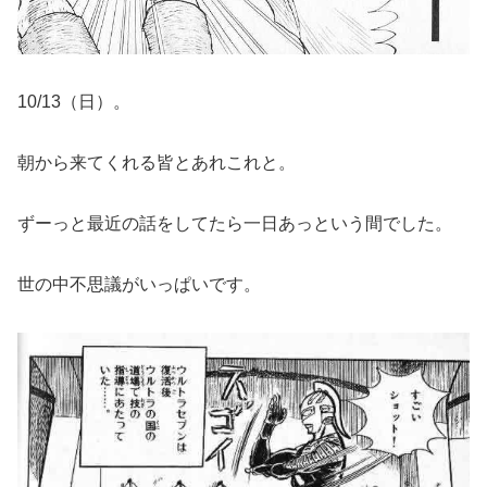
10/13（日）。
朝から来てくれる皆とあれこれと。
ずーっと最近の話をしてたら一日あっという間でした。
世の中不思議がいっぱいです。