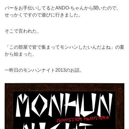
バーをお手伝いしてるとANDO-ちゃんから聞いたので、
せっかくですので遊びに行きました。
そこで言われた、
「この部屋で皆で集まってモンハンしたいんだよね」の案
から始まった、
一昨日のモンハンナイト2013のお話。