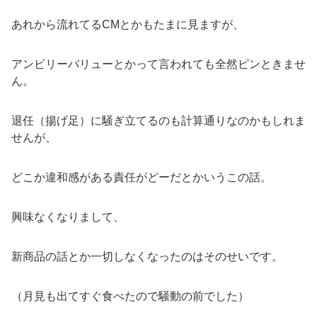
あれから流れてるCMとかもたまに見ますが、
アンビリーバリューとかって言われても全然ピンときませ
ん。
退任（揚げ足）に騒ぎ立てるのも計算通りなのかもしれま
せんが、
どこか違和感がある責任がどーだとかいうこの話。
興味なくなりまして、
新商品の話とか一切しなくなったのはそのせいです。
（月見も出てすぐ食べたので騒動の前でした）