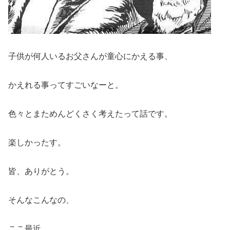
子供が何人いるお父さんが童心にかえる事、
かえれる事ってすごいなーと。
色々とまためんどくさく考えたって話です。
楽しかったす。
皆、ありがとう。
そんなこんなの、
ここ最近。