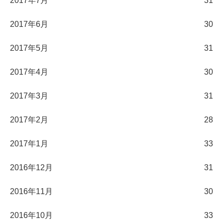
2017年7月
31
2017年6月
30
2017年5月
31
2017年4月
30
2017年3月
31
2017年2月
28
2017年1月
33
2016年12月
31
2016年11月
30
2016年10月
33