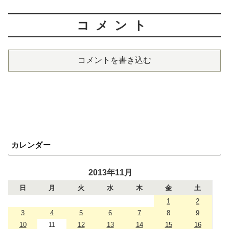
コメント
コメントを書き込む
カレンダー
2013年11月
日
月
火
水
木
金
土
1
2
3
4
5
6
7
8
9
10
11
12
13
14
15
16