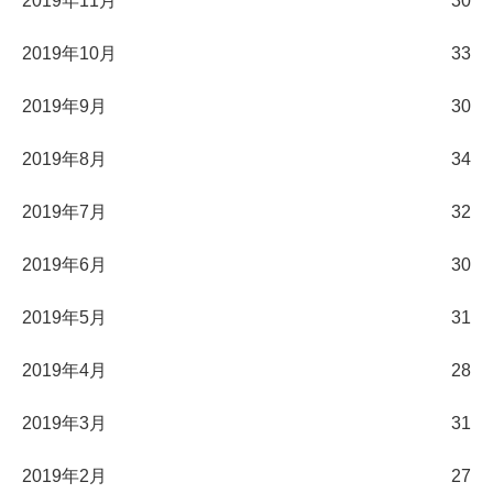
2019年11月
30
2019年10月
33
2019年9月
30
2019年8月
34
2019年7月
32
2019年6月
30
2019年5月
31
2019年4月
28
2019年3月
31
2019年2月
27