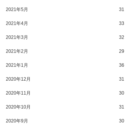
2021年5月
31
2021年4月
33
2021年3月
32
2021年2月
29
2021年1月
36
2020年12月
31
2020年11月
30
2020年10月
31
2020年9月
30