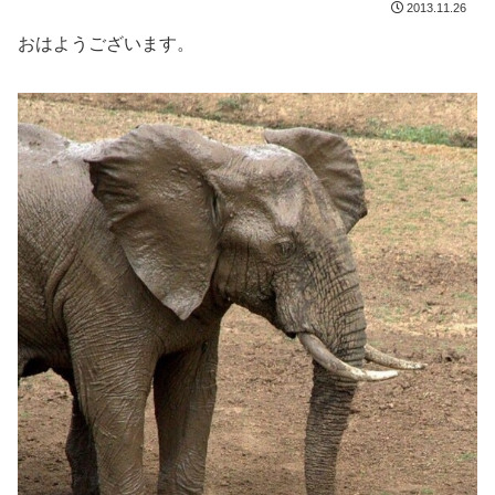
2013.11.26
おはようございます。