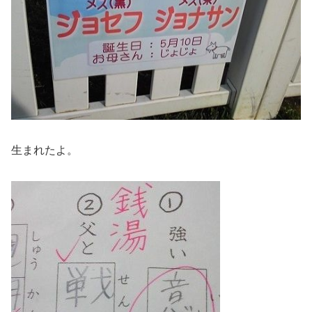
生まれたよ。