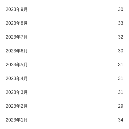
2023年9月
30
2023年8月
33
2023年7月
32
2023年6月
30
2023年5月
31
2023年4月
31
2023年3月
31
2023年2月
29
2023年1月
34