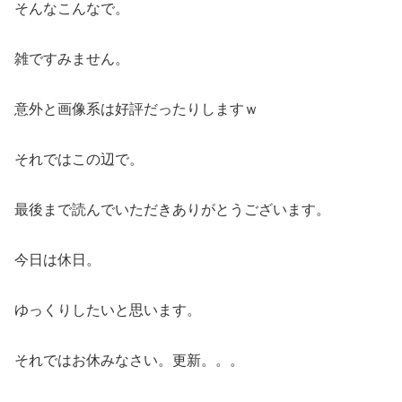
そんなこんなで。
雑ですみません。
意外と画像系は好評だったりしますｗ
それではこの辺で。
最後まで読んでいただきありがとうございます。
今日は休日。
ゆっくりしたいと思います。
それではお休みなさい。更新。。。