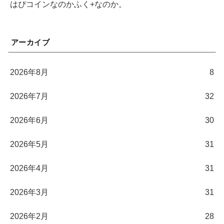
はぴコインなのかふく+なのか。
アーカイブ
2026年8月
8
2026年7月
32
2026年6月
30
2026年5月
31
2026年4月
31
2026年3月
31
2026年2月
28