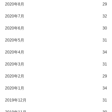
2020年8月
29
2020年7月
32
2020年6月
30
2020年5月
31
2020年4月
34
2020年3月
31
2020年2月
29
2020年1月
34
2019年12月
31