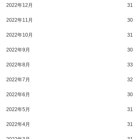
2022年12月
31
2022年11月
30
2022年10月
31
2022年9月
30
2022年8月
33
2022年7月
32
2022年6月
30
2022年5月
31
2022年4月
31