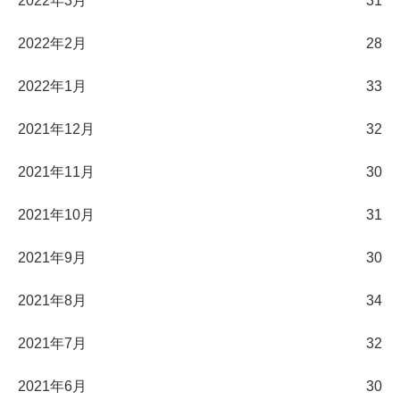
2022年3月
31
2022年2月
28
2022年1月
33
2021年12月
32
2021年11月
30
2021年10月
31
2021年9月
30
2021年8月
34
2021年7月
32
2021年6月
30