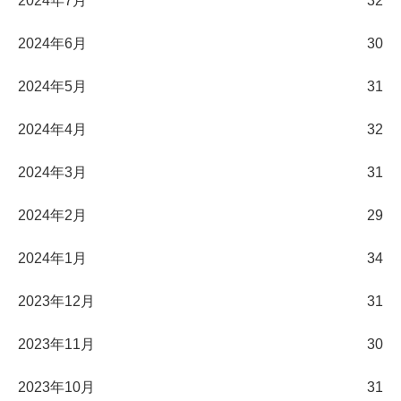
2024年7月
32
2024年6月
30
2024年5月
31
2024年4月
32
2024年3月
31
2024年2月
29
2024年1月
34
2023年12月
31
2023年11月
30
2023年10月
31