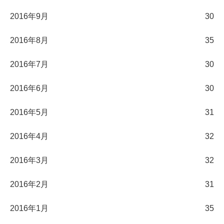
2016年9月
30
2016年8月
35
2016年7月
30
2016年6月
30
2016年5月
31
2016年4月
32
2016年3月
32
2016年2月
31
2016年1月
35