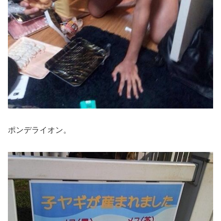
ポンデライオン。