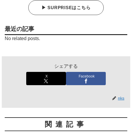
▶ SURPRISEはこちら
最近の記事
No related posts.
シェアする
X
Facebook
nks
関連記事