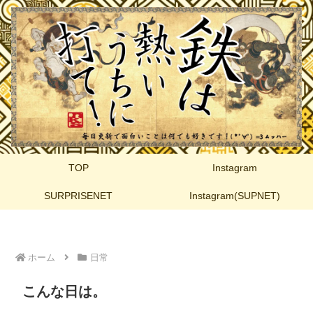
TOP
Instagram
SURPRISENET
Instagram(SUPNET)
ホーム
日常
こんな日は。