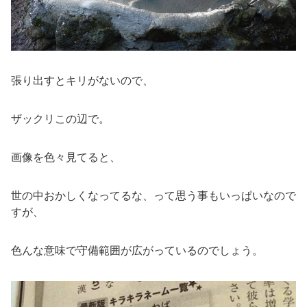
張り出すとキリがないので、
ザックリこの辺で。
画像を色々見てると、
世の中おかしくなってるな、って思う事もいっぱいなので
すが、
色んな意味で守備範囲が広がっているのでしょう。