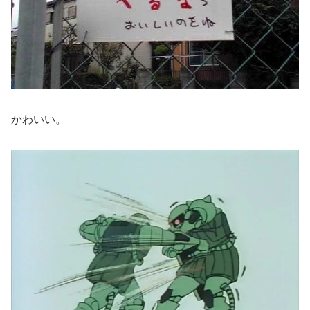
かわいい。