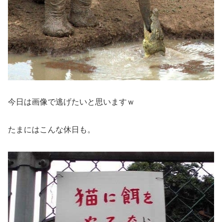
今日は画像で逃げたいと思いますｗ
たまにはこんな休日も。