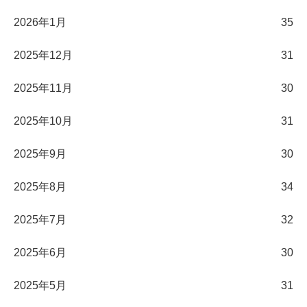
2026年1月
35
2025年12月
31
2025年11月
30
2025年10月
31
2025年9月
30
2025年8月
34
2025年7月
32
2025年6月
30
2025年5月
31