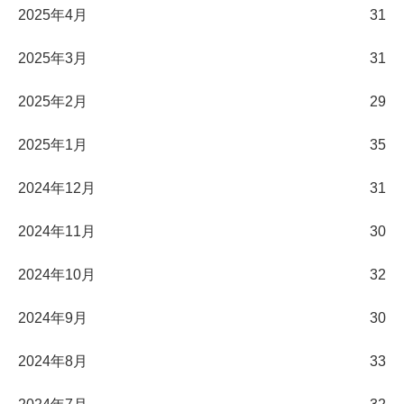
2025年4月
31
2025年3月
31
2025年2月
29
2025年1月
35
2024年12月
31
2024年11月
30
2024年10月
32
2024年9月
30
2024年8月
33