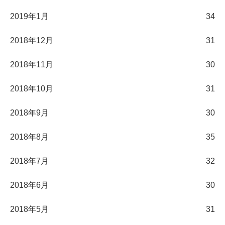
2019年1月
34
2018年12月
31
2018年11月
30
2018年10月
31
2018年9月
30
2018年8月
35
2018年7月
32
2018年6月
30
2018年5月
31