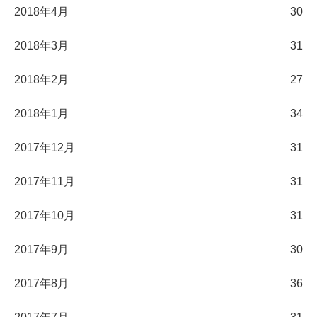
2018年4月
30
2018年3月
31
2018年2月
27
2018年1月
34
2017年12月
31
2017年11月
31
2017年10月
31
2017年9月
30
2017年8月
36