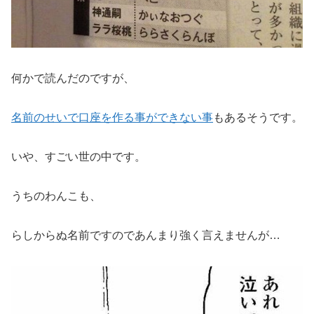
何かで読んだのですが、
名前のせいで口座を作る事ができない事
もあるそうです。
いや、すごい世の中です。
うちのわんこも、
らしからぬ名前ですのであんまり強く言えませんが…