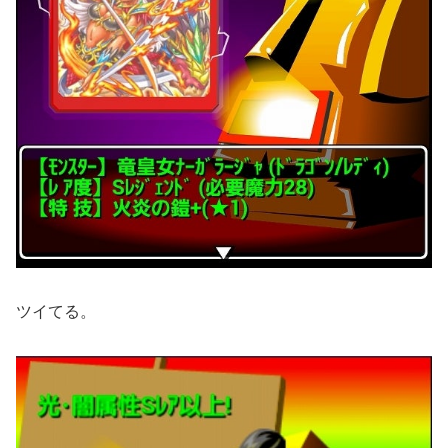
ツイてる。