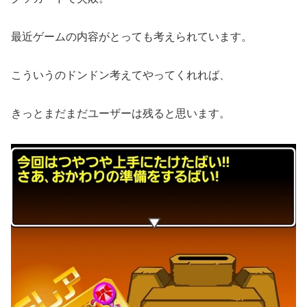
最近ゲームの内容がとっても考えられています。
こういうのドンドン考えてやってくれれば、
きっとまだまだユーザーは残ると思います。