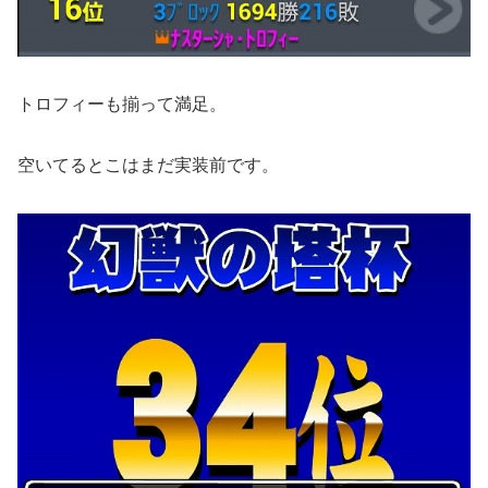
トロフィーも揃って満足。
空いてるとこはまだ実装前です。