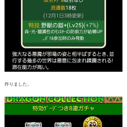
作りました。