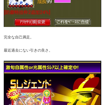
完全な自己満足。
最近過去にない引きの良さ。