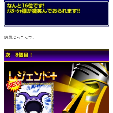
結局ぶっこんで。