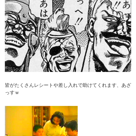
皆がたくさんレシートや差し入れで助けてくれます、あざ
っすｗ