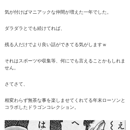
気が付けばマニアックな仲間が増えた一年でした。
ダラダラとでも続けてれば、
残る人だけでより良い話ができてる気がしますｗ
それはスポーツや収集等、何にでも言えることかもしれま
せん。
さてさて、
相変わらず無茶な事を楽しませてくれてる年末ローソンと
コラボしたドラゴンコレクション。