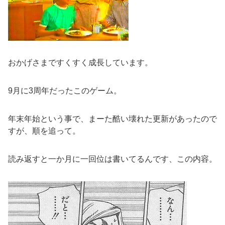
おかげさまですくすく成長しています。
9月に3周年だったこのゲーム。
年末年始という事で、まーた酷い壊れた更新があったので
すが、順を追って。
読み返すと一か月に一回位は書いてるんです、この内容。