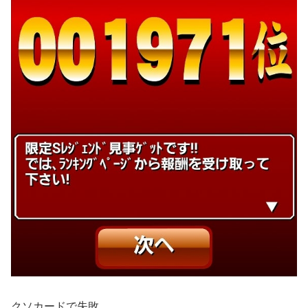
クソカードで失敗。