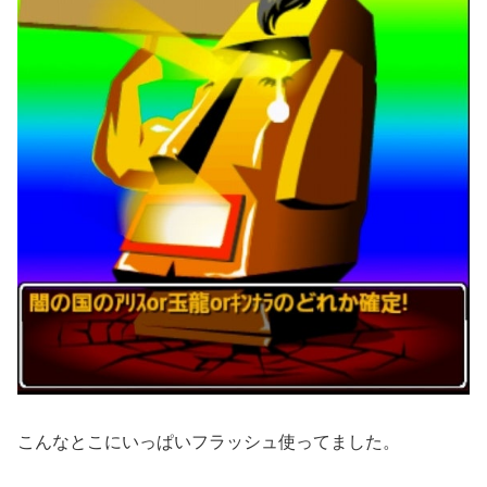
こんなとこにいっぱいフラッシュ使ってました。