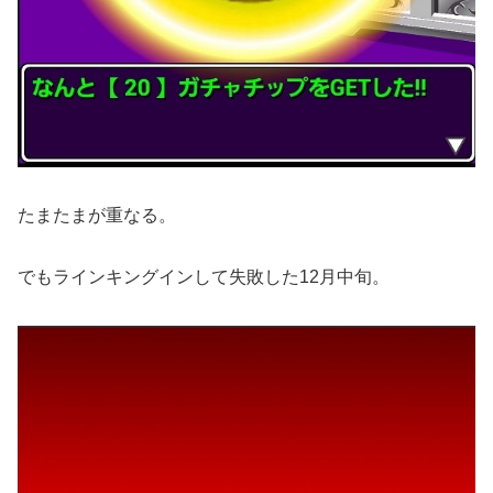
たまたまが重なる。
でもラインキングインして失敗した12月中旬。