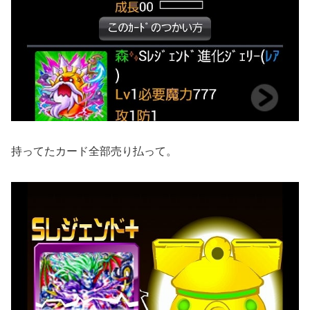
持ってたカード全部売り払って。