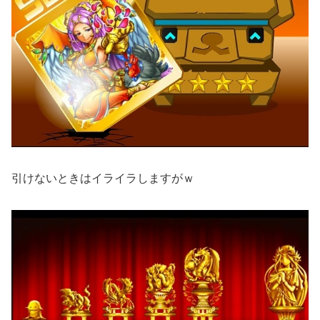
引けないときはイライラしますがｗ