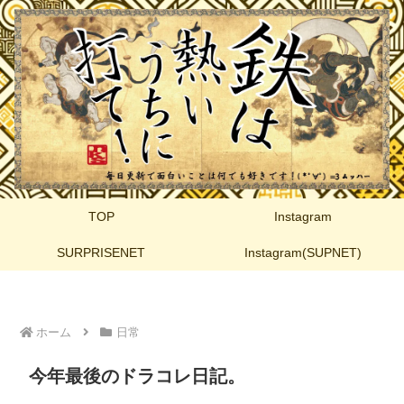
TOP
Instagram
SURPRISENET
Instagram(SUPNET)
ホーム
日常
今年最後のドラコレ日記。