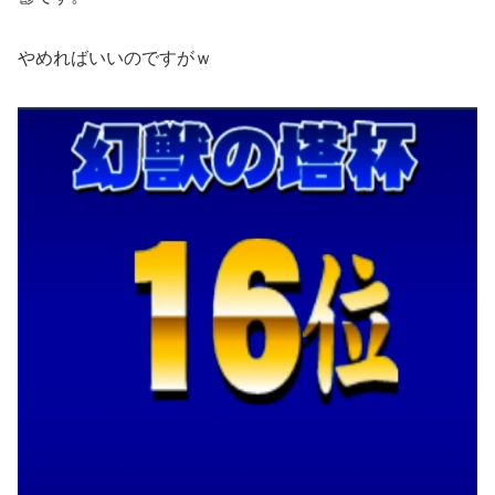
やめればいいのですがｗ