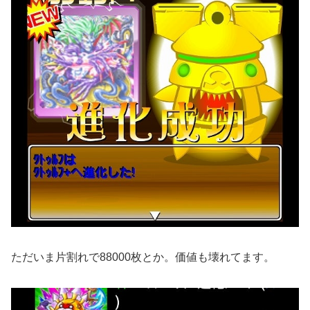
ただいま片割れで88000枚とか。価値も壊れてます。