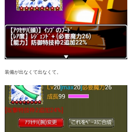
装備が出なくて出なくて。