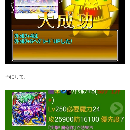
+5にして。