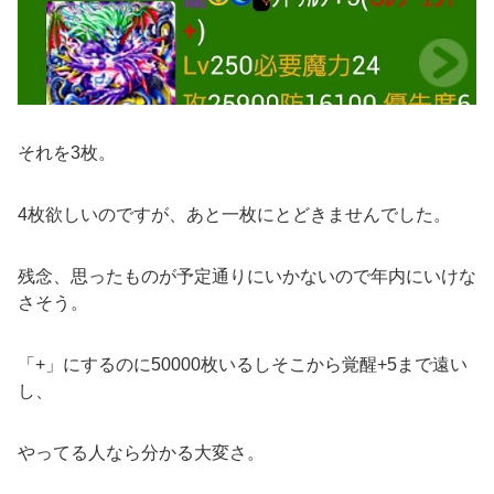
それを3枚。
4枚欲しいのですが、あと一枚にとどきませんでした。
残念、思ったものが予定通りにいかないので年内にいけな
さそう。
「+」にするのに50000枚いるしそこから覚醒+5まで遠い
し、
やってる人なら分かる大変さ。