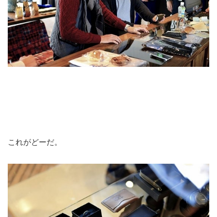
これがどーだ。