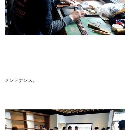
メンテナンス。