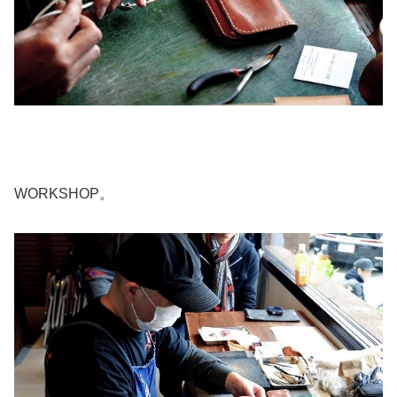
WORKSHOP。