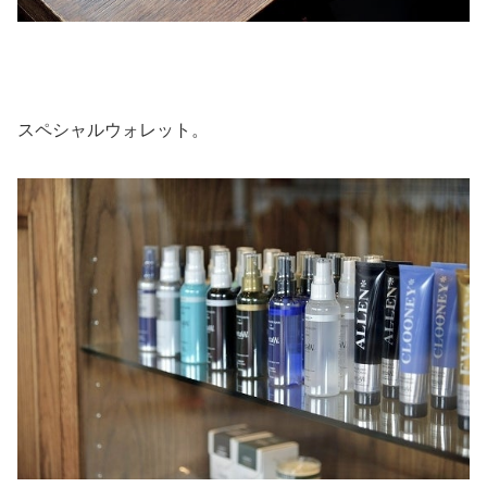
スペシャルウォレット。