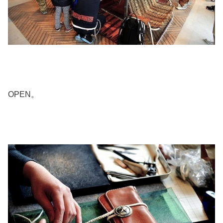
OPEN。