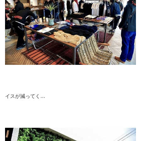
イスが減ってく…