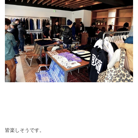
皆楽しそうです。