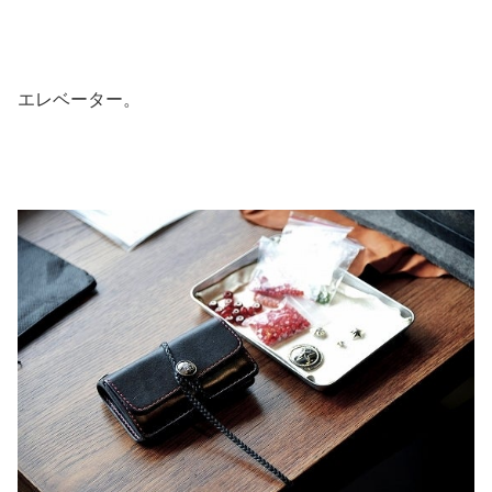
エレベーター。