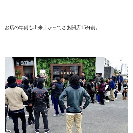
お店の準備も出来上がってさあ開店15分前。