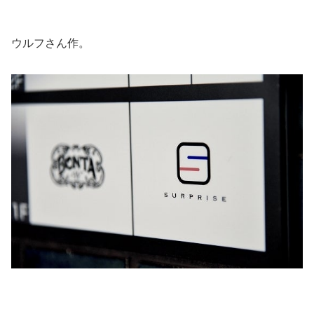
ウルフさん作。