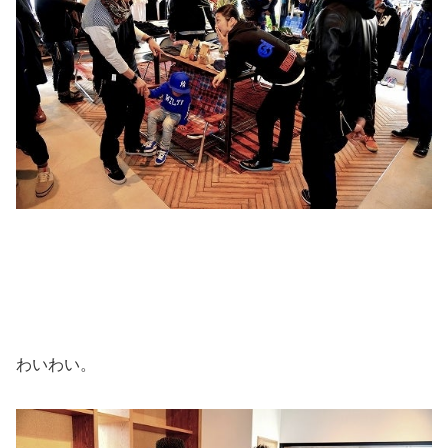
わいわい。