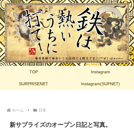
TOP
Instagram
SURPRISENET
Instagram(SUPNET)
ホーム
日常
新サプライズのオープン日記と写真。