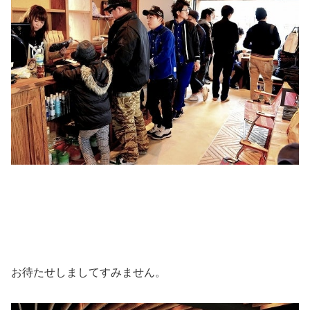
お待たせしましてすみません。