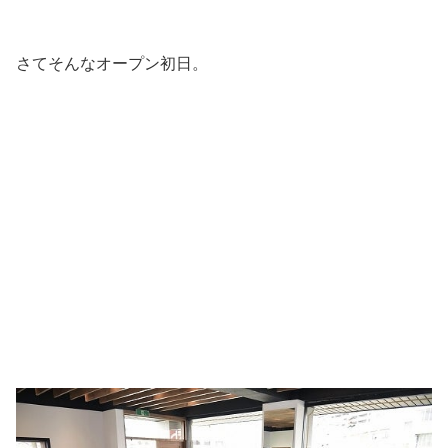
さてそんなオープン初日。