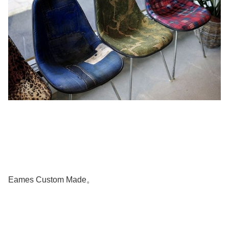
Eames Custom Made。