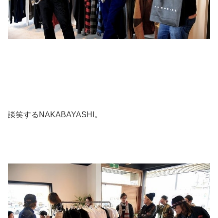
談笑するNAKABAYASHI。