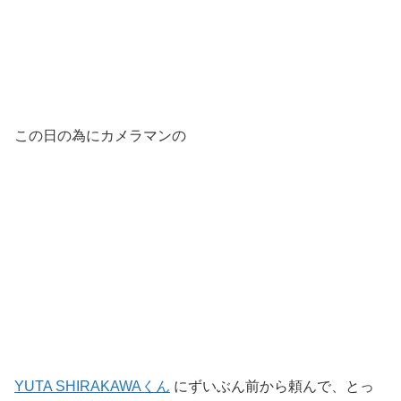
この日の為にカメラマンの
YUTA SHIRAKAWAくん
にずいぶん前から頼んで、とっ