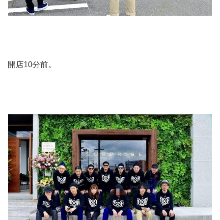
開店10分前。