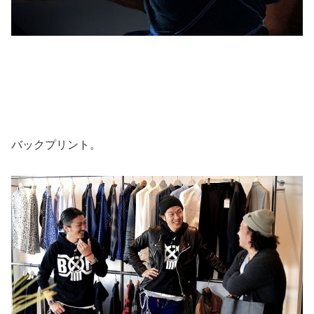
バックプリント。