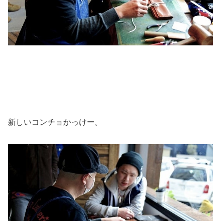
新しいコンチョかっけー。