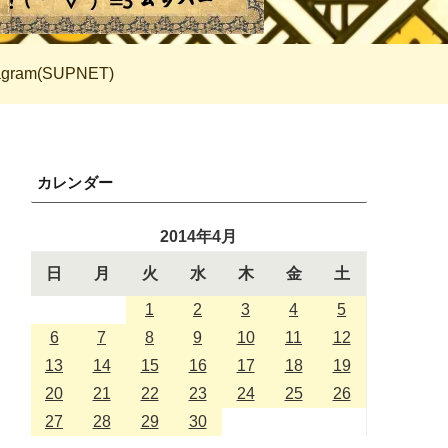
tagram(SUPNET)
カレンダー
2014年4月
日
月
火
水
木
金
土
1
2
3
4
5
6
7
8
9
10
11
12
13
14
15
16
17
18
19
20
21
22
23
24
25
26
27
28
29
30