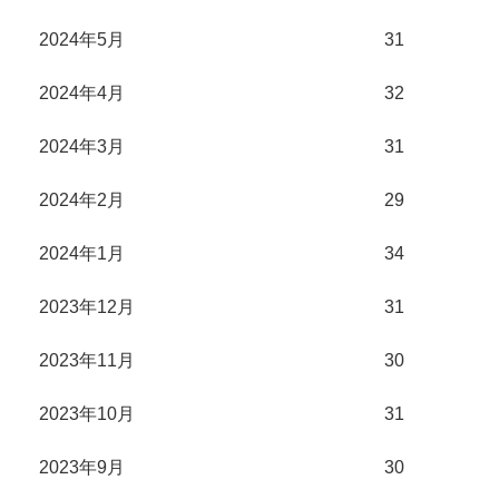
2024年5月
31
2024年4月
32
2024年3月
31
2024年2月
29
2024年1月
34
2023年12月
31
2023年11月
30
2023年10月
31
2023年9月
30