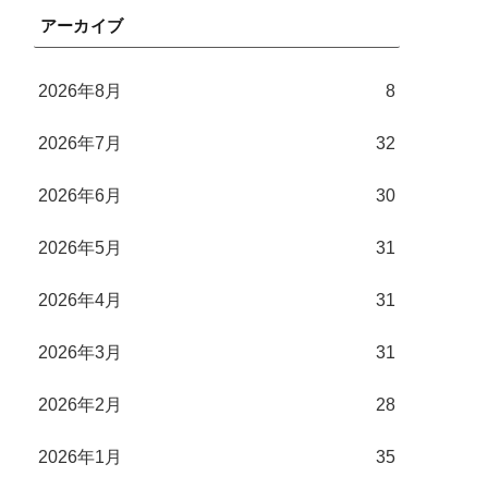
アーカイブ
2026年8月
8
2026年7月
32
2026年6月
30
2026年5月
31
2026年4月
31
2026年3月
31
2026年2月
28
2026年1月
35