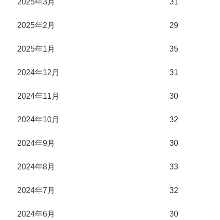
2025年3月
31
2025年2月
29
2025年1月
35
2024年12月
31
2024年11月
30
2024年10月
32
2024年9月
30
2024年8月
33
2024年7月
32
2024年6月
30