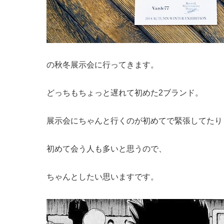
の秋冬展示会に行ってきます。
どっちもちょっと遅れて初めた2ブランド。
展示会にちゃんと行くのが初めてで緊張してたり
初めて会う人も多いと思うので、
ちゃんとしたい思いますです。