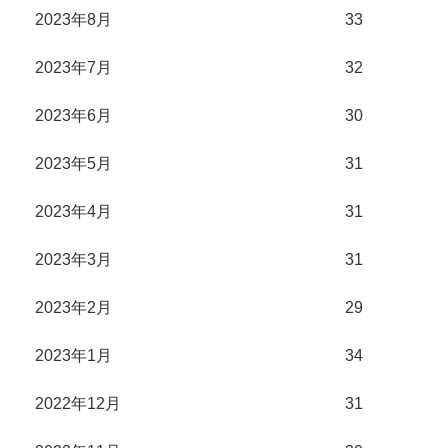
2023年8月
33
2023年7月
32
2023年6月
30
2023年5月
31
2023年4月
31
2023年3月
31
2023年2月
29
2023年1月
34
2022年12月
31