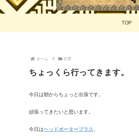
TOP
ホーム
日常
ちょっくら行ってきます。
今日は朝からちょっと出張です。
頑張ってきたいと思います。
今日は
ヘッドポータープラス
。