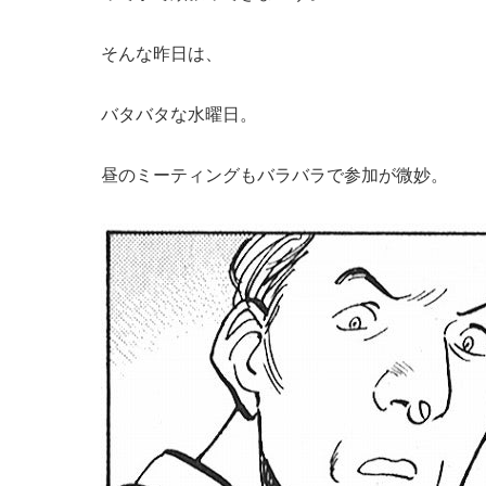
そんな昨日は、
バタバタな水曜日。
昼のミーティングもバラバラで参加が微妙。