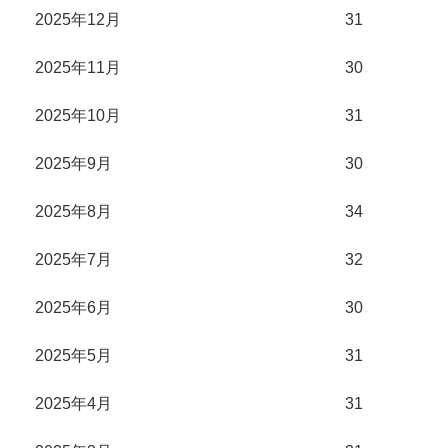
2025年12月
31
2025年11月
30
2025年10月
31
2025年9月
30
2025年8月
34
2025年7月
32
2025年6月
30
2025年5月
31
2025年4月
31