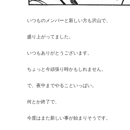
いつものメンバーと新しい方も沢山で、
盛り上がってました。
いつもありがとうございます。
ちょっと今頑張り時かもしれません。
で、夜中までやることいっぱい。
何とか終了で、
今度はまた新しい事が始まりそうです。