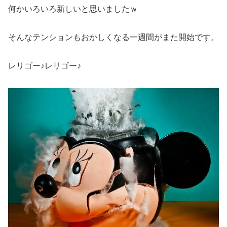
何かいろいろ新しいと思いましたｗ
そんなテンションもおかしくなる一週間がまた開始です。
レリゴー♪レリゴー♪