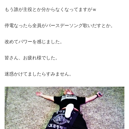
もう誰が主役とか分からなくなってますがｗ
停電なったら全員がバースデーソング歌いだすとか。
改めてパワーを感じました。
皆さん、お疲れ様でした。
迷惑かけてましたらすみません。