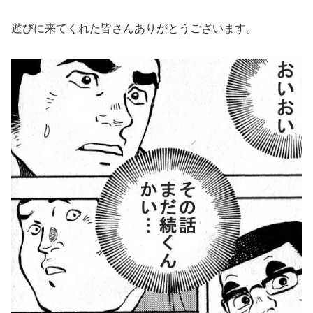
遊びに来てくれた皆さんありがとうございます。