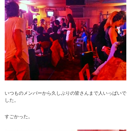
いつものメンバーから久しぶりの皆さんまで人いっぱいで
した。
すごかった。