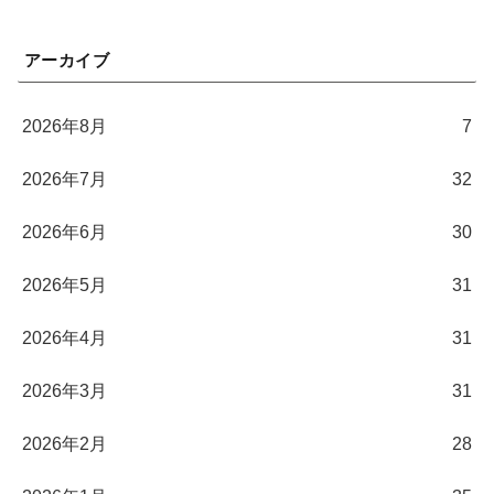
アーカイブ
2026年8月
7
2026年7月
32
2026年6月
30
2026年5月
31
2026年4月
31
2026年3月
31
2026年2月
28