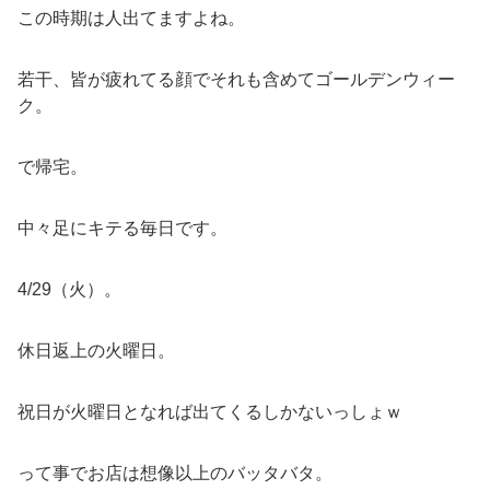
この時期は人出てますよね。
若干、皆が疲れてる顔でそれも含めてゴールデンウィー
ク。
で帰宅。
中々足にキテる毎日です。
4/29（火）。
休日返上の火曜日。
祝日が火曜日となれば出てくるしかないっしょｗ
って事でお店は想像以上のバッタバタ。