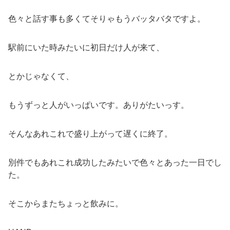
色々と話す事も多くてそりゃもうバッタバタですよ。
駅前にいた時みたいに初日だけ人が来て、
とかじゃなくて、
もうずっと人がいっぱいです。ありがたいっす。
そんなあれこれで盛り上がって遅くに終了。
別件でもあれこれ成功したみたいで色々とあった一日でし
た。
そこからまたちょっと飲みに。