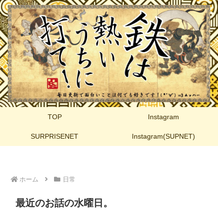
TOP
Instagram
SURPRISENET
Instagram(SUPNET)
ホーム
日常
最近のお話の水曜日。