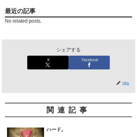
最近の記事
No related posts.
シェアする
X
Facebook
nks
関連記事
ハード。