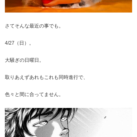
さてそんな最近の事でも。
4/27（日）。
大騒ぎの日曜日。
取りあえずあれもこれも同時進行で、
色々と間に合ってません。