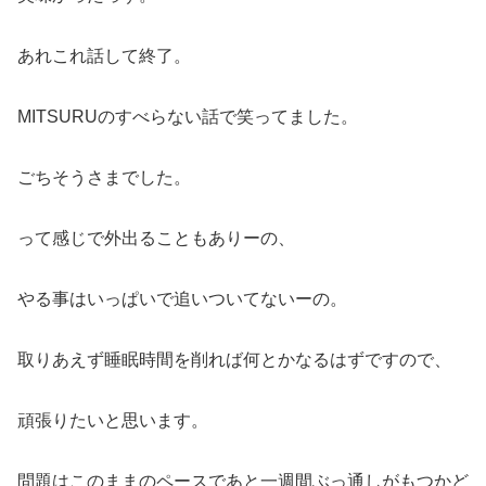
あれこれ話して終了。
MITSURUのすべらない話で笑ってました。
ごちそうさまでした。
って感じで外出ることもありーの、
やる事はいっぱいで追いついてないーの。
取りあえず睡眠時間を削れば何とかなるはずですので、
頑張りたいと思います。
問題はこのままのペースであと一週間ぶっ通しがもつかど