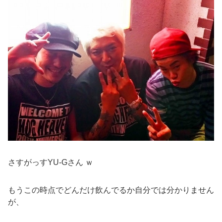
さすがっすYU-Gさん ｗ
もうこの時点でどんだけ飲んでるか自分では分かりません
が、