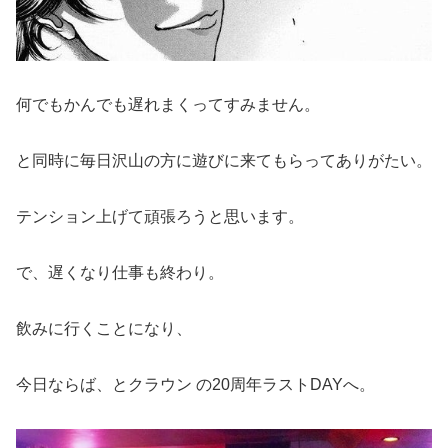
何でもかんでも遅れまくってすみません。
と同時に毎日沢山の方に遊びに来てもらってありがたい。
テンション上げて頑張ろうと思います。
で、遅くなり仕事も終わり。
飲みに行くことになり、
今日ならば、とクラウン の20周年ラストDAYへ。