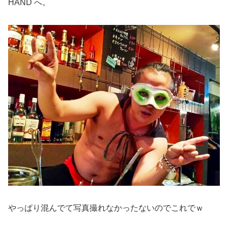
HAND へ。
やっぱり混んでて写真撮れなかったないのでこれでｗ