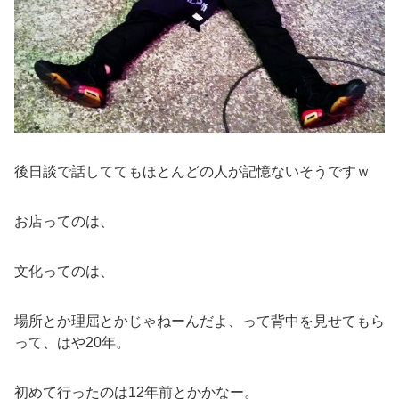
後日談で話しててもほとんどの人が記憶ないそうですｗ
お店ってのは、
文化ってのは、
場所とか理屈とかじゃねーんだよ、って背中を見せてもら
って、はや20年。
初めて行ったのは12年前とかかなー。