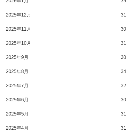
2026年1月
35
2025年12月
31
2025年11月
30
2025年10月
31
2025年9月
30
2025年8月
34
2025年7月
32
2025年6月
30
2025年5月
31
2025年4月
31