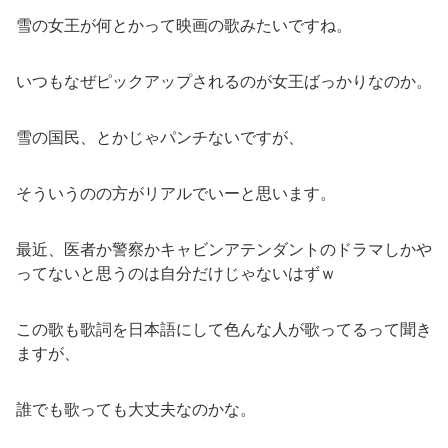
雪の女王が何とかって映画の歌みたいですね。
いつもなぜピックアップされるのが女王ばっかりなのか。
雪の国民、とかじゃパンチないですが、
そういうのの方がリアルでいーと思います。
最近、医者か警察かキャビンアテンダントのドラマしかや
ってないと思うのは自分だけじゃないはずｗ
この歌も歌詞を日本語にして色んな人が歌ってるって聞き
ますが、
誰でも歌っても大丈夫なのかな。