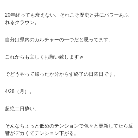
20年経っても衰えない、それこそ歴史と共にパワーあふ
れるクラウン。
自分は県内のカルチャーの一つだと思ってます。
これからも宜しくお願い致しますｗ
でどうやって帰ったか分からず終了の日曜日です。
4/28（月）。
超絶二日酔い。
そんなちょっと低めのテンションで色々と更新してたら反
響がデカくてテンション下がる。