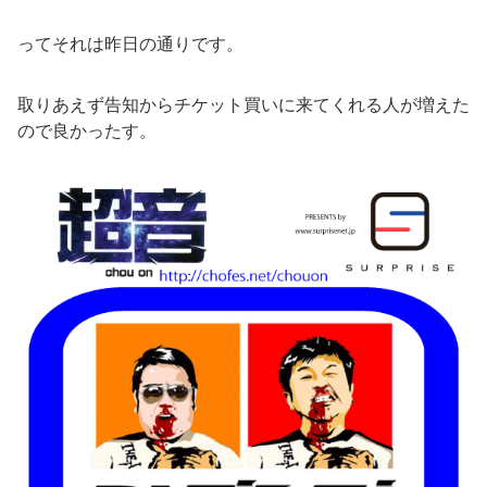
ってそれは昨日の通りです。
取りあえず告知からチケット買いに来てくれる人が増えた
ので良かったす。