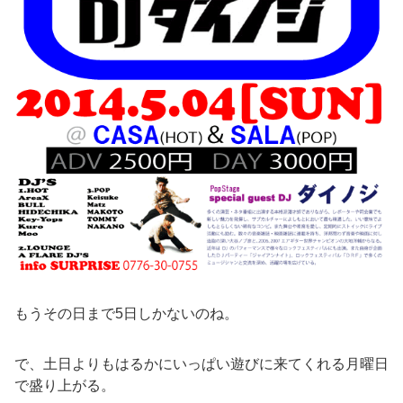
もうその日まで5日しかないのね。
で、土日よりもはるかにいっぱい遊びに来てくれる月曜日
で盛り上がる。