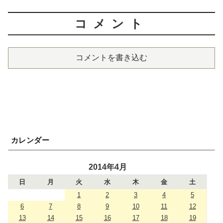
コメント
コメントを書き込む
カレンダー
2014年4月
日
月
火
水
木
金
土
1
2
3
4
5
6
7
8
9
10
11
12
13
14
15
16
17
18
19