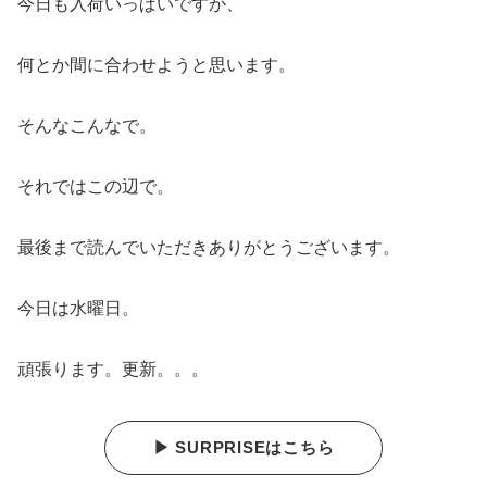
今日も入荷いっぱいですが、
何とか間に合わせようと思います。
そんなこんなで。
それではこの辺で。
最後まで読んでいただきありがとうございます。
今日は水曜日。
頑張ります。更新。。。
▶ SURPRISEはこちら