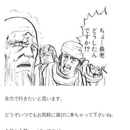
全力で行きたいと思います。
どうぞいつでもお気軽に遊びに来ちゃって下さいね。