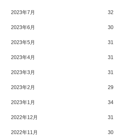
2023年7月
32
2023年6月
30
2023年5月
31
2023年4月
31
2023年3月
31
2023年2月
29
2023年1月
34
2022年12月
31
2022年11月
30