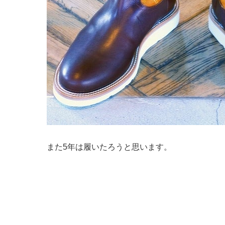
また5年は履いたろうと思います。