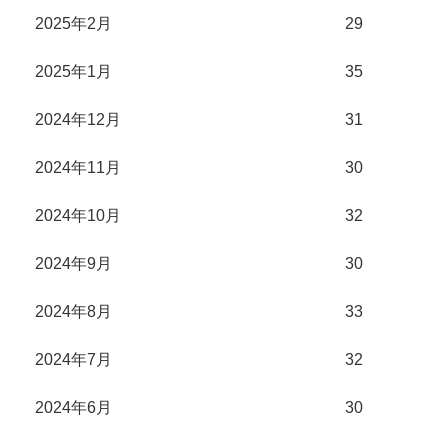
2025年2月
29
2025年1月
35
2024年12月
31
2024年11月
30
2024年10月
32
2024年9月
30
2024年8月
33
2024年7月
32
2024年6月
30