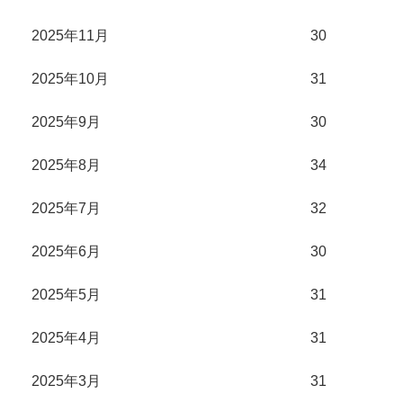
2025年11月
30
2025年10月
31
2025年9月
30
2025年8月
34
2025年7月
32
2025年6月
30
2025年5月
31
2025年4月
31
2025年3月
31