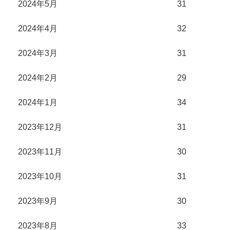
2024年5月
31
2024年4月
32
2024年3月
31
2024年2月
29
2024年1月
34
2023年12月
31
2023年11月
30
2023年10月
31
2023年9月
30
2023年8月
33