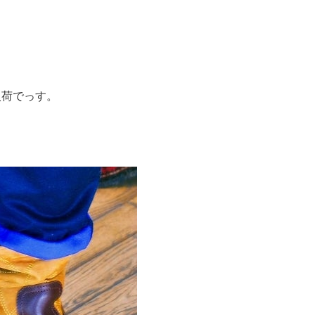
荷でっす。