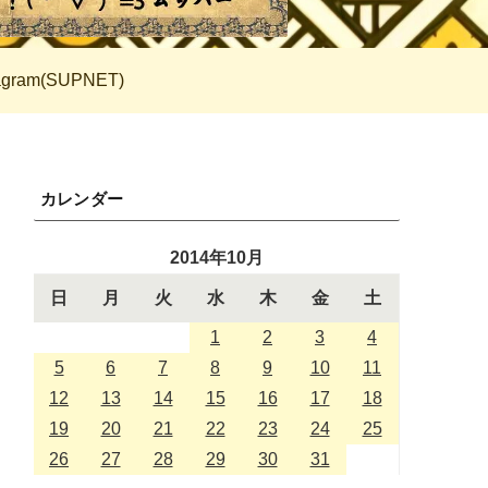
tagram(SUPNET)
カレンダー
2014年10月
日
月
火
水
木
金
土
1
2
3
4
5
6
7
8
9
10
11
12
13
14
15
16
17
18
19
20
21
22
23
24
25
26
27
28
29
30
31