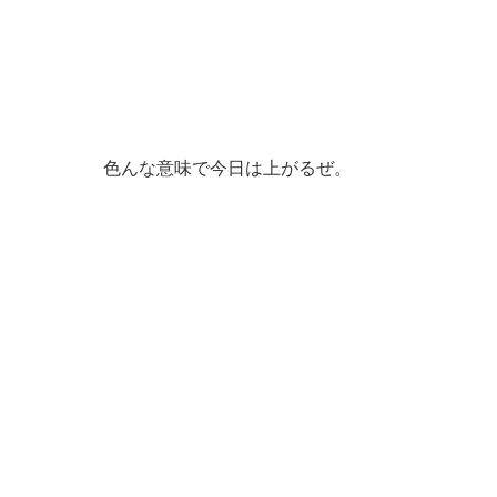
色んな意味で今日は上がるぜ。