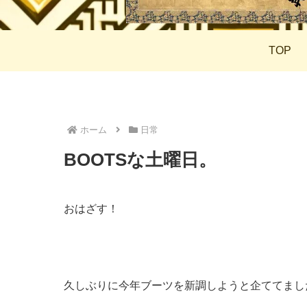
TOP
ホーム
日常
BOOTSな土曜日。
おはざす！
久しぶりに今年ブーツを新調しようと企ててまし