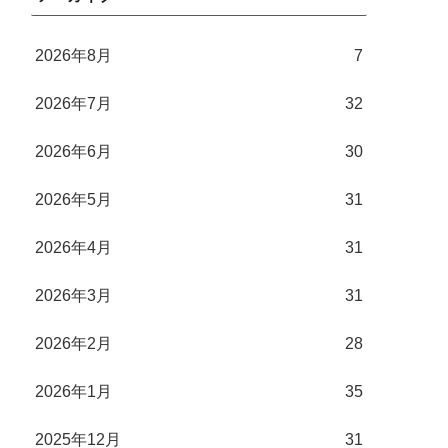
2026年8月
7
2026年7月
32
2026年6月
30
2026年5月
31
2026年4月
31
2026年3月
31
2026年2月
28
2026年1月
35
2025年12月
31