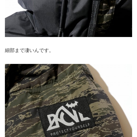
細部まで凄いんです。