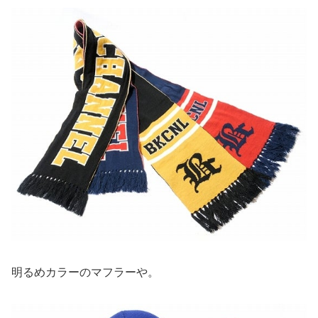
明るめカラーのマフラーや。