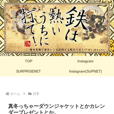
TOP
Instagram
SURPRISENET
Instagram(SUPNET)
ホーム
日常
真冬っちゃーダウンジャケットとかカレン
ダープレゼントとか。