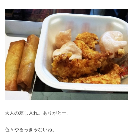
大人の差し入れ。ありがとー。
色々やるっきゃないね。