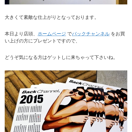
大きくて素敵な仕上がりとなっております。
本日より店頭、
ホームページ
で
バックチャンネル
をお買
い上げの方にプレゼントですので、
どうぞ気になる方はゲットしに来ちゃって下さいね。