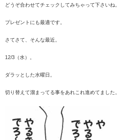
どうぞ合わせてチェックしてみちゃって下さいね。
プレゼントにも最適です。
さてさて、そんな最近。
12/3（水）。
ダラッとした水曜日。
切り替えて溜まってる事をあれこれ進めてました。