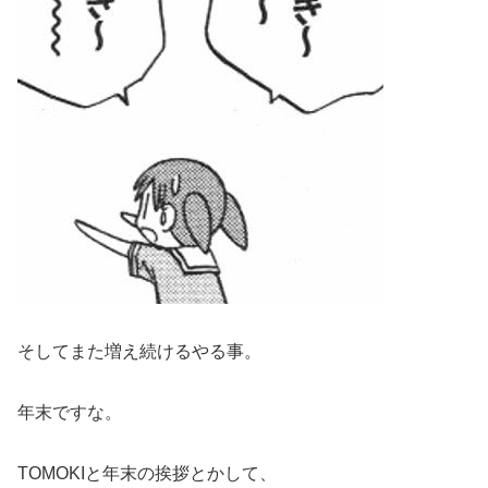
そしてまた増え続けるやる事。
年末ですな。
TOMOKIと年末の挨拶とかして、