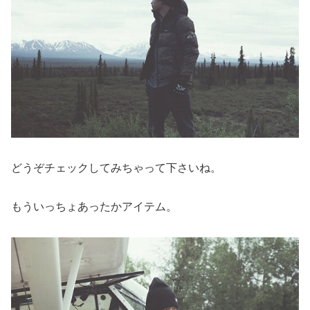
どうぞチェックしてみちゃって下さいね。
もういっちょあったかアイテム。