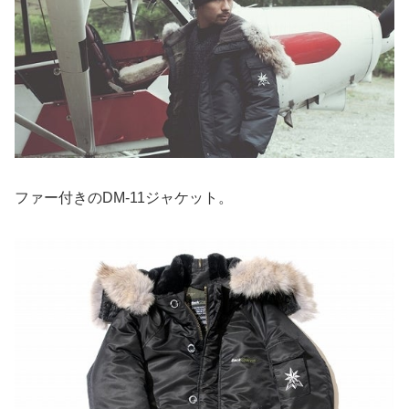
ファー付きのDM-11ジャケット。