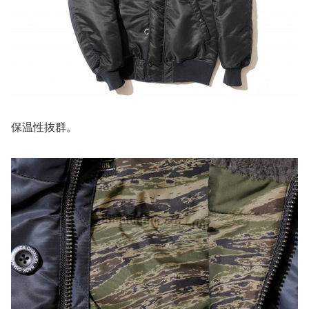
保温性抜群。