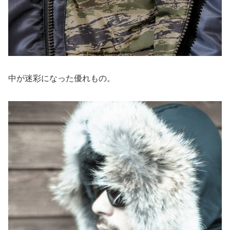
中が迷彩になった優れもの。