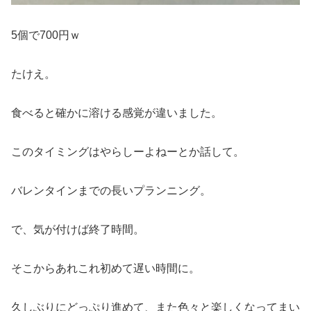
5個で700円ｗ
たけえ。
食べると確かに溶ける感覚が違いました。
このタイミングはやらしーよねーとか話して。
バレンタインまでの長いプランニング。
で、気が付けば終了時間。
そこからあれこれ初めて遅い時間に。
久しぶりにどっぷり進めて、また色々と楽しくなってまい