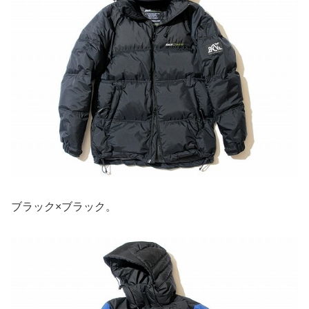
ブラック×ブラック。