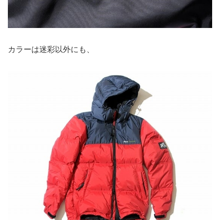
カラーは迷彩以外にも、