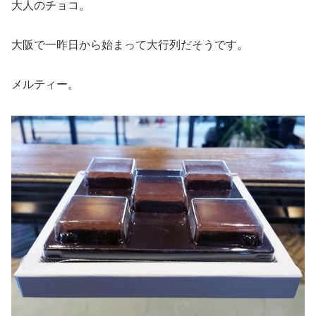
大人のチョコ。
大阪で一昨日から始まって大行列だそうです。
メルティー。