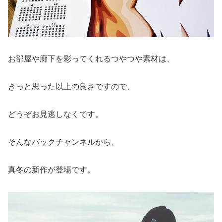
お部屋や廊下を彩ってくれるつやつや素材は、
きっと思った以上の良さですので、
どうぞお見逃しなくです。
そんなバックチャンネルから、
真冬の新作が登場です。