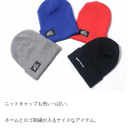
ニットキャップも色いっぱい。
ネームとロゴ刺繍が入るナイスなアイテム。