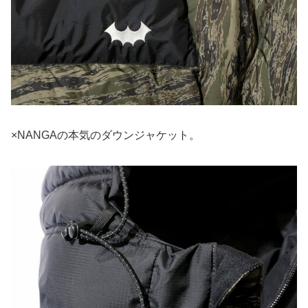
×NANGAの本気のダウンジャケット。