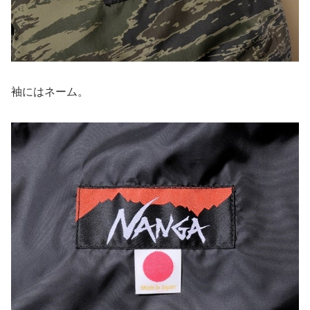
袖にはネーム。