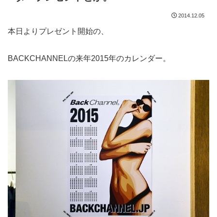
2014.12.05
本日よりプレゼント開始の、
BACKCHANNELの来年2015年のカレンダー。