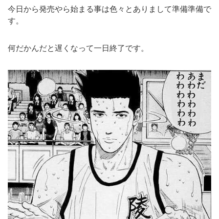
今日から発売やら始まる事は色々とありまして準備準備で
す。
何だかんだと遅くなって一日終了です。