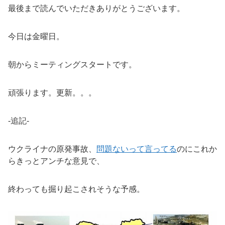
最後まで読んでいただきありがとうございます。
今日は金曜日。
朝からミーティングスタートです。
頑張ります。更新。。。
-追記-
ウクライナの原発事故、
問題ないって言ってる
のにこれか
らきっとアンチな意見で、
終わっても掘り起こされそうな予感。