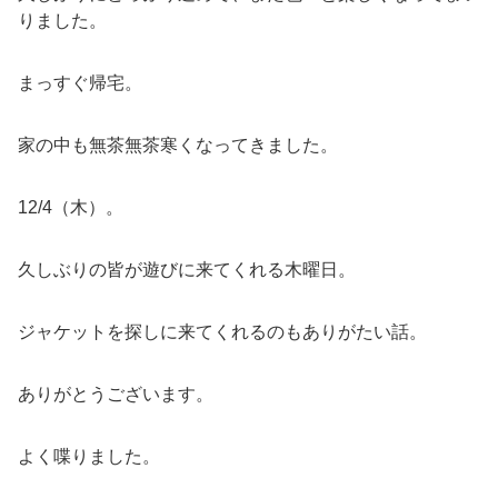
りました。
まっすぐ帰宅。
家の中も無茶無茶寒くなってきました。
12/4（木）。
久しぶりの皆が遊びに来てくれる木曜日。
ジャケットを探しに来てくれるのもありがたい話。
ありがとうございます。
よく喋りました。