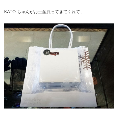
KATO-ちゃんがお土産買ってきてくれて、