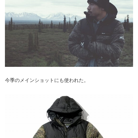
今季のメインショットにも使われた。