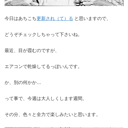
今日はあちこち
更新され（て）る
と思いますので、
どうぞチェックしちゃって下さいね。
最近、目が霞むのですが、
エアコンで乾燥してるっぽいんです。
か、別の何かか…
って事で、今週は大人しくします週間。
その分、色々と全力で楽しみたいと思います。