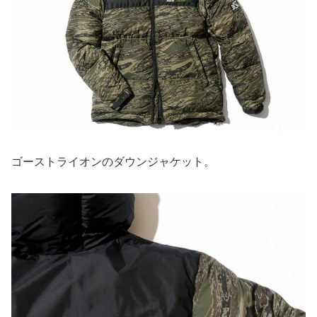
ゴーストライオンのダウンジャケット。