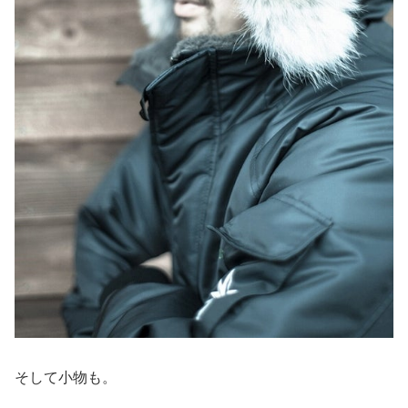
そして小物も。