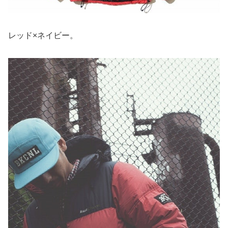
レッド×ネイビー。