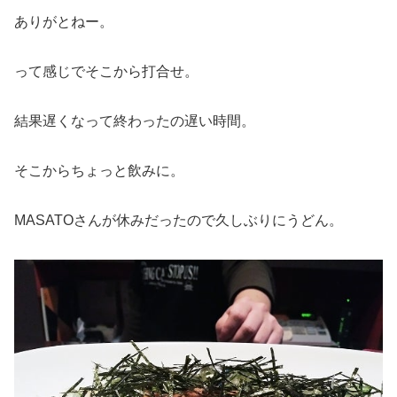
ありがとねー。
って感じでそこから打合せ。
結果遅くなって終わったの遅い時間。
そこからちょっと飲みに。
MASATOさんが休みだったので久しぶりにうどん。