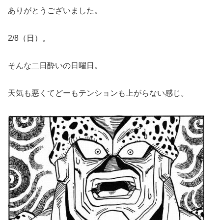
ありがとうございました。
2/8（日）。
そんな二日酔いの日曜日。
天気も悪くてどーもテンションも上がらない感じ。