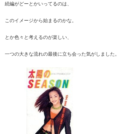
続編がどーとかいってるのは、
このイメージから始まるのかな。
とか色々と考えるのが楽しい、
一つの大きな流れの最後に立ち会った気がしました。