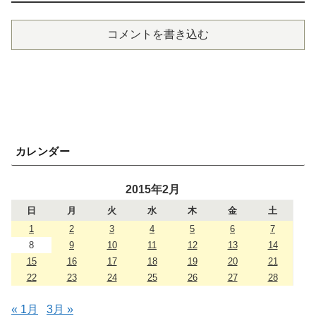
コメントを書き込む
カレンダー
2015年2月
日
月
火
水
木
金
土
1
2
3
4
5
6
7
8
9
10
11
12
13
14
15
16
17
18
19
20
21
22
23
24
25
26
27
28
« 1月
3月 »