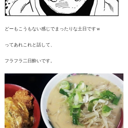
どーもこうもない感じでまったりな土日ですｗ
ってあれこれと話して、
フラフラ二日酔いです。