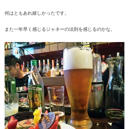
何はともあれ嬉しかったです。
また一年早く感じるジャネーの法則を感じるのかな。