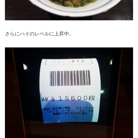
さらにハイのレベルに上昇中。