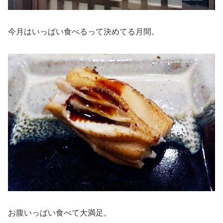
今月はいっぱい食べるって決めてる月間。
お腹いっぱい食べて大満足。