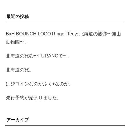
最近の投稿
BxH BOUNCH LOGO Ringer Teeと北海道の旅③〜旭山
動物園〜。
北海道の旅②〜FURANOで〜。
北海道の旅。
はぴコインなのかふく+なのか。
先行予約が始まりました。
アーカイブ