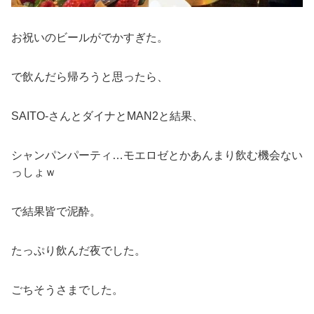
お祝いのビールがでかすぎた。
で飲んだら帰ろうと思ったら、
SAITO-さんとダイナとMAN2と結果、
シャンパンパーティ…モエロゼとかあんまり飲む機会ない
っしょｗ
で結果皆で泥酔。
たっぷり飲んだ夜でした。
ごちそうさまでした。