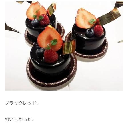
ブラックレッド。
おいしかった。