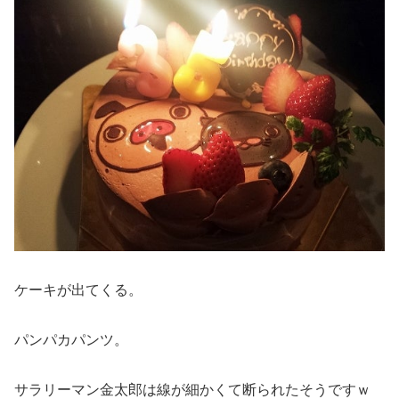
ケーキが出てくる。
パンパカパンツ。
サラリーマン金太郎は線が細かくて断られたそうですｗ