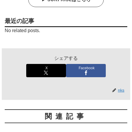
最近の記事
No related posts.
シェアする
X
Facebook
nks
関連記事