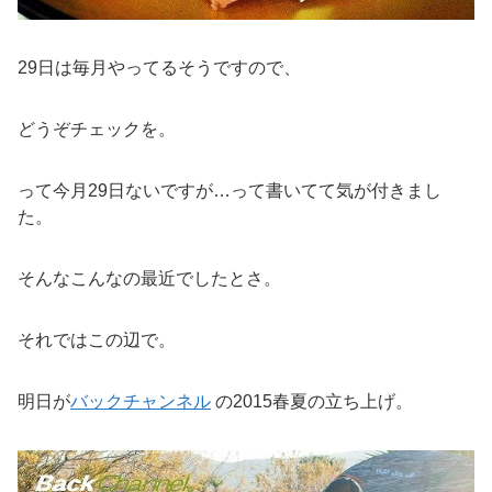
29日は毎月やってるそうですので、
どうぞチェックを。
って今月29日ないですが…って書いてて気が付きまし
た。
そんなこんなの最近でしたとさ。
それではこの辺で。
明日が
バックチャンネル
の2015春夏の立ち上げ。