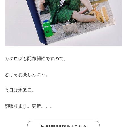
カタログも配布開始ですので、
どうぞお楽しみに～。
今日は木曜日。
頑張ります。更新。。。
▶ SURPRISEはこちら