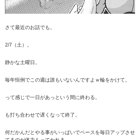
さて最近のお話でも。
2/7（土）。
静かな土曜日。
毎年恒例でこの週は誰もいないんですよｗ輪をかけて。
って感じで一日があっという間に終わる。
も打ち合わせで遅くなって終了。
何だかんだとやる事がいっぱいでペースを毎日アップさせ
てるのが体力もってかれる。