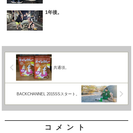
1年後。
共通項。
BACKCHANNEL 2015SSスタート。
コメント