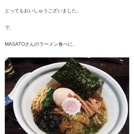
とってもおいしゅうございました。
で、
MASATOさんのラーメン食べに、