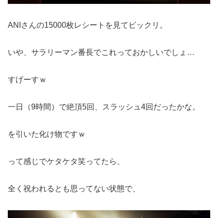
ANIさんの15000枚レシートを見てビックリ。
いや、サラリーマン番長でこれっておかしいでしょ…
すげーすｗ
一日（9時間）で絶頂5回、スラッシュ4回だったかな。
を引いた化け物ですｗ
って感じでケタケタ笑ってたら、
全く祝われるとも思ってない状態で、