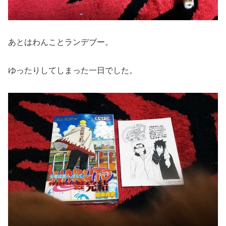
あとはわんことランデブー。
ゆったりしてしまった一日でした。