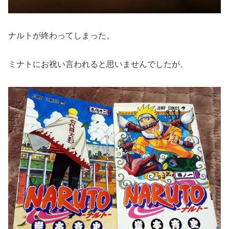
ナルトが終わってしまった。
ミナトにお祝い言われると思いませんでしたが、