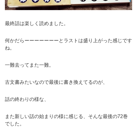
最終話は楽しく読めました。
何かだらーーーーーーーとラストは盛り上がった感じです
ね。
一難去ってまた一難。
古文書みたいなので最後に書き換えてるのが、
話の終わりの様な、
また新しい話の始まりの様に感じる、そんな最後の72巻
でした。