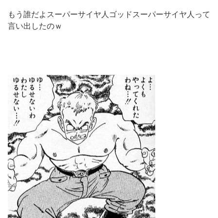
もう誰だよスーパーサイヤ人ゴッドスーパーサイヤ人って
言い出したのｗ