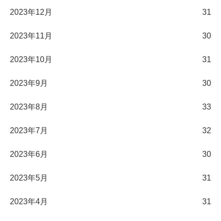
2023年12月
31
2023年11月
30
2023年10月
31
2023年9月
30
2023年8月
33
2023年7月
32
2023年6月
30
2023年5月
31
2023年4月
31