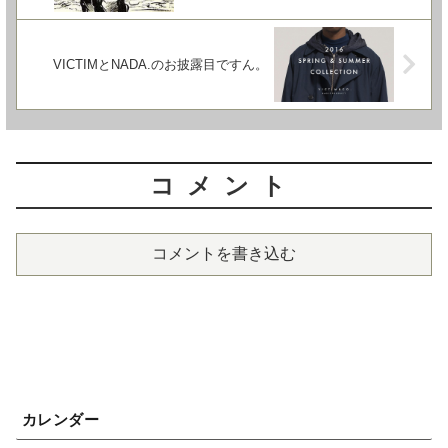
VICTIMとNADA.のお披露目ですん。
コメント
コメントを書き込む
カレンダー