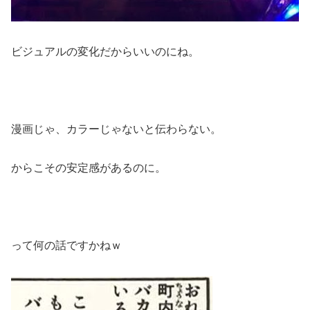
ビジュアルの変化だからいいのにね。
漫画じゃ、カラーじゃないと伝わらない。
からこその安定感があるのに。
って何の話ですかねｗ