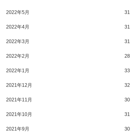
2022年5月
31
2022年4月
31
2022年3月
31
2022年2月
28
2022年1月
33
2021年12月
32
2021年11月
30
2021年10月
31
2021年9月
30