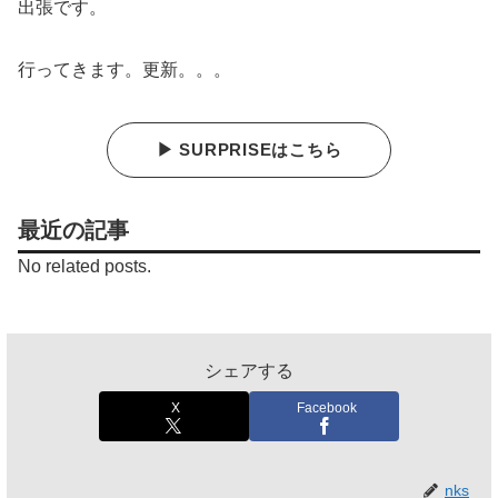
出張です。
行ってきます。更新。。。
▶ SURPRISEはこちら
最近の記事
No related posts.
シェアする
X
Facebook
nks