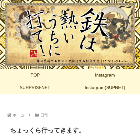
TOP
Instagram
SURPRISENET
Instagram(SUPNET)
ホーム
日常
ちょっくら行ってきます。