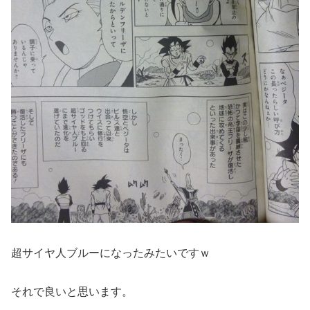
超サイヤ人ブルーになったみたいですｗ
それで良いと思います。