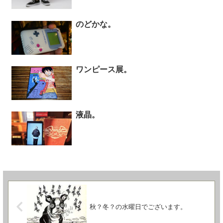
のどかな。
ワンピース展。
液晶。
秋？冬？の水曜日でございます。