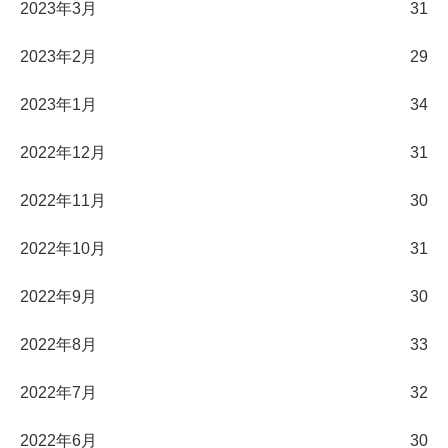
2023年3月
31
2023年2月
29
2023年1月
34
2022年12月
31
2022年11月
30
2022年10月
31
2022年9月
30
2022年8月
33
2022年7月
32
2022年6月
30