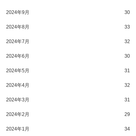
2024年9月
30
2024年8月
33
2024年7月
32
2024年6月
30
2024年5月
31
2024年4月
32
2024年3月
31
2024年2月
29
2024年1月
34