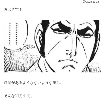
2015.11.18
おはざす！
時間があるようなないような感じ。
そんな11月中旬。