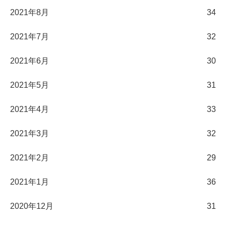
2021年8月
34
2021年7月
32
2021年6月
30
2021年5月
31
2021年4月
33
2021年3月
32
2021年2月
29
2021年1月
36
2020年12月
31