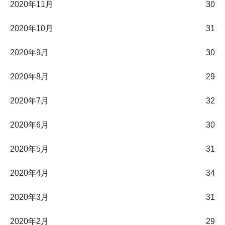
2020年11月
30
2020年10月
31
2020年9月
30
2020年8月
29
2020年7月
32
2020年6月
30
2020年5月
31
2020年4月
34
2020年3月
31
2020年2月
29