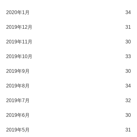
2020年1月
34
2019年12月
31
2019年11月
30
2019年10月
33
2019年9月
30
2019年8月
34
2019年7月
32
2019年6月
30
2019年5月
31