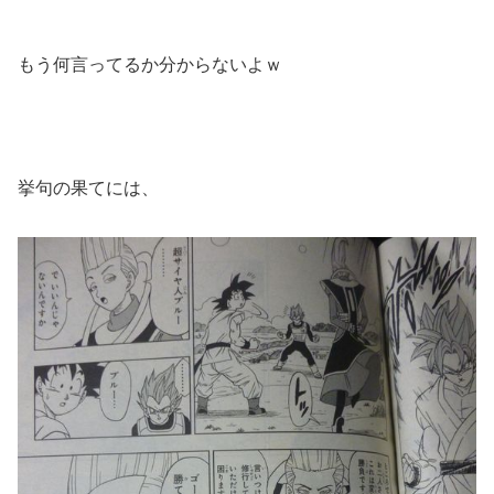
もう何言ってるか分からないよｗ
挙句の果てには、