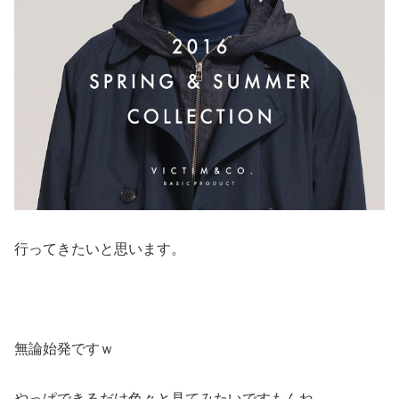
行ってきたいと思います。
無論始発ですｗ
やっぱできるだけ色々と見てみたいですもんね。