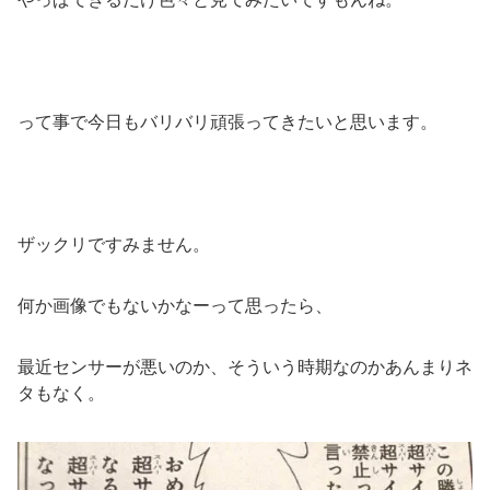
って事で今日もバリバリ頑張ってきたいと思います。
ザックリですみません。
何か画像でもないかなーって思ったら、
最近センサーが悪いのか、そういう時期なのかあんまりネ
タもなく。