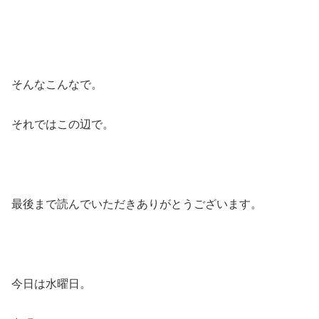
そんなこんなで。
それではこの辺で。
最後まで読んでいただきありがとうございます。
今日は水曜日。