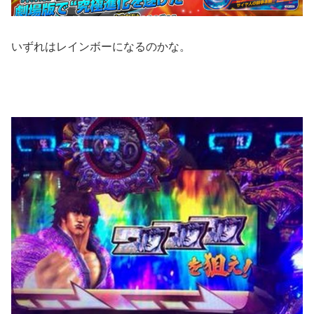
いずれはレインボーになるのかな。