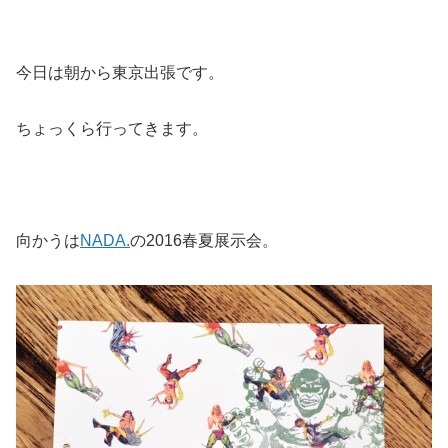
今日は朝から東京出張です。
ちょっくら行ってきます。
向かうは
NADA.
の2016春夏展示会。