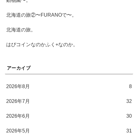
動物園〜。
北海道の旅②〜FURANOで〜。
北海道の旅。
はぴコインなのかふく+なのか。
アーカイブ
2026年8月
8
2026年7月
32
2026年6月
30
2026年5月
31