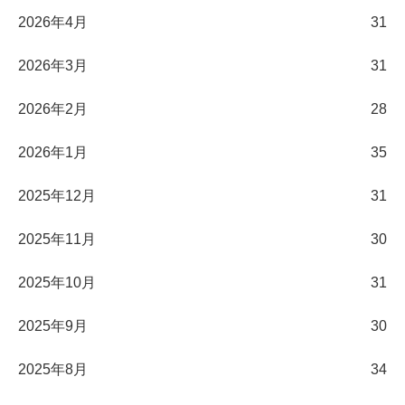
2026年4月
31
2026年3月
31
2026年2月
28
2026年1月
35
2025年12月
31
2025年11月
30
2025年10月
31
2025年9月
30
2025年8月
34