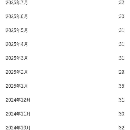
2025年7月
32
2025年6月
30
2025年5月
31
2025年4月
31
2025年3月
31
2025年2月
29
2025年1月
35
2024年12月
31
2024年11月
30
2024年10月
32