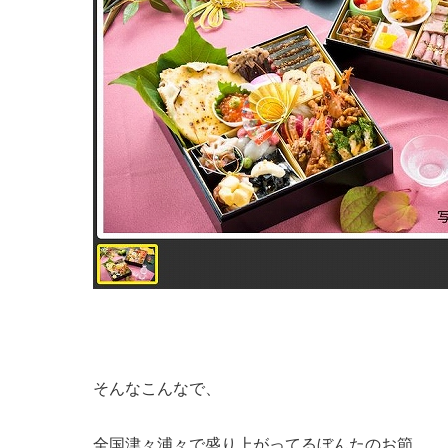
そんなこんなで、
全国津々浦々で盛り上がってるぼんたのお節。