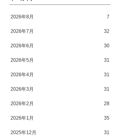
2026年8月
7
2026年7月
32
2026年6月
30
2026年5月
31
2026年4月
31
2026年3月
31
2026年2月
28
2026年1月
35
2025年12月
31