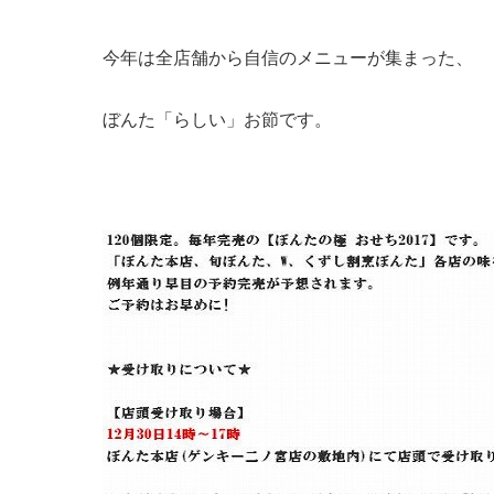
今年は全店舗から自信のメニューが集まった、
ぼんた「らしい」お節です。