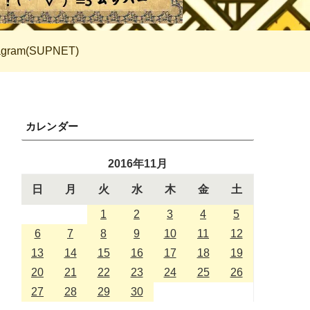
tagram(SUPNET)
カレンダー
2016年11月
日
月
火
水
木
金
土
1
2
3
4
5
6
7
8
9
10
11
12
13
14
15
16
17
18
19
20
21
22
23
24
25
26
27
28
29
30