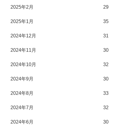
2025年2月
29
2025年1月
35
2024年12月
31
2024年11月
30
2024年10月
32
2024年9月
30
2024年8月
33
2024年7月
32
2024年6月
30