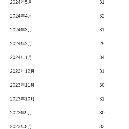
2024年5月
31
2024年4月
32
2024年3月
31
2024年2月
29
2024年1月
34
2023年12月
31
2023年11月
30
2023年10月
31
2023年9月
30
2023年8月
33