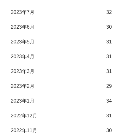
2023年7月
32
2023年6月
30
2023年5月
31
2023年4月
31
2023年3月
31
2023年2月
29
2023年1月
34
2022年12月
31
2022年11月
30