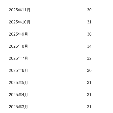
2025年11月
30
2025年10月
31
2025年9月
30
2025年8月
34
2025年7月
32
2025年6月
30
2025年5月
31
2025年4月
31
2025年3月
31