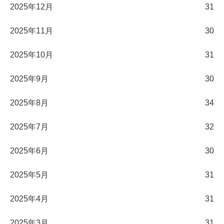
2025年12月
31
2025年11月
30
2025年10月
31
2025年9月
30
2025年8月
34
2025年7月
32
2025年6月
30
2025年5月
31
2025年4月
31
2025年3月
31