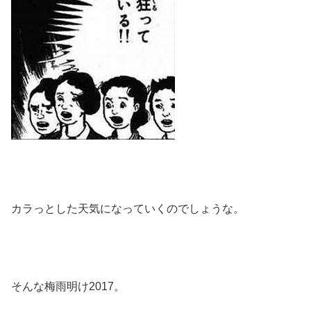
カラっとした天気になっていくのでしょうな。
そんな梅雨明け2017。