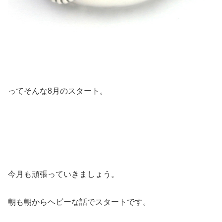
ってそんな8月のスタート。
今月も頑張っていきましょう。
朝も朝からヘビーな話でスタートです。