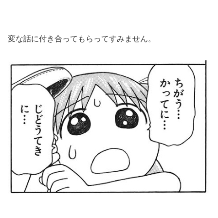
変な話に付き合ってもらってすみません。