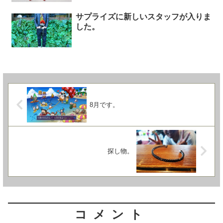
サプライズに新しいスタッフが入りま
した。
8月です。
探し物。
コメント