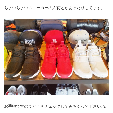
ちょいちょいスニーカーの入荷とかあったりしてます。
お手頃ですのでどうぞチェックしてみちゃって下さいね。