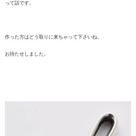
って話です。
作った方はどう取りに来ちゃって下さいね。
お待たせしました。