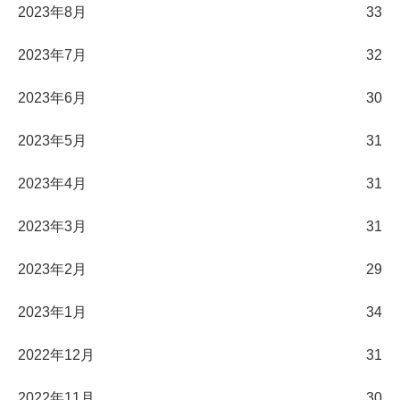
2023年8月
33
2023年7月
32
2023年6月
30
2023年5月
31
2023年4月
31
2023年3月
31
2023年2月
29
2023年1月
34
2022年12月
31
2022年11月
30