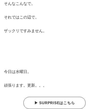
そんなこんなで。
それではこの辺で。
ザックリですみません。
今日は水曜日。
頑張ります。更新。。。
▶ SURPRISEはこちら