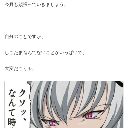
今月も頑張っていきましょう。
自分のことですが、
しこたま進んでないことがいっぱいで、
大変だこりゃ。