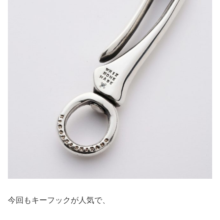
今回もキーフックが人気で、