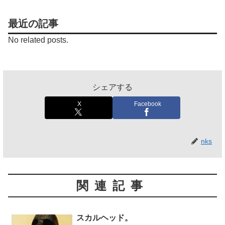
最近の記事
No related posts.
シェアする
X
Facebook
nks
関連記事
スカルヘッド。