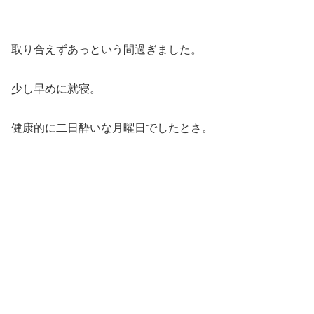
取り合えずあっという間過ぎました。
少し早めに就寝。
健康的に二日酔いな月曜日でしたとさ。