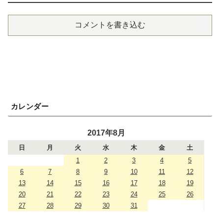
コメントを書き込む
カレンダー
2017年8月
日
月
火
水
木
金
土
1
2
3
4
5
6
7
8
9
10
11
12
13
14
15
16
17
18
19
20
21
22
23
24
25
26
27
28
29
30
31