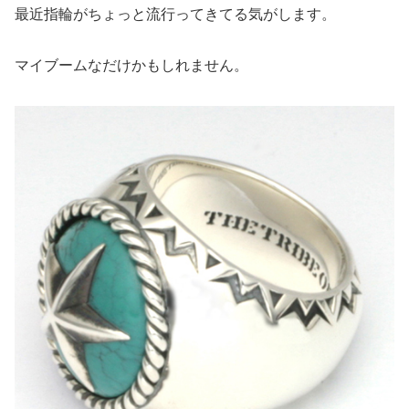
最近指輪がちょっと流行ってきてる気がします。
マイブームなだけかもしれません。