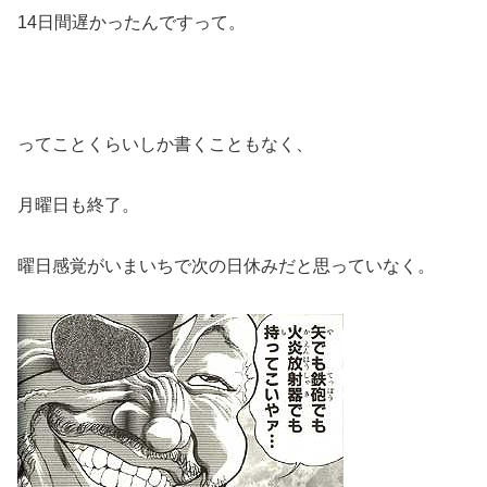
14日間遅かったんですって。
ってことくらいしか書くこともなく、
月曜日も終了。
曜日感覚がいまいちで次の日休みだと思っていなく。