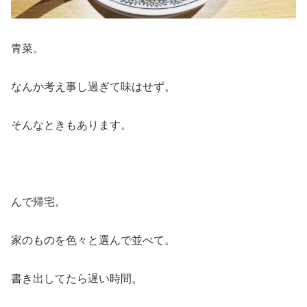
青菜。
なんか考え事し過ぎて味はせず。
そんなときもあります。
んで帰宅。
家のものを色々と選んで並べて。
書き出してたら遅い時間。