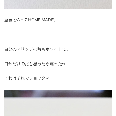
金色でWHIZ HOME MADE。
自分のマリッジの時もホワイトで、
自分だけのだと思ったら違ったw
それはそれでショックw