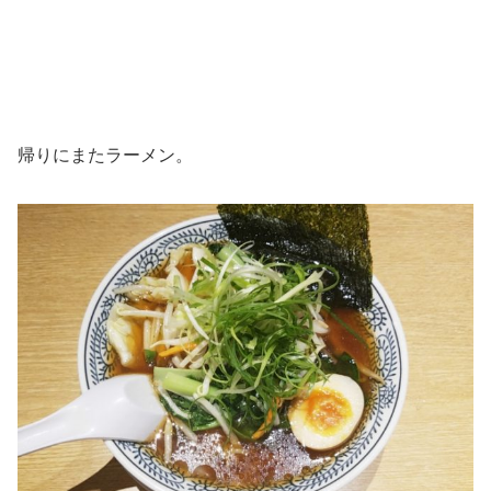
帰りにまたラーメン。