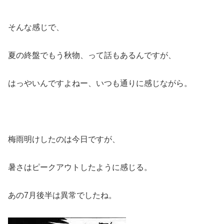
そんな感じで、
夏の終盤でもう秋物、って話もあるんですが、
はっやいんですよねー、いつも通りに感じながら。
梅雨明けしたのは今日ですが、
暑さはピークアウトしたように感じる。
あの7月後半は異常でしたね。