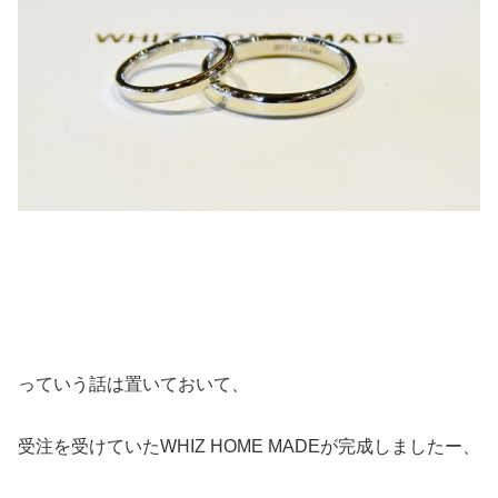
っていう話は置いておいて、
受注を受けていたWHIZ HOME MADEが完成しましたー、