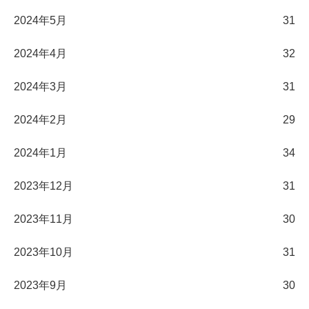
2024年5月
31
2024年4月
32
2024年3月
31
2024年2月
29
2024年1月
34
2023年12月
31
2023年11月
30
2023年10月
31
2023年9月
30