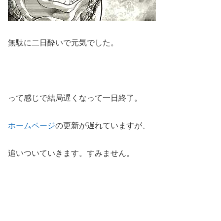
無駄に二日酔いで元気でした。
って感じで結局遅くなって一日終了。
ホームページ
の更新が遅れていますが、
追いついていきます。すみません。