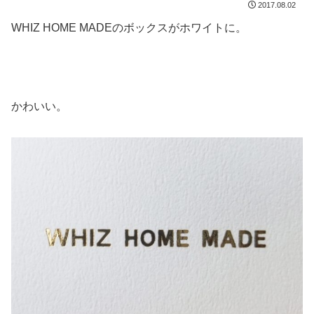
2017.08.02
WHIZ HOME MADEのボックスがホワイトに。
かわいい。