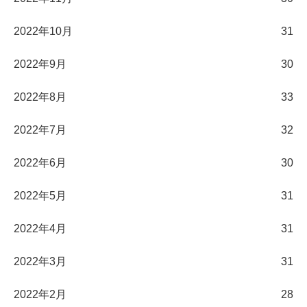
2022年10月
31
2022年9月
30
2022年8月
33
2022年7月
32
2022年6月
30
2022年5月
31
2022年4月
31
2022年3月
31
2022年2月
28