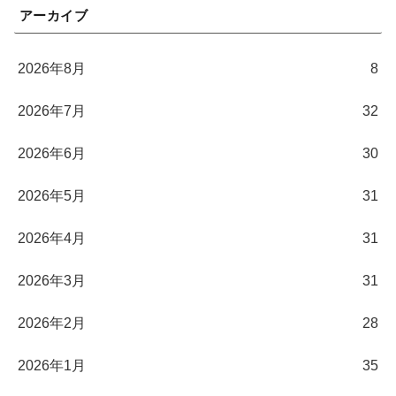
アーカイブ
2026年8月
8
2026年7月
32
2026年6月
30
2026年5月
31
2026年4月
31
2026年3月
31
2026年2月
28
2026年1月
35