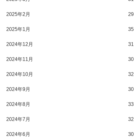
2025年2月
29
2025年1月
35
2024年12月
31
2024年11月
30
2024年10月
32
2024年9月
30
2024年8月
33
2024年7月
32
2024年6月
30