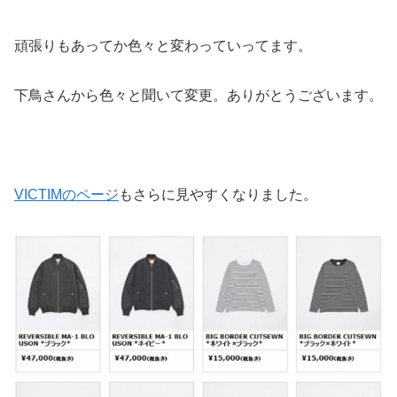
頑張りもあってか色々と変わっていってます。
下鳥さんから色々と聞いて変更。ありがとうございます。
VICTIMのページ
もさらに見やすくなりました。