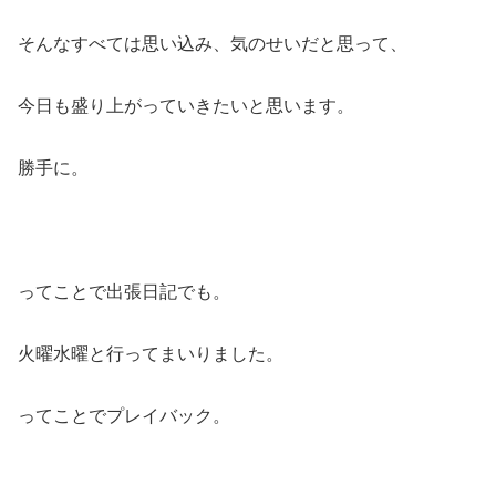
そんなすべては思い込み、気のせいだと思って、
今日も盛り上がっていきたいと思います。
勝手に。
ってことで出張日記でも。
火曜水曜と行ってまいりました。
ってことでプレイバック。