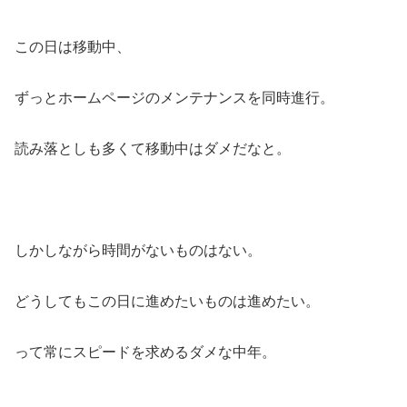
この日は移動中、
ずっとホームページのメンテナンスを同時進行。
読み落としも多くて移動中はダメだなと。
しかしながら時間がないものはない。
どうしてもこの日に進めたいものは進めたい。
って常にスピードを求めるダメな中年。