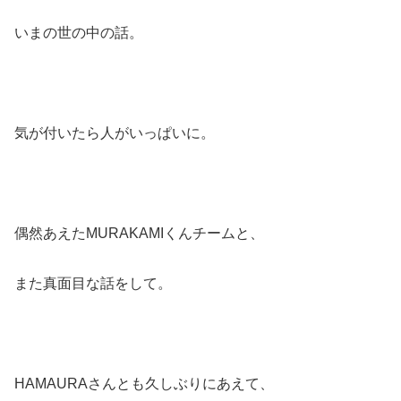
いまの世の中の話。
気が付いたら人がいっぱいに。
偶然あえたMURAKAMIくんチームと、
また真面目な話をして。
HAMAURAさんとも久しぶりにあえて、