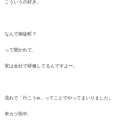
こういうの好き。
なんで御徒町？
って聞かれて、
実は会社で研修してるんですよー。
流れで「行こうw」ってことでやってまいりました。
串カツ田中。