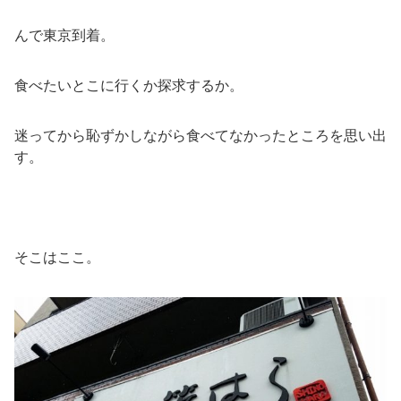
んで東京到着。
食べたいとこに行くか探求するか。
迷ってから恥ずかしながら食べてなかったところを思い出
す。
そこはここ。