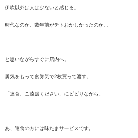
伊吹以外は人は少ないと感じる。
時代なのか、数年前がチトおかしかったのか…
と思いながらすぐに店内へ。
勇気をもって食券気で2枚買って渡す。
「連食、ご遠慮ください」にビビりながら。
あ、連食の方には味たまサービスです。