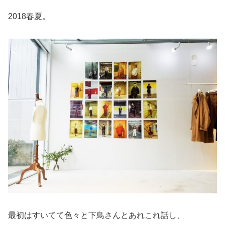
2018春夏。
最初はすいてて色々と下鳥さんとあれこれ話し、