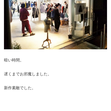
暗い時間。
遅くまでお邪魔しました。
新作素敵でした。