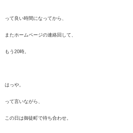
って良い時間になってから、
またホームページの連絡回して、
もう20時。
はっや。
って言いながら、
この日は御徒町で待ち合わせ。