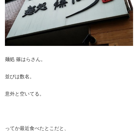
麺処 篠はらさん。
並びは数名。
意外と空いてる。
ってか最近食べたとこだと、