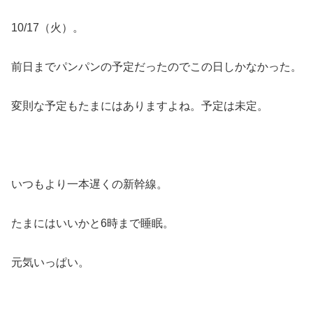
10/17（火）。
前日までパンパンの予定だったのでこの日しかなかった。
変則な予定もたまにはありますよね。予定は未定。
いつもより一本遅くの新幹線。
たまにはいいかと6時まで睡眠。
元気いっぱい。