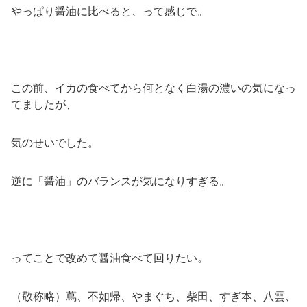
やっぱり醤油に比べると、って感じで。
この前、イカの食べてから何となく白湯の濃いの気になっ
てましたが、
気のせいでした。
逆に「醤油」のバランスが気になりすぎる。
ってことで改めて醤油食べて回りたい。
（敬称略）蔦、不如帰、やまぐち、柴田、すぎ本、八雲、