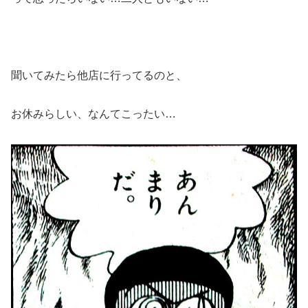
聞いてみたら他店に行ってるのと、
お休みらしい、なんてこったい…