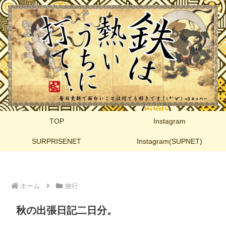
TOP
Instagram
SURPRISENET
Instagram(SUPNET)
ホーム
旅行
秋の出張日記二日分。