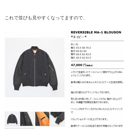
これで並びも見やすくなってますので、