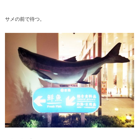
サメの前で待つ。