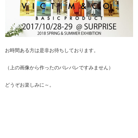
お時間ある方は是非お待ちしております。
（上の画像から作ったのバレバレですみません）
どうぞお楽しみに～。