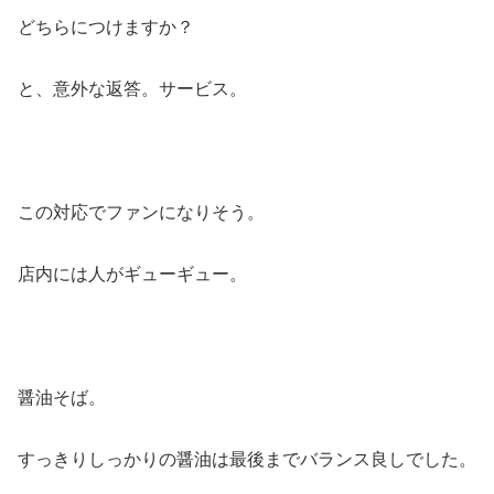
どちらにつけますか？
と、意外な返答。サービス。
この対応でファンになりそう。
店内には人がギューギュー。
醤油そば。
すっきりしっかりの醤油は最後までバランス良しでした。