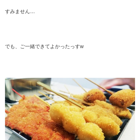
すみません…
でも、ご一緒できてよかったっすw