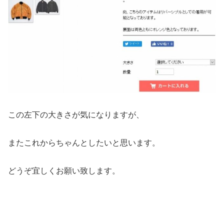
この左下の大きさが気になりますが、
またこれからちゃんとしたいと思います。
どうぞ宜しくお願い致します。