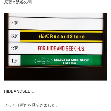
原宿と渋谷の間。
HIDEANDSEEK。
じっくり新作を見てきました。