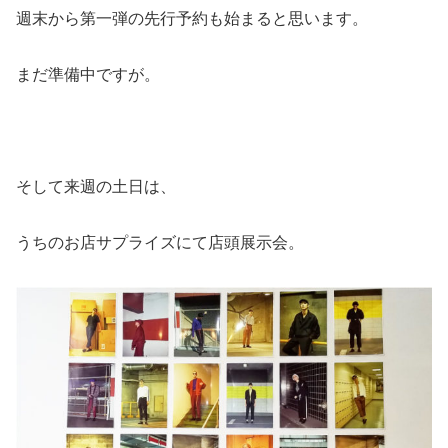
週末から第一弾の先行予約も始まると思います。
まだ準備中ですが。
そして来週の土日は、
うちのお店サプライズにて店頭展示会。