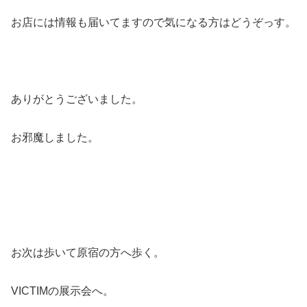
お店には情報も届いてますので気になる方はどうぞっす。
ありがとうございました。
お邪魔しました。
お次は歩いて原宿の方へ歩く。
VICTIMの展示会へ。