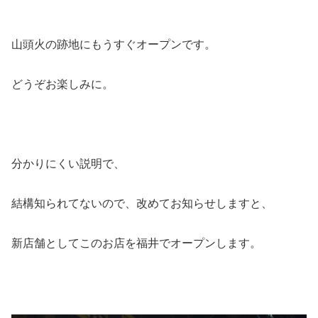
山頭火の跡地にもうすぐオープンです。
どうぞお楽しみに。
分かりにくい説明で、
結構知られてないので、改めてお知らせしますと、
新店舗としてこのお店を福井でオープンします。