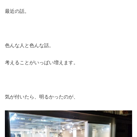
最近の話。
色んな人と色んな話。
考えることがいっぱい増えます。
気が付いたら、明るかったのが、