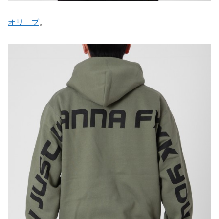
オリーブ
。