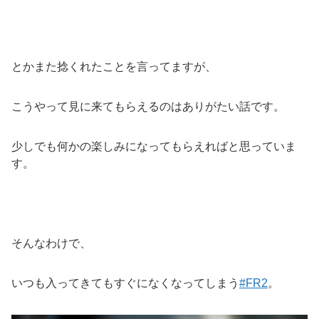
とかまた捻くれたことを言ってますが、
こうやって見に来てもらえるのはありがたい話です。
少しでも何かの楽しみになってもらえればと思っていま
す。
そんなわけで、
いつも入ってきてもすぐになくなってしまう
#FR2
。