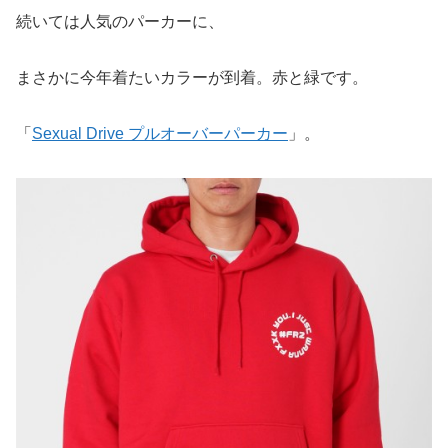
続いては人気のパーカーに、
まさかに今年着たいカラーが到着。赤と緑です。
「
Sexual Drive プルオーバーパーカー
」。