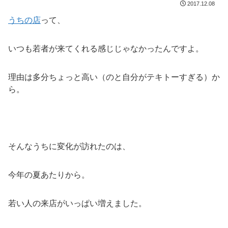
2017.12.08
うちの店
って、
いつも若者が来てくれる感じじゃなかったんですよ。
理由は多分ちょっと高い（のと自分がテキトーすぎる）か
ら。
そんなうちに変化が訪れたのは、
今年の夏あたりから。
若い人の来店がいっぱい増えました。