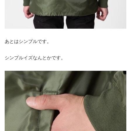
あとはシンプルです。
シンプルイズなんとかです。