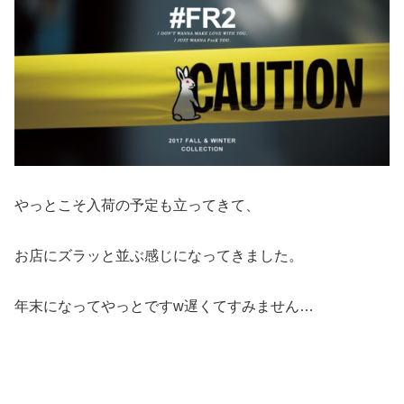
やっとこそ入荷の予定も立ってきて、
お店にズラッと並ぶ感じになってきました。
年末になってやっとですw遅くてすみません…