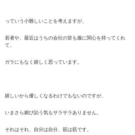
っていう小難しいことを考えますが、
若者や、最近はうちの会社の皆も服に関心を持ってくれ
て、
ガラにもなく嬉しく思っています。
嬉しいから優しくなるわけでもないのですが、
いまさら媚び諂う気もサラサラありません。
それはそれ、自分は自分、筋は筋です。