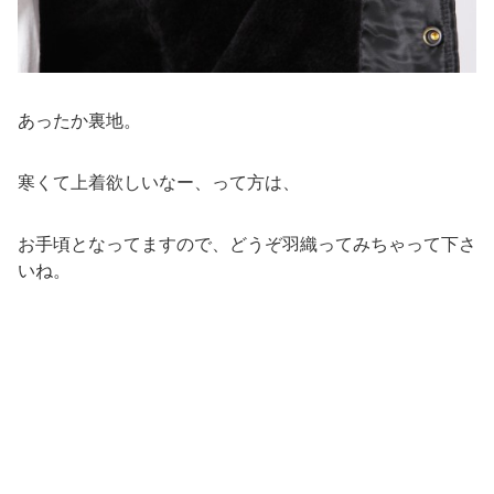
あったか裏地。
寒くて上着欲しいなー、って方は、
お手頃となってますので、どうぞ羽織ってみちゃって下さ
いね。