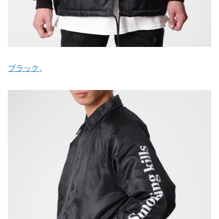
ブラック
。