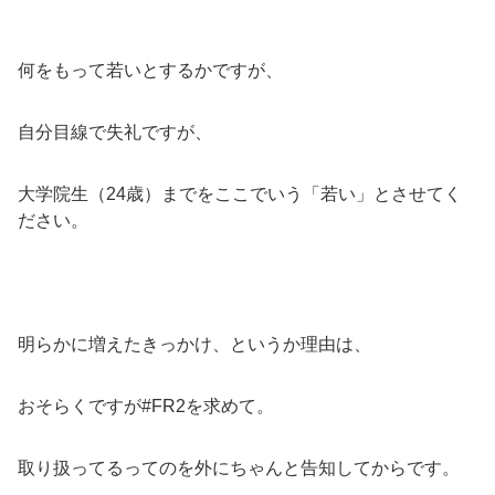
何をもって若いとするかですが、
自分目線で失礼ですが、
大学院生（24歳）までをここでいう「若い」とさせてく
ださい。
明らかに増えたきっかけ、というか理由は、
おそらくですが#FR2を求めて。
取り扱ってるってのを外にちゃんと告知してからです。