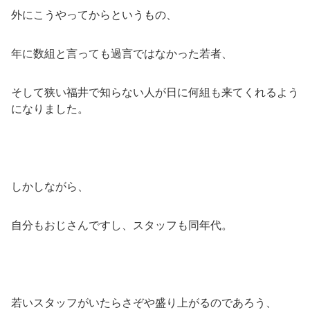
外にこうやってからというもの、
年に数組と言っても過言ではなかった若者、
そして狭い福井で知らない人が日に何組も来てくれるよう
になりました。
しかしながら、
自分もおじさんですし、スタッフも同年代。
若いスタッフがいたらさぞや盛り上がるのであろう、