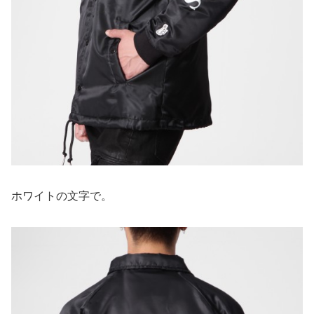
ホワイトの文字で。