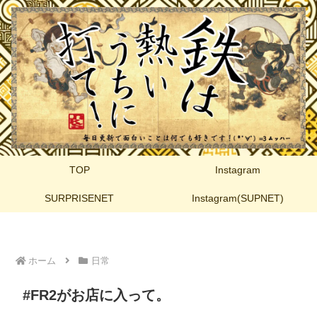
TOP
Instagram
SURPRISENET
Instagram(SUPNET)
ホーム
日常
#FR2がお店に入って。