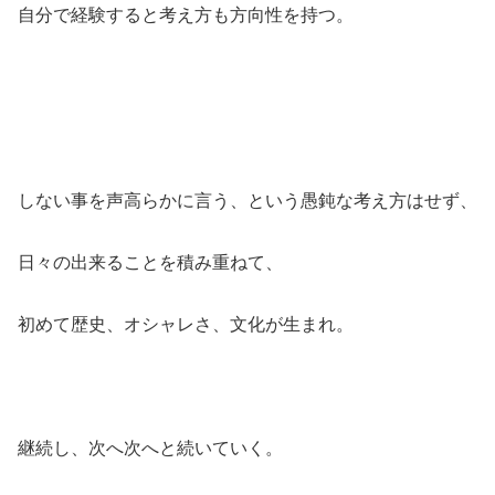
自分で経験すると考え方も方向性を持つ。
しない事を声高らかに言う、という愚鈍な考え方はせず、
日々の出来ることを積み重ねて、
初めて歴史、オシャレさ、文化が生まれ。
継続し、次へ次へと続いていく。