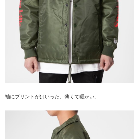
袖にプリントがはいった、薄くて暖かい。