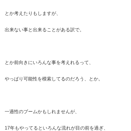
とか考えたりもしますが、
出来ない事と出来ることがある訳で。
とか前向きにいろんな事を考えれるって、
やっぱり可能性を模索してるのだろう、とか。
一過性のブームかもしれませんが、
17年もやってるといろんな流れが目の前を過ぎ、