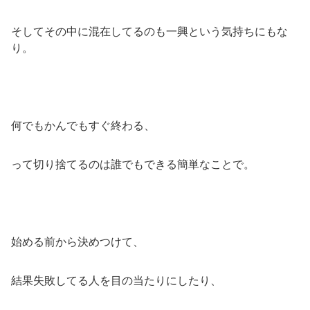
そしてその中に混在してるのも一興という気持ちにもな
り。
何でもかんでもすぐ終わる、
って切り捨てるのは誰でもできる簡単なことで。
始める前から決めつけて、
結果失敗してる人を目の当たりにしたり、