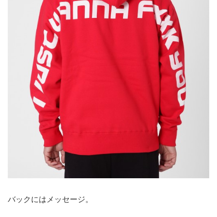
バックにはメッセージ。