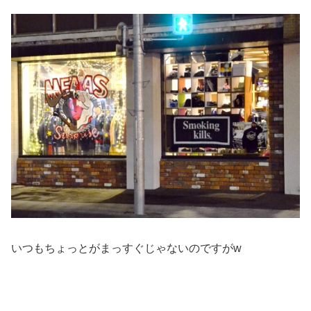
いつもちょっとがまっすぐじゃないのですがw