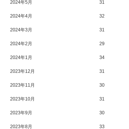
2024年5月
31
2024年4月
32
2024年3月
31
2024年2月
29
2024年1月
34
2023年12月
31
2023年11月
30
2023年10月
31
2023年9月
30
2023年8月
33