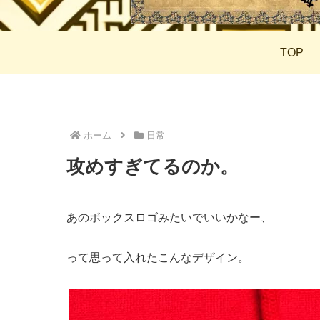
TOP
ホーム
日常
攻めすぎてるのか。
あのボックスロゴみたいでいいかなー、
って思って入れたこんなデザイン。