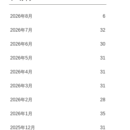
2026年8月
6
2026年7月
32
2026年6月
30
2026年5月
31
2026年4月
31
2026年3月
31
2026年2月
28
2026年1月
35
2025年12月
31