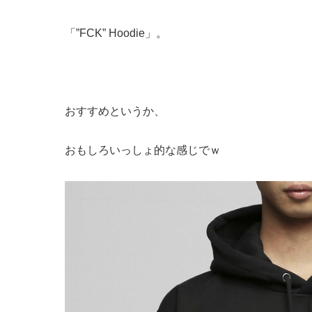
「”FCK” Hoodie」。
おすすめというか、
おもしろいっしょ的な感じでｗ