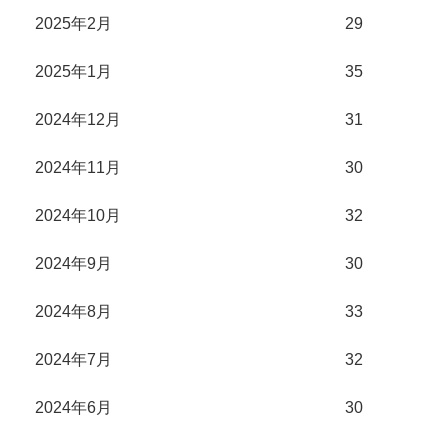
2025年2月
29
2025年1月
35
2024年12月
31
2024年11月
30
2024年10月
32
2024年9月
30
2024年8月
33
2024年7月
32
2024年6月
30