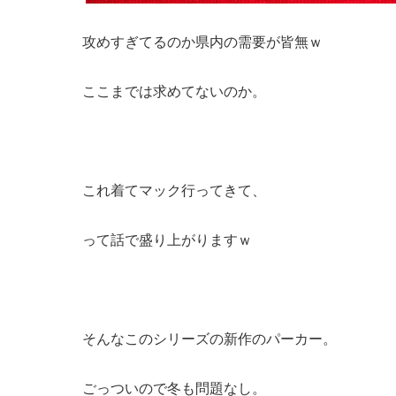
攻めすぎてるのか県内の需要が皆無ｗ
ここまでは求めてないのか。
これ着てマック行ってきて、
って話で盛り上がりますｗ
そんなこのシリーズの新作のパーカー。
ごっついので冬も問題なし。