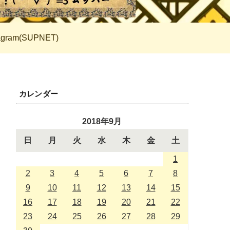
tagram(SUPNET)
カレンダー
2018年9月
日
月
火
水
木
金
土
1
2
3
4
5
6
7
8
9
10
11
12
13
14
15
16
17
18
19
20
21
22
23
24
25
26
27
28
29