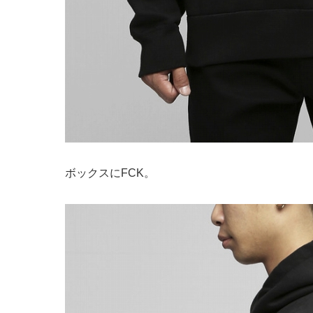
ボックスにFCK。