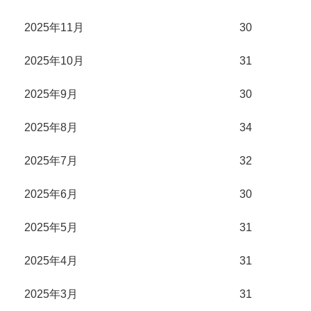
2025年11月
30
2025年10月
31
2025年9月
30
2025年8月
34
2025年7月
32
2025年6月
30
2025年5月
31
2025年4月
31
2025年3月
31