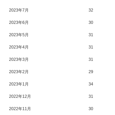
2023年7月
32
2023年6月
30
2023年5月
31
2023年4月
31
2023年3月
31
2023年2月
29
2023年1月
34
2022年12月
31
2022年11月
30