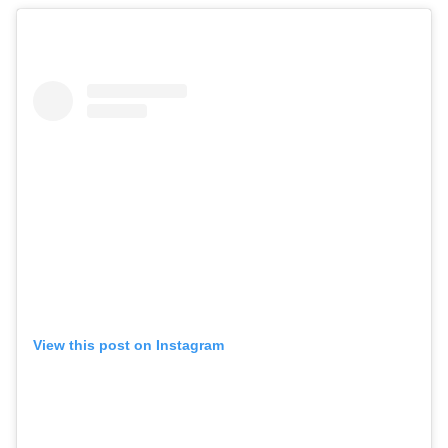
View this post on Instagram