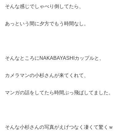
そんな感じでしゃべり倒してたら、
あっという間に夕方でもう時間なし。
そんなところにNAKABAYASHIカップルと、
カメラマンの小杉さんが来てくれて、
マンガの話をしてたら時間ぶっ飛ばしてました。
そんな小杉さんの写真がえげつなく凄くて驚くｗ