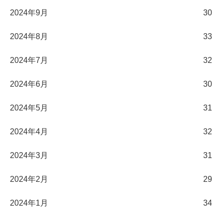
2024年9月
30
2024年8月
33
2024年7月
32
2024年6月
30
2024年5月
31
2024年4月
32
2024年3月
31
2024年2月
29
2024年1月
34