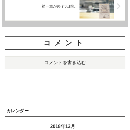
第一章が終了3日前。
コメント
コメントを書き込む
カレンダー
2018年12月