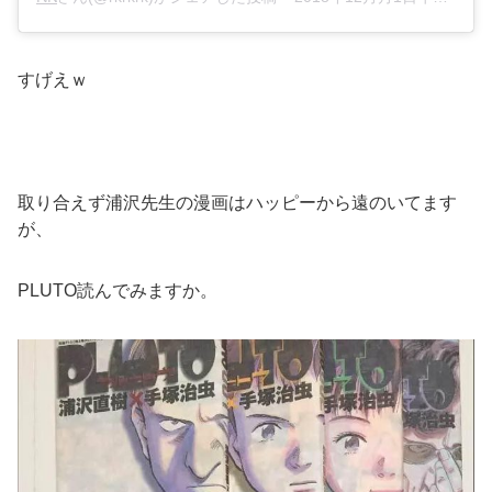
すげえｗ
取り合えず浦沢先生の漫画はハッピーから遠のいてます
が、
PLUTO読んでみますか。