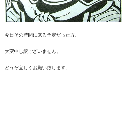
今日その時間に来る予定だった方、
大変申し訳ございません。
どうぞ宜しくお願い致します。