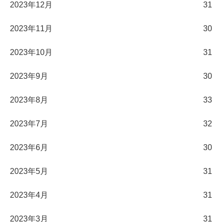
2023年12月
31
2023年11月
30
2023年10月
31
2023年9月
30
2023年8月
33
2023年7月
32
2023年6月
30
2023年5月
31
2023年4月
31
2023年3月
31