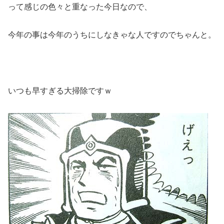
って感じの色々と重なった今日なので、
今年の事は今年のうちにしなきゃな人ですのでちゃんと。
いつも早すぎる大掃除ですｗ