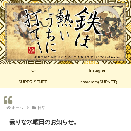
TOP
Instagram
SURPRISENET
Instagram(SUPNET)
ホーム
日常
曇りな水曜日のお知らせ。