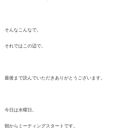
そんなこんなで。
それではこの辺で。
最後まで読んでいただきありがとうございます。
今日は水曜日。
朝からミーティングスタートです。