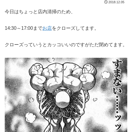
2018.12.05
今日はちょっと店内清掃のため、
14:30～17:00まで
お店
をクローズしてます。
クローズっていうとカッコいいのですがただ閉めてます。