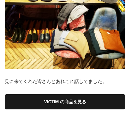
見に来てくれた皆さんとあれこれ話してました。
VICTIM の商品を見る