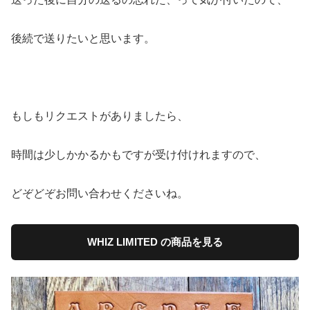
後続で送りたいと思います。
もしもリクエストがありましたら、
時間は少しかかるかもですが受け付けれますので、
どぞどぞお問い合わせくださいね。
WHIZ LIMITED の商品を見る