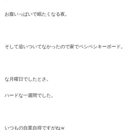
お腹いっぱいで眠たくなる夜。
そして追いついてなかったので家でペシペシキーボード。
な月曜日でしたとさ。
ハードな一週間でした。
いつもの自業自得ですがねｗ