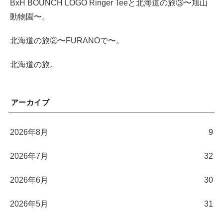
BxH BOUNCH LOGO Ringer Teeと北海道の旅③〜旭山
動物園〜。
北海道の旅②〜FURANOで〜。
北海道の旅。
アーカイブ
2026年8月
9
2026年7月
32
2026年6月
30
2026年5月
31