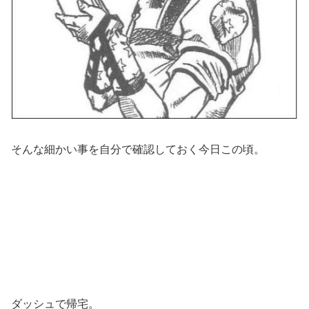
そんな細かい事を自分で確認しておく今日この頃。
ダッシュで帰宅。