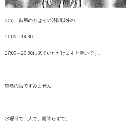
ので、御用の方はその時間以外の、
11:00～14:30、
17:00～20:00に来ていただけますと幸いです。
突然の話ですみません。
水曜日で二人で、雨降らずで、