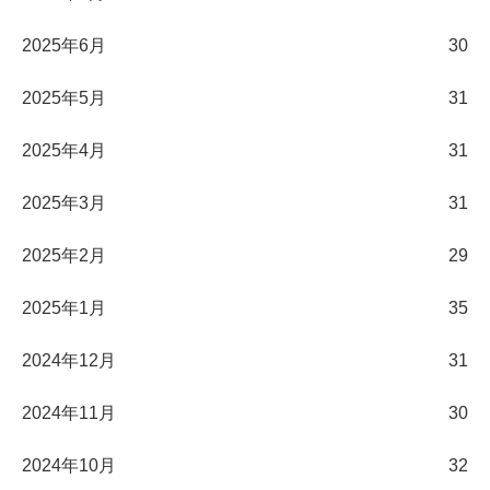
2025年6月
30
2025年5月
31
2025年4月
31
2025年3月
31
2025年2月
29
2025年1月
35
2024年12月
31
2024年11月
30
2024年10月
32