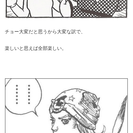
チョー大変だと思うから大変な訳で、
楽しいと思えば全部楽しい。