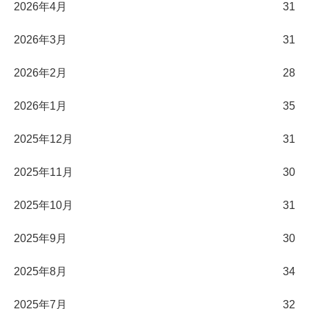
2026年4月
31
2026年3月
31
2026年2月
28
2026年1月
35
2025年12月
31
2025年11月
30
2025年10月
31
2025年9月
30
2025年8月
34
2025年7月
32