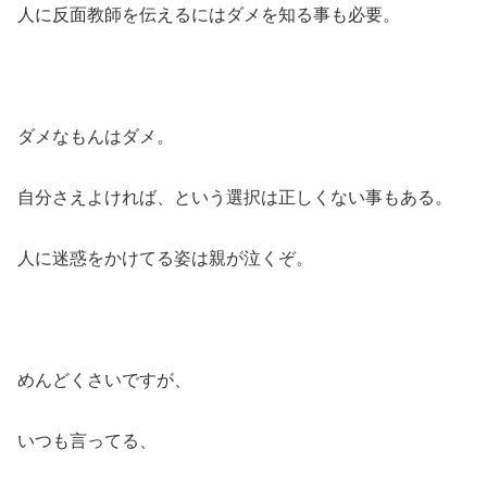
人に反面教師を伝えるにはダメを知る事も必要。
ダメなもんはダメ。
自分さえよければ、という選択は正しくない事もある。
人に迷惑をかけてる姿は親が泣くぞ。
めんどくさいですが、
いつも言ってる、