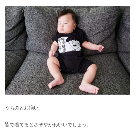
うちのとお揃い。
皆で着てるとさぞやかわいいでしょう。