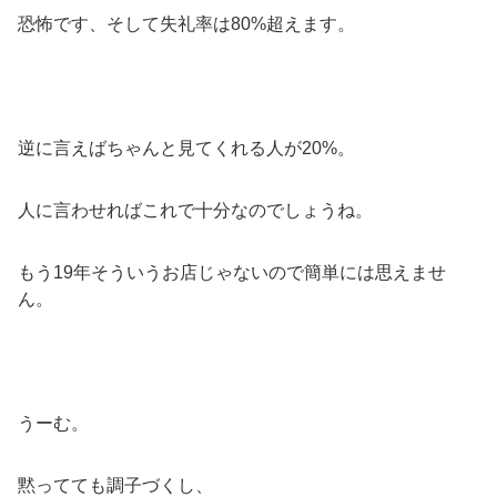
恐怖です、そして失礼率は80%超えます。
逆に言えばちゃんと見てくれる人が20%。
人に言わせればこれで十分なのでしょうね。
もう19年そういうお店じゃないので簡単には思えませ
ん。
うーむ。
黙ってても調子づくし、