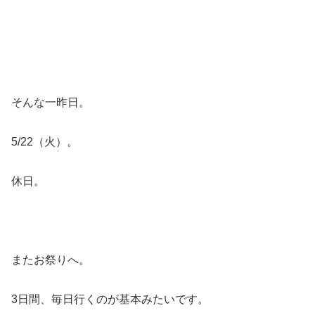
そんな一昨日。
5/22（火）。
休日。
またお祭りへ。
3日間、毎日行くのが基本みたいです。