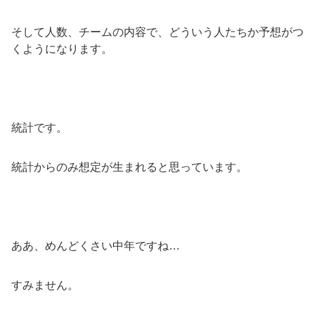
そして人数、チームの内容で、どういう人たちか予想がつ
くようになります。
統計です。
統計からのみ想定が生まれると思っています。
ああ、めんどくさい中年ですね…
すみません。