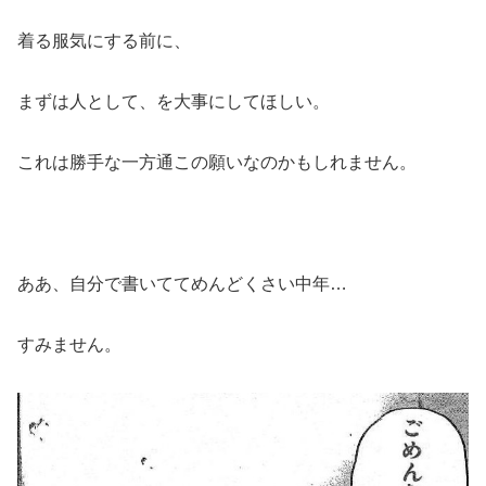
着る服気にする前に、
まずは人として、を大事にしてほしい。
これは勝手な一方通この願いなのかもしれません。
ああ、自分で書いててめんどくさい中年…
すみません。