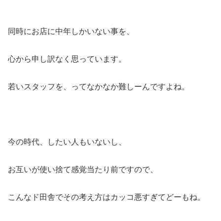
同時にお店に中年しかいない事を、
心から申し訳なく思っています。
若いスタッフを、ってなかなか難しーんですよね。
今の時代、したい人もいないし、
お互いが使い捨て感覚当たり前ですので、
こんなド田舎でその考え方はカッコ悪すぎてどーもね。