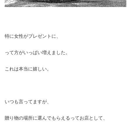
特に女性がプレゼントに、
って方がいっぱい増えました。
これは本当に嬉しい。
いつも言ってますが、
贈り物の場所に選んでもらえるってお店として、