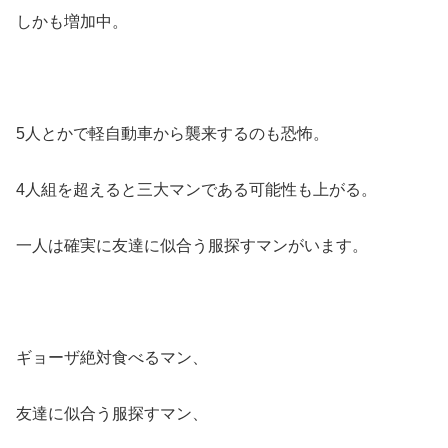
しかも増加中。
5人とかで軽自動車から襲来するのも恐怖。
4人組を超えると三大マンである可能性も上がる。
一人は確実に友達に似合う服探すマンがいます。
ギョーザ絶対食べるマン、
友達に似合う服探すマン、