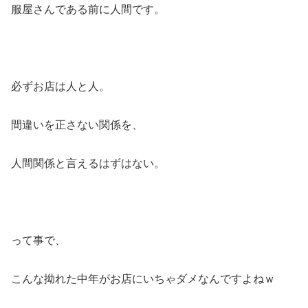
服屋さんである前に人間です。
必ずお店は人と人。
間違いを正さない関係を、
人間関係と言えるはずはない。
って事で、
こんな拗れた中年がお店にいちゃダメなんですよねｗ