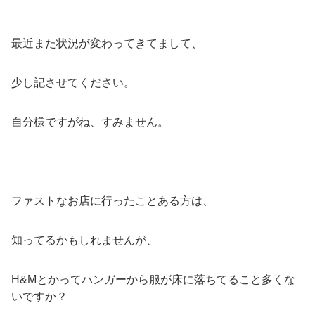
最近また状況が変わってきてまして、
少し記させてください。
自分様ですがね、すみません。
ファストなお店に行ったことある方は、
知ってるかもしれませんが、
H&Mとかってハンガーから服が床に落ちてること多くな
いですか？