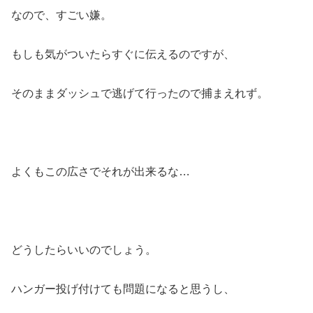
なので、すごい嫌。
もしも気がついたらすぐに伝えるのですが、
そのままダッシュで逃げて行ったので捕まえれず。
よくもこの広さでそれが出来るな…
どうしたらいいのでしょう。
ハンガー投げ付けても問題になると思うし、