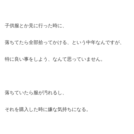
子供服とか見に行った時に、
落ちてたら全部拾ってかける、という中年なんですが、
特に良い事をしよう、なんて思っていません。
落ちていたら服が汚れるし、
それを購入した時に嫌な気持ちになる。