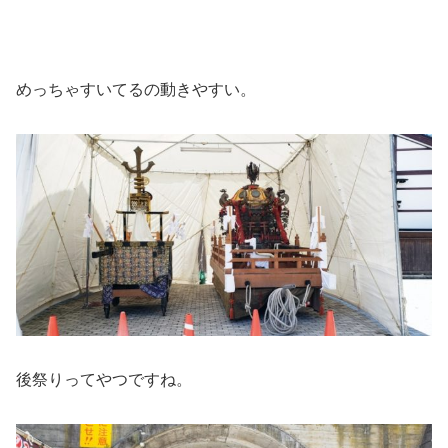
めっちゃすいてるの動きやすい。
後祭りってやつですね。