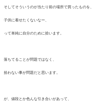
そしてそういうのが当たり前の場所で買ったものを、
子供に着せたくないなー、
って単純に自分のために拾います。
落ちてることが問題ではなく、
拾わない事が問題だと思います。
が、値段とか色んな引き合いがあって、