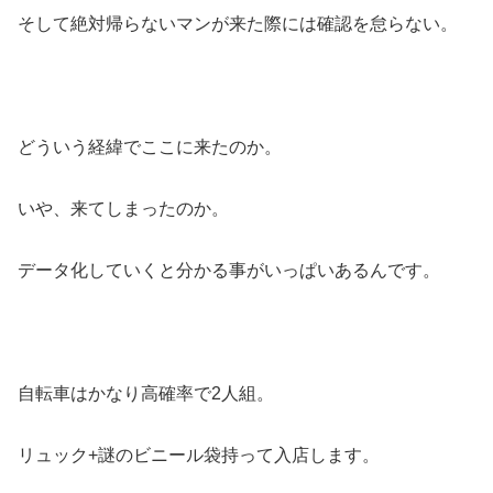
そして絶対帰らないマンが来た際には確認を怠らない。
どういう経緯でここに来たのか。
いや、来てしまったのか。
データ化していくと分かる事がいっぱいあるんです。
自転車はかなり高確率で2人組。
リュック+謎のビニール袋持って入店します。