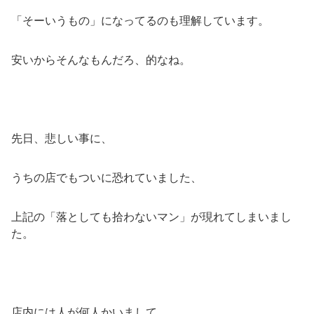
「そーいうもの」になってるのも理解しています。
安いからそんなもんだろ、的なね。
先日、悲しい事に、
うちの店でもついに恐れていました、
上記の「落としても拾わないマン」が現れてしまいまし
た。
店内には人が何人かいまして、