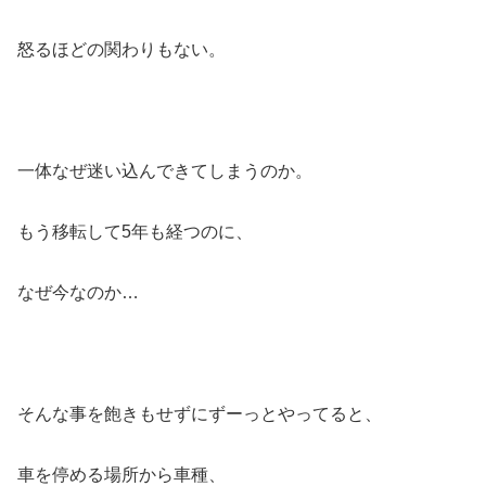
怒るほどの関わりもない。
一体なぜ迷い込んできてしまうのか。
もう移転して5年も経つのに、
なぜ今なのか…
そんな事を飽きもせずにずーっとやってると、
車を停める場所から車種、