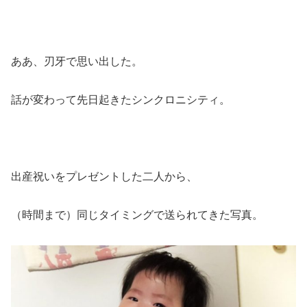
ああ、刃牙で思い出した。
話が変わって先日起きたシンクロニシティ。
出産祝いをプレゼントした二人から、
（時間まで）同じタイミングで送られてきた写真。