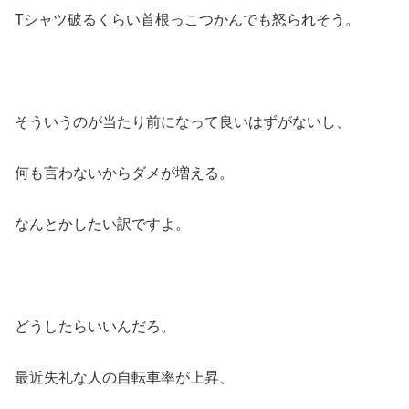
Tシャツ破るくらい首根っこつかんでも怒られそう。
そういうのが当たり前になって良いはずがないし、
何も言わないからダメが増える。
なんとかしたい訳ですよ。
どうしたらいいんだろ。
最近失礼な人の自転車率が上昇、