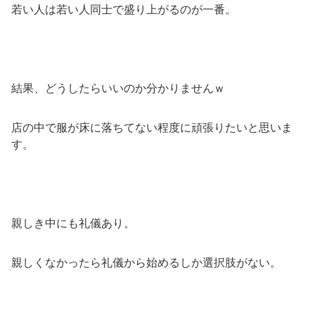
若い人は若い人同士で盛り上がるのが一番。
結果、どうしたらいいのか分かりませんｗ
店の中で服が床に落ちてない程度に頑張りたいと思いま
す。
親しき中にも礼儀あり。
親しくなかったら礼儀から始めるしか選択肢がない。