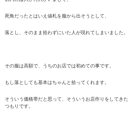
死角だったとはいえ値札を服から出そうとして、
落とし、そのまま拾わずにいた人が現れてしまいました。
その服は高額で、うちのお店では初めての事です。
もし落としても基本はちゃんと拾ってくれます。
そういう価格帯だと思って、そういうお店作りをしてきた
つもりです。