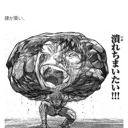
腰が重い。