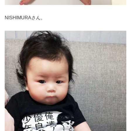
NISHIMURAさん。