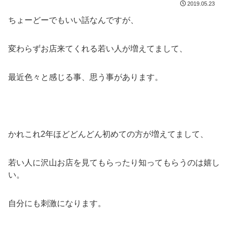
2019.05.23
ちょーどーでもいい話なんですが、
変わらずお店来てくれる若い人が増えてまして、
最近色々と感じる事、思う事があります。
かれこれ2年ほどどんどん初めての方が増えてまして、
若い人に沢山お店を見てもらったり知ってもらうのは嬉し
い。
自分にも刺激になります。