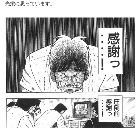
光栄に思っています。