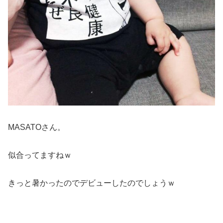
MASATOさん。
似合ってますねｗ
きっと暑かったのでデビューしたのでしょうｗ