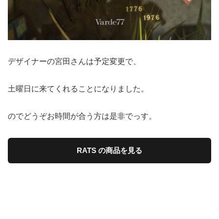
デザイナーの宮田さんは予定変更で、
土曜日に来てくれることになりました。
のでどうぞお時間が合う方は是非でっす。
RATS の商品を見る