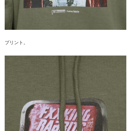
プリント。