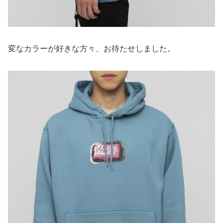
変なカラーが好きな方々、お待たせしました。