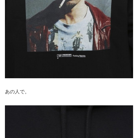
あの人で。