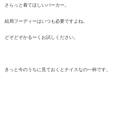
さらっと着てほしいパーカー。
結局フーディーはいつも必要ですよね。
どぞどぞかるーくお試しください。
きっと今のうちに見ておくとナイスなの一杯です。