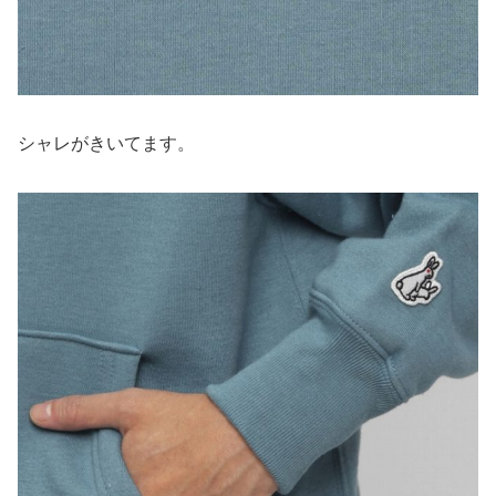
シャレがきいてます。