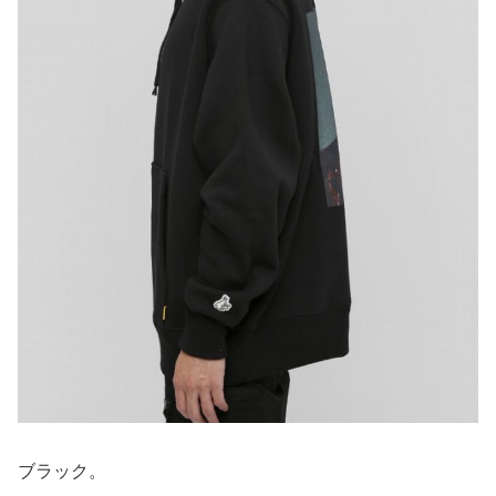
ブラック。