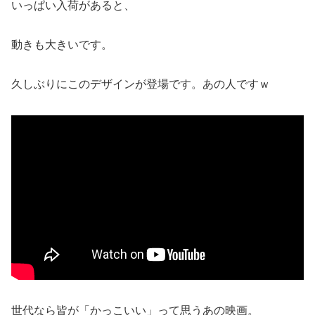
いっぱい入荷があると、
動きも大きいです。
久しぶりにこのデザインが登場です。あの人ですｗ
世代なら皆が「かっこいい」って思うあの映画。