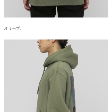
オリーブ。