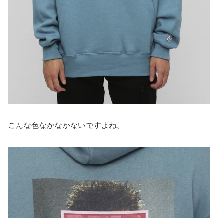
こんな色なかなかないですよね。