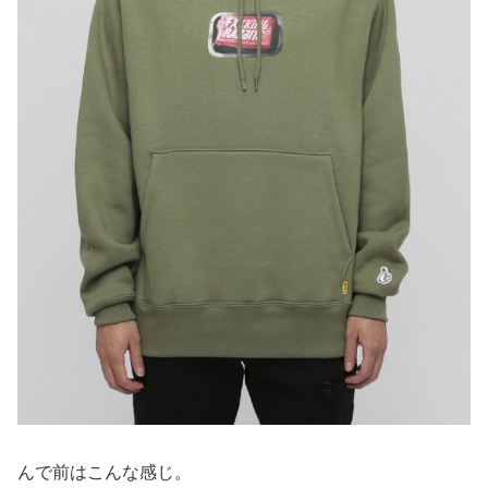
んで前はこんな感じ。