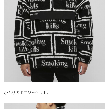
かぶりのボアジャケット。