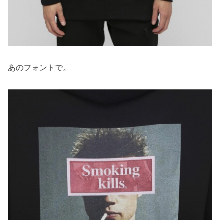
あのフォントで。