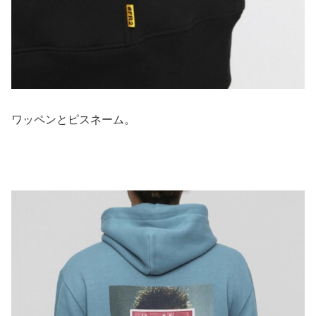
ワッペンとピスネーム。