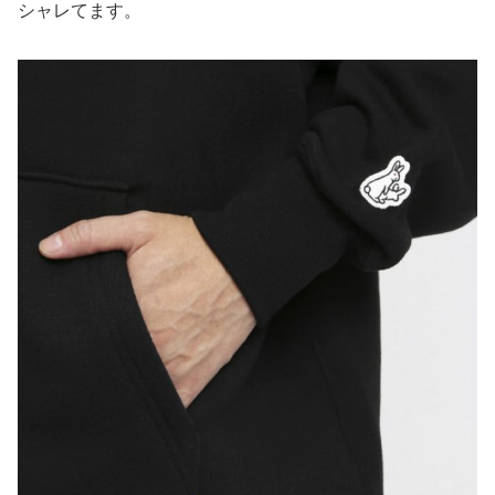
シャレてます。