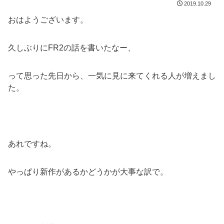
2019.10.29
おはようございます。
久しぶりにFR2の話を書いたなー、
って思った先日から、一気に見に来てくれる人が増えまし
た。
あれですね。
やっぱり新作があるかどうかが大事な訳で。