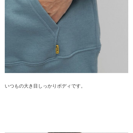
いつもの大き目しっかりボディです。