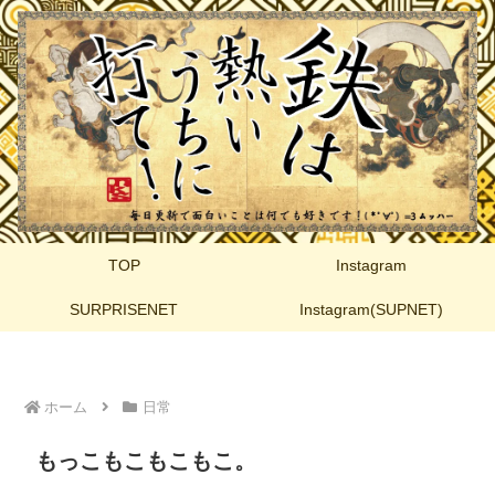
TOP
Instagram
SURPRISENET
Instagram(SUPNET)
ホーム
日常
もっこもこもこもこ。