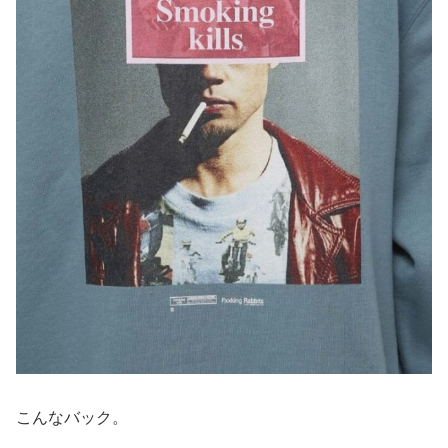
こんなバック。