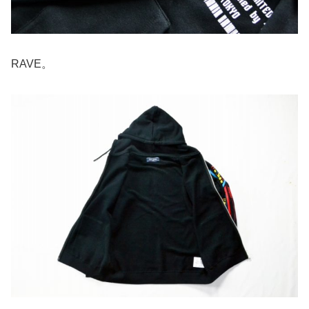
RAVE。