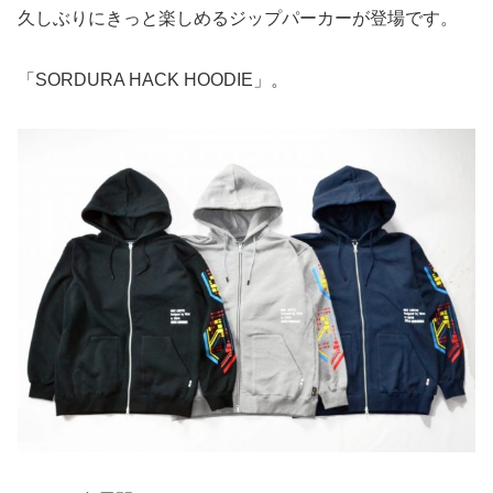
久しぶりにきっと楽しめるジップパーカーが登場です。
「SORDURA HACK HOODIE」。