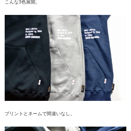
こんな3色展開。
プリントとネームで間違いなし。