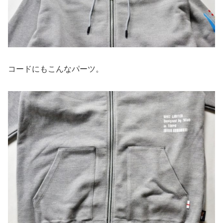
コードにもこんなパーツ。