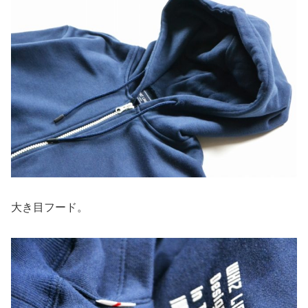
大き目フード。