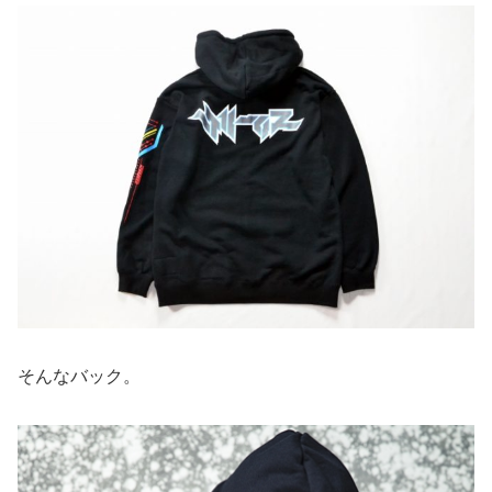
そんなバック。