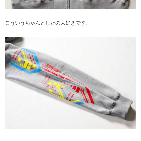
こういうちゃんとしたの大好きです。