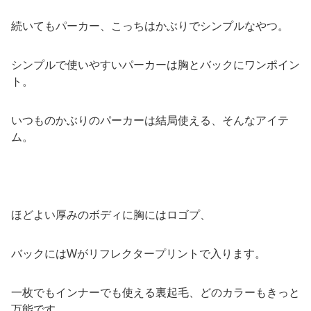
続いてもパーカー、こっちはかぶりでシンプルなやつ。
シンプルで使いやすいパーカーは胸とバックにワンポイン
ト。
いつものかぶりのパーカーは結局使える、そんなアイテ
ム。
ほどよい厚みのボディに胸にはロゴプ、
バックにはWがリフレクタープリントで入ります。
一枚でもインナーでも使える裏起毛、どのカラーもきっと
万能です。