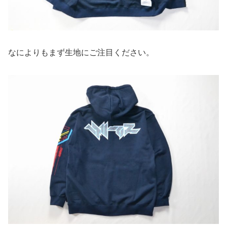
なによりもまず生地にご注目ください。