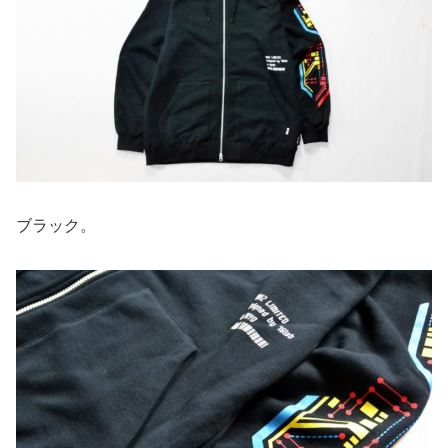
ブラック。