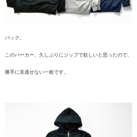
バック。
このパーカー、久しぶりにジップで欲しいと思ったので、
勝手に見逃せない一枚です。