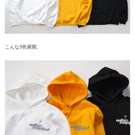
こんな3色展開。