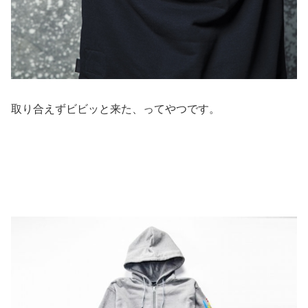
取り合えずビビッと来た、ってやつです。