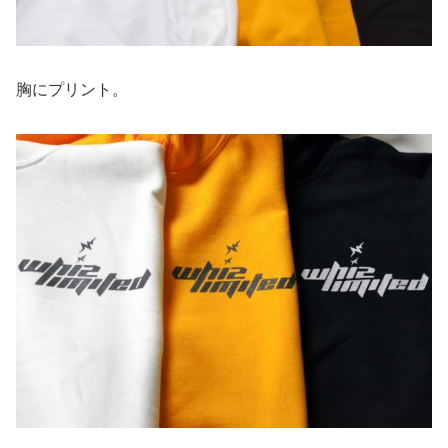
胸にプリント。