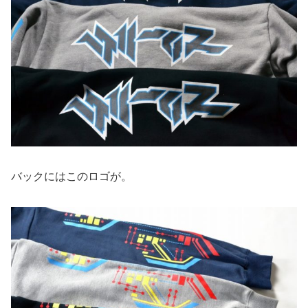
バックにはこのロゴが。