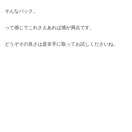
そんなバック。
って感じでこれさえあれば感が満点です。
どうぞその良さは是非手に取ってお試しくださいね。