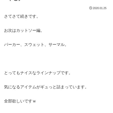
2020.01.25
さてさて続きです。
お次はカットソー編。
パーカー、スウェット、サーマル。
とってもナイスなラインナップです。
気になるアイテムがギュっと詰まっています。
全部欲しいですｗ