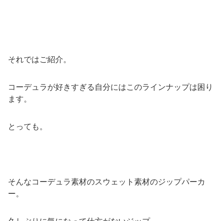
それではご紹介。
コーデュラが好きすぎる自分にはこのラインナップは困り
ます。
とっても。
そんなコーデュラ素材のスウェット素材のジップパーカ
ー。