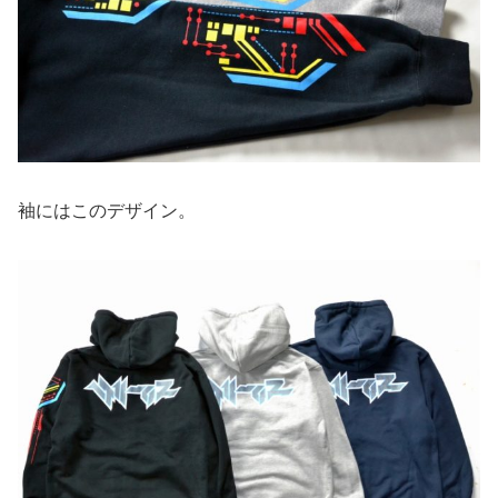
袖にはこのデザイン。