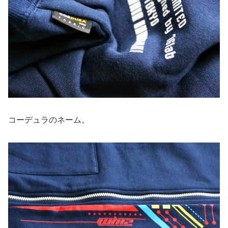
コーデュラのネーム。