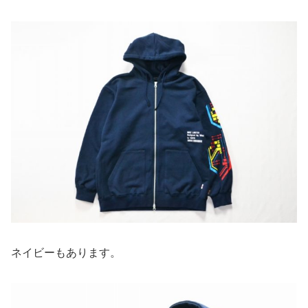
ネイビーもあります。