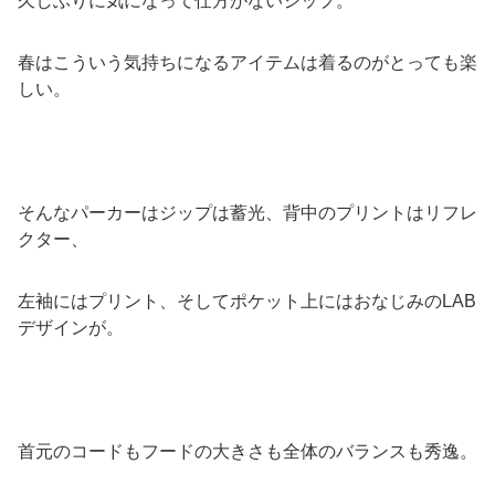
久しぶりに気になって仕方がないジップ。
春はこういう気持ちになるアイテムは着るのがとっても楽
しい。
そんなパーカーはジップは蓄光、背中のプリントはリフレ
クター、
左袖にはプリント、そしてポケット上にはおなじみのLAB
デザインが。
首元のコードもフードの大きさも全体のバランスも秀逸。