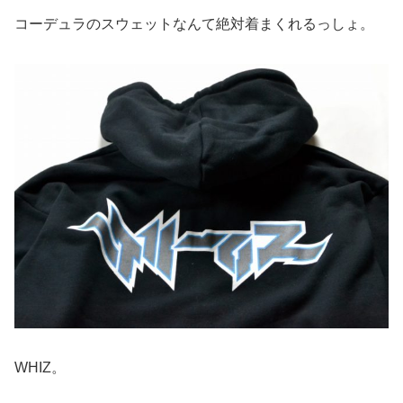
コーデュラのスウェットなんて絶対着まくれるっしょ。
WHIZ。