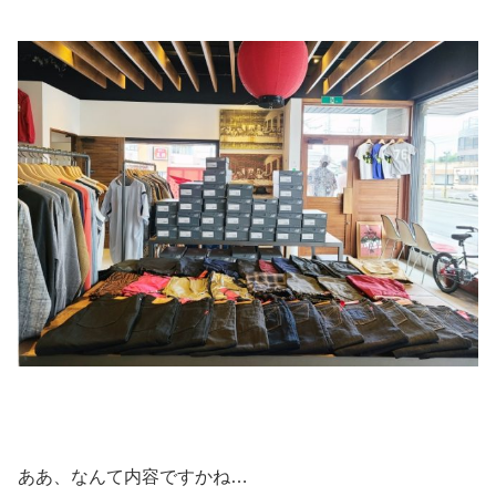
ああ、なんて内容ですかね…