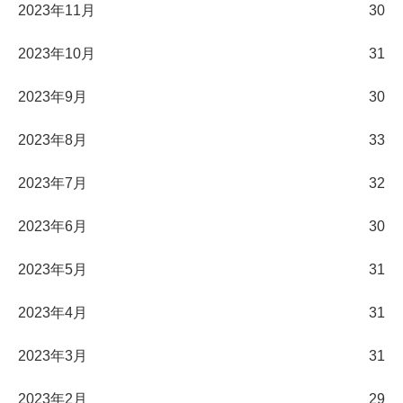
2023年11月
30
2023年10月
31
2023年9月
30
2023年8月
33
2023年7月
32
2023年6月
30
2023年5月
31
2023年4月
31
2023年3月
31
2023年2月
29