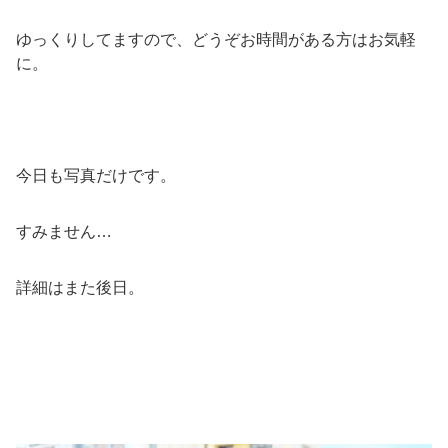
ゆっくりしてますので、どうぞお時間がある方はお気軽
に。
今日も写真だけです。
すみません…
詳細はまた後日。