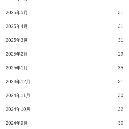
2025年5月
31
2025年4月
31
2025年3月
31
2025年2月
29
2025年1月
35
2024年12月
31
2024年11月
30
2024年10月
32
2024年9月
30