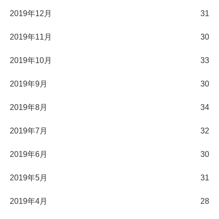
2019年12月
31
2019年11月
30
2019年10月
33
2019年9月
30
2019年8月
34
2019年7月
32
2019年6月
30
2019年5月
31
2019年4月
28