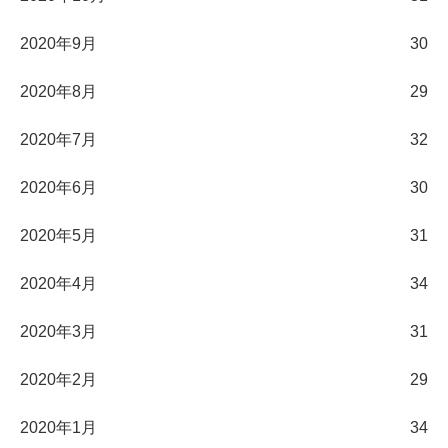
2020年9月
30
2020年8月
29
2020年7月
32
2020年6月
30
2020年5月
31
2020年4月
34
2020年3月
31
2020年2月
29
2020年1月
34