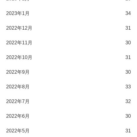
2023年1月
34
2022年12月
31
2022年11月
30
2022年10月
31
2022年9月
30
2022年8月
33
2022年7月
32
2022年6月
30
2022年5月
31