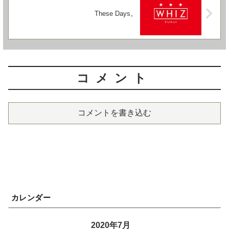
These Days。
コメント
コメントを書き込む
カレンダー
2020年7月