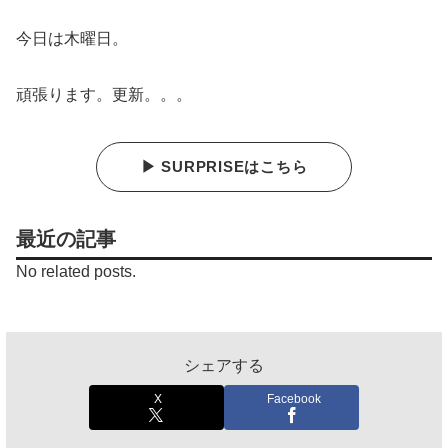
今日は木曜日。
頑張ります。更新。。。
▶ SURPRISEはこちら
最近の記事
No related posts.
シェアする
X
Facebook