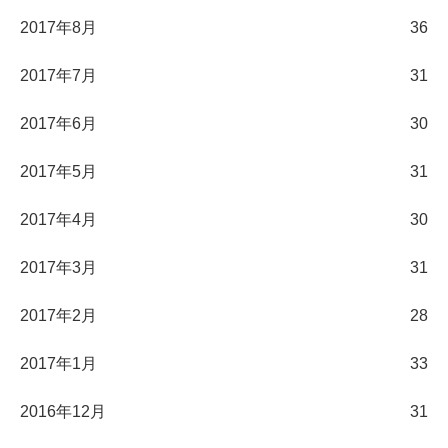
2017年8月
36
2017年7月
31
2017年6月
30
2017年5月
31
2017年4月
30
2017年3月
31
2017年2月
28
2017年1月
33
2016年12月
31