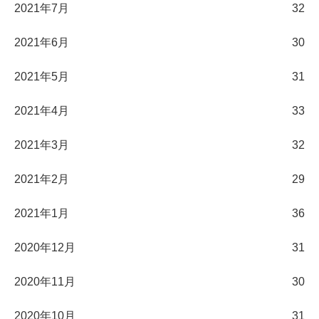
2021年7月
32
2021年6月
30
2021年5月
31
2021年4月
33
2021年3月
32
2021年2月
29
2021年1月
36
2020年12月
31
2020年11月
30
2020年10月
31