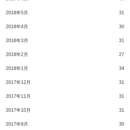
2018年5月
31
2018年4月
30
2018年3月
31
2018年2月
27
2018年1月
34
2017年12月
31
2017年11月
31
2017年10月
31
2017年9月
30