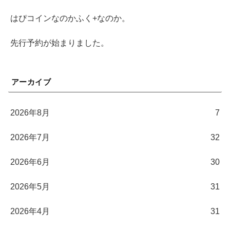
はぴコインなのかふく+なのか。
先行予約が始まりました。
アーカイブ
2026年8月
7
2026年7月
32
2026年6月
30
2026年5月
31
2026年4月
31