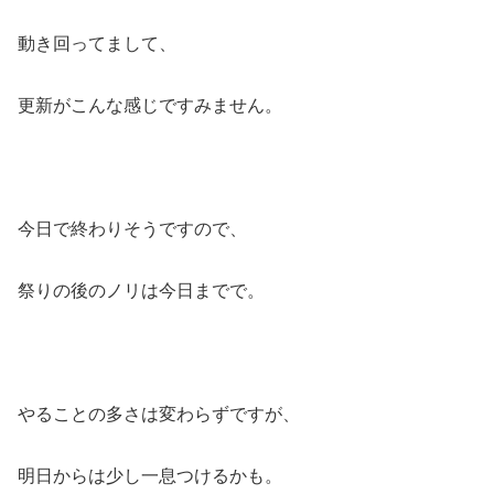
動き回ってまして、
更新がこんな感じですみません。
今日で終わりそうですので、
祭りの後のノリは今日までで。
やることの多さは変わらずですが、
明日からは少し一息つけるかも。