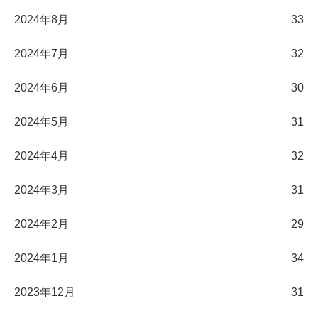
2024年8月
33
2024年7月
32
2024年6月
30
2024年5月
31
2024年4月
32
2024年3月
31
2024年2月
29
2024年1月
34
2023年12月
31