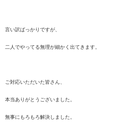
言い訳ばっかりですが、
二人でやってる無理が細かく出てきます。
ご対応いただいた皆さん、
本当ありがとうございました。
無事にもろもろ解決しました。