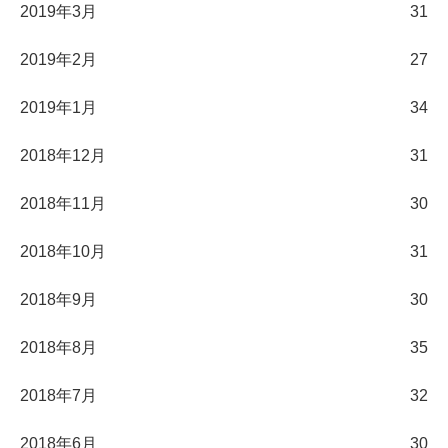
2019年3月
31
2019年2月
27
2019年1月
34
2018年12月
31
2018年11月
30
2018年10月
31
2018年9月
30
2018年8月
35
2018年7月
32
2018年6月
30