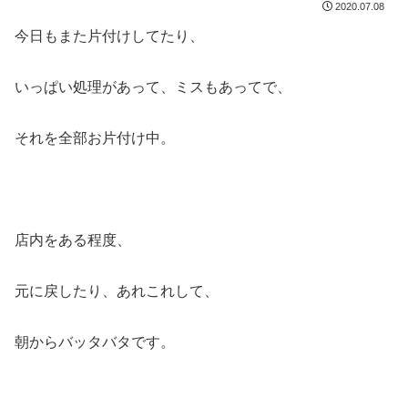
2020.07.08
今日もまた片付けしてたり、
いっぱい処理があって、ミスもあってで、
それを全部お片付け中。
店内をある程度、
元に戻したり、あれこれして、
朝からバッタバタです。