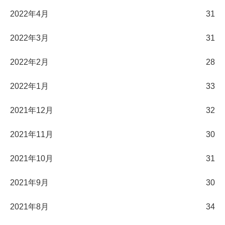
2022年4月
31
2022年3月
31
2022年2月
28
2022年1月
33
2021年12月
32
2021年11月
30
2021年10月
31
2021年9月
30
2021年8月
34