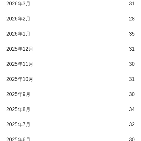
2026年3月
31
2026年2月
28
2026年1月
35
2025年12月
31
2025年11月
30
2025年10月
31
2025年9月
30
2025年8月
34
2025年7月
32
2025年6月
30