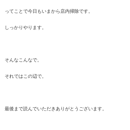
ってことで今日もいまから店内掃除です。
しっかりやります。
そんなこんなで。
それではこの辺で。
最後まで読んでいただきありがとうございます。