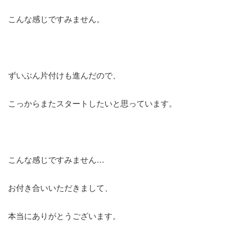
こんな感じですみません。
ずいぶん片付けも進んだので、
こっからまたスタートしたいと思っています。
こんな感じですみません…
お付き合いいただきまして、
本当にありがとうございます。