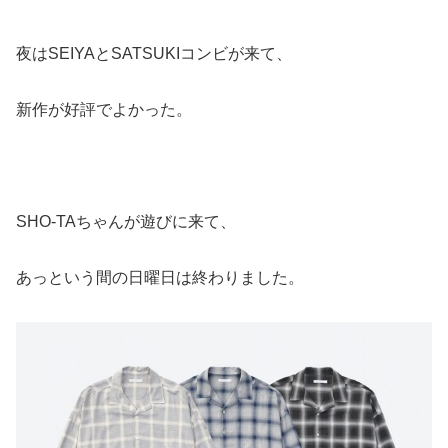
夜はSEIYAとSATSUKIコンビが来て、
新作が好評でよかった。
SHO-TAちゃんが遊びに来て、
あっという間の日曜日は終わりました。