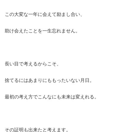
この大変な一年に会えて励まし合い、
助け会えたことを一生忘れません。
長い目で考えるからこそ、
捨てるにはあまりにももったいない月日。
最初の考え方でこんなにも未来は変えれる。
その証明も出来たと考えます。