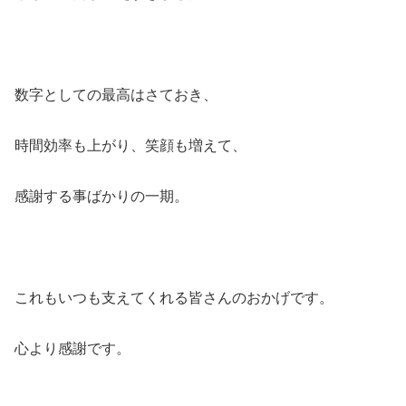
数字としての最高はさておき、
時間効率も上がり、笑顔も増えて、
感謝する事ばかりの一期。
これもいつも支えてくれる皆さんのおかげです。
心より感謝です。