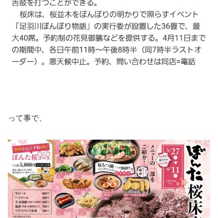
って事で、