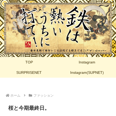
TOP
Instagram
SURPRISENET
Instagram(SUPNET)
ホーム
ファッション
桜と今期最終日。