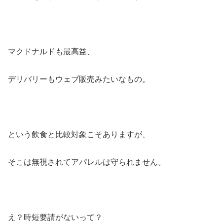
マクドナルドも最高益、
デリバリーもウェブ販売みたいなもの。
という飲食と比較対象こそありますが、
そこは無視されてアパレルは守られません。
え？時短要請がないって？