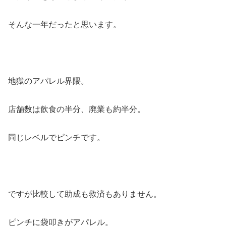
そんな一年だったと思います。
地獄のアパレル界隈。
店舗数は飲食の半分、廃業も約半分。
同じレベルでピンチです。
ですが比較して助成も救済もありません。
ピンチに袋叩きがアパレル。