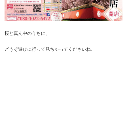
桜ど真ん中のうちに、
どうぞ遊びに行って見ちゃってくださいね。