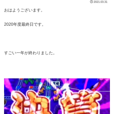
2021.03.31
おはようございます。
2020年度最終日です。
すごい一年が終わりました。