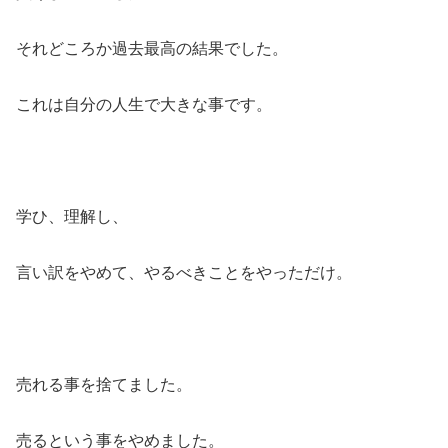
それどころか過去最高の結果でした。
これは自分の人生で大きな事です。
学ひ、理解し、
言い訳をやめて、やるべきことをやっただけ。
売れる事を捨てました。
売るという事をやめました。