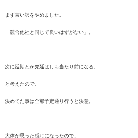
まず言い訳をやめました。
「競合他社と同じで良いはずがない」。
次に延期とか先延ばしも当たり前になる、
と考えたので、
決めてた事は全部予定通り行うと決意。
大体が思った感じになったので、