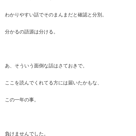
わかりやすい話でそのまんまだと確認と分別。
分かるの語源は分ける。
あ、そういう面倒な話はさておきで。
ここを読んでくれてる方には届いたかもな、
この一年の事。
負けませんでした。