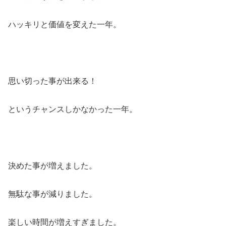
ハッキリと価値を変えた一年。
思い切った事が出来る！
というチャンスしかなかった一年。
決めた事が増えました。
無駄な事が減りました。
楽しい時間が増えすぎました。