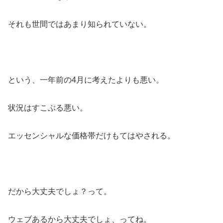
それも世間ではあまり知られていない。
という、一年前の4月に考えたよりも悪い。
状況はすこぶる悪い。
エッセンシャルな価格帯だけもてはやされる。
だから大丈夫でしょ？って。
ウェブあるから大丈夫でしょ、ってね。