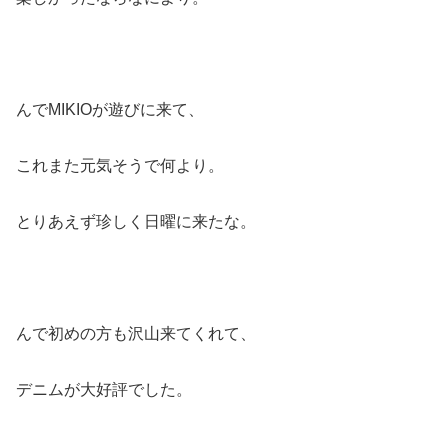
んでMIKIOが遊びに来て、
これまた元気そうで何より。
とりあえず珍しく日曜に来たな。
んで初めの方も沢山来てくれて、
デニムが大好評でした。