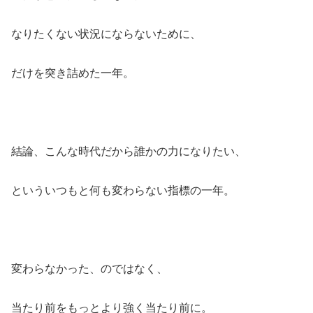
なりたくない状況にならないために、
だけを突き詰めた一年。
結論、こんな時代だから誰かの力になりたい、
といういつもと何も変わらない指標の一年。
変わらなかった、のではなく、
当たり前をもっとより強く当たり前に。