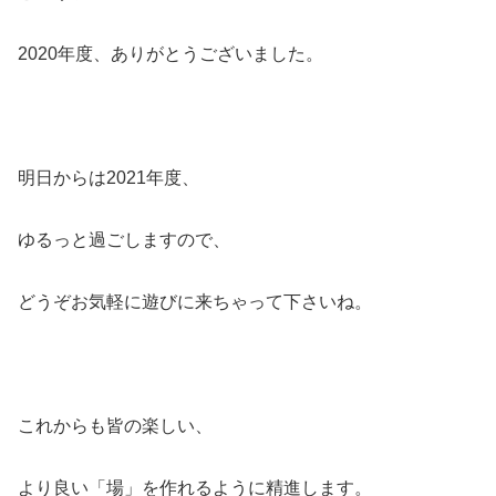
2020年度、ありがとうございました。
明日からは2021年度、
ゆるっと過ごしますので、
どうぞお気軽に遊びに来ちゃって下さいね。
これからも皆の楽しい、
より良い「場」を作れるように精進します。