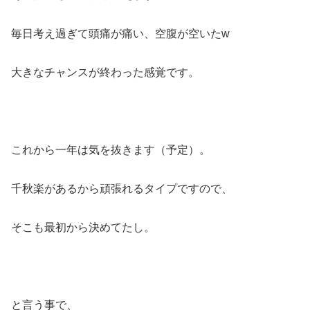
毎日考え過ぎて頭痛が痛い、空腹が空いたw
大きなチャンスが終わった感覚です。
これから一年は気を抜きます（予定）。
千秋楽があるから頑張れるタイプですので、
そこも最初から決めてたし。
と言う事で、