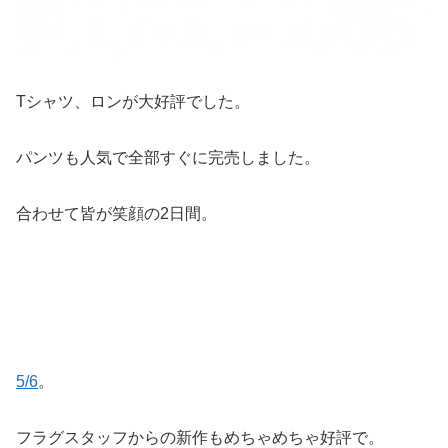
Tシャツ、ロンが大好評でした。
パンツも人気で全部すぐに完売しました。
合わせて皆が笑顔の2日間。
5/6
。
フラグスタッフからの新作もめちゃめちゃ好評で。