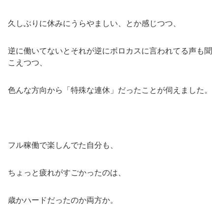
久しぶりに休みにうらやましい、とか感じつつ、
逆に働いてないとそれが逆にボロカスに言われてる声も聞
こえつつ、
色んな方向から「特殊な連休」だったことが伺えました。
フル稼働で楽しんでた自分も、
ちょっと疲れがすごかったのは、
歳かハードだったのか両方か。