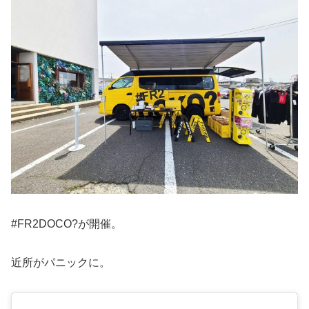
#FR2DOCO?が開催。
近所がパニックに。