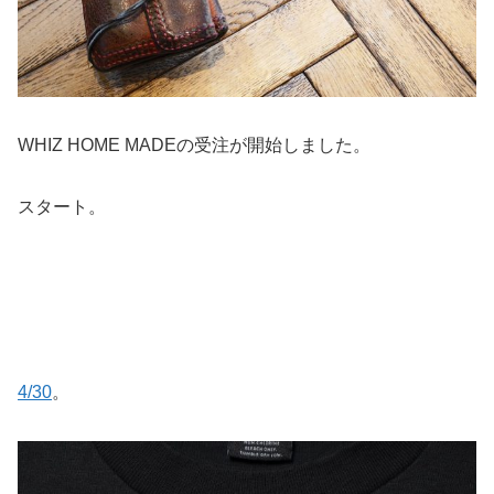
WHIZ HOME MADEの受注が開始しました。
スタート。
4/30
。