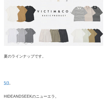
夏のラインナップです。
5/3
。
HIDEANDSEEKのニューエラ。