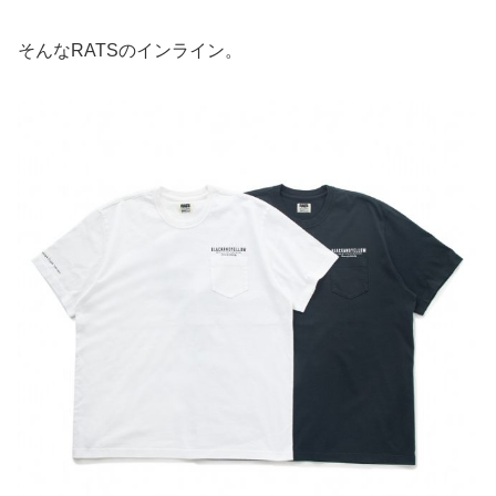
そんなRATSのインライン。