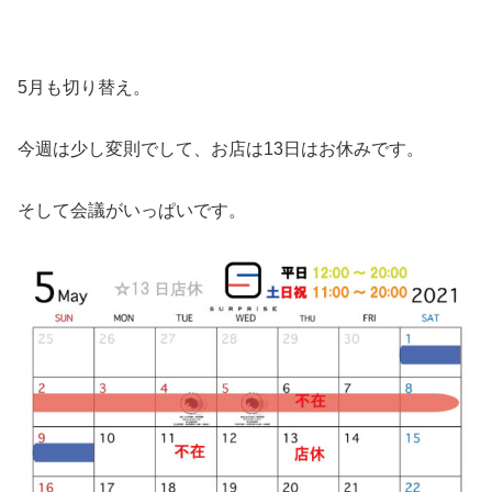
5月も切り替え。
今週は少し変則でして、お店は13日はお休みです。
そして会議がいっぱいです。