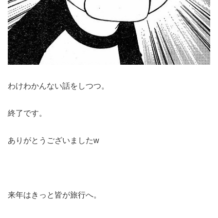
わけわかんない話をしつつ。
終了です。
ありがとうございましたw
来年はきっと皆が旅行へ。