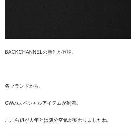
BACKCHANNELの新作が登場。
各ブランドから、
GWのスペシャルアイテムが到着。
ここら辺が去年とは随分空気が変わりましたね。