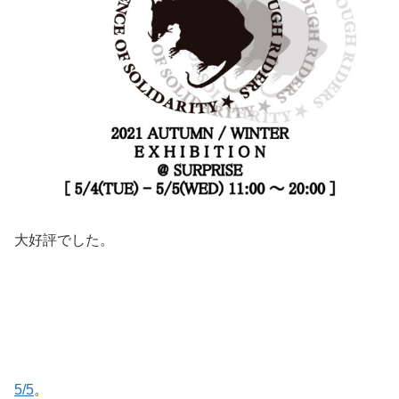
大好評でした。
5/5
。