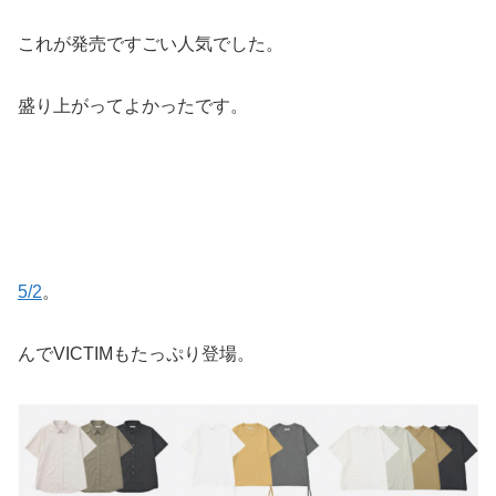
これが発売ですごい人気でした。
盛り上がってよかったです。
5/2
。
んでVICTIMもたっぷり登場。