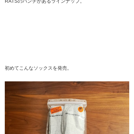
RATSのパンチがあるラインナップ。
初めてこんなソックスを発売。