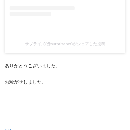
サプライズ(@surprisenet)がシェアした投稿
ありがとうございました。
お騒がせしました。