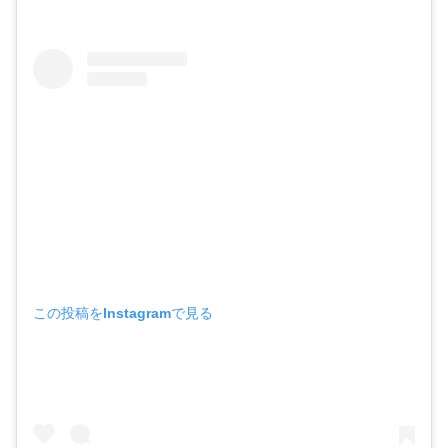
この投稿をInstagramで見る