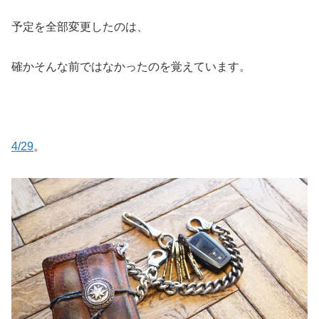
予定を全部変更したのは、
確かそんな前ではなかったのを覚えています。
4/29
。