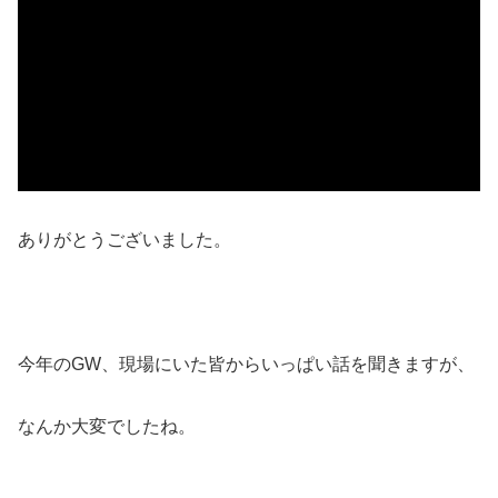
ありがとうございました。
今年のGW、現場にいた皆からいっぱい話を聞きますが、
なんか大変でしたね。