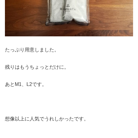
たっぷり用意しました。
残りはもうちょっとだけに。
あとM1、L2です。
想像以上に人気でうれしかったです。