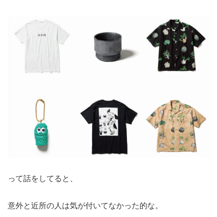
って話をしてると、
意外と近所の人は気が付いてなかった的な。