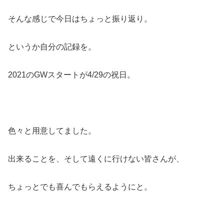
そんな感じで今日はちょっと振り返り。
というか自分の記録を。
2021のGWスタートが4/29の祝日。
色々と用意してました。
出来ることを、そして遠くに行けない皆さんが、
ちょっとでも喜んでもらえるようにと。