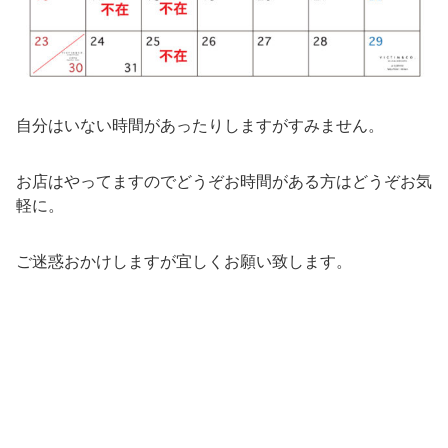
自分はいない時間があったりしますがすみません。
お店はやってますのでどうぞお時間がある方はどうぞお気
軽に。
ご迷惑おかけしますが宜しくお願い致します。