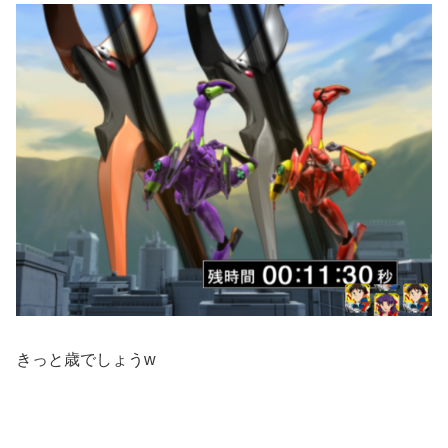
きっと歳でしょうw