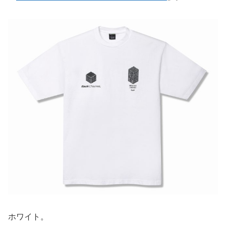
ホワイト。