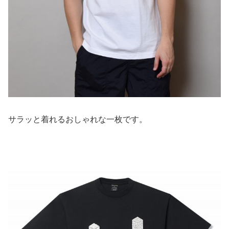
サラッと着れるおしゃれな一枚です。