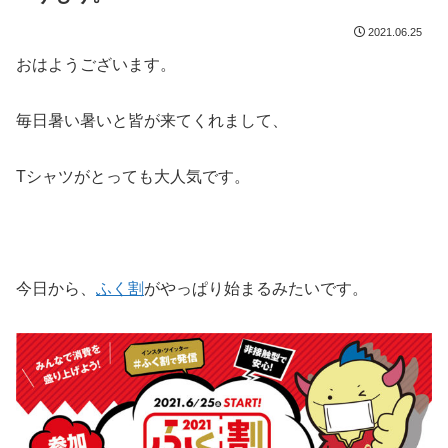
2021.06.25
おはようございます。
毎日暑い暑いと皆が来てくれまして、
Tシャツがとっても大人気です。
今日から、
ふく割
がやっぱり始まるみたいです。