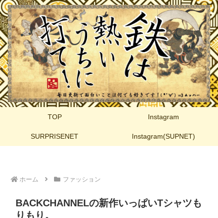
TOP
Instagram
SURPRISENET
Instagram(SUPNET)
ホーム
ファッション
BACKCHANNELの新作いっぱいTシャツも
りもり。