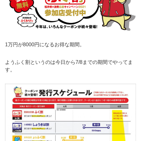
1万円が8000円になるお得な期間。
ようふく割というのは今日から7/8までの期間でやってま
す。