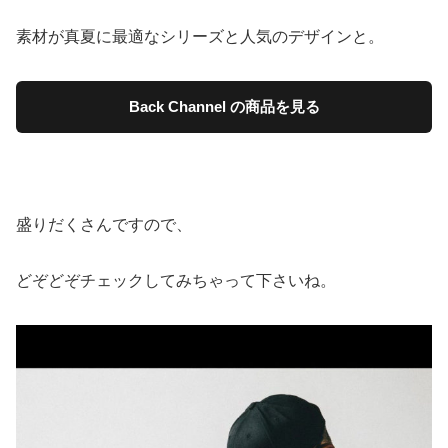
素材が真夏に最適なシリーズと人気のデザインと。
Back Channel の商品を見る
盛りだくさんですので、
どぞどぞチェックしてみちゃって下さいね。