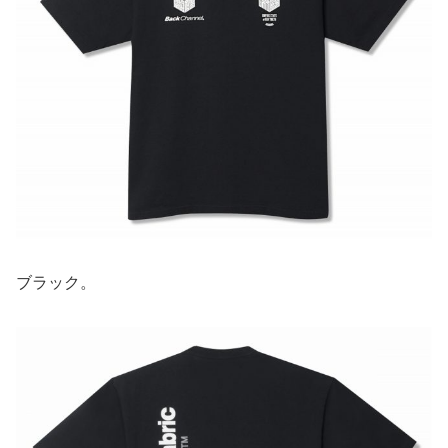
ブラック。