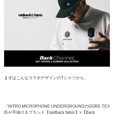
まずはこんなコラボデザインのTシャツから。
『NITRO MICROPHONE UNDERGROUNDのGORE-TEX
氏が手掛けるブランド【raidback fabric】×【Back