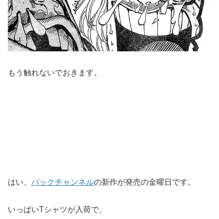
もう触れないでおきます。
はい、
バックチャンネル
の新作が発売の金曜日です。
いっぱいTシャツが入荷で、