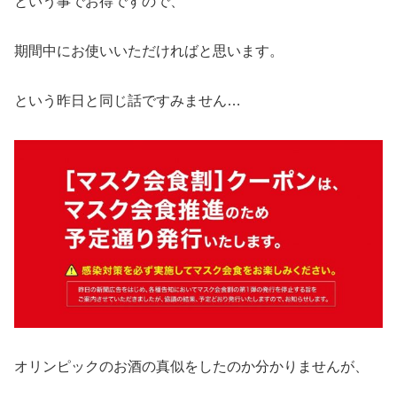
という事でお得ですので、
期間中にお使いいただければと思います。
という昨日と同じ話ですみません…
オリンピックのお酒の真似をしたのか分かりませんが、